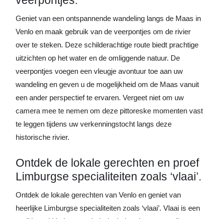
Geniet van een ontspannende wandeling langs de Maas in
Venlo en maak gebruik van de veerpontjes om de rivier
over te steken. Deze schilderachtige route biedt prachtige
uitzichten op het water en de omliggende natuur. De
veerpontjes voegen een vleugje avontuur toe aan uw
wandeling en geven u de mogelijkheid om de Maas vanuit
een ander perspectief te ervaren. Vergeet niet om uw
camera mee te nemen om deze pittoreske momenten vast
te leggen tijdens uw verkenningstocht langs deze
historische rivier.
Ontdek de lokale gerechten en proef
Limburgse specialiteiten zoals ‘vlaai’.
Ontdek de lokale gerechten van Venlo en geniet van
heerlijke Limburgse specialiteiten zoals ‘vlaai’. Vlaai is een