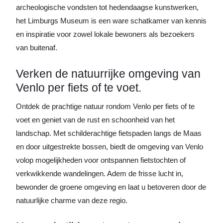
archeologische vondsten tot hedendaagse kunstwerken,
het Limburgs Museum is een ware schatkamer van kennis
en inspiratie voor zowel lokale bewoners als bezoekers
van buitenaf.
Verken de natuurrijke omgeving van
Venlo per fiets of te voet.
Ontdek de prachtige natuur rondom Venlo per fiets of te
voet en geniet van de rust en schoonheid van het
landschap. Met schilderachtige fietspaden langs de Maas
en door uitgestrekte bossen, biedt de omgeving van Venlo
volop mogelijkheden voor ontspannen fietstochten of
verkwikkende wandelingen. Adem de frisse lucht in,
bewonder de groene omgeving en laat u betoveren door de
natuurlijke charme van deze regio.