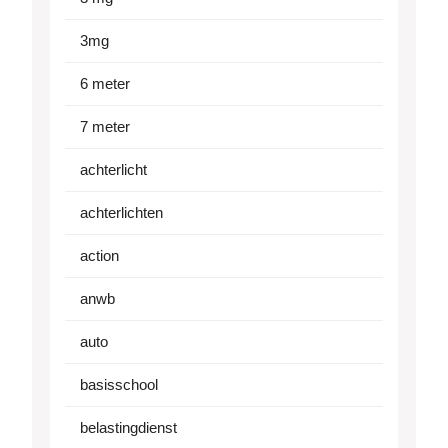
3mg
6 meter
7 meter
achterlicht
achterlichten
action
anwb
auto
basisschool
belastingdienst