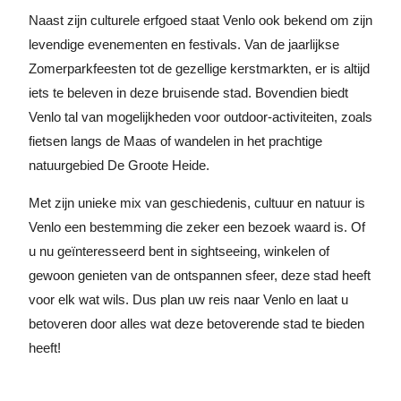
Naast zijn culturele erfgoed staat Venlo ook bekend om zijn
levendige evenementen en festivals. Van de jaarlijkse
Zomerparkfeesten tot de gezellige kerstmarkten, er is altijd
iets te beleven in deze bruisende stad. Bovendien biedt
Venlo tal van mogelijkheden voor outdoor-activiteiten, zoals
fietsen langs de Maas of wandelen in het prachtige
natuurgebied De Groote Heide.
Met zijn unieke mix van geschiedenis, cultuur en natuur is
Venlo een bestemming die zeker een bezoek waard is. Of
u nu geïnteresseerd bent in sightseeing, winkelen of
gewoon genieten van de ontspannen sfeer, deze stad heeft
voor elk wat wils. Dus plan uw reis naar Venlo en laat u
betoveren door alles wat deze betoverende stad te bieden
heeft!