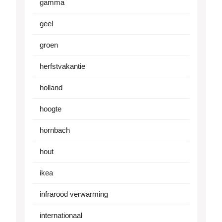
gamma
geel
groen
herfstvakantie
holland
hoogte
hornbach
hout
ikea
infrarood verwarming
internationaal