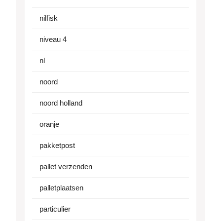
nilfisk
niveau 4
nl
noord
noord holland
oranje
pakketpost
pallet verzenden
palletplaatsen
particulier