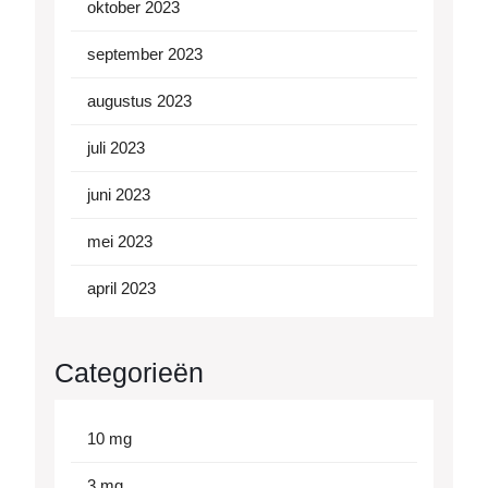
oktober 2023
september 2023
augustus 2023
juli 2023
juni 2023
mei 2023
april 2023
Categorieën
10 mg
3 mg