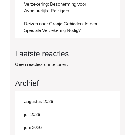
Verzekering: Bescherming voor
Avontuurlijke Reizigers
Reizen naar Oranje Gebieden: Is een
Speciale Verzekering Nodig?
Laatste reacties
Geen reacties om te tonen.
Archief
augustus 2026
juli 2026
juni 2026