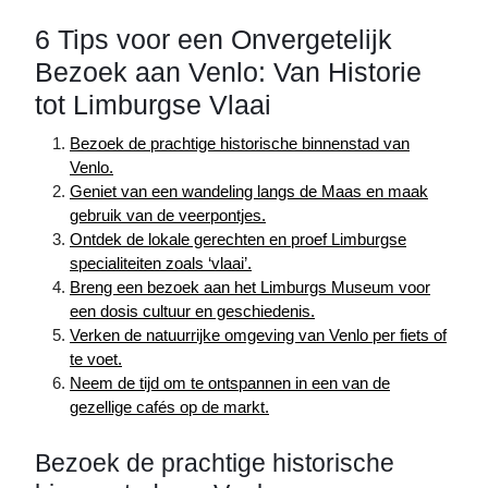
6 Tips voor een Onvergetelijk
Bezoek aan Venlo: Van Historie
tot Limburgse Vlaai
Bezoek de prachtige historische binnenstad van
Venlo.
Geniet van een wandeling langs de Maas en maak
gebruik van de veerpontjes.
Ontdek de lokale gerechten en proef Limburgse
specialiteiten zoals ‘vlaai’.
Breng een bezoek aan het Limburgs Museum voor
een dosis cultuur en geschiedenis.
Verken de natuurrijke omgeving van Venlo per fiets of
te voet.
Neem de tijd om te ontspannen in een van de
gezellige cafés op de markt.
Bezoek de prachtige historische