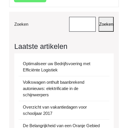
meer
Zoeken
Zoeken
Laatste artikelen
Optimaliseer uw Bedrijfsvoering met
Efficiënte Logistiek
Volkswagen onthult baanbrekend
autonieuws: elektrificatie in de
schijnwerpers
Overzicht van vakantiedagen voor
schooljaar 2017
De Belangrijkheid van een Oranje Gebied