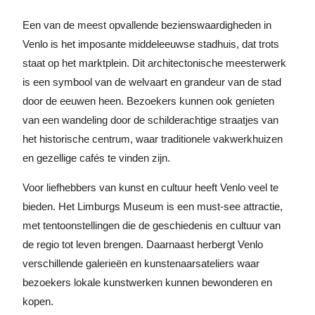
Een van de meest opvallende bezienswaardigheden in
Venlo is het imposante middeleeuwse stadhuis, dat trots
staat op het marktplein. Dit architectonische meesterwerk
is een symbool van de welvaart en grandeur van de stad
door de eeuwen heen. Bezoekers kunnen ook genieten
van een wandeling door de schilderachtige straatjes van
het historische centrum, waar traditionele vakwerkhuizen
en gezellige cafés te vinden zijn.
Voor liefhebbers van kunst en cultuur heeft Venlo veel te
bieden. Het Limburgs Museum is een must-see attractie,
met tentoonstellingen die de geschiedenis en cultuur van
de regio tot leven brengen. Daarnaast herbergt Venlo
verschillende galerieën en kunstenaarsateliers waar
bezoekers lokale kunstwerken kunnen bewonderen en
kopen.