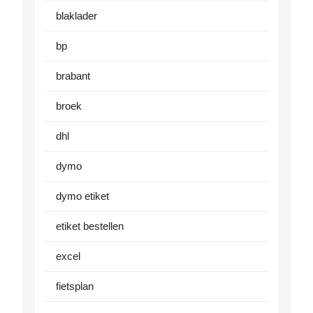
blaklader
bp
brabant
broek
dhl
dymo
dymo etiket
etiket bestellen
excel
fietsplan