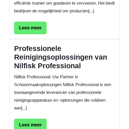
efficiënte manier om goederen te vervoeren. Het biedt
bedrijven de mogelijkheid om producten[...]
Lees
Lees meer
meer
Professionele
Reinigingsoplossingen van
Nilfisk Professional
Nilfisk Professional: Uw Partner in
Schoonmaakoplossingen Nilfisk Professional is een
toonaangevende leverancier van professionele
reinigingsapparatuur en -oplossingen die voldoen
aan[...]
Lees
Lees meer