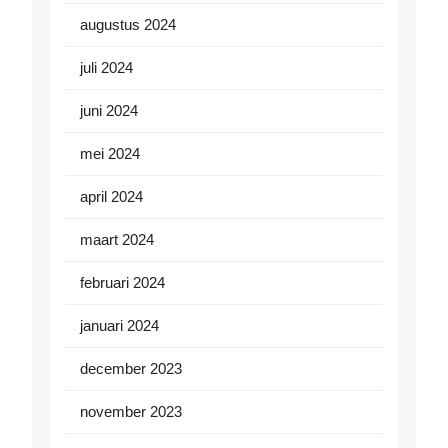
augustus 2024
juli 2024
juni 2024
mei 2024
april 2024
maart 2024
februari 2024
januari 2024
december 2023
november 2023