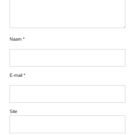
Naam
*
E-mail
*
Site