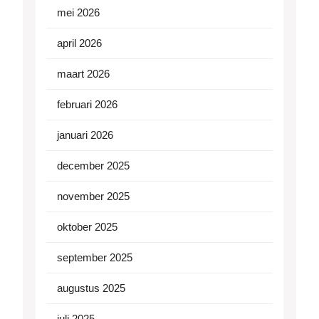
mei 2026
april 2026
maart 2026
februari 2026
januari 2026
december 2025
november 2025
oktober 2025
september 2025
augustus 2025
juli 2025