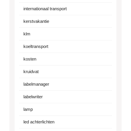
internationaal transport
kerstvakantie
klm
koeltransport
kosten
kruidvat
labelmanager
labelwriter
lamp
led achterlichten