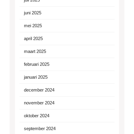
juni 2025
mei 2025
april 2025
maart 2025
februari 2025
januari 2025
december 2024
november 2024
oktober 2024
september 2024