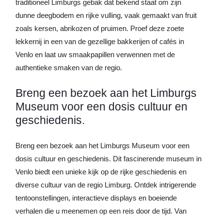
traditioneel Limburgs gebak dat bekend staat om zijn
dunne deegbodem en rijke vulling, vaak gemaakt van fruit
zoals kersen, abrikozen of pruimen. Proef deze zoete
lekkernij in een van de gezellige bakkerijen of cafés in
Venlo en laat uw smaakpapillen verwennen met de
authentieke smaken van de regio.
Breng een bezoek aan het Limburgs
Museum voor een dosis cultuur en
geschiedenis.
Breng een bezoek aan het Limburgs Museum voor een
dosis cultuur en geschiedenis. Dit fascinerende museum in
Venlo biedt een unieke kijk op de rijke geschiedenis en
diverse cultuur van de regio Limburg. Ontdek intrigerende
tentoonstellingen, interactieve displays en boeiende
verhalen die u meenemen op een reis door de tijd. Van