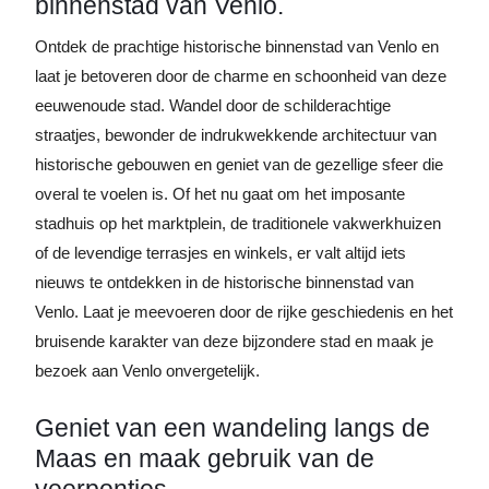
binnenstad van Venlo.
Ontdek de prachtige historische binnenstad van Venlo en
laat je betoveren door de charme en schoonheid van deze
eeuwenoude stad. Wandel door de schilderachtige
straatjes, bewonder de indrukwekkende architectuur van
historische gebouwen en geniet van de gezellige sfeer die
overal te voelen is. Of het nu gaat om het imposante
stadhuis op het marktplein, de traditionele vakwerkhuizen
of de levendige terrasjes en winkels, er valt altijd iets
nieuws te ontdekken in de historische binnenstad van
Venlo. Laat je meevoeren door de rijke geschiedenis en het
bruisende karakter van deze bijzondere stad en maak je
bezoek aan Venlo onvergetelijk.
Geniet van een wandeling langs de
Maas en maak gebruik van de
veerpontjes.