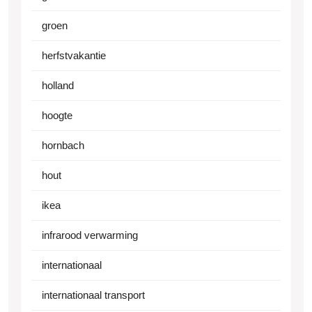
groen
herfstvakantie
holland
hoogte
hornbach
hout
ikea
infrarood verwarming
internationaal
internationaal transport