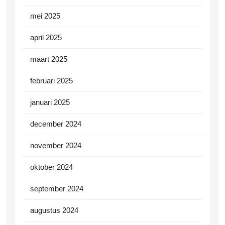
mei 2025
april 2025
maart 2025
februari 2025
januari 2025
december 2024
november 2024
oktober 2024
september 2024
augustus 2024