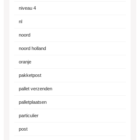
niveau 4
nl
noord
noord holland
oranje
pakketpost
pallet verzenden
palletplaatsen
particulier
post