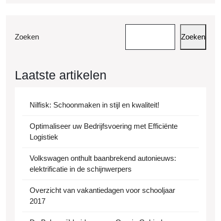
Zoeken
Zoeken
Laatste artikelen
Nilfisk: Schoonmaken in stijl en kwaliteit!
Optimaliseer uw Bedrijfsvoering met Efficiënte
Logistiek
Volkswagen onthult baanbrekend autonieuws:
elektrificatie in de schijnwerpers
Overzicht van vakantiedagen voor schooljaar
2017