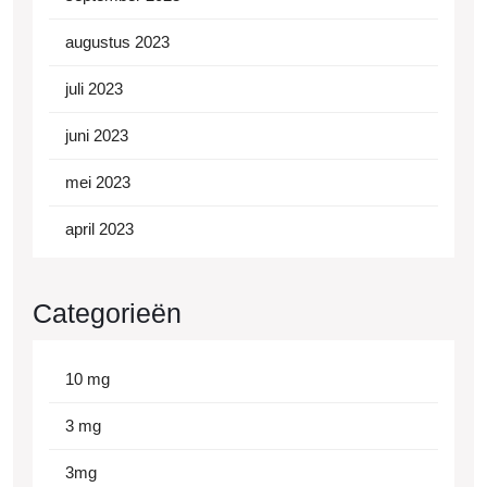
augustus 2023
juli 2023
juni 2023
mei 2023
april 2023
Categorieën
10 mg
3 mg
3mg