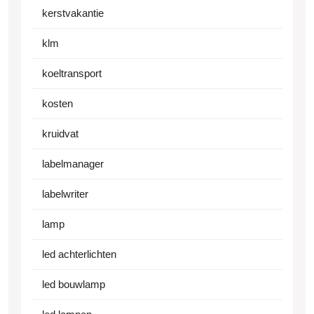
kerstvakantie
klm
koeltransport
kosten
kruidvat
labelmanager
labelwriter
lamp
led achterlichten
led bouwlamp