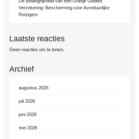
De Belangrijkheid van een Oranje Gebied
Verzekering: Bescherming voor Avontuurlijke
Reizigers
Laatste reacties
Geen reacties om te tonen.
Archief
augustus 2026
juli 2026
juni 2026
mei 2026