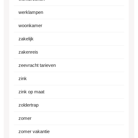
werklampen
woonkamer
zakelijk
zakenreis
zeevracht tarieven
zink
zink op maat
zoldertrap
zomer
zomer vakantie