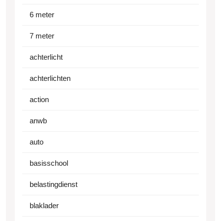
6 meter
7 meter
achterlicht
achterlichten
action
anwb
auto
basisschool
belastingdienst
blaklader