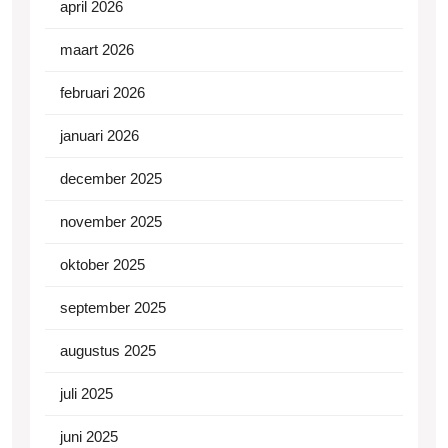
april 2026
maart 2026
februari 2026
januari 2026
december 2025
november 2025
oktober 2025
september 2025
augustus 2025
juli 2025
juni 2025