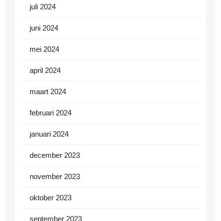
juli 2024
juni 2024
mei 2024
april 2024
maart 2024
februari 2024
januari 2024
december 2023
november 2023
oktober 2023
september 2023