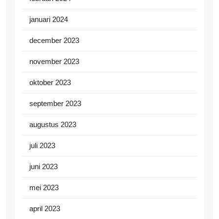
januari 2024
december 2023
november 2023
oktober 2023
september 2023
augustus 2023
juli 2023
juni 2023
mei 2023
april 2023