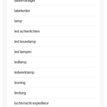
labelmanager
labelwriter
lamp
led achterlichten
led bouwlamp
led lampen
ledlamp
ledwerklamp
leuning
limburg
luchtvracht expediteur