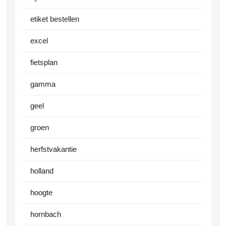
etiket bestellen
excel
fietsplan
gamma
geel
groen
herfstvakantie
holland
hoogte
hornbach