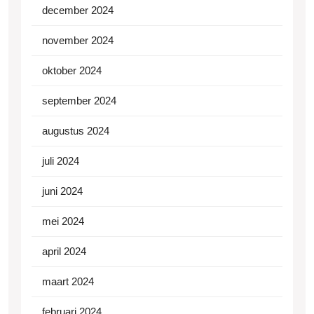
december 2024
november 2024
oktober 2024
september 2024
augustus 2024
juli 2024
juni 2024
mei 2024
april 2024
maart 2024
februari 2024