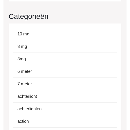
Categorieën
10 mg
3 mg
3mg
6 meter
7 meter
achterlicht
achterlichten
action