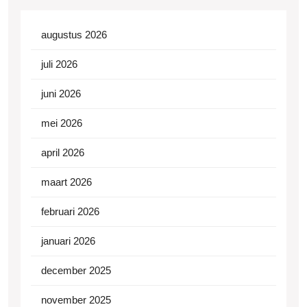
augustus 2026
juli 2026
juni 2026
mei 2026
april 2026
maart 2026
februari 2026
januari 2026
december 2025
november 2025