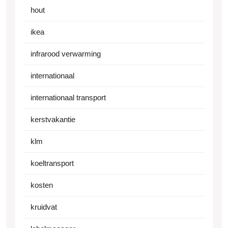
hout
ikea
infrarood verwarming
internationaal
internationaal transport
kerstvakantie
klm
koeltransport
kosten
kruidvat