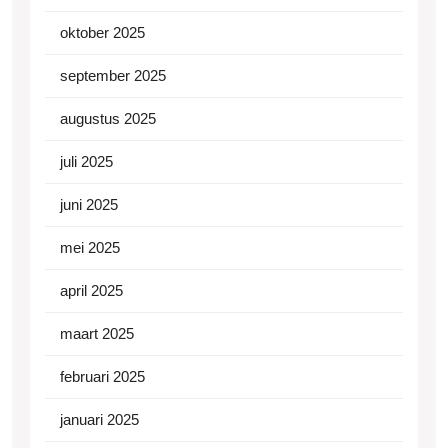
oktober 2025
september 2025
augustus 2025
juli 2025
juni 2025
mei 2025
april 2025
maart 2025
februari 2025
januari 2025