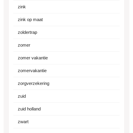
zink
zink op maat
zoldertrap
zomer
zomer vakantie
zomervakantie
zorgverzekering
zuid
zuid holland
zwart