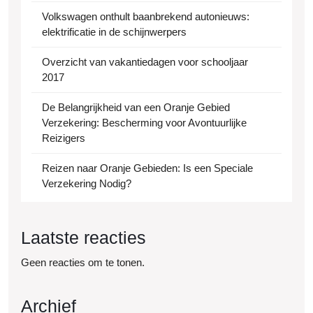
Volkswagen onthult baanbrekend autonieuws:
elektrificatie in de schijnwerpers
Overzicht van vakantiedagen voor schooljaar
2017
De Belangrijkheid van een Oranje Gebied
Verzekering: Bescherming voor Avontuurlijke
Reizigers
Reizen naar Oranje Gebieden: Is een Speciale
Verzekering Nodig?
Laatste reacties
Geen reacties om te tonen.
Archief