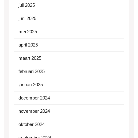
juli 2025
juni 2025
mei 2025
april 2025
maart 2025
februari 2025
januari 2025
december 2024
november 2024
oktober 2024
september 2024