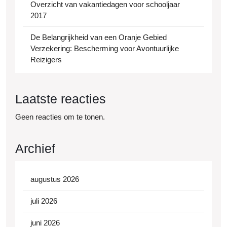
Overzicht van vakantiedagen voor schooljaar
2017
De Belangrijkheid van een Oranje Gebied
Verzekering: Bescherming voor Avontuurlijke
Reizigers
Laatste reacties
Geen reacties om te tonen.
Archief
augustus 2026
juli 2026
juni 2026