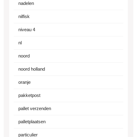
nadelen
nilfisk
niveau 4
nl
noord
noord holland
oranje
pakketpost
pallet verzenden
palletplaatsen
particulier