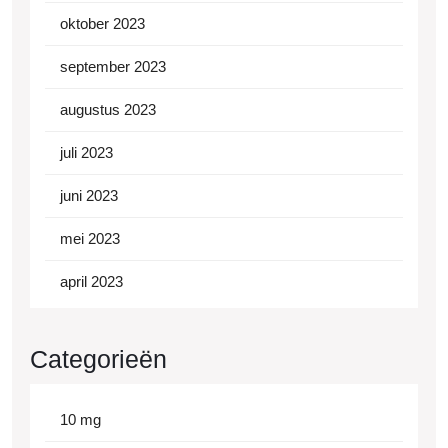
oktober 2023
september 2023
augustus 2023
juli 2023
juni 2023
mei 2023
april 2023
Categorieën
10 mg