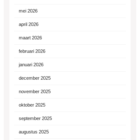
mei 2026
april 2026
maart 2026
februari 2026
januari 2026
december 2025
november 2025
oktober 2025
september 2025
augustus 2025