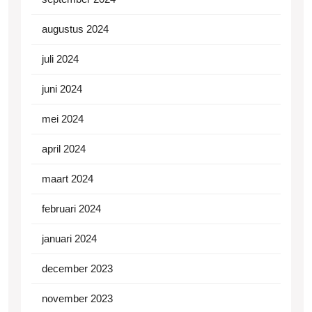
augustus 2024
juli 2024
juni 2024
mei 2024
april 2024
maart 2024
februari 2024
januari 2024
december 2023
november 2023