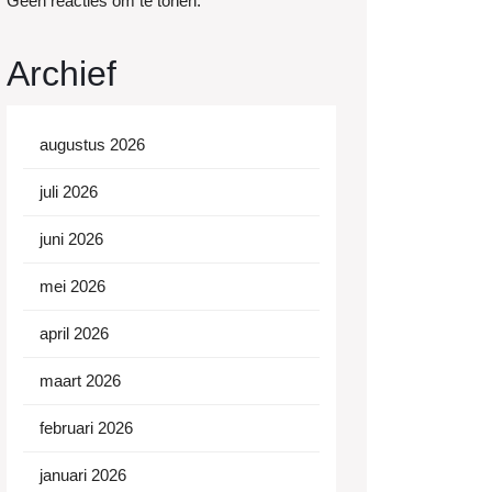
Geen reacties om te tonen.
Archief
augustus 2026
juli 2026
juni 2026
mei 2026
april 2026
maart 2026
februari 2026
januari 2026