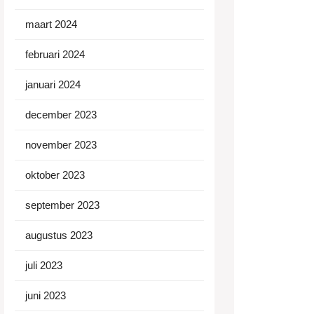
maart 2024
februari 2024
januari 2024
december 2023
november 2023
oktober 2023
september 2023
augustus 2023
juli 2023
juni 2023