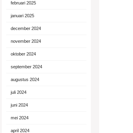
februari 2025
januari 2025
december 2024
november 2024
oktober 2024
september 2024
augustus 2024
juli 2024
juni 2024
mei 2024
april 2024