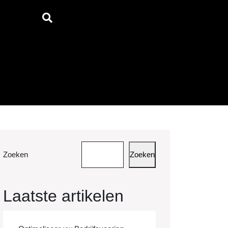
Zoeken
Zoeken
Laatste artikelen
rachtkosten