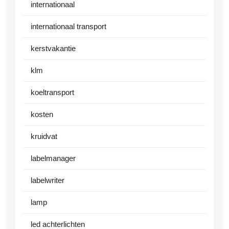
internationaal
internationaal transport
kerstvakantie
klm
koeltransport
kosten
kruidvat
labelmanager
labelwriter
lamp
led achterlichten