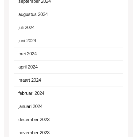
september 2024
augustus 2024
juli 2024
juni 2024
mei 2024
april 2024
maart 2024
februari 2024
januari 2024
december 2023
november 2023