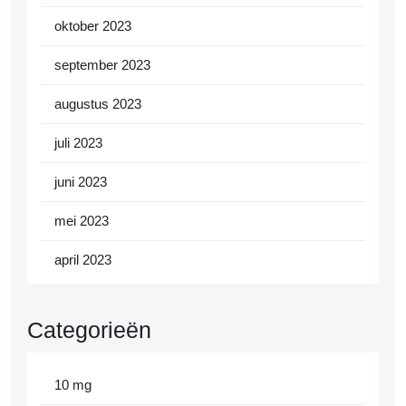
oktober 2023
september 2023
augustus 2023
juli 2023
juni 2023
mei 2023
april 2023
Categorieën
10 mg