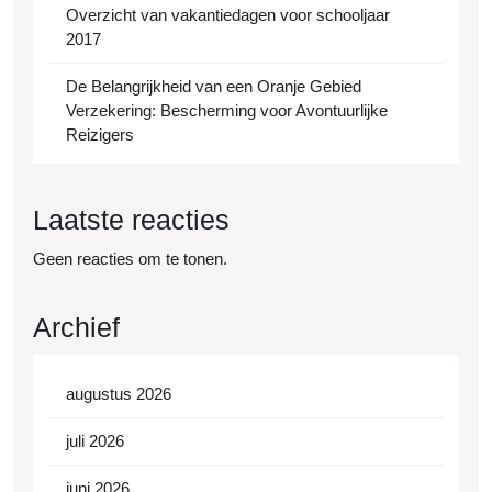
Overzicht van vakantiedagen voor schooljaar
2017
De Belangrijkheid van een Oranje Gebied
Verzekering: Bescherming voor Avontuurlijke
Reizigers
Laatste reacties
Geen reacties om te tonen.
Archief
augustus 2026
juli 2026
juni 2026