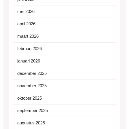
mei 2026
april 2026
maart 2026
februari 2026
januari 2026
december 2025
november 2025
oktober 2025
september 2025
augustus 2025