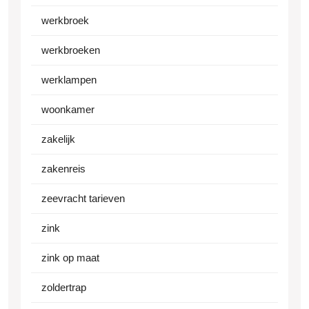
werkbroek
werkbroeken
werklampen
woonkamer
zakelijk
zakenreis
zeevracht tarieven
zink
zink op maat
zoldertrap