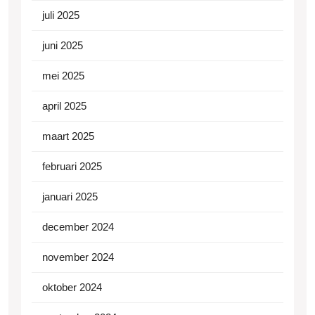
juli 2025
juni 2025
mei 2025
april 2025
maart 2025
februari 2025
januari 2025
december 2024
november 2024
oktober 2024