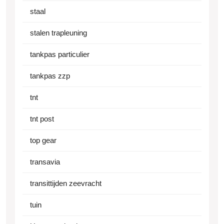
staal
stalen trapleuning
tankpas particulier
tankpas zzp
tnt
tnt post
top gear
transavia
transittijden zeevracht
tuin