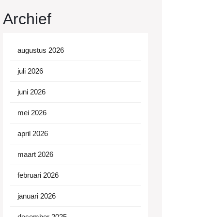
Archief
augustus 2026
juli 2026
juni 2026
mei 2026
april 2026
maart 2026
februari 2026
januari 2026
december 2025