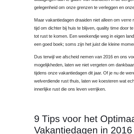
gelegenheid om onze grenzen te verleggen en onze 
Maar vakantiedagen draaiden niet alleen om verre 
tijd om dichter bij huis te blijven, quality time doo
tot rust te komen. Een weekendje weg in eigen land
een goed boek; soms zijn het juist die kleine mome
Dus terwijl we afscheid nemen van 2016 en ons vo
mogelijkheden, laten we niet vergeten om dankbaar
tijdens onze vakantiedagen dit jaar. Of je nu de w
welverdiende rust thuis, laten we koesteren wat ec
innerlijke rust die ons leven verrijken.
9 Tips voor het Optima
Vakantiedagen in 2016