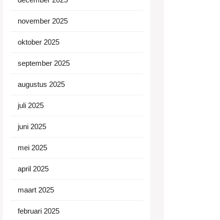
november 2025
oktober 2025
september 2025
augustus 2025
juli 2025
juni 2025
mei 2025
april 2025
maart 2025
februari 2025