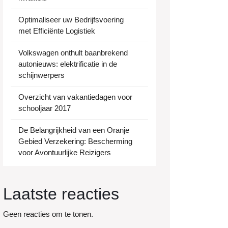
Optimaliseer uw Bedrijfsvoering
met Efficiënte Logistiek
Volkswagen onthult baanbrekend
autonieuws: elektrificatie in de
schijnwerpers
Overzicht van vakantiedagen voor
schooljaar 2017
De Belangrijkheid van een Oranje
Gebied Verzekering: Bescherming
voor Avontuurlijke Reizigers
Laatste reacties
Geen reacties om te tonen.