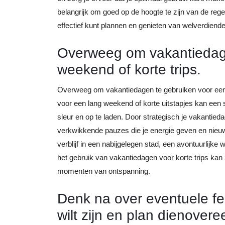
belangrijk om goed op de hoogte te zijn van de rege
effectief kunt plannen en genieten van welverdiende
Overweeg om vakantiedage
weekend of korte trips.
Overweeg om vakantiedagen te gebruiken voor een 
voor een lang weekend of korte uitstapjes kan een
sleur en op te laden. Door strategisch je vakantied
verkwikkende pauzes die je energie geven en nieu
verblijf in een nabijgelegen stad, een avontuurlijke
het gebruik van vakantiedagen voor korte trips kan
momenten van ontspanning.
Denk na over eventuele fe
wilt zijn en plan dienover