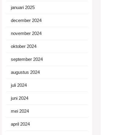
januari 2025
december 2024
november 2024
oktober 2024
september 2024
augustus 2024
juli 2024
juni 2024
mei 2024
april 2024