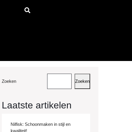
Zoeken
Zoeken
Laatste artikelen
Nilfisk: Schoonmaken in stijl en
kwaliteit!