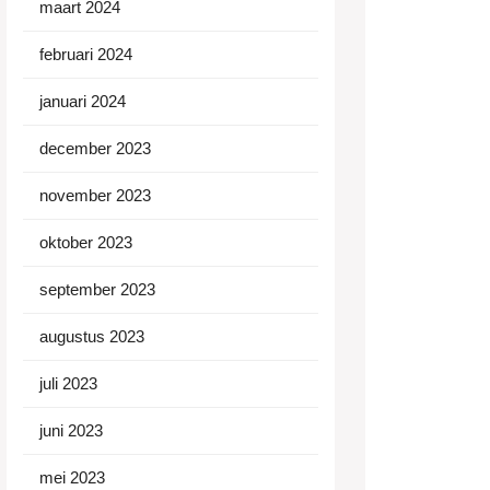
maart 2024
februari 2024
januari 2024
december 2023
november 2023
oktober 2023
september 2023
augustus 2023
juli 2023
juni 2023
mei 2023