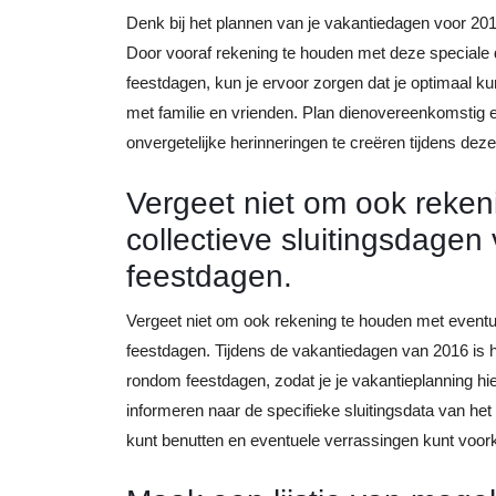
Denk bij het plannen van je vakantiedagen voor 2016
Door vooraf rekening te houden met deze speciale 
feestdagen, kun je ervoor zorgen dat je optimaal ku
met familie en vrienden. Plan dienovereenkomstig 
onvergetelijke herinneringen te creëren tijdens deze
Vergeet niet om ook reken
collectieve sluitingsdagen 
feestdagen.
Vergeet niet om ook rekening te houden met eventuel
feestdagen. Tijdens de vakantiedagen van 2016 is he
rondom feestdagen, zodat je je vakantieplanning h
informeren naar de specifieke sluitingsdata van het
kunt benutten en eventuele verrassingen kunt voo