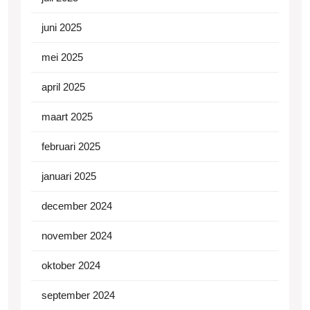
juni 2025
mei 2025
april 2025
maart 2025
februari 2025
januari 2025
december 2024
november 2024
oktober 2024
september 2024