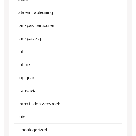
stalen trapleuning
tankpas particulier
tankpas zzp
tnt
tnt post
top gear
transavia
transittijden zeevracht
tuin
Uncategorized