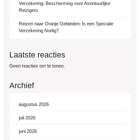
Verzekering: Bescherming voor Avontuurlijke
Reizigers
Reizen naar Oranje Gebieden: Is een Speciale
Verzekering Nodig?
Laatste reacties
Geen reacties om te tonen.
Archief
augustus 2026
juli 2026
juni 2026