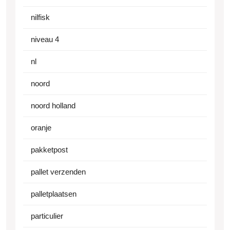
nilfisk
niveau 4
nl
noord
noord holland
oranje
pakketpost
pallet verzenden
palletplaatsen
particulier