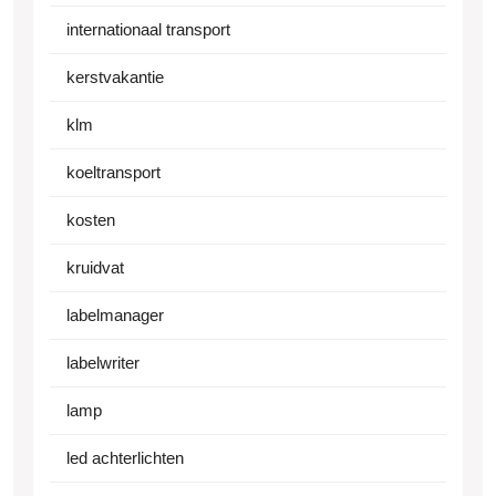
internationaal transport
kerstvakantie
klm
koeltransport
kosten
kruidvat
labelmanager
labelwriter
lamp
led achterlichten