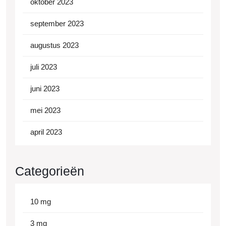
oktober 2023
september 2023
augustus 2023
juli 2023
juni 2023
mei 2023
april 2023
Categorieën
10 mg
3 mg