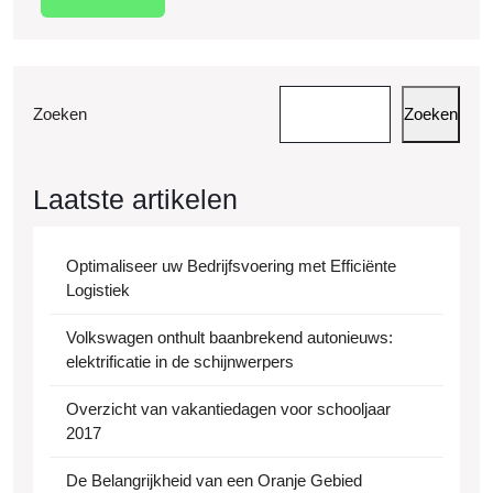
meer
en
Ontvang
Zoeken
Zoeken
Laatste artikelen
Optimaliseer uw Bedrijfsvoering met Efficiënte
Logistiek
Volkswagen onthult baanbrekend autonieuws:
elektrificatie in de schijnwerpers
Overzicht van vakantiedagen voor schooljaar
2017
De Belangrijkheid van een Oranje Gebied