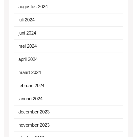
augustus 2024
juli 2024
juni 2024
mei 2024
april 2024
maart 2024
februari 2024
januari 2024
december 2023
november 2023