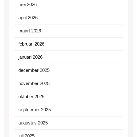
mei 2026
april 2026
maart 2026
februari 2026
januari 2026
december 2025
november 2025
oktober 2025
september 2025
augustus 2025
juli 2025