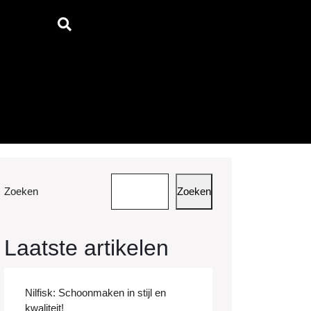
Zoeken
Zoeken
Laatste artikelen
Nilfisk: Schoonmaken in stijl en
kwaliteit!