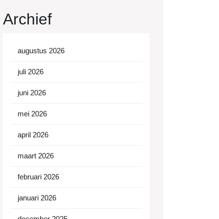
Archief
augustus 2026
juli 2026
juni 2026
mei 2026
april 2026
maart 2026
februari 2026
januari 2026
december 2025