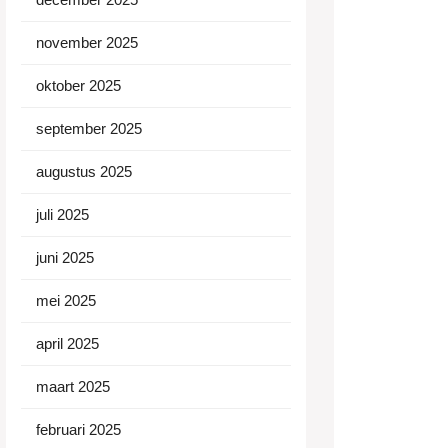
november 2025
oktober 2025
september 2025
augustus 2025
juli 2025
juni 2025
mei 2025
april 2025
maart 2025
februari 2025