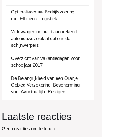
Optimaliseer uw Bedrijfsvoering
met Efficiënte Logistiek
Volkswagen onthult baanbrekend
autonieuws: elektrificatie in de
schijnwerpers
Overzicht van vakantiedagen voor
schooljaar 2017
De Belangrijkheid van een Oranje
Gebied Verzekering: Bescherming
voor Avontuurlijke Reizigers
Laatste reacties
Geen reacties om te tonen.