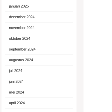
januari 2025
december 2024
november 2024
oktober 2024
september 2024
augustus 2024
juli 2024
juni 2024
mei 2024
april 2024