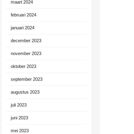
maart 2024
februari 2024
januari 2024
december 2023
november 2023
oktober 2023
september 2023
augustus 2023
juli 2023
juni 2023
mei 2023