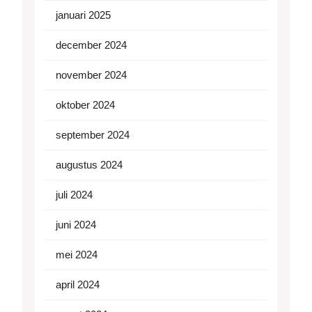
januari 2025
december 2024
november 2024
oktober 2024
september 2024
augustus 2024
juli 2024
juni 2024
mei 2024
april 2024