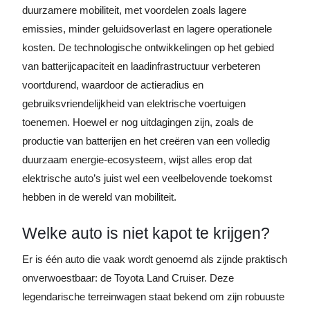
duurzamere mobiliteit, met voordelen zoals lagere
emissies, minder geluidsoverlast en lagere operationele
kosten. De technologische ontwikkelingen op het gebied
van batterijcapaciteit en laadinfrastructuur verbeteren
voortdurend, waardoor de actieradius en
gebruiksvriendelijkheid van elektrische voertuigen
toenemen. Hoewel er nog uitdagingen zijn, zoals de
productie van batterijen en het creëren van een volledig
duurzaam energie-ecosysteem, wijst alles erop dat
elektrische auto’s juist wel een veelbelovende toekomst
hebben in de wereld van mobiliteit.
Welke auto is niet kapot te krijgen?
Er is één auto die vaak wordt genoemd als zijnde praktisch
onverwoestbaar: de Toyota Land Cruiser. Deze
legendarische terreinwagen staat bekend om zijn robuuste