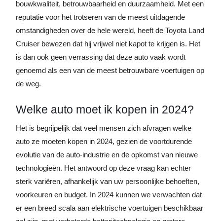
bouwkwaliteit, betrouwbaarheid en duurzaamheid. Met een
reputatie voor het trotseren van de meest uitdagende
omstandigheden over de hele wereld, heeft de Toyota Land
Cruiser bewezen dat hij vrijwel niet kapot te krijgen is. Het
is dan ook geen verrassing dat deze auto vaak wordt
genoemd als een van de meest betrouwbare voertuigen op
de weg.
Welke auto moet ik kopen in 2024?
Het is begrijpelijk dat veel mensen zich afvragen welke
auto ze moeten kopen in 2024, gezien de voortdurende
evolutie van de auto-industrie en de opkomst van nieuwe
technologieën. Het antwoord op deze vraag kan echter
sterk variëren, afhankelijk van uw persoonlijke behoeften,
voorkeuren en budget. In 2024 kunnen we verwachten dat
er een breed scala aan elektrische voertuigen beschikbaar