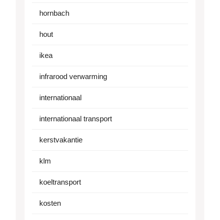
hornbach
hout
ikea
infrarood verwarming
internationaal
internationaal transport
kerstvakantie
klm
koeltransport
kosten