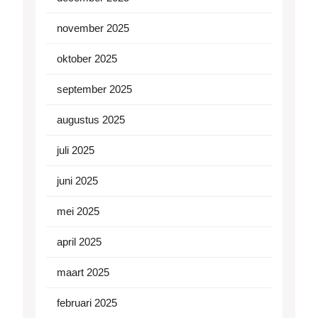
november 2025
oktober 2025
september 2025
augustus 2025
juli 2025
juni 2025
mei 2025
april 2025
maart 2025
februari 2025