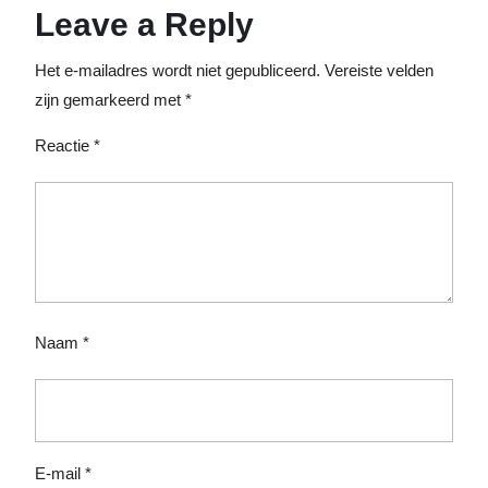
Leave a Reply
Het e-mailadres wordt niet gepubliceerd.
Vereiste velden
zijn gemarkeerd met
*
Reactie
*
Naam
*
E-mail
*