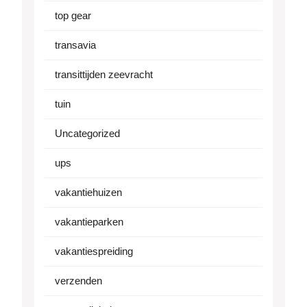
top gear
transavia
transittijden zeevracht
tuin
Uncategorized
ups
vakantiehuizen
vakantieparken
vakantiespreiding
verzenden