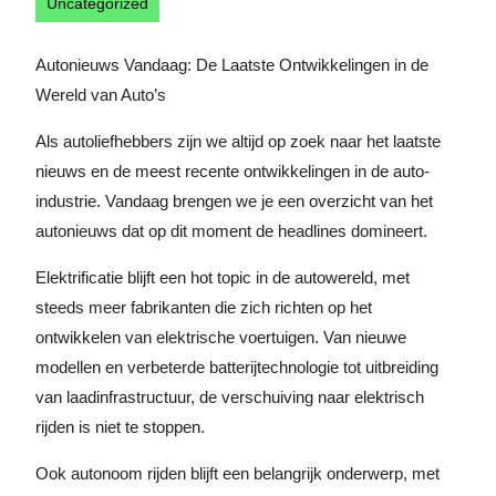
Uncategorized
Autonieuws Vandaag: De Laatste Ontwikkelingen in de
Wereld van Auto’s
Als autoliefhebbers zijn we altijd op zoek naar het laatste
nieuws en de meest recente ontwikkelingen in de auto-
industrie. Vandaag brengen we je een overzicht van het
autonieuws dat op dit moment de headlines domineert.
Elektrificatie blijft een hot topic in de autowereld, met
steeds meer fabrikanten die zich richten op het
ontwikkelen van elektrische voertuigen. Van nieuwe
modellen en verbeterde batterijtechnologie tot uitbreiding
van laadinfrastructuur, de verschuiving naar elektrisch
rijden is niet te stoppen.
Ook autonoom rijden blijft een belangrijk onderwerp, met