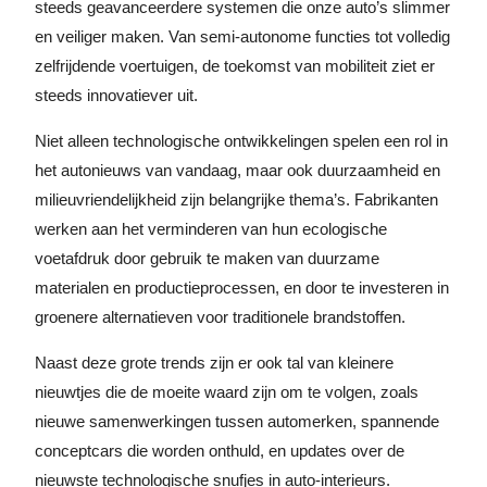
steeds geavanceerdere systemen die onze auto’s slimmer
en veiliger maken. Van semi-autonome functies tot volledig
zelfrijdende voertuigen, de toekomst van mobiliteit ziet er
steeds innovatiever uit.
Niet alleen technologische ontwikkelingen spelen een rol in
het autonieuws van vandaag, maar ook duurzaamheid en
milieuvriendelijkheid zijn belangrijke thema’s. Fabrikanten
werken aan het verminderen van hun ecologische
voetafdruk door gebruik te maken van duurzame
materialen en productieprocessen, en door te investeren in
groenere alternatieven voor traditionele brandstoffen.
Naast deze grote trends zijn er ook tal van kleinere
nieuwtjes die de moeite waard zijn om te volgen, zoals
nieuwe samenwerkingen tussen automerken, spannende
conceptcars die worden onthuld, en updates over de
nieuwste technologische snufjes in auto-interieurs.