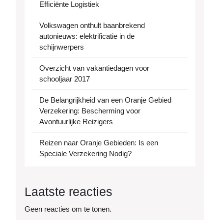
Efficiënte Logistiek
Volkswagen onthult baanbrekend
autonieuws: elektrificatie in de
schijnwerpers
Overzicht van vakantiedagen voor
schooljaar 2017
De Belangrijkheid van een Oranje Gebied
Verzekering: Bescherming voor
Avontuurlijke Reizigers
Reizen naar Oranje Gebieden: Is een
Speciale Verzekering Nodig?
Laatste reacties
Geen reacties om te tonen.