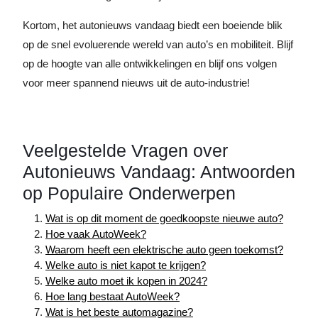
Kortom, het autonieuws vandaag biedt een boeiende blik
op de snel evoluerende wereld van auto’s en mobiliteit. Blijf
op de hoogte van alle ontwikkelingen en blijf ons volgen
voor meer spannend nieuws uit de auto-industrie!
Veelgestelde Vragen over
Autonieuws Vandaag: Antwoorden
op Populaire Onderwerpen
Wat is op dit moment de goedkoopste nieuwe auto?
Hoe vaak AutoWeek?
Waarom heeft een elektrische auto geen toekomst?
Welke auto is niet kapot te krijgen?
Welke auto moet ik kopen in 2024?
Hoe lang bestaat AutoWeek?
Wat is het beste automagazine?