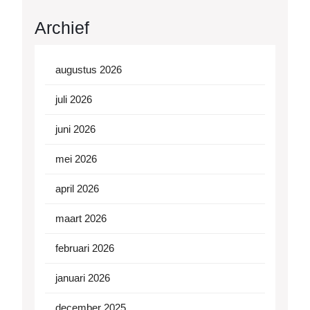
Archief
augustus 2026
juli 2026
juni 2026
mei 2026
april 2026
maart 2026
februari 2026
januari 2026
december 2025