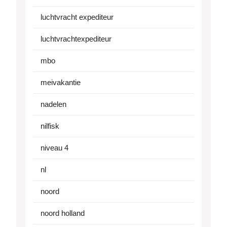
luchtvracht expediteur
luchtvrachtexpediteur
mbo
meivakantie
nadelen
nilfisk
niveau 4
nl
noord
noord holland