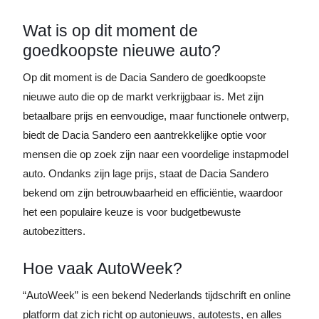
Wat is op dit moment de
goedkoopste nieuwe auto?
Op dit moment is de Dacia Sandero de goedkoopste
nieuwe auto die op de markt verkrijgbaar is. Met zijn
betaalbare prijs en eenvoudige, maar functionele ontwerp,
biedt de Dacia Sandero een aantrekkelijke optie voor
mensen die op zoek zijn naar een voordelige instapmodel
auto. Ondanks zijn lage prijs, staat de Dacia Sandero
bekend om zijn betrouwbaarheid en efficiëntie, waardoor
het een populaire keuze is voor budgetbewuste
autobezitters.
Hoe vaak AutoWeek?
“AutoWeek” is een bekend Nederlands tijdschrift en online
platform dat zich richt op autonieuws, autotests, en alles