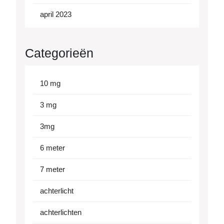
april 2023
Categorieën
10 mg
3 mg
3mg
6 meter
7 meter
achterlicht
achterlichten