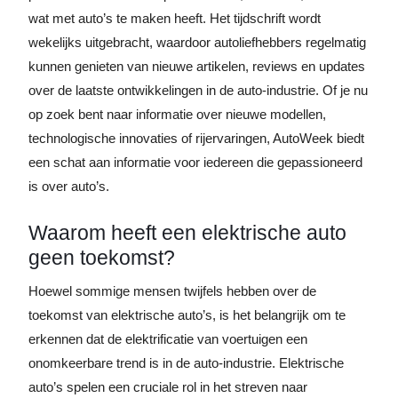
wat met auto’s te maken heeft. Het tijdschrift wordt
wekelijks uitgebracht, waardoor autoliefhebbers regelmatig
kunnen genieten van nieuwe artikelen, reviews en updates
over de laatste ontwikkelingen in de auto-industrie. Of je nu
op zoek bent naar informatie over nieuwe modellen,
technologische innovaties of rijervaringen, AutoWeek biedt
een schat aan informatie voor iedereen die gepassioneerd
is over auto’s.
Waarom heeft een elektrische auto
geen toekomst?
Hoewel sommige mensen twijfels hebben over de
toekomst van elektrische auto’s, is het belangrijk om te
erkennen dat de elektrificatie van voertuigen een
onomkeerbare trend is in de auto-industrie. Elektrische
auto’s spelen een cruciale rol in het streven naar