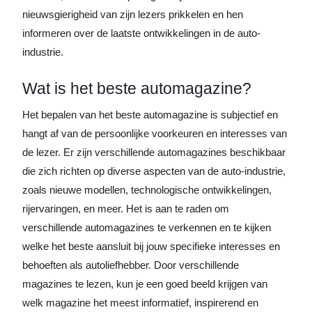
nieuwsgierigheid van zijn lezers prikkelen en hen
informeren over de laatste ontwikkelingen in de auto-
industrie.
Wat is het beste automagazine?
Het bepalen van het beste automagazine is subjectief en
hangt af van de persoonlijke voorkeuren en interesses van
de lezer. Er zijn verschillende automagazines beschikbaar
die zich richten op diverse aspecten van de auto-industrie,
zoals nieuwe modellen, technologische ontwikkelingen,
rijervaringen, en meer. Het is aan te raden om
verschillende automagazines te verkennen en te kijken
welke het beste aansluit bij jouw specifieke interesses en
behoeften als autoliefhebber. Door verschillende
magazines te lezen, kun je een goed beeld krijgen van
welk magazine het meest informatief, inspirerend en