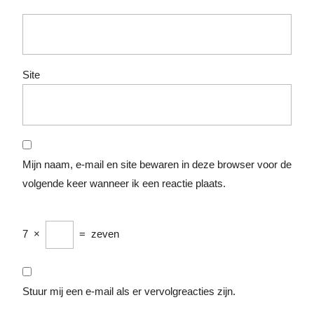
Site
Mijn naam, e-mail en site bewaren in deze browser voor de
volgende keer wanneer ik een reactie plaats.
7
×
=
zeven
Stuur mij een e-mail als er vervolgreacties zijn.