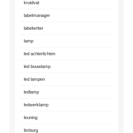
kruidvat
labelmanager
labelwriter
lamp
led achterlichten
led bouwlamp
led lampen
ledlamp
ledwerklamp
leuning
limburg