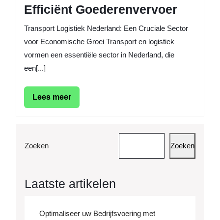
Efficiënt Goederenvervoer
Transport Logistiek Nederland: Een Cruciale Sector
voor Economische Groei Transport en logistiek
vormen een essentiële sector in Nederland, die
een[...]
Lees
Lees meer
meer
Zoeken
Zoeken
Laatste artikelen
Optimaliseer uw Bedrijfsvoering met