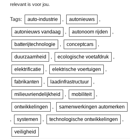
relevant is voor jou.
Tags:
auto-industrie
,
autonieuws
,
autonieuws vandaag
,
autonoom rijden
,
batterijtechnologie
,
conceptcars
,
duurzaamheid
,
ecologische voetafdruk
,
elektrificatie
,
elektrische voertuigen
,
fabrikanten
,
laadinfrastructuur
,
milieuvriendelijkheid
,
mobiliteit
,
ontwikkelingen
,
samenwerkingen automerken
,
systemen
,
technologische ontwikkelingen
,
veiligheid