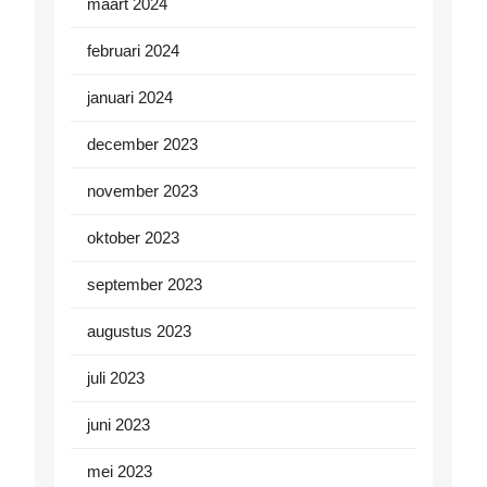
maart 2024
februari 2024
januari 2024
december 2023
november 2023
oktober 2023
september 2023
augustus 2023
juli 2023
juni 2023
mei 2023