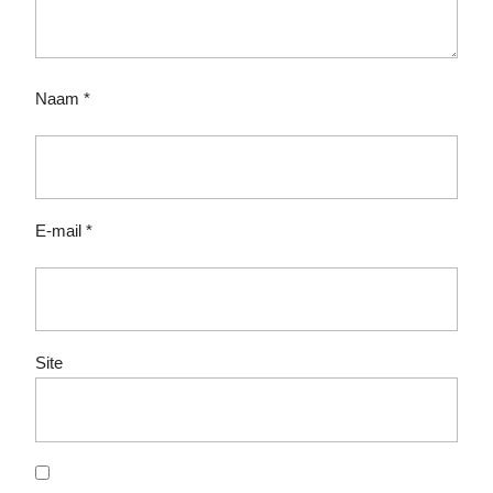
Naam
*
E-mail
*
Site