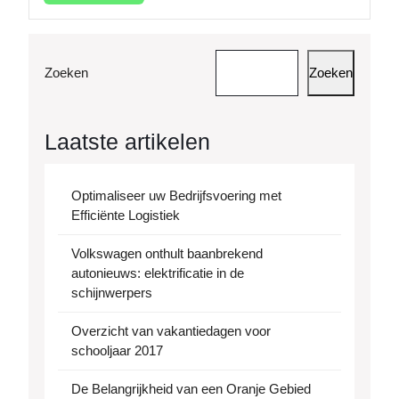
meer
Zoeken
Zoeken
Laatste artikelen
Optimaliseer uw Bedrijfsvoering met
Efficiënte Logistiek
Volkswagen onthult baanbrekend
autonieuws: elektrificatie in de
schijnwerpers
Overzicht van vakantiedagen voor
schooljaar 2017
De Belangrijkheid van een Oranje Gebied