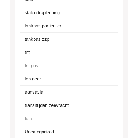
stalen trapleuning
tankpas particulier
tankpas zzp
tnt
tnt post
top gear
transavia
transittijden zeevracht
tuin
Uncategorized