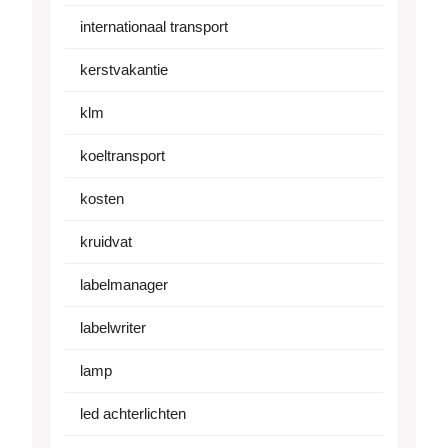
internationaal transport
kerstvakantie
klm
koeltransport
kosten
kruidvat
labelmanager
labelwriter
lamp
led achterlichten