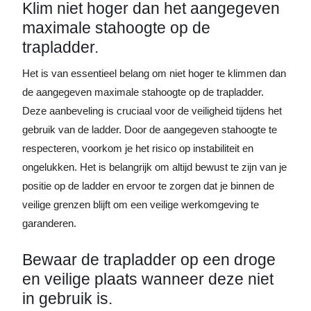
Klim niet hoger dan het aangegeven
maximale stahoogte op de
trapladder.
Het is van essentieel belang om niet hoger te klimmen dan
de aangegeven maximale stahoogte op de trapladder.
Deze aanbeveling is cruciaal voor de veiligheid tijdens het
gebruik van de ladder. Door de aangegeven stahoogte te
respecteren, voorkom je het risico op instabiliteit en
ongelukken. Het is belangrijk om altijd bewust te zijn van je
positie op de ladder en ervoor te zorgen dat je binnen de
veilige grenzen blijft om een veilige werkomgeving te
garanderen.
Bewaar de trapladder op een droge
en veilige plaats wanneer deze niet
in gebruik is.