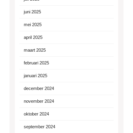
juni 2025
mei 2025
april 2025
maart 2025
februari 2025
januari 2025
december 2024
november 2024
oktober 2024
september 2024