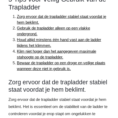
Trapladder
Zorg ervoor dat de trapladder stabiel staat voordat je
hem beklimt.
Gebruik de trapladder alleen op een vlakke
ondergrond.
Houd altijd minstens één hand vast aan de ladder
tijdens het klimmen.
Klim niet hoger dan het aangegeven maximale
stahoogte op de trapladder.
Bewaar de trapladder op een droge en veilige plaats
wanneer deze niet in gebruik is.
Zorg ervoor dat de trapladder stabiel
staat voordat je hem beklimt.
Zorg ervoor dat de trapladder stabiel staat voordat je hem
beklimt. Het is essentieel om de stabiliteit van de ladder te
controleren voordat je erop stapt om ongelukken te