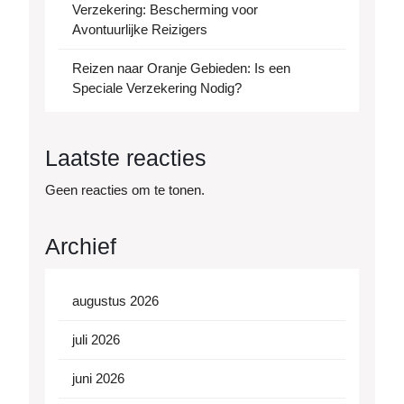
Verzekering: Bescherming voor
Avontuurlijke Reizigers
Reizen naar Oranje Gebieden: Is een
Speciale Verzekering Nodig?
Laatste reacties
Geen reacties om te tonen.
Archief
augustus 2026
juli 2026
juni 2026