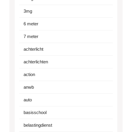
3mg
6 meter
7 meter
achterlicht
achterlichten
action
anwb
auto
basisschool
belastingdienst