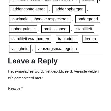
ladder controleeren
,
ladder opbergen
,
maximale stahoogte respecteren
,
ondergrond
,
opbergruimte
,
professioneel
,
stabiliteit
,
stabiliteit waarborgen
,
trapladder
,
treden
,
veiligheid
,
voorzorgsmaatregelen
Leave a Reply
Het e-mailadres wordt niet gepubliceerd.
Vereiste velden
zijn gemarkeerd met
*
Reactie
*