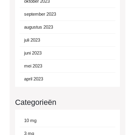
oktober 2023
september 2023
augustus 2023
juli 2023
juni 2023
mei 2023
april 2023
Categorieën
10 mg
3 mg