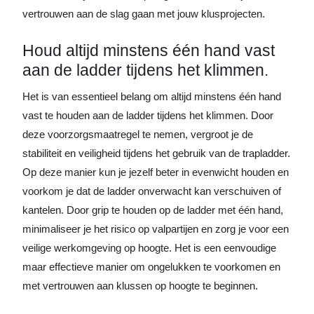
vertrouwen aan de slag gaan met jouw klusprojecten.
Houd altijd minstens één hand vast
aan de ladder tijdens het klimmen.
Het is van essentieel belang om altijd minstens één hand
vast te houden aan de ladder tijdens het klimmen. Door
deze voorzorgsmaatregel te nemen, vergroot je de
stabiliteit en veiligheid tijdens het gebruik van de trapladder.
Op deze manier kun je jezelf beter in evenwicht houden en
voorkom je dat de ladder onverwacht kan verschuiven of
kantelen. Door grip te houden op de ladder met één hand,
minimaliseer je het risico op valpartijen en zorg je voor een
veilige werkomgeving op hoogte. Het is een eenvoudige
maar effectieve manier om ongelukken te voorkomen en
met vertrouwen aan klussen op hoogte te beginnen.