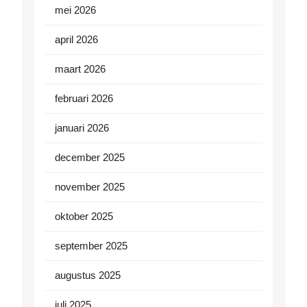
mei 2026
april 2026
maart 2026
februari 2026
januari 2026
december 2025
november 2025
oktober 2025
september 2025
augustus 2025
juli 2025