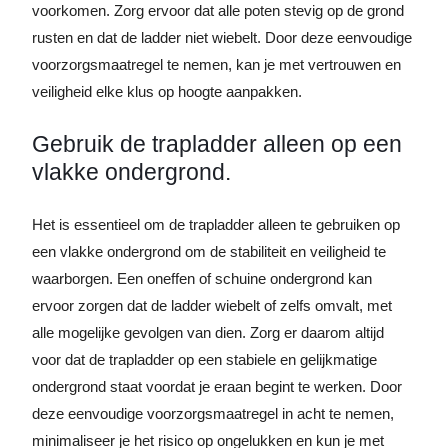
voorkomen. Zorg ervoor dat alle poten stevig op de grond
rusten en dat de ladder niet wiebelt. Door deze eenvoudige
voorzorgsmaatregel te nemen, kan je met vertrouwen en
veiligheid elke klus op hoogte aanpakken.
Gebruik de trapladder alleen op een
vlakke ondergrond.
Het is essentieel om de trapladder alleen te gebruiken op
een vlakke ondergrond om de stabiliteit en veiligheid te
waarborgen. Een oneffen of schuine ondergrond kan
ervoor zorgen dat de ladder wiebelt of zelfs omvalt, met
alle mogelijke gevolgen van dien. Zorg er daarom altijd
voor dat de trapladder op een stabiele en gelijkmatige
ondergrond staat voordat je eraan begint te werken. Door
deze eenvoudige voorzorgsmaatregel in acht te nemen,
minimaliseer je het risico op ongelukken en kun je met