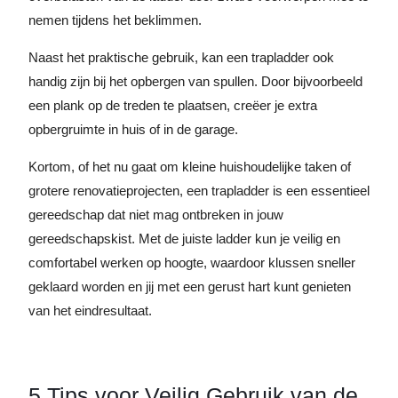
nemen tijdens het beklimmen.
Naast het praktische gebruik, kan een trapladder ook
handig zijn bij het opbergen van spullen. Door bijvoorbeeld
een plank op de treden te plaatsen, creëer je extra
opbergruimte in huis of in de garage.
Kortom, of het nu gaat om kleine huishoudelijke taken of
grotere renovatieprojecten, een trapladder is een essentieel
gereedschap dat niet mag ontbreken in jouw
gereedschapskist. Met de juiste ladder kun je veilig en
comfortabel werken op hoogte, waardoor klussen sneller
geklaard worden en jij met een gerust hart kunt genieten
van het eindresultaat.
5 Tips voor Veilig Gebruik van de