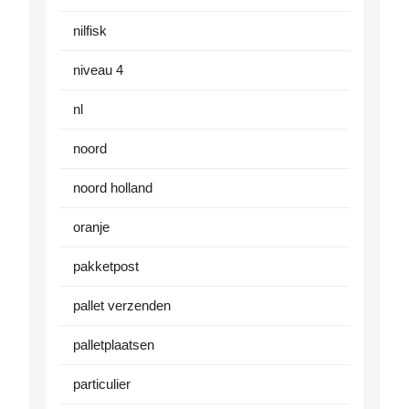
nilfisk
niveau 4
nl
noord
noord holland
oranje
pakketpost
pallet verzenden
palletplaatsen
particulier