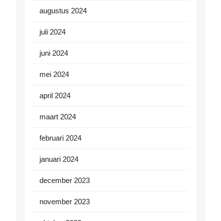
augustus 2024
juli 2024
juni 2024
mei 2024
april 2024
maart 2024
februari 2024
januari 2024
december 2023
november 2023