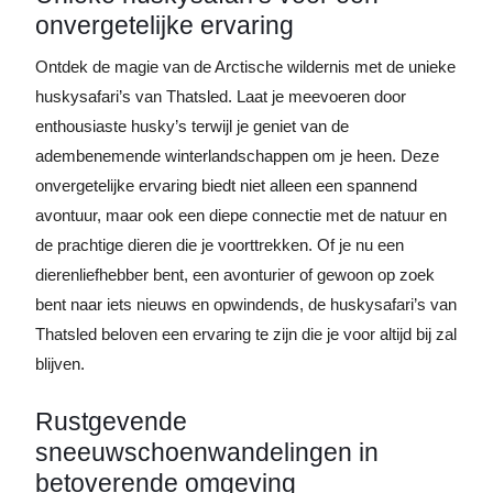
onvergetelijke ervaring
Ontdek de magie van de Arctische wildernis met de unieke
huskysafari’s van Thatsled. Laat je meevoeren door
enthousiaste husky’s terwijl je geniet van de
adembenemende winterlandschappen om je heen. Deze
onvergetelijke ervaring biedt niet alleen een spannend
avontuur, maar ook een diepe connectie met de natuur en
de prachtige dieren die je voorttrekken. Of je nu een
dierenliefhebber bent, een avonturier of gewoon op zoek
bent naar iets nieuws en opwindends, de huskysafari’s van
Thatsled beloven een ervaring te zijn die je voor altijd bij zal
blijven.
Rustgevende
sneeuwschoenwandelingen in
betoverende omgeving