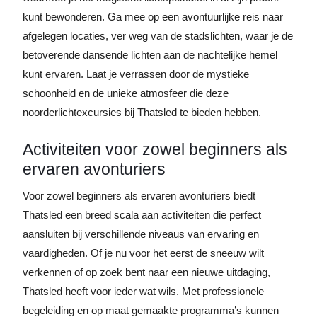
kunt bewonderen. Ga mee op een avontuurlijke reis naar
afgelegen locaties, ver weg van de stadslichten, waar je de
betoverende dansende lichten aan de nachtelijke hemel
kunt ervaren. Laat je verrassen door de mystieke
schoonheid en de unieke atmosfeer die deze
noorderlichtexcursies bij Thatsled te bieden hebben.
Activiteiten voor zowel beginners als
ervaren avonturiers
Voor zowel beginners als ervaren avonturiers biedt
Thatsled een breed scala aan activiteiten die perfect
aansluiten bij verschillende niveaus van ervaring en
vaardigheden. Of je nu voor het eerst de sneeuw wilt
verkennen of op zoek bent naar een nieuwe uitdaging,
Thatsled heeft voor ieder wat wils. Met professionele
begeleiding en op maat gemaakte programma’s kunnen