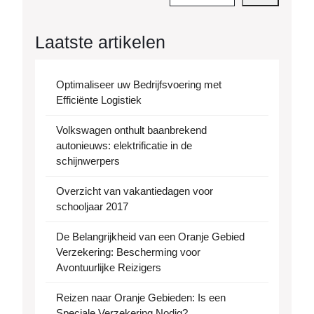
Laatste artikelen
Optimaliseer uw Bedrijfsvoering met
Efficiënte Logistiek
Volkswagen onthult baanbrekend
autonieuws: elektrificatie in de
schijnwerpers
Overzicht van vakantiedagen voor
schooljaar 2017
De Belangrijkheid van een Oranje Gebied
Verzekering: Bescherming voor
Avontuurlijke Reizigers
Reizen naar Oranje Gebieden: Is een
Speciale Verzekering Nodig?