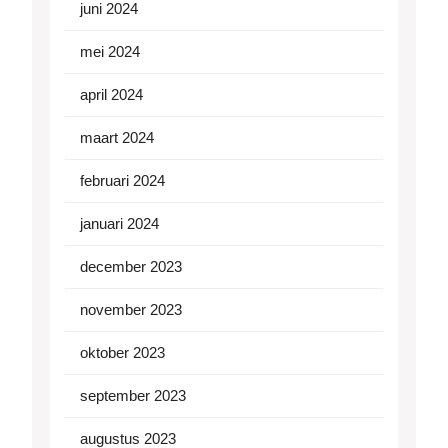
juni 2024
mei 2024
april 2024
maart 2024
februari 2024
januari 2024
december 2023
november 2023
oktober 2023
september 2023
augustus 2023