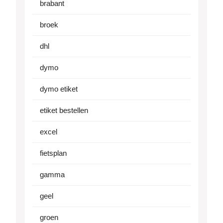
brabant
broek
dhl
dymo
dymo etiket
etiket bestellen
excel
fietsplan
gamma
geel
groen