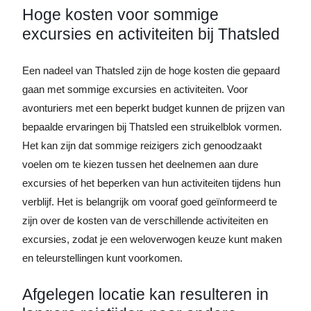
Hoge kosten voor sommige
excursies en activiteiten bij Thatsled
Een nadeel van Thatsled zijn de hoge kosten die gepaard
gaan met sommige excursies en activiteiten. Voor
avonturiers met een beperkt budget kunnen de prijzen van
bepaalde ervaringen bij Thatsled een struikelblok vormen.
Het kan zijn dat sommige reizigers zich genoodzaakt
voelen om te kiezen tussen het deelnemen aan dure
excursies of het beperken van hun activiteiten tijdens hun
verblijf. Het is belangrijk om vooraf goed geïnformeerd te
zijn over de kosten van de verschillende activiteiten en
excursies, zodat je een weloverwogen keuze kunt maken
en teleurstellingen kunt voorkomen.
Afgelegen locatie kan resulteren in