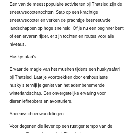
Een van de meest populaire activiteiten bij Thatsled zijn de
sneeuwscootertochten. Stap op een krachtige
sneeuwscooter en verken de prachtige besneeuwde
landschappen op hoge snelheid. Of je nu een beginner bent
of een ervaren rijder, er zijn tochten en routes voor alle
niveaus.
Huskysafari’s
Ervaar de magie van het mushen tijdens een huskysafari
bij Thatsled. Laat je voorttrekken door enthousiaste
husky’s terwijl je geniet van het adembenemende
winterlandschap. Een onvergetelijke ervaring voor
dierenliefhebbers en avonturiers.
Sneeuwschoenwandelingen
Voor degenen die liever op een rustiger tempo van de