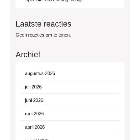
Laatste reacties
Geen reacties om te tonen.
Archief
augustus 2026
juli 2026
juni 2026
mei 2026
april 2026