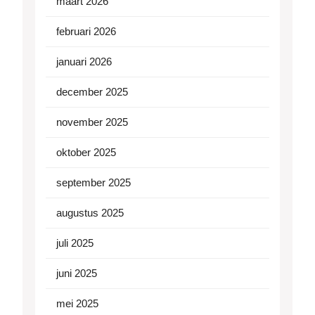
maart 2026
februari 2026
januari 2026
december 2025
november 2025
oktober 2025
september 2025
augustus 2025
juli 2025
juni 2025
mei 2025