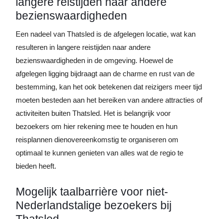
langere reistijden naar andere
bezienswaardigheden
Een nadeel van Thatsled is de afgelegen locatie, wat kan
resulteren in langere reistijden naar andere
bezienswaardigheden in de omgeving. Hoewel de
afgelegen ligging bijdraagt aan de charme en rust van de
bestemming, kan het ook betekenen dat reizigers meer tijd
moeten besteden aan het bereiken van andere attracties of
activiteiten buiten Thatsled. Het is belangrijk voor
bezoekers om hier rekening mee te houden en hun
reisplannen dienovereenkomstig te organiseren om
optimaal te kunnen genieten van alles wat de regio te
bieden heeft.
Mogelijk taalbarrière voor niet-
Nederlandstalige bezoekers bij