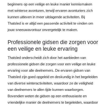
beginners op een veilige en leuke manier kennismaken
met winterse avonturen, terwijl ervaren avonturiers zich
kunnen uitleven in meer uitdagende activiteiten. Bij
Thatsled is er altijd een passende activiteit te vinden om
jouw sneeuwavontuur onvergetelijk te maken.
Professionele gidsen die zorgen voor
een veilige en leuke ervaring
Thatsled onderscheidt zich door het aanbieden van
professionele gidsen die zorgen voor een veilige en leuke
ervaring voor alle deelnemers. De ervaren gidsen van
Thatsled zijn goed opgeleid en deskundig in het begeleiden
van diverse winteractiviteiten, waardoor ze de veiligheid
van deelnemers te allen tijde kunnen waarborgen.
Bovendien weten de gidsen op een enthousiaste en
vriendelijke manier de deelnemers te begeleiden, waardoor