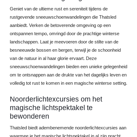
Geniet van de ultieme rust en sereniteit tijdens de
rustgevende sneeuwschoenwandelingen die Thatsled
aanbiedt. Verken de betoverende omgeving op een
ontspannen tempo, omringd door de prachtige winterse
landschappen. Laat je meevoeren door de stilte van de
besneeuwde bossen en bergen, terwijl je de schoonheid
van de natuur in al haar glorie ervaart. Deze
sneeuwschoenwandelingen bieden een unieke gelegenheid
om te ontsnappen aan de drukte van het dagelijks leven en
volledig tot rust te komen in een magische winterse setting.
Noorderlichtexcursies om het
magische lichtspektakel te
bewonderen
Thatsled biedt adembenemende noorderlichtexcursies aan
waarmee je het magische lichtspektakel in al zijn pracht