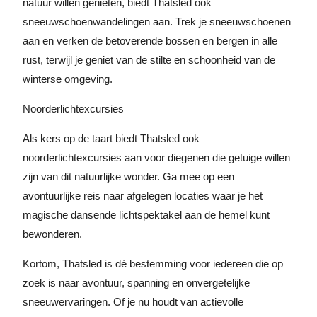
natuur willen genieten, biedt Thatsled ook
sneeuwschoenwandelingen aan. Trek je sneeuwschoenen
aan en verken de betoverende bossen en bergen in alle
rust, terwijl je geniet van de stilte en schoonheid van de
winterse omgeving.
Noorderlichtexcursies
Als kers op de taart biedt Thatsled ook
noorderlichtexcursies aan voor diegenen die getuige willen
zijn van dit natuurlijke wonder. Ga mee op een
avontuurlijke reis naar afgelegen locaties waar je het
magische dansende lichtspektakel aan de hemel kunt
bewonderen.
Kortom, Thatsled is dé bestemming voor iedereen die op
zoek is naar avontuur, spanning en onvergetelijke
sneeuwervaringen. Of je nu houdt van actievolle