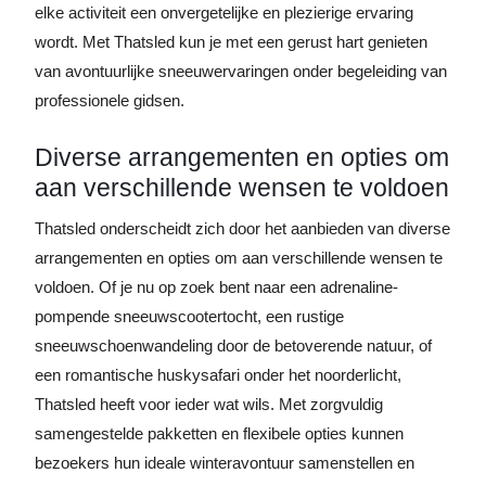
elke activiteit een onvergetelijke en plezierige ervaring
wordt. Met Thatsled kun je met een gerust hart genieten
van avontuurlijke sneeuwervaringen onder begeleiding van
professionele gidsen.
Diverse arrangementen en opties om
aan verschillende wensen te voldoen
Thatsled onderscheidt zich door het aanbieden van diverse
arrangementen en opties om aan verschillende wensen te
voldoen. Of je nu op zoek bent naar een adrenaline-
pompende sneeuwscootertocht, een rustige
sneeuwschoenwandeling door de betoverende natuur, of
een romantische huskysafari onder het noorderlicht,
Thatsled heeft voor ieder wat wils. Met zorgvuldig
samengestelde pakketten en flexibele opties kunnen
bezoekers hun ideale winteravontuur samenstellen en