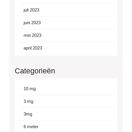
juli 2023
juni 2023
mei 2023
april 2023
Categorieën
10 mg
3 mg
3mg
6 meter