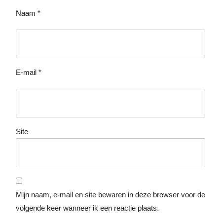
Naam
*
E-mail
*
Site
Mijn naam, e-mail en site bewaren in deze browser voor de
volgende keer wanneer ik een reactie plaats.