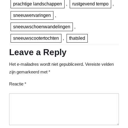
prachtige landschappen
,
rustgevend tempo
,
sneeuwervaringen
,
sneeuwschoenwandelingen
,
sneeuwscootertochten
,
thatsled
Leave a Reply
Het e-mailadres wordt niet gepubliceerd.
Vereiste velden
zijn gemarkeerd met
*
Reactie
*