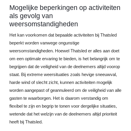
Mogelijke beperkingen op activiteiten
als gevolg van
weersomstandigheden
Het kan voorkomen dat bepaalde activiteiten bij Thatsled
beperkt worden vanwege ongunstige
weersomstandigheden. Hoewel Thatsled er alles aan doet
om een optimale ervaring te bieden, is het belangrijk om te
begrijpen dat de veiligheid van de deelnemers altijd voorop
staat. Bij extreme weersituaties zoals hevige sneeuwval,
harde wind of slecht zicht, kunnen activiteiten mogelijk
worden aangepast of geannuleerd om de veiligheid van alle
gasten te waarborgen. Het is daarom verstandig om
flexibel te zijn en begrip te tonen voor dergelijke situaties,
wetende dat het welzijn van de deelnemers altijd prioriteit
heeft bij Thatsled.