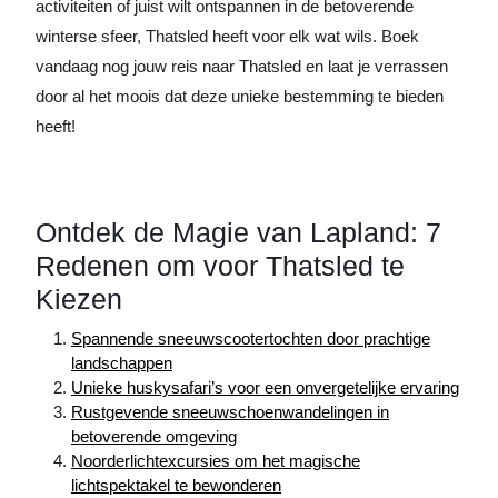
activiteiten of juist wilt ontspannen in de betoverende
winterse sfeer, Thatsled heeft voor elk wat wils. Boek
vandaag nog jouw reis naar Thatsled en laat je verrassen
door al het moois dat deze unieke bestemming te bieden
heeft!
Ontdek de Magie van Lapland: 7
Redenen om voor Thatsled te
Kiezen
Spannende sneeuwscootertochten door prachtige
landschappen
Unieke huskysafari’s voor een onvergetelijke ervaring
Rustgevende sneeuwschoenwandelingen in
betoverende omgeving
Noorderlichtexcursies om het magische
lichtspektakel te bewonderen