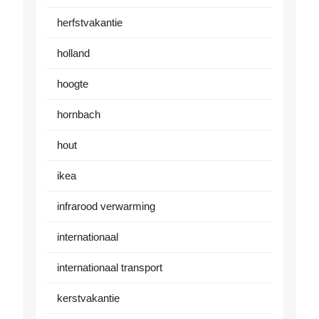
herfstvakantie
holland
hoogte
hornbach
hout
ikea
infrarood verwarming
internationaal
internationaal transport
kerstvakantie