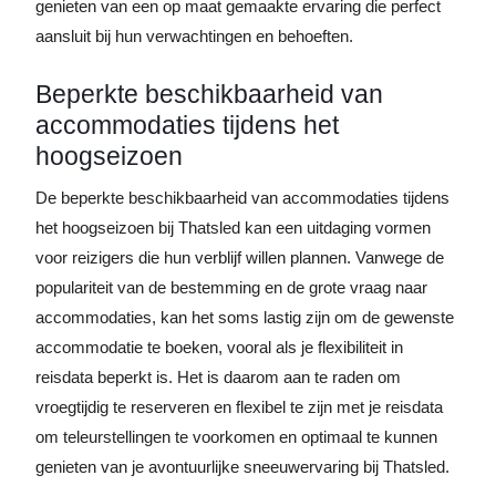
genieten van een op maat gemaakte ervaring die perfect
aansluit bij hun verwachtingen en behoeften.
Beperkte beschikbaarheid van
accommodaties tijdens het
hoogseizoen
De beperkte beschikbaarheid van accommodaties tijdens
het hoogseizoen bij Thatsled kan een uitdaging vormen
voor reizigers die hun verblijf willen plannen. Vanwege de
populariteit van de bestemming en de grote vraag naar
accommodaties, kan het soms lastig zijn om de gewenste
accommodatie te boeken, vooral als je flexibiliteit in
reisdata beperkt is. Het is daarom aan te raden om
vroegtijdig te reserveren en flexibel te zijn met je reisdata
om teleurstellingen te voorkomen en optimaal te kunnen
genieten van je avontuurlijke sneeuwervaring bij Thatsled.