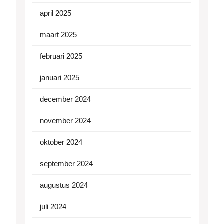
april 2025
maart 2025
februari 2025
januari 2025
december 2024
november 2024
oktober 2024
september 2024
augustus 2024
juli 2024