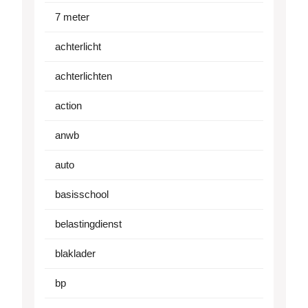
7 meter
achterlicht
achterlichten
action
anwb
auto
basisschool
belastingdienst
blaklader
bp