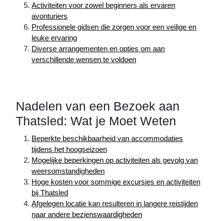
Activiteiten voor zowel beginners als ervaren
avonturiers
Professionele gidsen die zorgen voor een veilige en
leuke ervaring
Diverse arrangementen en opties om aan
verschillende wensen te voldoen
Nadelen van een Bezoek aan
Thatsled: Wat je Moet Weten
Beperkte beschikbaarheid van accommodaties
tijdens het hoogseizoen
Mogelijke beperkingen op activiteiten als gevolg van
weersomstandigheden
Hoge kosten voor sommige excursies en activiteiten
bij Thatsled
Afgelegen locatie kan resulteren in langere reistijden
naar andere bezienswaardigheden