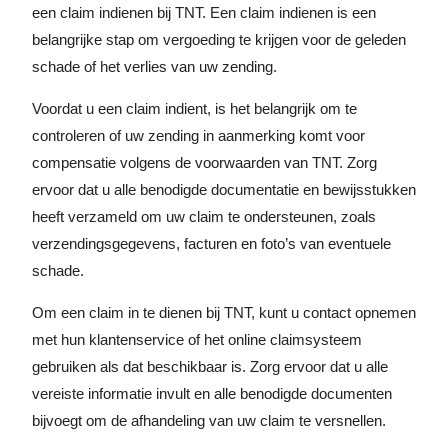
een claim indienen bij TNT. Een claim indienen is een
belangrijke stap om vergoeding te krijgen voor de geleden
schade of het verlies van uw zending.
Voordat u een claim indient, is het belangrijk om te
controleren of uw zending in aanmerking komt voor
compensatie volgens de voorwaarden van TNT. Zorg
ervoor dat u alle benodigde documentatie en bewijsstukken
heeft verzameld om uw claim te ondersteunen, zoals
verzendingsgegevens, facturen en foto’s van eventuele
schade.
Om een claim in te dienen bij TNT, kunt u contact opnemen
met hun klantenservice of het online claimsysteem
gebruiken als dat beschikbaar is. Zorg ervoor dat u alle
vereiste informatie invult en alle benodigde documenten
bijvoegt om de afhandeling van uw claim te versnellen.