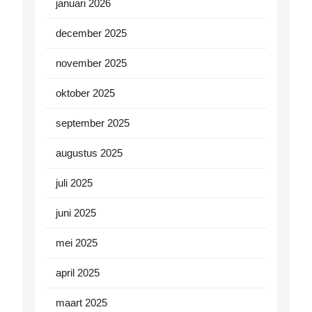
januari 2026
december 2025
november 2025
oktober 2025
september 2025
augustus 2025
juli 2025
juni 2025
mei 2025
april 2025
maart 2025