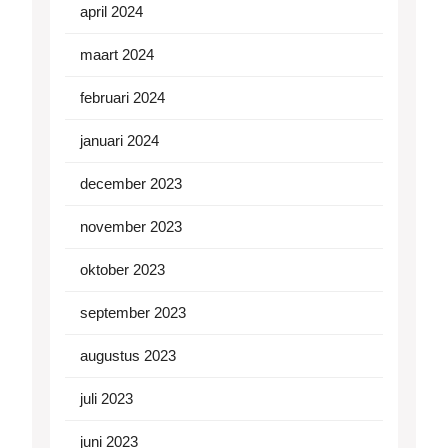
april 2024
maart 2024
februari 2024
januari 2024
december 2023
november 2023
oktober 2023
september 2023
augustus 2023
juli 2023
juni 2023