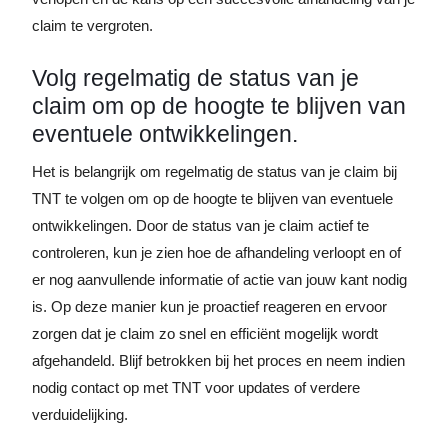
claim te vergroten.
Volg regelmatig de status van je
claim om op de hoogte te blijven van
eventuele ontwikkelingen.
Het is belangrijk om regelmatig de status van je claim bij
TNT te volgen om op de hoogte te blijven van eventuele
ontwikkelingen. Door de status van je claim actief te
controleren, kun je zien hoe de afhandeling verloopt en of
er nog aanvullende informatie of actie van jouw kant nodig
is. Op deze manier kun je proactief reageren en ervoor
zorgen dat je claim zo snel en efficiënt mogelijk wordt
afgehandeld. Blijf betrokken bij het proces en neem indien
nodig contact op met TNT voor updates of verdere
verduidelijking.