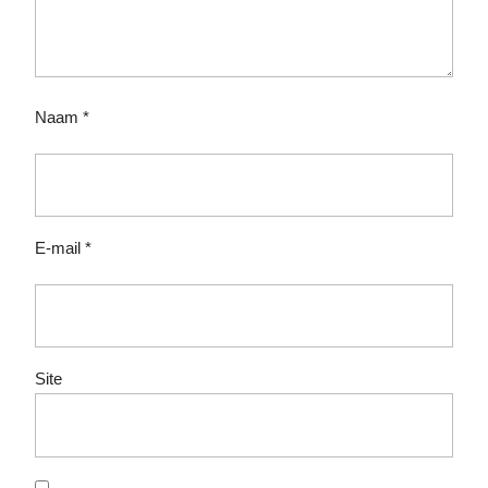
Naam
*
E-mail
*
Site