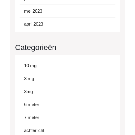
mei 2023
april 2023
Categorieën
10 mg
3 mg
3mg
6 meter
7 meter
achterlicht