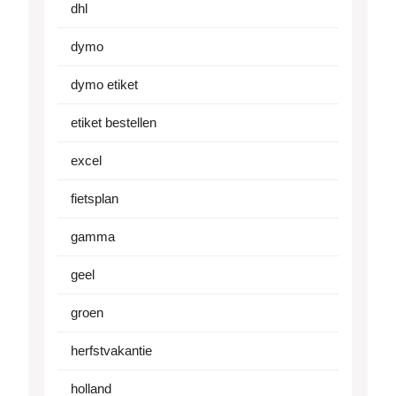
dhl
dymo
dymo etiket
etiket bestellen
excel
fietsplan
gamma
geel
groen
herfstvakantie
holland