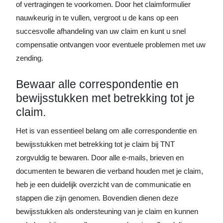
of vertragingen te voorkomen. Door het claimformulier
nauwkeurig in te vullen, vergroot u de kans op een
succesvolle afhandeling van uw claim en kunt u snel
compensatie ontvangen voor eventuele problemen met uw
zending.
Bewaar alle correspondentie en
bewijsstukken met betrekking tot je
claim.
Het is van essentieel belang om alle correspondentie en
bewijsstukken met betrekking tot je claim bij TNT
zorgvuldig te bewaren. Door alle e-mails, brieven en
documenten te bewaren die verband houden met je claim,
heb je een duidelijk overzicht van de communicatie en
stappen die zijn genomen. Bovendien dienen deze
bewijsstukken als ondersteuning van je claim en kunnen