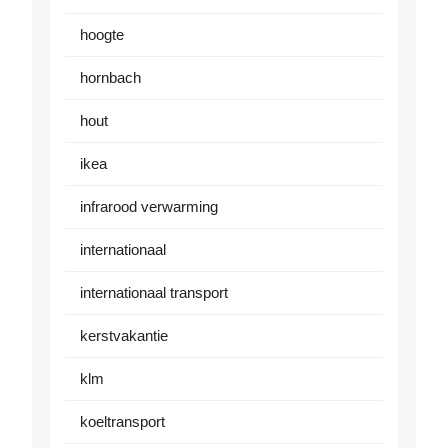
hoogte
hornbach
hout
ikea
infrarood verwarming
internationaal
internationaal transport
kerstvakantie
klm
koeltransport