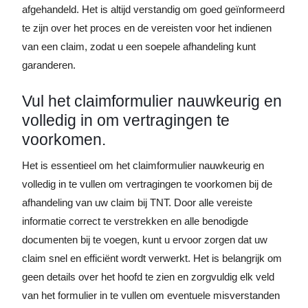
afgehandeld. Het is altijd verstandig om goed geïnformeerd
te zijn over het proces en de vereisten voor het indienen
van een claim, zodat u een soepele afhandeling kunt
garanderen.
Vul het claimformulier nauwkeurig en
volledig in om vertragingen te
voorkomen.
Het is essentieel om het claimformulier nauwkeurig en
volledig in te vullen om vertragingen te voorkomen bij de
afhandeling van uw claim bij TNT. Door alle vereiste
informatie correct te verstrekken en alle benodigde
documenten bij te voegen, kunt u ervoor zorgen dat uw
claim snel en efficiënt wordt verwerkt. Het is belangrijk om
geen details over het hoofd te zien en zorgvuldig elk veld
van het formulier in te vullen om eventuele misverstanden