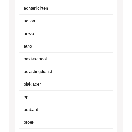
achterlichten
action
anwb
auto
basisschool
belastingdienst
blaklader
bp
brabant
broek