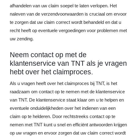
afhandelen van uw claim soepel te laten verlopen. Het
naleven van de verzendvoorwaarden is cruciaal om ervoor
te zorgen dat uw claim correct wordt behandeld en dat u
recht heeft op eventuele vergoedingen voor problemen met
uw zending.
Neem contact op met de
klantenservice van TNT als je vragen
hebt over het claimproces.
Als u vragen heeft over het claimproces bij TNT, is het
raadzaam om contact op te nemen met de klantenservice
van TNT. De klantenservice staat klaar om u te helpen en
eventuele onduidelijkheden over het indienen van een
claim op te helderen. Door rechtstreeks contact op te
nemen met TNT kunt u snel en efficiënt antwoorden krijgen
op uw vragen en ervoor zorgen dat uw claim correct wordt