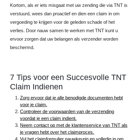
Kortom, als er iets misgaat met uw zending die via TNT is
verstuurd, wees dan proactief en dien een claim in om
vergoeding te krijgen voor de geleden schade of het
verlies. Door nauw samen te werken met TNT kunt u
ervoor zorgen dat uw belangen als verzender worden
beschermd.
7 Tips voor een Succesvolle TNT
Claim Indienen
Zorg ervoor dat je alle benodigde documenten hebt
voor je claim.
Controleer de voorwaarden van de verzending
voordat je een claim indient.
Neem contact op met de klantenservice van TNT als
je vragen hebt over het claimproces.
Vul het claimformulier nauwkeurig en volledig in om