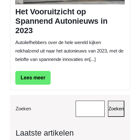
Het Vooruitzicht op
Spannend Autonieuws in
2023
Autoliefhebbers over de hele wereld kijken
reikhalzend uit naar het autonieuws van 2023, met de
belofte van spannende innovaties en[...]
Lees
Lees meer
meer
Zoeken
Zoeken
Laatste artikelen