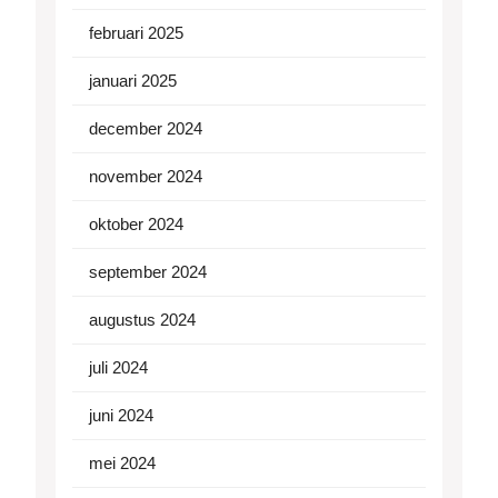
februari 2025
januari 2025
december 2024
november 2024
oktober 2024
september 2024
augustus 2024
juli 2024
juni 2024
mei 2024