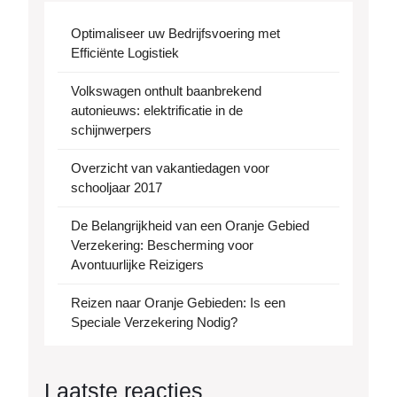
Optimaliseer uw Bedrijfsvoering met
Efficiënte Logistiek
Volkswagen onthult baanbrekend
autonieuws: elektrificatie in de
schijnwerpers
Overzicht van vakantiedagen voor
schooljaar 2017
De Belangrijkheid van een Oranje Gebied
Verzekering: Bescherming voor
Avontuurlijke Reizigers
Reizen naar Oranje Gebieden: Is een
Speciale Verzekering Nodig?
Laatste reacties