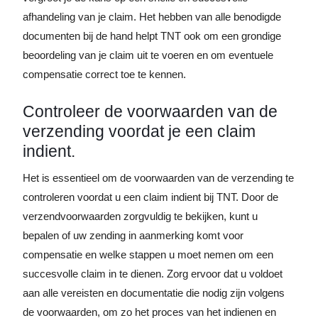
afhandeling van je claim. Het hebben van alle benodigde
documenten bij de hand helpt TNT ook om een grondige
beoordeling van je claim uit te voeren en om eventuele
compensatie correct toe te kennen.
Controleer de voorwaarden van de
verzending voordat je een claim
indient.
Het is essentieel om de voorwaarden van de verzending te
controleren voordat u een claim indient bij TNT. Door de
verzendvoorwaarden zorgvuldig te bekijken, kunt u
bepalen of uw zending in aanmerking komt voor
compensatie en welke stappen u moet nemen om een
succesvolle claim in te dienen. Zorg ervoor dat u voldoet
aan alle vereisten en documentatie die nodig zijn volgens
de voorwaarden, om zo het proces van het indienen en