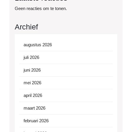
Geen reacties om te tonen.
Archief
augustus 2026
juli 2026
juni 2026
mei 2026
april 2026
maart 2026
februari 2026