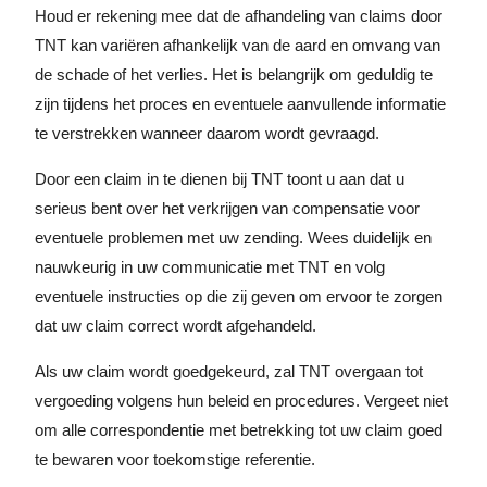
Houd er rekening mee dat de afhandeling van claims door
TNT kan variëren afhankelijk van de aard en omvang van
de schade of het verlies. Het is belangrijk om geduldig te
zijn tijdens het proces en eventuele aanvullende informatie
te verstrekken wanneer daarom wordt gevraagd.
Door een claim in te dienen bij TNT toont u aan dat u
serieus bent over het verkrijgen van compensatie voor
eventuele problemen met uw zending. Wees duidelijk en
nauwkeurig in uw communicatie met TNT en volg
eventuele instructies op die zij geven om ervoor te zorgen
dat uw claim correct wordt afgehandeld.
Als uw claim wordt goedgekeurd, zal TNT overgaan tot
vergoeding volgens hun beleid en procedures. Vergeet niet
om alle correspondentie met betrekking tot uw claim goed
te bewaren voor toekomstige referentie.