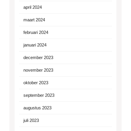
april 2024
maart 2024
februari 2024
januari 2024
december 2023
november 2023
oktober 2023
september 2023
augustus 2023
juli 2023