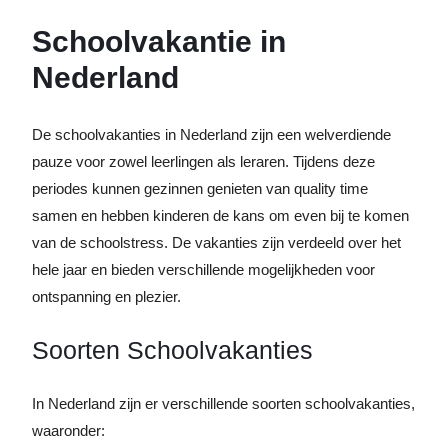
Schoolvakantie in
Nederland
De schoolvakanties in Nederland zijn een welverdiende
pauze voor zowel leerlingen als leraren. Tijdens deze
periodes kunnen gezinnen genieten van quality time
samen en hebben kinderen de kans om even bij te komen
van de schoolstress. De vakanties zijn verdeeld over het
hele jaar en bieden verschillende mogelijkheden voor
ontspanning en plezier.
Soorten Schoolvakanties
In Nederland zijn er verschillende soorten schoolvakanties,
waaronder: