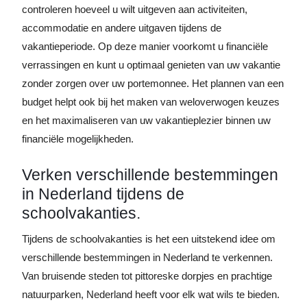
controleren hoeveel u wilt uitgeven aan activiteiten,
accommodatie en andere uitgaven tijdens de
vakantieperiode. Op deze manier voorkomt u financiële
verrassingen en kunt u optimaal genieten van uw vakantie
zonder zorgen over uw portemonnee. Het plannen van een
budget helpt ook bij het maken van weloverwogen keuzes
en het maximaliseren van uw vakantieplezier binnen uw
financiële mogelijkheden.
Verken verschillende bestemmingen
in Nederland tijdens de
schoolvakanties.
Tijdens de schoolvakanties is het een uitstekend idee om
verschillende bestemmingen in Nederland te verkennen.
Van bruisende steden tot pittoreske dorpjes en prachtige
natuurparken, Nederland heeft voor elk wat wils te bieden.