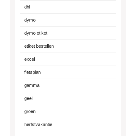
dhl
dymo
dymo etiket
etiket bestellen
excel
fietsplan
gamma
geel
groen
herfstvakantie