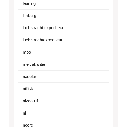
leuning
limburg
luchtvracht expediteur
luchtvrachtexpediteur
mbo
meivakantie
nadelen
nilfisk
niveau 4
nl
noord