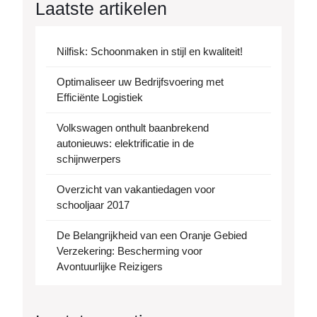
Laatste artikelen
Nilfisk: Schoonmaken in stijl en kwaliteit!
Optimaliseer uw Bedrijfsvoering met
Efficiënte Logistiek
Volkswagen onthult baanbrekend
autonieuws: elektrificatie in de
schijnwerpers
Overzicht van vakantiedagen voor
schooljaar 2017
De Belangrijkheid van een Oranje Gebied
Verzekering: Bescherming voor
Avontuurlijke Reizigers