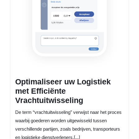
Optimaliseer uw Logistiek
met Efficiënte
Vrachtuitwisseling
De term “vrachtuitwisseling” verwijst naar het proces
waarbij goederen worden uitgewisseld tussen
verschillende partijen, zoals bedrijven, transporteurs
en logistieke dienstverleners.[...]