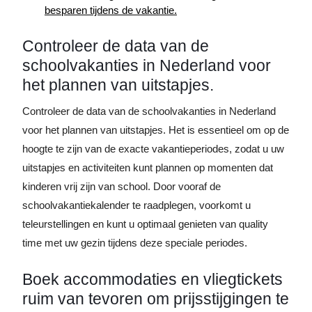
besparen tijdens de vakantie.
Controleer de data van de
schoolvakanties in Nederland voor
het plannen van uitstapjes.
Controleer de data van de schoolvakanties in Nederland
voor het plannen van uitstapjes. Het is essentieel om op de
hoogte te zijn van de exacte vakantieperiodes, zodat u uw
uitstapjes en activiteiten kunt plannen op momenten dat
kinderen vrij zijn van school. Door vooraf de
schoolvakantiekalender te raadplegen, voorkomt u
teleurstellingen en kunt u optimaal genieten van quality
time met uw gezin tijdens deze speciale periodes.
Boek accommodaties en vliegtickets
ruim van tevoren om prijsstijgingen te