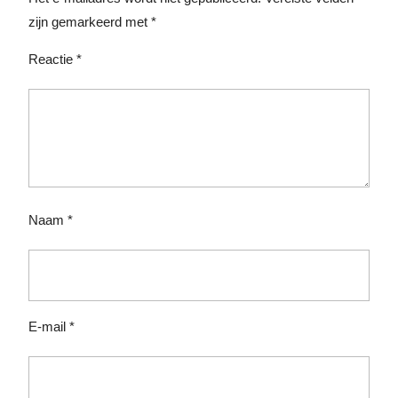
zijn gemarkeerd met
*
Reactie
*
Naam
*
E-mail
*