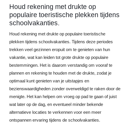
Houd rekening met drukte op
populaire toeristische plekken tijdens
schoolvakanties.
Houd rekening met drukte op populaire toeristische
plekken tijdens schoolvakanties. Tijdens deze periodes
trekken veel gezinnen eropuit om te genieten van hun
vakantie, wat kan leiden tot grote drukte op populaire
bestemmingen. Het is daarom verstandig om vooraf te
plannen en rekening te houden met de drukte, zodat je
optimaal kunt genieten van je uitstapjes en
bezienswaardigheden zonder overweldigd te raken door de
menigte. Het kan helpen om vroeg op pad te gaan of juist
wat later op de dag, en eventueel minder bekende
alternatieve locaties te verkennen voor een meer
ontspannen ervaring tijdens de schoolvakanties.