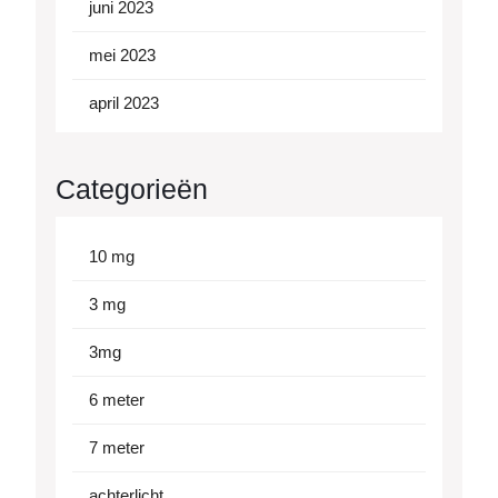
juni 2023
mei 2023
april 2023
Categorieën
10 mg
3 mg
3mg
6 meter
7 meter
achterlicht