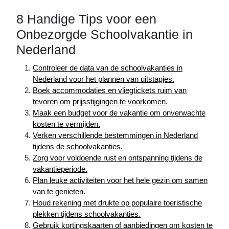
8 Handige Tips voor een
Onbezorgde Schoolvakantie in
Nederland
Controleer de data van de schoolvakanties in
Nederland voor het plannen van uitstapjes.
Boek accommodaties en vliegtickets ruim van
tevoren om prijsstijgingen te voorkomen.
Maak een budget voor de vakantie om onverwachte
kosten te vermijden.
Verken verschillende bestemmingen in Nederland
tijdens de schoolvakanties.
Zorg voor voldoende rust en ontspanning tijdens de
vakantieperiode.
Plan leuke activiteiten voor het hele gezin om samen
van te genieten.
Houd rekening met drukte op populaire toeristische
plekken tijdens schoolvakanties.
Gebruik kortingskaarten of aanbiedingen om kosten te