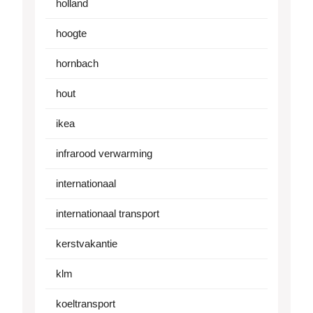
holland
hoogte
hornbach
hout
ikea
infrarood verwarming
internationaal
internationaal transport
kerstvakantie
klm
koeltransport