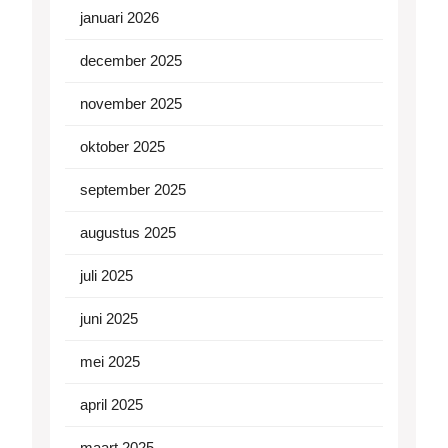
januari 2026
december 2025
november 2025
oktober 2025
september 2025
augustus 2025
juli 2025
juni 2025
mei 2025
april 2025
maart 2025