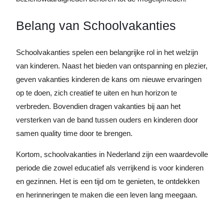
Belang van Schoolvakanties
Schoolvakanties spelen een belangrijke rol in het welzijn
van kinderen. Naast het bieden van ontspanning en plezier,
geven vakanties kinderen de kans om nieuwe ervaringen
op te doen, zich creatief te uiten en hun horizon te
verbreden. Bovendien dragen vakanties bij aan het
versterken van de band tussen ouders en kinderen door
samen quality time door te brengen.
Kortom, schoolvakanties in Nederland zijn een waardevolle
periode die zowel educatief als verrijkend is voor kinderen
en gezinnen. Het is een tijd om te genieten, te ontdekken
en herinneringen te maken die een leven lang meegaan.