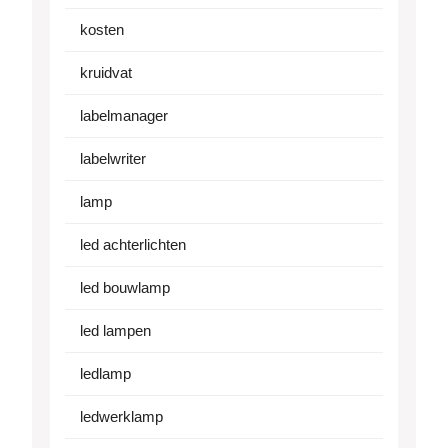
kosten
kruidvat
labelmanager
labelwriter
lamp
led achterlichten
led bouwlamp
led lampen
ledlamp
ledwerklamp