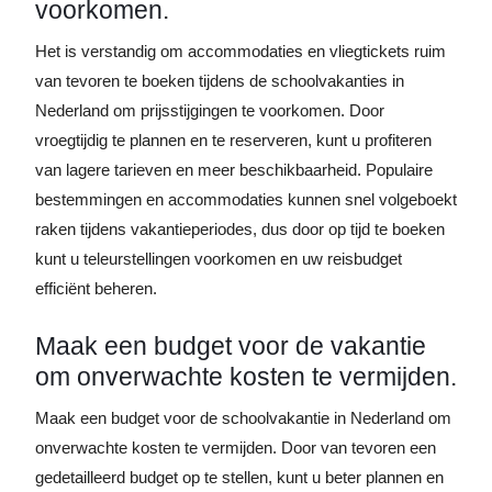
voorkomen.
Het is verstandig om accommodaties en vliegtickets ruim
van tevoren te boeken tijdens de schoolvakanties in
Nederland om prijsstijgingen te voorkomen. Door
vroegtijdig te plannen en te reserveren, kunt u profiteren
van lagere tarieven en meer beschikbaarheid. Populaire
bestemmingen en accommodaties kunnen snel volgeboekt
raken tijdens vakantieperiodes, dus door op tijd te boeken
kunt u teleurstellingen voorkomen en uw reisbudget
efficiënt beheren.
Maak een budget voor de vakantie
om onverwachte kosten te vermijden.
Maak een budget voor de schoolvakantie in Nederland om
onverwachte kosten te vermijden. Door van tevoren een
gedetailleerd budget op te stellen, kunt u beter plannen en