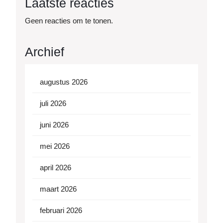
Laatste reacties
Geen reacties om te tonen.
Archief
augustus 2026
juli 2026
juni 2026
mei 2026
april 2026
maart 2026
februari 2026