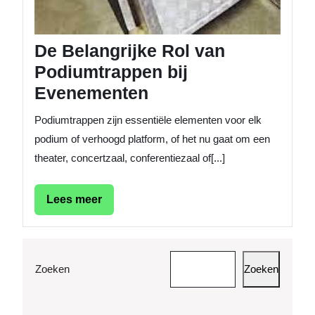
De Belangrijke Rol van
Podiumtrappen bij
Evenementen
Podiumtrappen zijn essentiële elementen voor elk
podium of verhoogd platform, of het nu gaat om een ​​
theater, concertzaal, conferentiezaal of[...]
Lees
Lees meer
meer
Zoeken
Zoeken