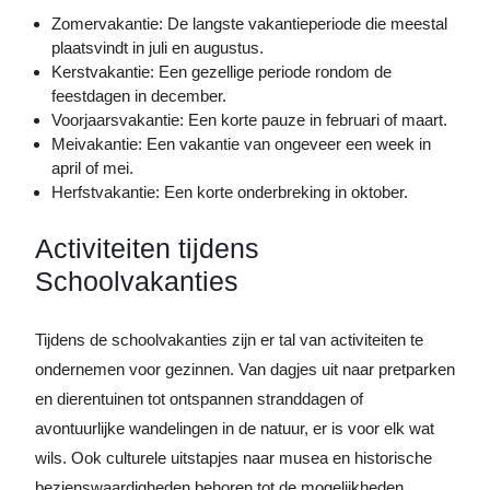
Zomervakantie: De langste vakantieperiode die meestal
plaatsvindt in juli en augustus.
Kerstvakantie: Een gezellige periode rondom de
feestdagen in december.
Voorjaarsvakantie: Een korte pauze in februari of maart.
Meivakantie: Een vakantie van ongeveer een week in
april of mei.
Herfstvakantie: Een korte onderbreking in oktober.
Activiteiten tijdens
Schoolvakanties
Tijdens de schoolvakanties zijn er tal van activiteiten te
ondernemen voor gezinnen. Van dagjes uit naar pretparken
en dierentuinen tot ontspannen stranddagen of
avontuurlijke wandelingen in de natuur, er is voor elk wat
wils. Ook culturele uitstapjes naar musea en historische
bezienswaardigheden behoren tot de mogelijkheden.