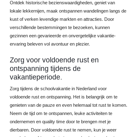
Ontdek historische bezienswaardigheden, geniet van
lokale lekkernijen, maak ontspannen wandelingen langs de
kust of verken levendige markten en attracties. Door
verschillende bestemmingen te bezoeken, kunnen
gezinnen een gevarieerde en onvergetelijke vakantie-
ervaring beleven vol avontuur en plezier.
Zorg voor voldoende rust en
ontspanning tijdens de
vakantieperiode.
Zorg tijdens de schoolvakantie in Nederland voor
voldoende rust en ontspanning. Het is belangrijk om te
genieten van de pauze en even helemaal tot rust te komen.
Neem de tijd om te ontspannen, leuke activiteiten te
ondernemen en quality time door te brengen met je
dierbaren. Door voldoende rust te nemen, kun je weer