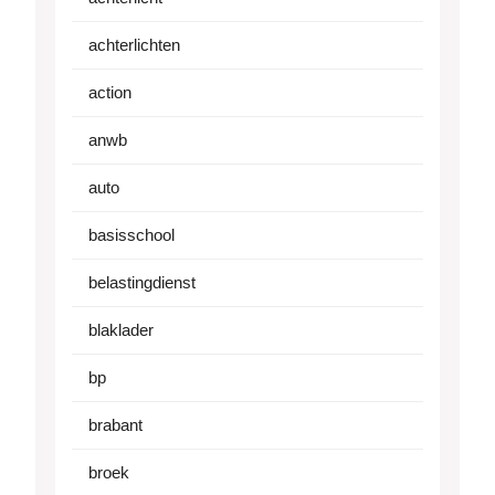
achterlichten
action
anwb
auto
basisschool
belastingdienst
blaklader
bp
brabant
broek