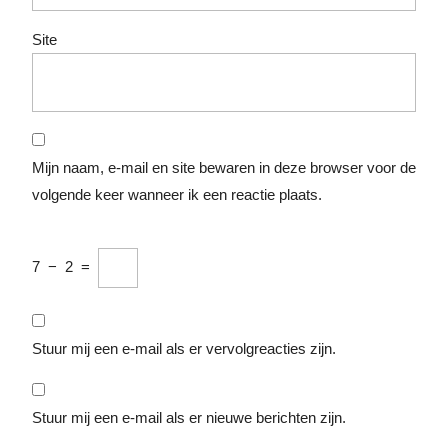
Site
Mijn naam, e-mail en site bewaren in deze browser voor de
volgende keer wanneer ik een reactie plaats.
7
−
2
=
Stuur mij een e-mail als er vervolgreacties zijn.
Stuur mij een e-mail als er nieuwe berichten zijn.