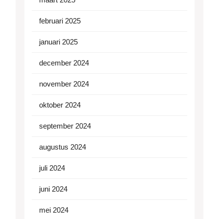
februari 2025
januari 2025
december 2024
november 2024
oktober 2024
september 2024
augustus 2024
juli 2024
juni 2024
mei 2024