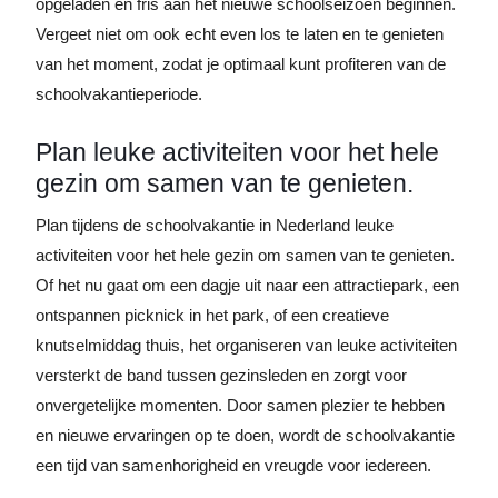
opgeladen en fris aan het nieuwe schoolseizoen beginnen.
Vergeet niet om ook echt even los te laten en te genieten
van het moment, zodat je optimaal kunt profiteren van de
schoolvakantieperiode.
Plan leuke activiteiten voor het hele
gezin om samen van te genieten.
Plan tijdens de schoolvakantie in Nederland leuke
activiteiten voor het hele gezin om samen van te genieten.
Of het nu gaat om een dagje uit naar een attractiepark, een
ontspannen picknick in het park, of een creatieve
knutselmiddag thuis, het organiseren van leuke activiteiten
versterkt de band tussen gezinsleden en zorgt voor
onvergetelijke momenten. Door samen plezier te hebben
en nieuwe ervaringen op te doen, wordt de schoolvakantie
een tijd van samenhorigheid en vreugde voor iedereen.