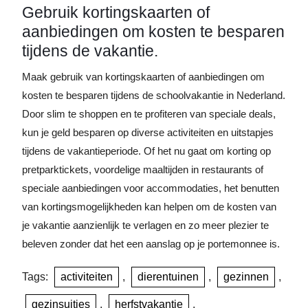
Gebruik kortingskaarten of
aanbiedingen om kosten te besparen
tijdens de vakantie.
Maak gebruik van kortingskaarten of aanbiedingen om
kosten te besparen tijdens de schoolvakantie in Nederland.
Door slim te shoppen en te profiteren van speciale deals,
kun je geld besparen op diverse activiteiten en uitstapjes
tijdens de vakantieperiode. Of het nu gaat om korting op
pretparktickets, voordelige maaltijden in restaurants of
speciale aanbiedingen voor accommodaties, het benutten
van kortingsmogelijkheden kan helpen om de kosten van
je vakantie aanzienlijk te verlagen en zo meer plezier te
beleven zonder dat het een aanslag op je portemonnee is.
Tags:
activiteiten
,
dierentuinen
,
gezinnen
,
gezinsuitjes
,
herfstvakantie
,