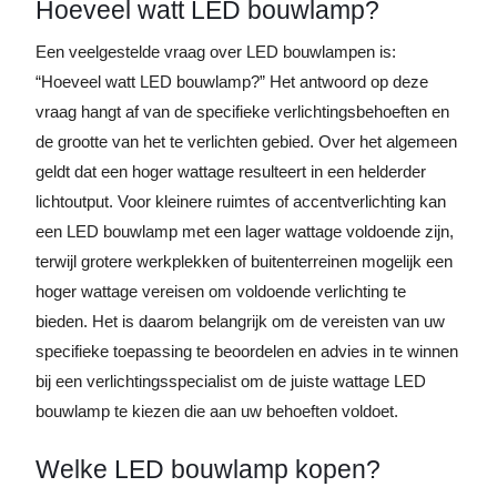
Hoeveel watt LED bouwlamp?
Een veelgestelde vraag over LED bouwlampen is:
“Hoeveel watt LED bouwlamp?” Het antwoord op deze
vraag hangt af van de specifieke verlichtingsbehoeften en
de grootte van het te verlichten gebied. Over het algemeen
geldt dat een hoger wattage resulteert in een helderder
lichtoutput. Voor kleinere ruimtes of accentverlichting kan
een LED bouwlamp met een lager wattage voldoende zijn,
terwijl grotere werkplekken of buitenterreinen mogelijk een
hoger wattage vereisen om voldoende verlichting te
bieden. Het is daarom belangrijk om de vereisten van uw
specifieke toepassing te beoordelen en advies in te winnen
bij een verlichtingsspecialist om de juiste wattage LED
bouwlamp te kiezen die aan uw behoeften voldoet.
Welke LED bouwlamp kopen?