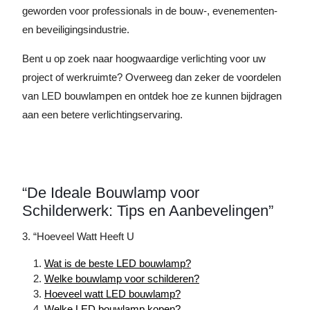
geworden voor professionals in de bouw-, evenementen-
en beveiligingsindustrie.
Bent u op zoek naar hoogwaardige verlichting voor uw
project of werkruimte? Overweeg dan zeker de voordelen
van LED bouwlampen en ontdek hoe ze kunnen bijdragen
aan een betere verlichtingservaring.
“De Ideale Bouwlamp voor
Schilderwerk: Tips en Aanbevelingen”
3. “Hoeveel Watt Heeft U
Wat is de beste LED bouwlamp?
Welke bouwlamp voor schilderen?
Hoeveel watt LED bouwlamp?
Welke LED bouwlamp kopen?