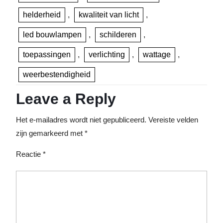
helderheid
,
kwaliteit van licht
,
led bouwlampen
,
schilderen
,
toepassingen
,
verlichting
,
wattage
,
weerbestendigheid
Leave a Reply
Het e-mailadres wordt niet gepubliceerd.
Vereiste velden
zijn gemarkeerd met
*
Reactie
*