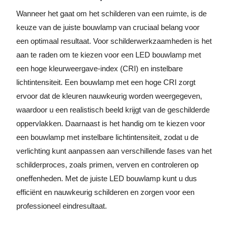
Wanneer het gaat om het schilderen van een ruimte, is de
keuze van de juiste bouwlamp van cruciaal belang voor
een optimaal resultaat. Voor schilderwerkzaamheden is het
aan te raden om te kiezen voor een LED bouwlamp met
een hoge kleurweergave-index (CRI) en instelbare
lichtintensiteit. Een bouwlamp met een hoge CRI zorgt
ervoor dat de kleuren nauwkeurig worden weergegeven,
waardoor u een realistisch beeld krijgt van de geschilderde
oppervlakken. Daarnaast is het handig om te kiezen voor
een bouwlamp met instelbare lichtintensiteit, zodat u de
verlichting kunt aanpassen aan verschillende fases van het
schilderproces, zoals primen, verven en controleren op
oneffenheden. Met de juiste LED bouwlamp kunt u dus
efficiënt en nauwkeurig schilderen en zorgen voor een
professioneel eindresultaat.