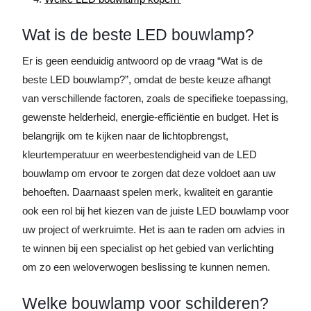
Wat is de beste LED bouwlamp?
Er is geen eenduidig antwoord op de vraag “Wat is de
beste LED bouwlamp?”, omdat de beste keuze afhangt
van verschillende factoren, zoals de specifieke toepassing,
gewenste helderheid, energie-efficiëntie en budget. Het is
belangrijk om te kijken naar de lichtopbrengst,
kleurtemperatuur en weerbestendigheid van de LED
bouwlamp om ervoor te zorgen dat deze voldoet aan uw
behoeften. Daarnaast spelen merk, kwaliteit en garantie
ook een rol bij het kiezen van de juiste LED bouwlamp voor
uw project of werkruimte. Het is aan te raden om advies in
te winnen bij een specialist op het gebied van verlichting
om zo een weloverwogen beslissing te kunnen nemen.
Welke bouwlamp voor schilderen?