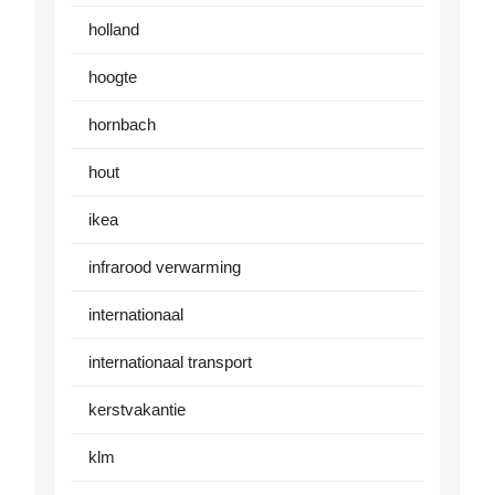
holland
hoogte
hornbach
hout
ikea
infrarood verwarming
internationaal
internationaal transport
kerstvakantie
klm