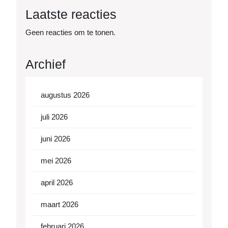
Laatste reacties
Geen reacties om te tonen.
Archief
augustus 2026
juli 2026
juni 2026
mei 2026
april 2026
maart 2026
februari 2026