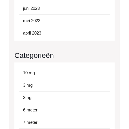
juni 2023
mei 2023
april 2023
Categorieën
10 mg
3 mg
3mg
6 meter
7 meter