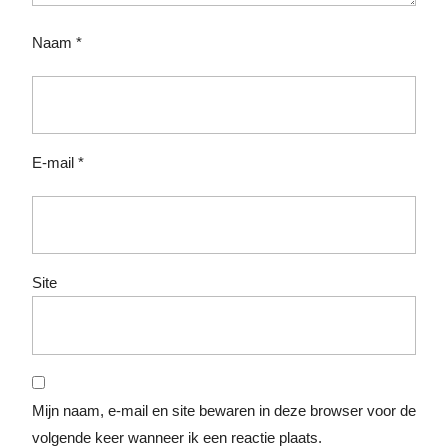
Naam
*
E-mail
*
Site
Mijn naam, e-mail en site bewaren in deze browser voor de
volgende keer wanneer ik een reactie plaats.