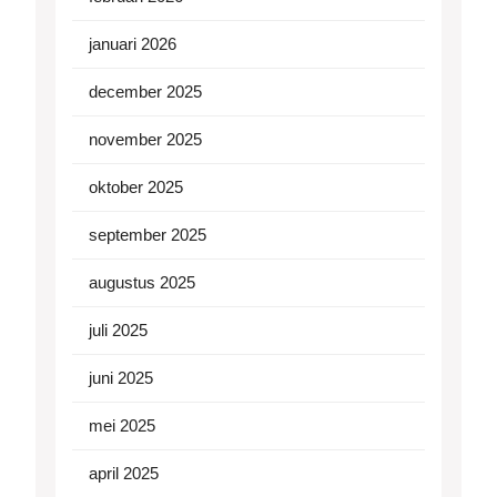
januari 2026
december 2025
november 2025
oktober 2025
september 2025
augustus 2025
juli 2025
juni 2025
mei 2025
april 2025