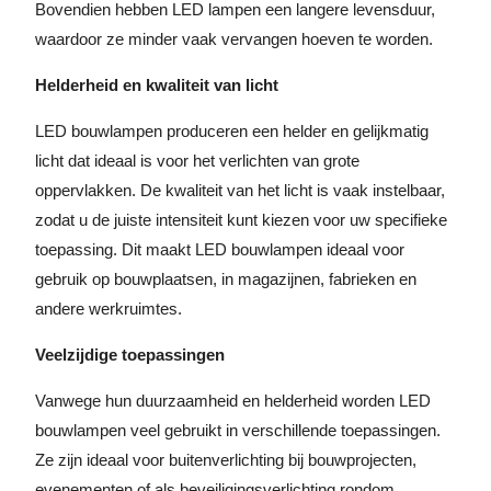
Bovendien hebben LED lampen een langere levensduur,
waardoor ze minder vaak vervangen hoeven te worden.
Helderheid en kwaliteit van licht
LED bouwlampen produceren een helder en gelijkmatig
licht dat ideaal is voor het verlichten van grote
oppervlakken. De kwaliteit van het licht is vaak instelbaar,
zodat u de juiste intensiteit kunt kiezen voor uw specifieke
toepassing. Dit maakt LED bouwlampen ideaal voor
gebruik op bouwplaatsen, in magazijnen, fabrieken en
andere werkruimtes.
Veelzijdige toepassingen
Vanwege hun duurzaamheid en helderheid worden LED
bouwlampen veel gebruikt in verschillende toepassingen.
Ze zijn ideaal voor buitenverlichting bij bouwprojecten,
evenementen of als beveiligingsverlichting rondom