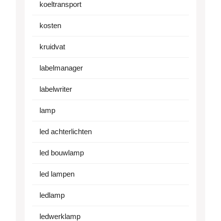
koeltransport
kosten
kruidvat
labelmanager
labelwriter
lamp
led achterlichten
led bouwlamp
led lampen
ledlamp
ledwerklamp