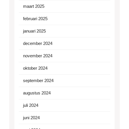
maart 2025
februari 2025
januari 2025
december 2024
november 2024
oktober 2024
september 2024
augustus 2024
juli 2024
juni 2024