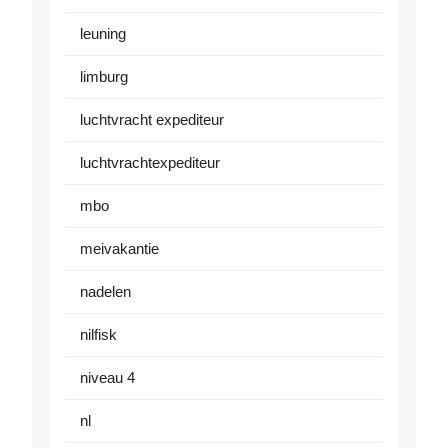
leuning
limburg
luchtvracht expediteur
luchtvrachtexpediteur
mbo
meivakantie
nadelen
nilfisk
niveau 4
nl