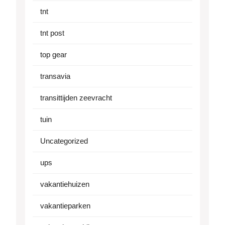
tnt
tnt post
top gear
transavia
transittijden zeevracht
tuin
Uncategorized
ups
vakantiehuizen
vakantieparken