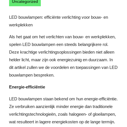
Uncategorized
LED bouwlampen: efficiënte verlichting voor bouw- en
werkplekken
Als het gaat om het verlichten van bouw- en werkplekken,
spelen LED bouwlampen een steeds belangrijkere rol.
Deze krachtige verlichtingsoplossingen bieden niet alleen
helder licht, maar zijn ook energiezuinig en duurzaam. In
dit artikel zullen we de voordelen en toepassingen van LED
bouwlampen bespreken.
Energie-efficiëntie
LED bouwlampen staan bekend om hun energie-efficiëntie.
Ze verbruiken aanzienlijk minder energie dan traditionele
verlichtingstechnologieën, zoals halogeen- of gloeilampen,
wat resulteert in lagere energiekosten op de lange termijn.