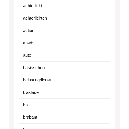
achterlicht
achterlichten
action
anwb
auto
basisschool
belastingdienst
blaklader
bp
brabant