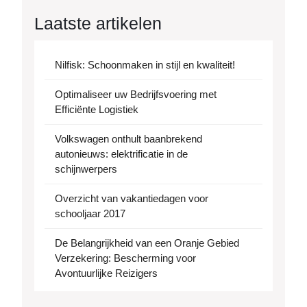
Laatste artikelen
Nilfisk: Schoonmaken in stijl en kwaliteit!
Optimaliseer uw Bedrijfsvoering met
Efficiënte Logistiek
Volkswagen onthult baanbrekend
autonieuws: elektrificatie in de
schijnwerpers
Overzicht van vakantiedagen voor
schooljaar 2017
De Belangrijkheid van een Oranje Gebied
Verzekering: Bescherming voor
Avontuurlijke Reizigers