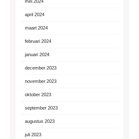
mei 2024
april 2024
maart 2024
februari 2024
januari 2024
december 2023
november 2023
oktober 2023
september 2023
augustus 2023
juli 2023