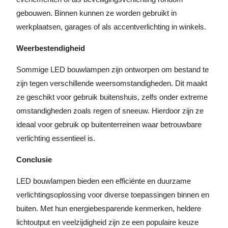
gebouwen. Binnen kunnen ze worden gebruikt in
werkplaatsen, garages of als accentverlichting in winkels.
Weerbestendigheid
Sommige LED bouwlampen zijn ontworpen om bestand te
zijn tegen verschillende weersomstandigheden. Dit maakt
ze geschikt voor gebruik buitenshuis, zelfs onder extreme
omstandigheden zoals regen of sneeuw. Hierdoor zijn ze
ideaal voor gebruik op buitenterreinen waar betrouwbare
verlichting essentieel is.
Conclusie
LED bouwlampen bieden een efficiënte en duurzame
verlichtingsoplossing voor diverse toepassingen binnen en
buiten. Met hun energiebesparende kenmerken, heldere
lichtoutput en veelzijdigheid zijn ze een populaire keuze