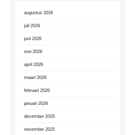
augustus 2026
juli 2026
juni 2026
mei 2026
april 2026
maart 2026
februari 2026
januari 2026
december 2025
november 2025