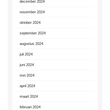
december 2024
november 2024
oktober 2024
september 2024
augustus 2024
juli 2024
juni 2024
mei 2024
april 2024
maart 2024
februari 2024