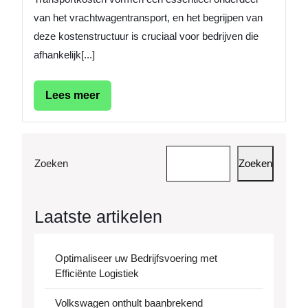
van het vrachtwagentransport, en het begrijpen van
deze kostenstructuur is cruciaal voor bedrijven die
afhankelijk[...]
Lees
Lees meer
meer
Zoeken
Zoeken
Laatste artikelen
Optimaliseer uw Bedrijfsvoering met
Efficiënte Logistiek
Volkswagen onthult baanbrekend