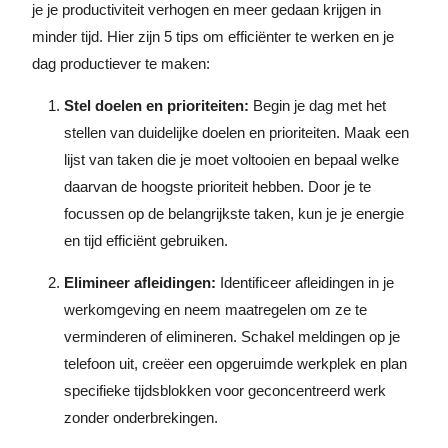
je je productiviteit verhogen en meer gedaan krijgen in
minder tijd. Hier zijn 5 tips om efficiënter te werken en je
dag productiever te maken:
Stel doelen en prioriteiten:
Begin je dag met het
stellen van duidelijke doelen en prioriteiten. Maak een
lijst van taken die je moet voltooien en bepaal welke
daarvan de hoogste prioriteit hebben. Door je te
focussen op de belangrijkste taken, kun je je energie
en tijd efficiënt gebruiken.
Elimineer afleidingen:
Identificeer afleidingen in je
werkomgeving en neem maatregelen om ze te
verminderen of elimineren. Schakel meldingen op je
telefoon uit, creëer een opgeruimde werkplek en plan
specifieke tijdsblokken voor geconcentreerd werk
zonder onderbrekingen.