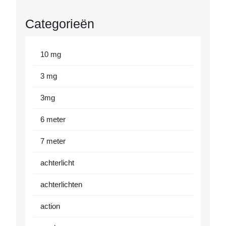
Categorieën
10 mg
3 mg
3mg
6 meter
7 meter
achterlicht
achterlichten
action