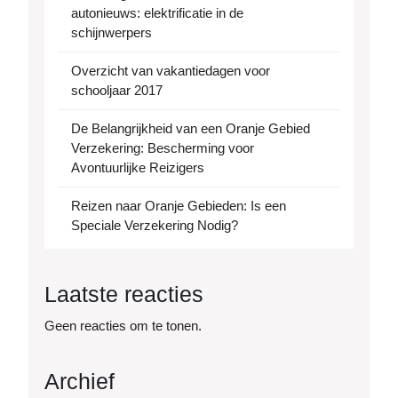
autonieuws: elektrificatie in de
schijnwerpers
Overzicht van vakantiedagen voor
schooljaar 2017
De Belangrijkheid van een Oranje Gebied
Verzekering: Bescherming voor
Avontuurlijke Reizigers
Reizen naar Oranje Gebieden: Is een
Speciale Verzekering Nodig?
Laatste reacties
Geen reacties om te tonen.
Archief