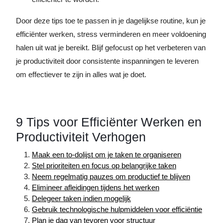
Door deze tips toe te passen in je dagelijkse routine, kun je
efficiënter werken, stress verminderen en meer voldoening
halen uit wat je bereikt. Blijf gefocust op het verbeteren van
je productiviteit door consistente inspanningen te leveren
om effectiever te zijn in alles wat je doet.
9 Tips voor Efficiënter Werken en
Productiviteit Verhogen
Maak een to-dolijst om je taken te organiseren
Stel prioriteiten en focus op belangrijke taken
Neem regelmatig pauzes om productief te blijven
Elimineer afleidingen tijdens het werken
Delegeer taken indien mogelijk
Gebruik technologische hulpmiddelen voor efficiëntie
Plan je dag van tevoren voor structuur