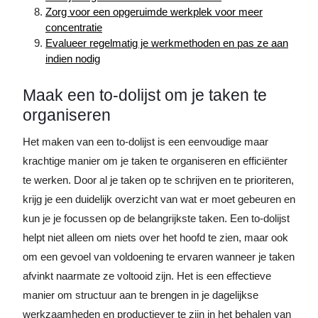
Zorg voor een opgeruimde werkplek voor meer
concentratie
Evalueer regelmatig je werkmethoden en pas ze aan
indien nodig
Maak een to-dolijst om je taken te
organiseren
Het maken van een to-dolijst is een eenvoudige maar
krachtige manier om je taken te organiseren en efficiënter
te werken. Door al je taken op te schrijven en te prioriteren,
krijg je een duidelijk overzicht van wat er moet gebeuren en
kun je je focussen op de belangrijkste taken. Een to-dolijst
helpt niet alleen om niets over het hoofd te zien, maar ook
om een gevoel van voldoening te ervaren wanneer je taken
afvinkt naarmate ze voltooid zijn. Het is een effectieve
manier om structuur aan te brengen in je dagelijkse
werkzaamheden en productiever te zijn in het behalen van