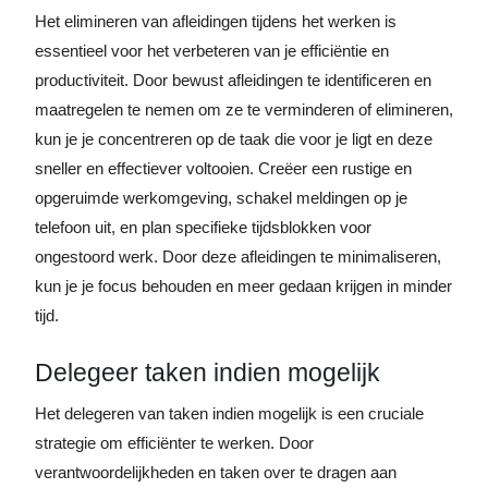
Het elimineren van afleidingen tijdens het werken is
essentieel voor het verbeteren van je efficiëntie en
productiviteit. Door bewust afleidingen te identificeren en
maatregelen te nemen om ze te verminderen of elimineren,
kun je je concentreren op de taak die voor je ligt en deze
sneller en effectiever voltooien. Creëer een rustige en
opgeruimde werkomgeving, schakel meldingen op je
telefoon uit, en plan specifieke tijdsblokken voor
ongestoord werk. Door deze afleidingen te minimaliseren,
kun je je focus behouden en meer gedaan krijgen in minder
tijd.
Delegeer taken indien mogelijk
Het delegeren van taken indien mogelijk is een cruciale
strategie om efficiënter te werken. Door
verantwoordelijkheden en taken over te dragen aan