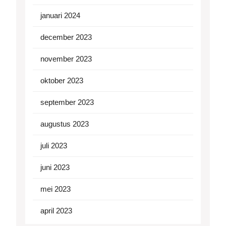
januari 2024
december 2023
november 2023
oktober 2023
september 2023
augustus 2023
juli 2023
juni 2023
mei 2023
april 2023