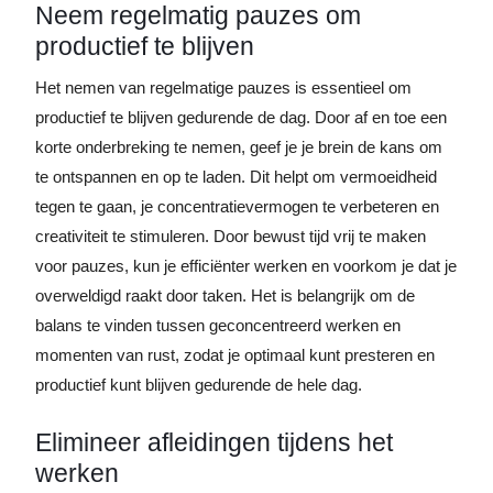
Neem regelmatig pauzes om
productief te blijven
Het nemen van regelmatige pauzes is essentieel om
productief te blijven gedurende de dag. Door af en toe een
korte onderbreking te nemen, geef je je brein de kans om
te ontspannen en op te laden. Dit helpt om vermoeidheid
tegen te gaan, je concentratievermogen te verbeteren en
creativiteit te stimuleren. Door bewust tijd vrij te maken
voor pauzes, kun je efficiënter werken en voorkom je dat je
overweldigd raakt door taken. Het is belangrijk om de
balans te vinden tussen geconcentreerd werken en
momenten van rust, zodat je optimaal kunt presteren en
productief kunt blijven gedurende de hele dag.
Elimineer afleidingen tijdens het
werken