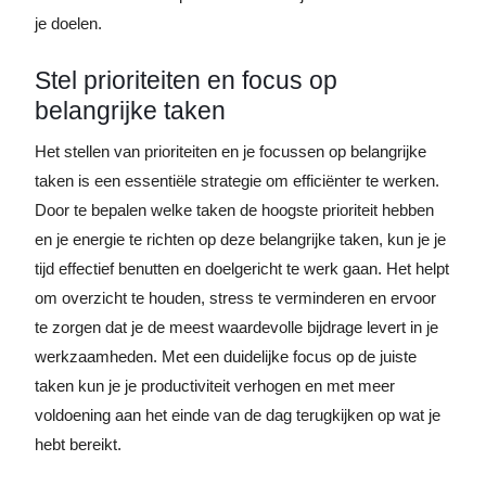
je doelen.
Stel prioriteiten en focus op
belangrijke taken
Het stellen van prioriteiten en je focussen op belangrijke
taken is een essentiële strategie om efficiënter te werken.
Door te bepalen welke taken de hoogste prioriteit hebben
en je energie te richten op deze belangrijke taken, kun je je
tijd effectief benutten en doelgericht te werk gaan. Het helpt
om overzicht te houden, stress te verminderen en ervoor
te zorgen dat je de meest waardevolle bijdrage levert in je
werkzaamheden. Met een duidelijke focus op de juiste
taken kun je je productiviteit verhogen en met meer
voldoening aan het einde van de dag terugkijken op wat je
hebt bereikt.