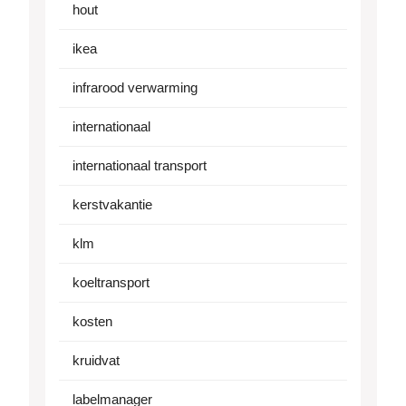
hout
ikea
infrarood verwarming
internationaal
internationaal transport
kerstvakantie
klm
koeltransport
kosten
kruidvat
labelmanager