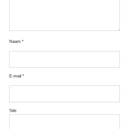
Naam
*
E-mail
*
Site