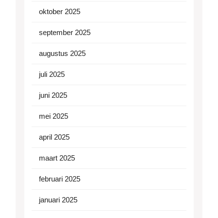
oktober 2025
september 2025
augustus 2025
juli 2025
juni 2025
mei 2025
april 2025
maart 2025
februari 2025
januari 2025