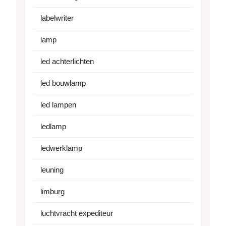
labelwriter
lamp
led achterlichten
led bouwlamp
led lampen
ledlamp
ledwerklamp
leuning
limburg
luchtvracht expediteur