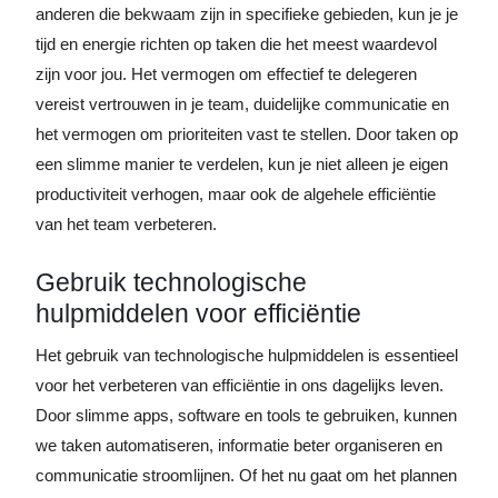
anderen die bekwaam zijn in specifieke gebieden, kun je je
tijd en energie richten op taken die het meest waardevol
zijn voor jou. Het vermogen om effectief te delegeren
vereist vertrouwen in je team, duidelijke communicatie en
het vermogen om prioriteiten vast te stellen. Door taken op
een slimme manier te verdelen, kun je niet alleen je eigen
productiviteit verhogen, maar ook de algehele efficiëntie
van het team verbeteren.
Gebruik technologische
hulpmiddelen voor efficiëntie
Het gebruik van technologische hulpmiddelen is essentieel
voor het verbeteren van efficiëntie in ons dagelijks leven.
Door slimme apps, software en tools te gebruiken, kunnen
we taken automatiseren, informatie beter organiseren en
communicatie stroomlijnen. Of het nu gaat om het plannen