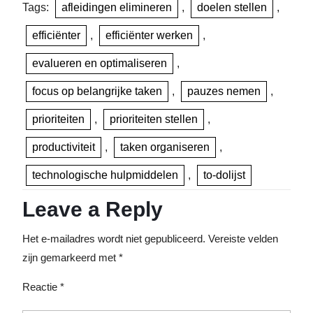
Tags:
afleidingen elimineren
,
doelen stellen
,
efficiënter
,
efficiënter werken
,
evalueren en optimaliseren
,
focus op belangrijke taken
,
pauzes nemen
,
prioriteiten
,
prioriteiten stellen
,
productiviteit
,
taken organiseren
,
technologische hulpmiddelen
,
to-dolijst
Leave a Reply
Het e-mailadres wordt niet gepubliceerd.
Vereiste velden
zijn gemarkeerd met
*
Reactie
*