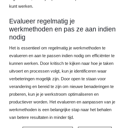
kunt werken.
Evalueer regelmatig je
werkmethoden en pas ze aan indien
nodig
Het is essentieel om regelmatig je werkmethoden te
evalueren en aan te passen indien nodig om efficiënter te
kunnen werken. Door kritisch te kijken naar hoe je taken
uitvoert en processen volgt, kun je identificeren waar
verbeteringen mogelijk zijn. Door open te staan voor
verandering en bereid te zijn om nieuwe benaderingen te
proberen, kun je je werkstroom optimaliseren en
productiever worden. Het evalueren en aanpassen van je
werkmethoden is een belangrijke stap naar het behalen
van betere resultaten in minder tijd.