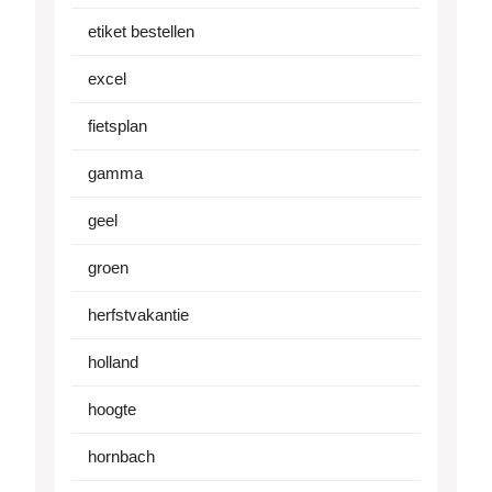
etiket bestellen
excel
fietsplan
gamma
geel
groen
herfstvakantie
holland
hoogte
hornbach