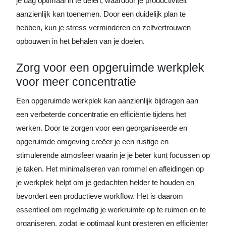
je dag optimaal in te delen, waardoor je productiviteit
aanzienlijk kan toenemen. Door een duidelijk plan te
hebben, kun je stress verminderen en zelfvertrouwen
opbouwen in het behalen van je doelen.
Zorg voor een opgeruimde werkplek
voor meer concentratie
Een opgeruimde werkplek kan aanzienlijk bijdragen aan
een verbeterde concentratie en efficiëntie tijdens het
werken. Door te zorgen voor een georganiseerde en
opgeruimde omgeving creëer je een rustige en
stimulerende atmosfeer waarin je je beter kunt focussen op
je taken. Het minimaliseren van rommel en afleidingen op
je werkplek helpt om je gedachten helder te houden en
bevordert een productieve workflow. Het is daarom
essentieel om regelmatig je werkruimte op te ruimen en te
organiseren, zodat je optimaal kunt presteren en efficiënter