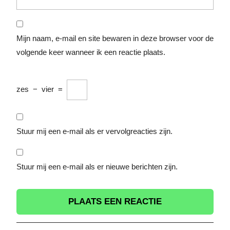
Mijn naam, e-mail en site bewaren in deze browser voor de
volgende keer wanneer ik een reactie plaats.
zes
−
vier
=
Stuur mij een e-mail als er vervolgreacties zijn.
Stuur mij een e-mail als er nieuwe berichten zijn.
Berichtnavigatie