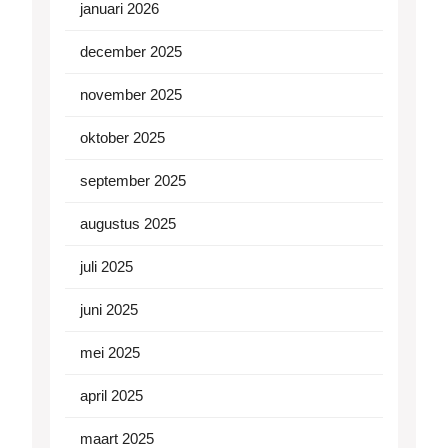
januari 2026
december 2025
november 2025
oktober 2025
september 2025
augustus 2025
juli 2025
juni 2025
mei 2025
april 2025
maart 2025