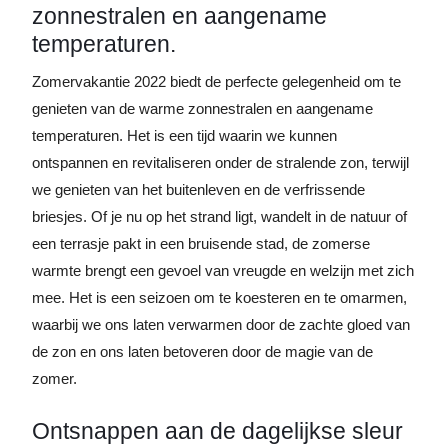
zonnestralen en aangename
temperaturen.
Zomervakantie 2022 biedt de perfecte gelegenheid om te
genieten van de warme zonnestralen en aangename
temperaturen. Het is een tijd waarin we kunnen
ontspannen en revitaliseren onder de stralende zon, terwijl
we genieten van het buitenleven en de verfrissende
briesjes. Of je nu op het strand ligt, wandelt in de natuur of
een terrasje pakt in een bruisende stad, de zomerse
warmte brengt een gevoel van vreugde en welzijn met zich
mee. Het is een seizoen om te koesteren en te omarmen,
waarbij we ons laten verwarmen door de zachte gloed van
de zon en ons laten betoveren door de magie van de
zomer.
Ontsnappen aan de dagelijkse sleur