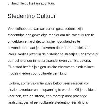
vrijheid, flexibiliteit en avontuur.
Stedentrip Cultuur
Voor liefhebbers van cultuur en geschiedenis zijn
stedentrips een geweldige manier om nieuwe culturen te
ontdekken en architectonische hoogstandjes te
bewonderen. Laat je betoveren door de romantiek van
Parijs, verlies jezelf in de historische straatjes van Rome of
dompel je onder in het bruisende leven van Barcelona.
Elke stad heeft zijn eigen unieke charme en biedt talloze
mogelijkheden voor culturele verrijking.
Kortom, zomervakantie 2022 belooft een seizoen vol
plezier, avontuur en ontspanning te worden. Of je nu kiest
voor zon, zee en strand, een roadtrip door prachtige
landschappen of een culturele stedentrip, één ding is