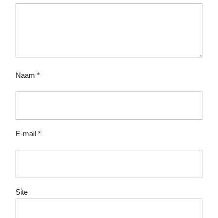
Naam
*
E-mail
*
Site