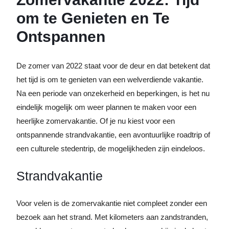
om te Genieten en Te
Ontspannen
De zomer van 2022 staat voor de deur en dat betekent dat
het tijd is om te genieten van een welverdiende vakantie.
Na een periode van onzekerheid en beperkingen, is het nu
eindelijk mogelijk om weer plannen te maken voor een
heerlijke zomervakantie. Of je nu kiest voor een
ontspannende strandvakantie, een avontuurlijke roadtrip of
een culturele stedentrip, de mogelijkheden zijn eindeloos.
Strandvakantie
Voor velen is de zomervakantie niet compleet zonder een
bezoek aan het strand. Met kilometers aan zandstranden,