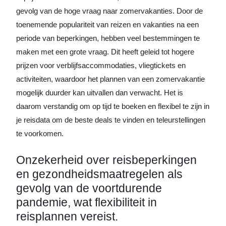
gevolg van de hoge vraag naar zomervakanties. Door de
toenemende populariteit van reizen en vakanties na een
periode van beperkingen, hebben veel bestemmingen te
maken met een grote vraag. Dit heeft geleid tot hogere
prijzen voor verblijfsaccommodaties, vliegtickets en
activiteiten, waardoor het plannen van een zomervakantie
mogelijk duurder kan uitvallen dan verwacht. Het is
daarom verstandig om op tijd te boeken en flexibel te zijn in
je reisdata om de beste deals te vinden en teleurstellingen
te voorkomen.
Onzekerheid over reisbeperkingen
en gezondheidsmaatregelen als
gevolg van de voortdurende
pandemie, wat flexibiliteit in
reisplannen vereist.