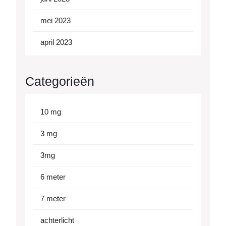
mei 2023
april 2023
Categorieën
10 mg
3 mg
3mg
6 meter
7 meter
achterlicht