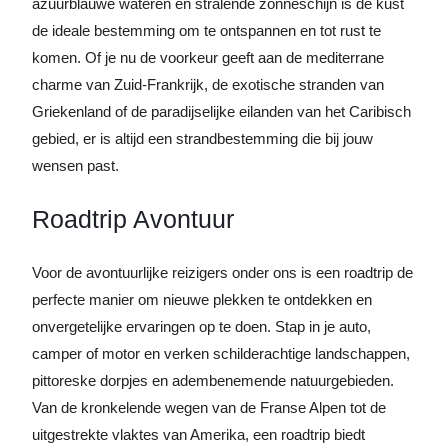
azuurblauwe wateren en stralende zonneschijn is de kust
de ideale bestemming om te ontspannen en tot rust te
komen. Of je nu de voorkeur geeft aan de mediterrane
charme van Zuid-Frankrijk, de exotische stranden van
Griekenland of de paradijselijke eilanden van het Caribisch
gebied, er is altijd een strandbestemming die bij jouw
wensen past.
Roadtrip Avontuur
Voor de avontuurlijke reizigers onder ons is een roadtrip de
perfecte manier om nieuwe plekken te ontdekken en
onvergetelijke ervaringen op te doen. Stap in je auto,
camper of motor en verken schilderachtige landschappen,
pittoreske dorpjes en adembenemende natuurgebieden.
Van de kronkelende wegen van de Franse Alpen tot de
uitgestrekte vlaktes van Amerika, een roadtrip biedt