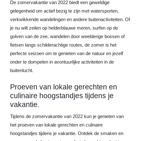
De zomervakantie van 2022 biedt een geweldige
gelegenheid om actief bezig te zijn met watersporten,
verkwikkende wandelingen en andere buitenactiviteiten. Of
je nu wilt zeilen op helderblauwe meren, surfen op de
golven van de zee, wandelen door weelderige bossen of
fietsen langs schilderachtige routes, de zomer is het
perfecte seizoen om te genieten van de natuur en jezelf
onder te dompelen in avontuurlijke activiteiten in de
buitenlucht.
Proeven van lokale gerechten en
culinaire hoogstandjes tijdens je
vakantie.
Tijdens de zomervakantie van 2022 kun je genieten van
het proeven van lokale gerechten en culinaire
hoogstandjes tijdens je vakantie. Ontdek de smaken en