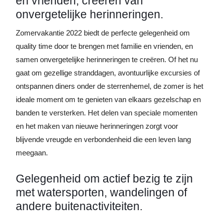
en vrienden, creëren van
onvergetelijke herinneringen.
Zomervakantie 2022 biedt de perfecte gelegenheid om
quality time door te brengen met familie en vrienden, en
samen onvergetelijke herinneringen te creëren. Of het nu
gaat om gezellige stranddagen, avontuurlijke excursies of
ontspannen diners onder de sterrenhemel, de zomer is het
ideale moment om te genieten van elkaars gezelschap en
banden te versterken. Het delen van speciale momenten
en het maken van nieuwe herinneringen zorgt voor
blijvende vreugde en verbondenheid die een leven lang
meegaan.
Gelegenheid om actief bezig te zijn
met watersporten, wandelingen of
andere buitenactiviteiten.