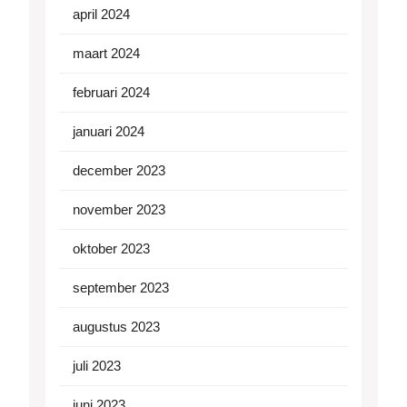
april 2024
maart 2024
februari 2024
januari 2024
december 2023
november 2023
oktober 2023
september 2023
augustus 2023
juli 2023
juni 2023