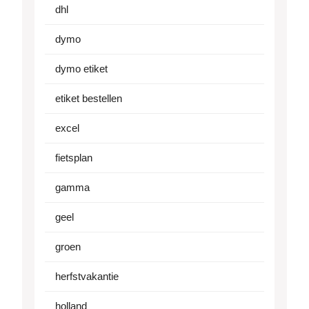
dhl
dymo
dymo etiket
etiket bestellen
excel
fietsplan
gamma
geel
groen
herfstvakantie
holland