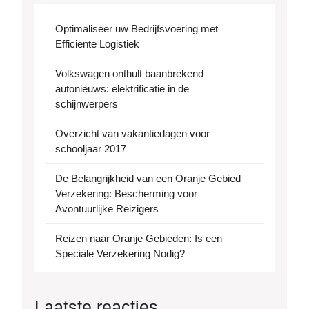
Optimaliseer uw Bedrijfsvoering met
Efficiënte Logistiek
Volkswagen onthult baanbrekend
autonieuws: elektrificatie in de
schijnwerpers
Overzicht van vakantiedagen voor
schooljaar 2017
De Belangrijkheid van een Oranje Gebied
Verzekering: Bescherming voor
Avontuurlijke Reizigers
Reizen naar Oranje Gebieden: Is een
Speciale Verzekering Nodig?
Laatste reacties