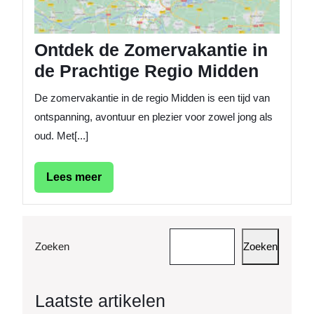
Ontdek de Zomervakantie in
de Prachtige Regio Midden
De zomervakantie in de regio Midden is een tijd van
ontspanning, avontuur en plezier voor zowel jong als
oud. Met[...]
Lees
Lees meer
meer
Zoeken
Zoeken
Laatste artikelen