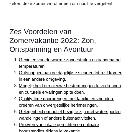
zeker: deze zomer wordt er één om nooit te vergeten!
Zes Voordelen van
Zomervakantie 2022: Zon,
Ontspanning en Avontuur
Genieten van de warme zonnestralen en aangename
temperaturen.
Ontsnappen aan de dagelijkse sleur en tot rust komen
in een andere omgeving.
Mogelijkheid om nieuwe bestemmingen te verkennen
en culturele ervaringen op te doen.
Quality time doorbrengen met familie en vrienden,
creëren van onvergetelijke herinneringen.
Gelegenheid om actief bezig te zijn met watersporten,
wandelingen of andere buitenactiviteiten.
Proeven van lokale gerechten en culinaire
hoogstandjes tijdens je vakantie.