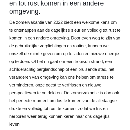
en tot rust komen in een andere
omgeving.
De zomervakantie van 2022 biedt een welkome kans om
te ontsnappen aan de dagelijkse sleur en volledig tot rust te
komen in een andere omgeving. Door even weg te zijn van
de gebruikelijke verplichtingen en routine, kunnen we
onszelf de ruimte geven om op te laden en nieuwe energie
op te doen. Of het nu gaat om een tropisch strand, een
schilderachtig berglandschap of een bruisende stad, het
veranderen van omgeving kan ons helpen om stress te
verminderen, onze geest te verfrissen en nieuwe
perspectieven te ontdekken. De zomervakantie is dan ook
het perfecte moment om los te komen van de alledaagse
drukte en volledig tot rust te komen, zodat we fris en
herboren weer terug kunnen keren naar ons dagelijks
leven.