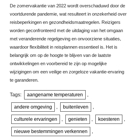
De zomervakantie van 2022 wordt overschaduwd door de
voortdurende pandemie, wat resulteert in onzekerheid over
reisbeperkingen en gezondheidsmaatregelen. Reizigers
worden geconfronteerd met de uitdaging van het omgaan
met veranderende regelgeving en onvoorziene situaties,
waardoor flexibiliteit in reisplannen essentieel is. Het is
belangrijk om op de hoogte te blijven van de laatste
ontwikkelingen en voorbereid te zijn op mogelijke
wijzigingen om een veilige en zorgeloze vakantie-ervaring
te garanderen.
Tags:
aangename temperaturen
,
andere omgeving
,
buitenleven
,
culturele ervaringen
,
genieten
,
koesteren
,
nieuwe bestemmingen verkennen
,