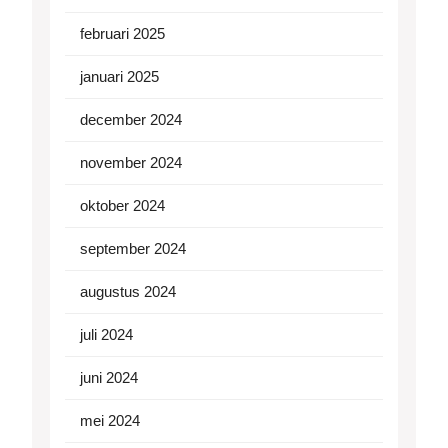
februari 2025
januari 2025
december 2024
november 2024
oktober 2024
september 2024
augustus 2024
juli 2024
juni 2024
mei 2024