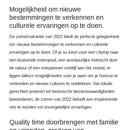
Mogelijkheid om nieuwe
bestemmingen te verkennen en
culturele ervaringen op te doen.
De zomervakantie van 2022 biedt de perfecte gelegenheid
om nieuwe bestemmingen te verkennen en culturele
ervaringen op te doen. Of je nu kiest voor een citytrip naar
een bruisende metropool, een avontuurlijke trektocht door
de natuur of een ontspannen verblijf aan het strand, er
liggen talloze mogelijkheden voor je open om je horizon te
verbreden en nieuwe culturen te ontdekken. Van lokale
gerechten proeven tot historische bezienswaardigheden
bewonderen, de zomer van 2022 belooft een inspirerende
reis te worden vol onvergetelijke ervaringen.
Quality time doorbrengen met familie