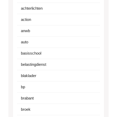
achterlichten
action
anwb
auto
basisschool
belastingdienst
blaklader
bp
brabant
broek