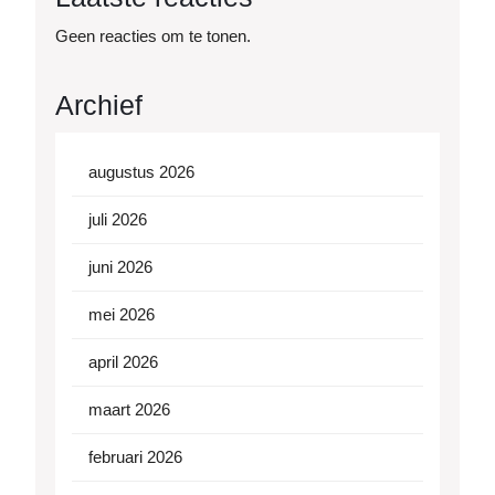
Geen reacties om te tonen.
Archief
augustus 2026
juli 2026
juni 2026
mei 2026
april 2026
maart 2026
februari 2026