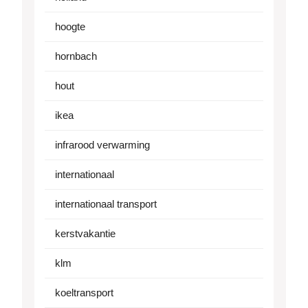
hoogte
hornbach
hout
ikea
infrarood verwarming
internationaal
internationaal transport
kerstvakantie
klm
koeltransport