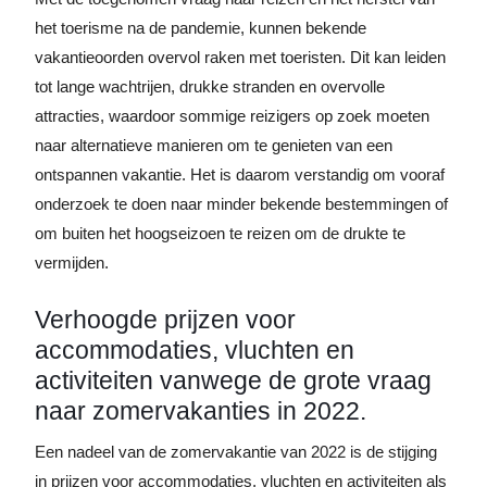
het toerisme na de pandemie, kunnen bekende
vakantieoorden overvol raken met toeristen. Dit kan leiden
tot lange wachtrijen, drukke stranden en overvolle
attracties, waardoor sommige reizigers op zoek moeten
naar alternatieve manieren om te genieten van een
ontspannen vakantie. Het is daarom verstandig om vooraf
onderzoek te doen naar minder bekende bestemmingen of
om buiten het hoogseizoen te reizen om de drukte te
vermijden.
Verhoogde prijzen voor
accommodaties, vluchten en
activiteiten vanwege de grote vraag
naar zomervakanties in 2022.
Een nadeel van de zomervakantie van 2022 is de stijging
in prijzen voor accommodaties, vluchten en activiteiten als