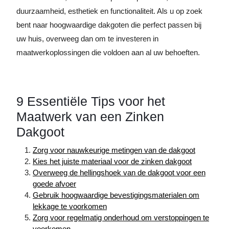
duurzaamheid, esthetiek en functionaliteit. Als u op zoek
bent naar hoogwaardige dakgoten die perfect passen bij
uw huis, overweeg dan om te investeren in
maatwerkoplossingen die voldoen aan al uw behoeften.
9 Essentiële Tips voor het
Maatwerk van een Zinken
Dakgoot
Zorg voor nauwkeurige metingen van de dakgoot
Kies het juiste materiaal voor de zinken dakgoot
Overweeg de hellingshoek van de dakgoot voor een
goede afvoer
Gebruik hoogwaardige bevestigingsmaterialen om
lekkage te voorkomen
Zorg voor regelmatig onderhoud om verstoppingen te
voorkomen