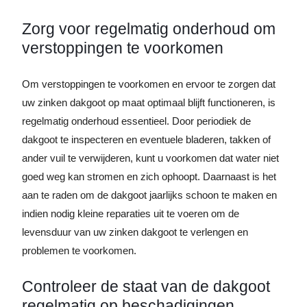
Zorg voor regelmatig onderhoud om
verstoppingen te voorkomen
Om verstoppingen te voorkomen en ervoor te zorgen dat
uw zinken dakgoot op maat optimaal blijft functioneren, is
regelmatig onderhoud essentieel. Door periodiek de
dakgoot te inspecteren en eventuele bladeren, takken of
ander vuil te verwijderen, kunt u voorkomen dat water niet
goed weg kan stromen en zich ophoopt. Daarnaast is het
aan te raden om de dakgoot jaarlijks schoon te maken en
indien nodig kleine reparaties uit te voeren om de
levensduur van uw zinken dakgoot te verlengen en
problemen te voorkomen.
Controleer de staat van de dakgoot
regelmatig op beschadigingen