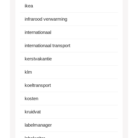
ikea
infrarood verwarming
internationaal
internationaal transport
kerstvakantie
klm
koeltransport
kosten
kruidvat
labelmanager