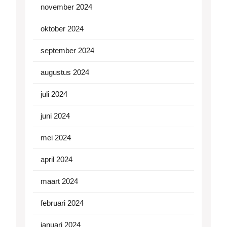
november 2024
oktober 2024
september 2024
augustus 2024
juli 2024
juni 2024
mei 2024
april 2024
maart 2024
februari 2024
januari 2024