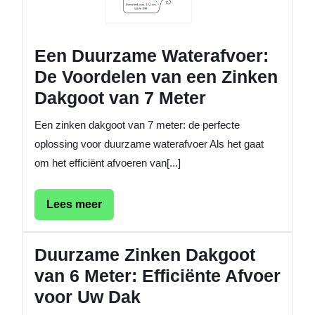
Een Duurzame Waterafvoer:
De Voordelen van een Zinken
Dakgoot van 7 Meter
Een zinken dakgoot van 7 meter: de perfecte
oplossing voor duurzame waterafvoer Als het gaat
om het efficiënt afvoeren van[...]
Lees
Lees meer
meer
Duurzame Zinken Dakgoot
van 6 Meter: Efficiënte Afvoer
voor Uw Dak