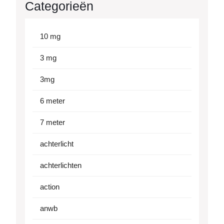
Categorieën
10 mg
3 mg
3mg
6 meter
7 meter
achterlicht
achterlichten
action
anwb