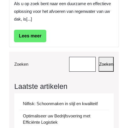
Als u op zoek bent naar een duurzame en effectieve
oplossing voor het afvoeren van regenwater van uw
dak, is[...]
Lees
Lees meer
meer
Zoeken
Zoeken
Laatste artikelen
Nilfisk: Schoonmaken in stijl en kwaliteit!
Optimaliseer uw Bedrijfsvoering met
Efficiënte Logistiek