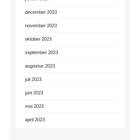
december 2023
november 2023
oktober 2023
september 2023
augustus 2023
juli 2023
juni 2023
mei 2023
april 2023