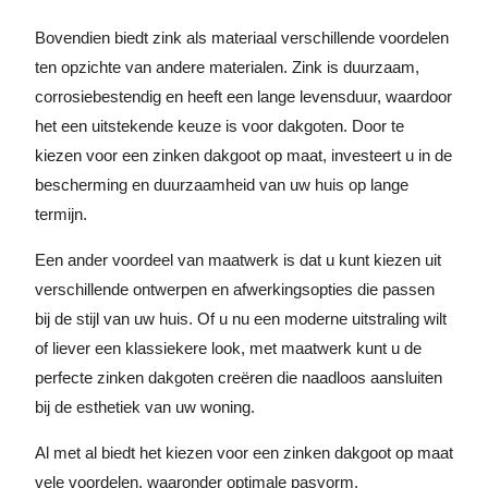
Bovendien biedt zink als materiaal verschillende voordelen
ten opzichte van andere materialen. Zink is duurzaam,
corrosiebestendig en heeft een lange levensduur, waardoor
het een uitstekende keuze is voor dakgoten. Door te
kiezen voor een zinken dakgoot op maat, investeert u in de
bescherming en duurzaamheid van uw huis op lange
termijn.
Een ander voordeel van maatwerk is dat u kunt kiezen uit
verschillende ontwerpen en afwerkingsopties die passen
bij de stijl van uw huis. Of u nu een moderne uitstraling wilt
of liever een klassiekere look, met maatwerk kunt u de
perfecte zinken dakgoten creëren die naadloos aansluiten
bij de esthetiek van uw woning.
Al met al biedt het kiezen voor een zinken dakgoot op maat
vele voordelen, waaronder optimale pasvorm,