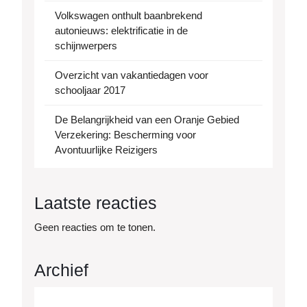
Volkswagen onthult baanbrekend
autonieuws: elektrificatie in de
schijnwerpers
Overzicht van vakantiedagen voor
schooljaar 2017
De Belangrijkheid van een Oranje Gebied
Verzekering: Bescherming voor
Avontuurlijke Reizigers
Laatste reacties
Geen reacties om te tonen.
Archief