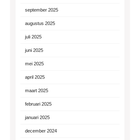
september 2025
augustus 2025
juli 2025
juni 2025
mei 2025
april 2025
maart 2025
februari 2025
januari 2025
december 2024