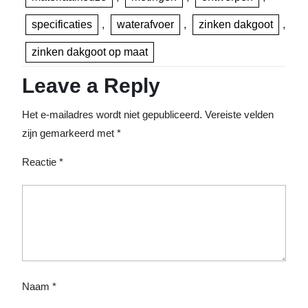
specificaties
,
waterafvoer
,
zinken dakgoot
,
zinken dakgoot op maat
Leave a Reply
Het e-mailadres wordt niet gepubliceerd.
Vereiste velden
zijn gemarkeerd met
*
Reactie
*
Naam
*