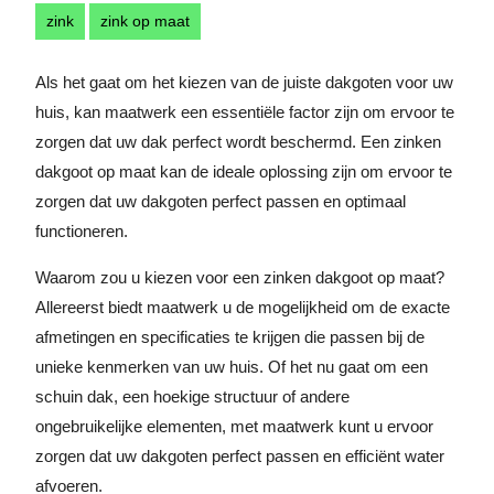
zink
zink op maat
Als het gaat om het kiezen van de juiste dakgoten voor uw
huis, kan maatwerk een essentiële factor zijn om ervoor te
zorgen dat uw dak perfect wordt beschermd. Een zinken
dakgoot op maat kan de ideale oplossing zijn om ervoor te
zorgen dat uw dakgoten perfect passen en optimaal
functioneren.
Waarom zou u kiezen voor een zinken dakgoot op maat?
Allereerst biedt maatwerk u de mogelijkheid om de exacte
afmetingen en specificaties te krijgen die passen bij de
unieke kenmerken van uw huis. Of het nu gaat om een
schuin dak, een hoekige structuur of andere
ongebruikelijke elementen, met maatwerk kunt u ervoor
zorgen dat uw dakgoten perfect passen en efficiënt water
afvoeren.