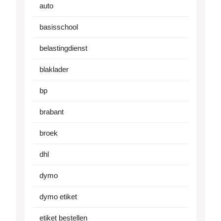
auto
basisschool
belastingdienst
blaklader
bp
brabant
broek
dhl
dymo
dymo etiket
etiket bestellen