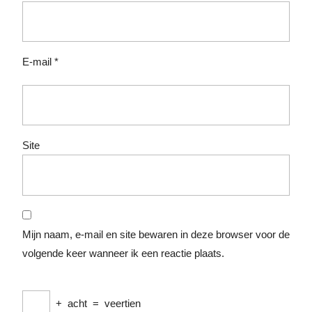
E-mail
*
Site
Mijn naam, e-mail en site bewaren in deze browser voor de
volgende keer wanneer ik een reactie plaats.
+
acht
=
veertien