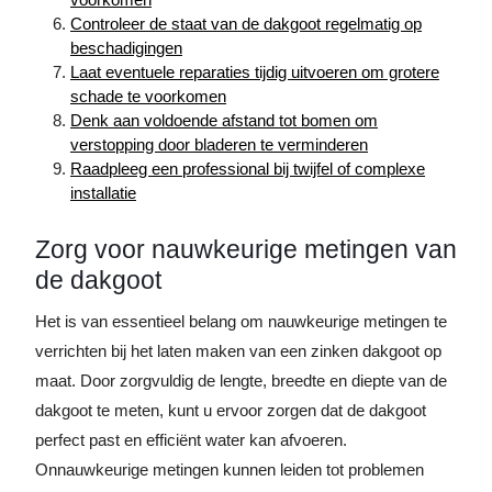
Controleer de staat van de dakgoot regelmatig op
beschadigingen
Laat eventuele reparaties tijdig uitvoeren om grotere
schade te voorkomen
Denk aan voldoende afstand tot bomen om
verstopping door bladeren te verminderen
Raadpleeg een professional bij twijfel of complexe
installatie
Zorg voor nauwkeurige metingen van
de dakgoot
Het is van essentieel belang om nauwkeurige metingen te
verrichten bij het laten maken van een zinken dakgoot op
maat. Door zorgvuldig de lengte, breedte en diepte van de
dakgoot te meten, kunt u ervoor zorgen dat de dakgoot
perfect past en efficiënt water kan afvoeren.
Onnauwkeurige metingen kunnen leiden tot problemen