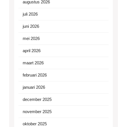
augustus 2026
juli 2026
juni 2026
mei 2026
april 2026
maart 2026
februari 2026
januari 2026
december 2025
november 2025
oktober 2025