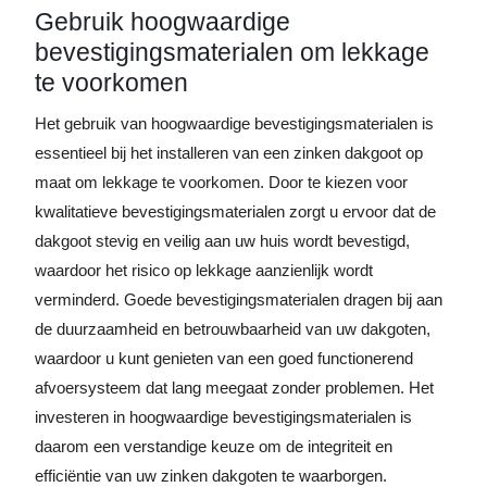
Gebruik hoogwaardige
bevestigingsmaterialen om lekkage
te voorkomen
Het gebruik van hoogwaardige bevestigingsmaterialen is
essentieel bij het installeren van een zinken dakgoot op
maat om lekkage te voorkomen. Door te kiezen voor
kwalitatieve bevestigingsmaterialen zorgt u ervoor dat de
dakgoot stevig en veilig aan uw huis wordt bevestigd,
waardoor het risico op lekkage aanzienlijk wordt
verminderd. Goede bevestigingsmaterialen dragen bij aan
de duurzaamheid en betrouwbaarheid van uw dakgoten,
waardoor u kunt genieten van een goed functionerend
afvoersysteem dat lang meegaat zonder problemen. Het
investeren in hoogwaardige bevestigingsmaterialen is
daarom een verstandige keuze om de integriteit en
efficiëntie van uw zinken dakgoten te waarborgen.