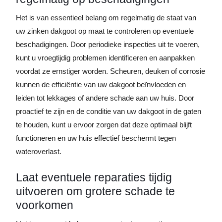
Het is van essentieel belang om regelmatig de staat van
uw zinken dakgoot op maat te controleren op eventuele
beschadigingen. Door periodieke inspecties uit te voeren,
kunt u vroegtijdig problemen identificeren en aanpakken
voordat ze ernstiger worden. Scheuren, deuken of corrosie
kunnen de efficiëntie van uw dakgoot beïnvloeden en
leiden tot lekkages of andere schade aan uw huis. Door
proactief te zijn en de conditie van uw dakgoot in de gaten
te houden, kunt u ervoor zorgen dat deze optimaal blijft
functioneren en uw huis effectief beschermt tegen
wateroverlast.
Laat eventuele reparaties tijdig
uitvoeren om grotere schade te
voorkomen