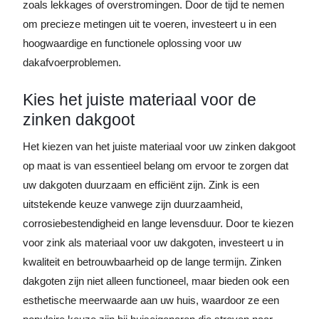
zoals lekkages of overstromingen. Door de tijd te nemen
om precieze metingen uit te voeren, investeert u in een
hoogwaardige en functionele oplossing voor uw
dakafvoerproblemen.
Kies het juiste materiaal voor de
zinken dakgoot
Het kiezen van het juiste materiaal voor uw zinken dakgoot
op maat is van essentieel belang om ervoor te zorgen dat
uw dakgoten duurzaam en efficiënt zijn. Zink is een
uitstekende keuze vanwege zijn duurzaamheid,
corrosiebestendigheid en lange levensduur. Door te kiezen
voor zink als materiaal voor uw dakgoten, investeert u in
kwaliteit en betrouwbaarheid op de lange termijn. Zinken
dakgoten zijn niet alleen functioneel, maar bieden ook een
esthetische meerwaarde aan uw huis, waardoor ze een