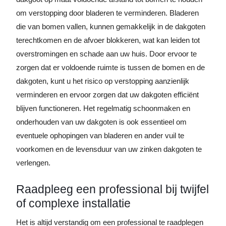
om verstopping door bladeren te verminderen. Bladeren
die van bomen vallen, kunnen gemakkelijk in de dakgoten
terechtkomen en de afvoer blokkeren, wat kan leiden tot
overstromingen en schade aan uw huis. Door ervoor te
zorgen dat er voldoende ruimte is tussen de bomen en de
dakgoten, kunt u het risico op verstopping aanzienlijk
verminderen en ervoor zorgen dat uw dakgoten efficiënt
blijven functioneren. Het regelmatig schoonmaken en
onderhouden van uw dakgoten is ook essentieel om
eventuele ophopingen van bladeren en ander vuil te
voorkomen en de levensduur van uw zinken dakgoten te
verlengen.
Raadpleeg een professional bij twijfel
of complexe installatie
Het is altijd verstandig om een professional te raadplegen