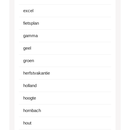
excel
fietsplan
gamma
geel
groen
herfstvakantie
holland
hoogte
hornbach
hout