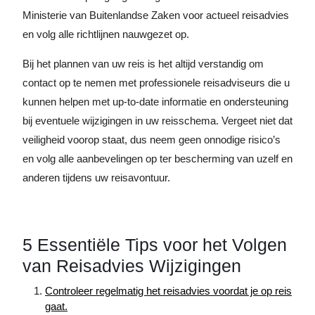
Ministerie van Buitenlandse Zaken voor actueel reisadvies
en volg alle richtlijnen nauwgezet op.
Bij het plannen van uw reis is het altijd verstandig om
contact op te nemen met professionele reisadviseurs die u
kunnen helpen met up-to-date informatie en ondersteuning
bij eventuele wijzigingen in uw reisschema. Vergeet niet dat
veiligheid voorop staat, dus neem geen onnodige risico’s
en volg alle aanbevelingen op ter bescherming van uzelf en
anderen tijdens uw reisavontuur.
5 Essentiële Tips voor het Volgen
van Reisadvies Wijzigingen
Controleer regelmatig het reisadvies voordat je op reis
gaat.