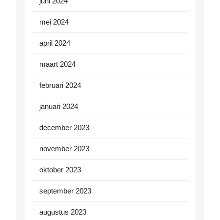
juni 2024
mei 2024
april 2024
maart 2024
februari 2024
januari 2024
december 2023
november 2023
oktober 2023
september 2023
augustus 2023