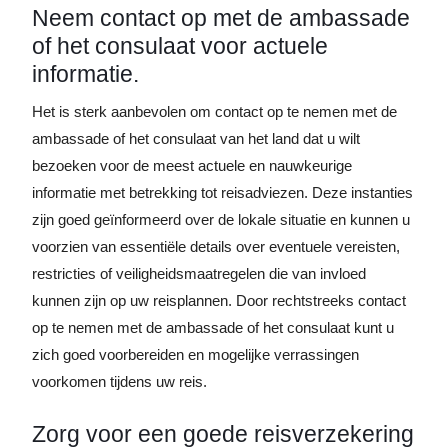
Neem contact op met de ambassade
of het consulaat voor actuele
informatie.
Het is sterk aanbevolen om contact op te nemen met de
ambassade of het consulaat van het land dat u wilt
bezoeken voor de meest actuele en nauwkeurige
informatie met betrekking tot reisadviezen. Deze instanties
zijn goed geïnformeerd over de lokale situatie en kunnen u
voorzien van essentiële details over eventuele vereisten,
restricties of veiligheidsmaatregelen die van invloed
kunnen zijn op uw reisplannen. Door rechtstreeks contact
op te nemen met de ambassade of het consulaat kunt u
zich goed voorbereiden en mogelijke verrassingen
voorkomen tijdens uw reis.
Zorg voor een goede reisverzekering