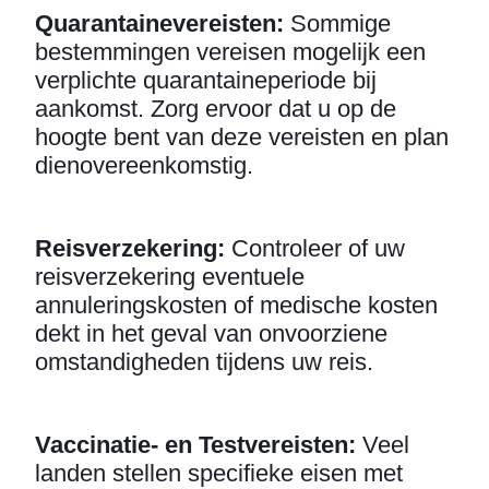
Quarantainevereisten:
Sommige
bestemmingen vereisen mogelijk een
verplichte quarantaineperiode bij
aankomst. Zorg ervoor dat u op de
hoogte bent van deze vereisten en plan
dienovereenkomstig.
Reisverzekering:
Controleer of uw
reisverzekering eventuele
annuleringskosten of medische kosten
dekt in het geval van onvoorziene
omstandigheden tijdens uw reis.
Vaccinatie- en Testvereisten:
Veel
landen stellen specifieke eisen met