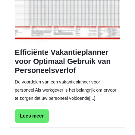
Efficiënte Vakantieplanner
voor Optimaal Gebruik van
Personeelsverlof
De voordelen van een vakantieplanner voor
personeel Als werkgever is het belangrijk om ervoor
te zorgen dat uw personeel voldoende[...]
Lees
Lees meer
meer