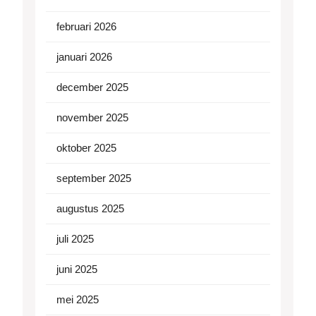
februari 2026
januari 2026
december 2025
november 2025
oktober 2025
september 2025
augustus 2025
juli 2025
juni 2025
mei 2025