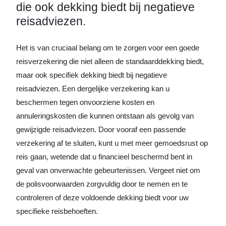
die ook dekking biedt bij negatieve
reisadviezen.
Het is van cruciaal belang om te zorgen voor een goede
reisverzekering die niet alleen de standaarddekking biedt,
maar ook specifiek dekking biedt bij negatieve
reisadviezen. Een dergelijke verzekering kan u
beschermen tegen onvoorziene kosten en
annuleringskosten die kunnen ontstaan als gevolg van
gewijzigde reisadviezen. Door vooraf een passende
verzekering af te sluiten, kunt u met meer gemoedsrust op
reis gaan, wetende dat u financieel beschermd bent in
geval van onverwachte gebeurtenissen. Vergeet niet om
de polisvoorwaarden zorgvuldig door te nemen en te
controleren of deze voldoende dekking biedt voor uw
specifieke reisbehoeften.