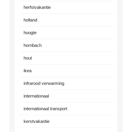
herfstvakantie
holland
hoogte
hornbach
hout
ikea
infrarood verwarming
internationaal
internationaal transport
kerstvakantie