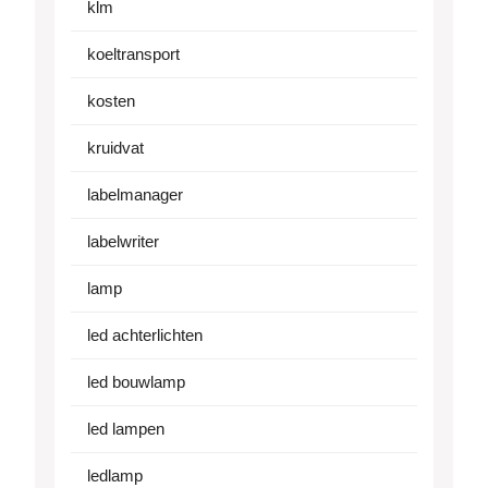
klm
koeltransport
kosten
kruidvat
labelmanager
labelwriter
lamp
led achterlichten
led bouwlamp
led lampen
ledlamp