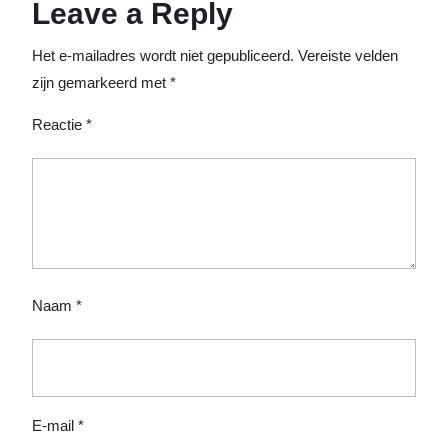
Leave a Reply
Het e-mailadres wordt niet gepubliceerd.
Vereiste velden
zijn gemarkeerd met
*
Reactie
*
Naam
*
E-mail
*