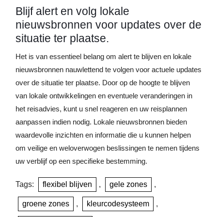
Blijf alert en volg lokale
nieuwsbronnen voor updates over de
situatie ter plaatse.
Het is van essentieel belang om alert te blijven en lokale
nieuwsbronnen nauwlettend te volgen voor actuele updates
over de situatie ter plaatse. Door op de hoogte te blijven
van lokale ontwikkelingen en eventuele veranderingen in
het reisadvies, kunt u snel reageren en uw reisplannen
aanpassen indien nodig. Lokale nieuwsbronnen bieden
waardevolle inzichten en informatie die u kunnen helpen
om veilige en weloverwogen beslissingen te nemen tijdens
uw verblijf op een specifieke bestemming.
Tags:
flexibel blijven
,
gele zones
,
groene zones
,
kleurcodesysteem
,