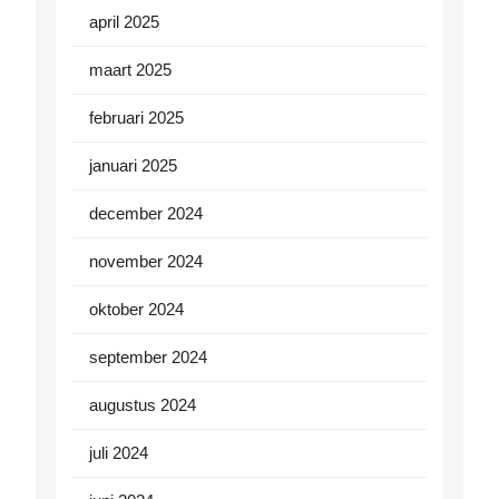
april 2025
maart 2025
februari 2025
januari 2025
december 2024
november 2024
oktober 2024
september 2024
augustus 2024
juli 2024