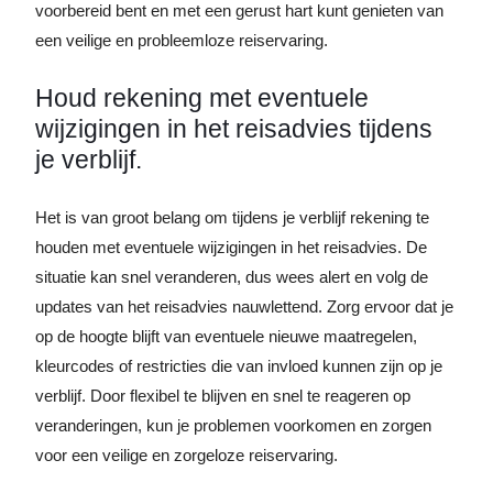
voorbereid bent en met een gerust hart kunt genieten van
een veilige en probleemloze reiservaring.
Houd rekening met eventuele
wijzigingen in het reisadvies tijdens
je verblijf.
Het is van groot belang om tijdens je verblijf rekening te
houden met eventuele wijzigingen in het reisadvies. De
situatie kan snel veranderen, dus wees alert en volg de
updates van het reisadvies nauwlettend. Zorg ervoor dat je
op de hoogte blijft van eventuele nieuwe maatregelen,
kleurcodes of restricties die van invloed kunnen zijn op je
verblijf. Door flexibel te blijven en snel te reageren op
veranderingen, kun je problemen voorkomen en zorgen
voor een veilige en zorgeloze reiservaring.