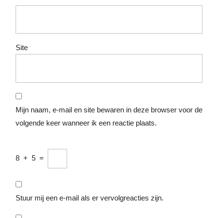
Site
Mijn naam, e-mail en site bewaren in deze browser voor de
volgende keer wanneer ik een reactie plaats.
8
+
5
=
Stuur mij een e-mail als er vervolgreacties zijn.