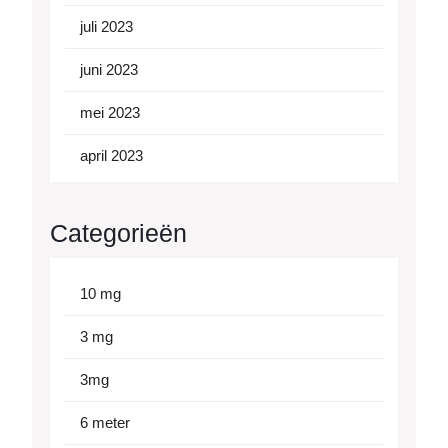
juli 2023
juni 2023
mei 2023
april 2023
Categorieën
10 mg
3 mg
3mg
6 meter