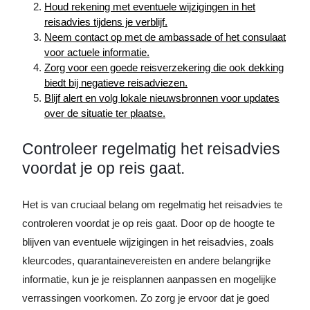
Houd rekening met eventuele wijzigingen in het
reisadvies tijdens je verblijf.
Neem contact op met de ambassade of het consulaat
voor actuele informatie.
Zorg voor een goede reisverzekering die ook dekking
biedt bij negatieve reisadviezen.
Blijf alert en volg lokale nieuwsbronnen voor updates
over de situatie ter plaatse.
Controleer regelmatig het reisadvies
voordat je op reis gaat.
Het is van cruciaal belang om regelmatig het reisadvies te
controleren voordat je op reis gaat. Door op de hoogte te
blijven van eventuele wijzigingen in het reisadvies, zoals
kleurcodes, quarantainevereisten en andere belangrijke
informatie, kun je je reisplannen aanpassen en mogelijke
verrassingen voorkomen. Zo zorg je ervoor dat je goed