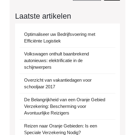
Laatste artikelen
Optimaliseer uw Bedrijfsvoering met
Efficiënte Logistiek
Volkswagen onthult baanbrekend
autonieuws: elektrificatie in de
schijnwerpers
Overzicht van vakantiedagen voor
schooljaar 2017
De Belangrijkheid van een Oranje Gebied
Verzekering: Bescherming voor
Avontuurlijke Reizigers
Reizen naar Oranje Gebieden: Is een
Speciale Verzekering Nodig?