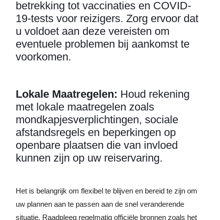
betrekking tot vaccinaties en COVID-
19-tests voor reizigers. Zorg ervoor dat
u voldoet aan deze vereisten om
eventuele problemen bij aankomst te
voorkomen.
Lokale Maatregelen:
Houd rekening
met lokale maatregelen zoals
mondkapjesverplichtingen, sociale
afstandsregels en beperkingen op
openbare plaatsen die van invloed
kunnen zijn op uw reiservaring.
Het is belangrijk om flexibel te blijven en bereid te zijn om
uw plannen aan te passen aan de snel veranderende
situatie. Raadpleeg regelmatig officiële bronnen zoals het