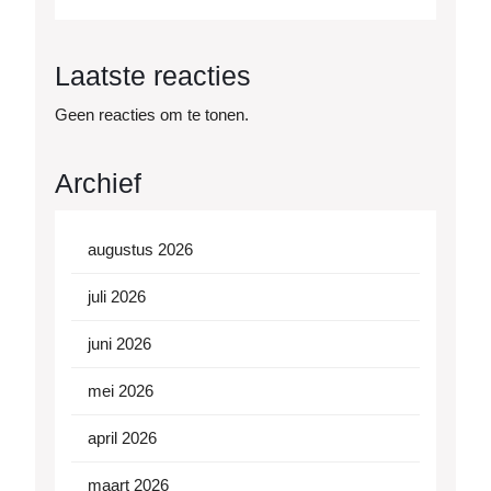
Laatste reacties
Geen reacties om te tonen.
Archief
augustus 2026
juli 2026
juni 2026
mei 2026
april 2026
maart 2026