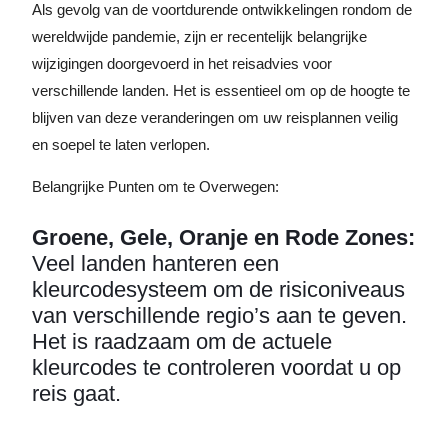
Als gevolg van de voortdurende ontwikkelingen rondom de
wereldwijde pandemie, zijn er recentelijk belangrijke
wijzigingen doorgevoerd in het reisadvies voor
verschillende landen. Het is essentieel om op de hoogte te
blijven van deze veranderingen om uw reisplannen veilig
en soepel te laten verlopen.
Belangrijke Punten om te Overwegen:
Groene, Gele, Oranje en Rode Zones:
Veel landen hanteren een
kleurcodesysteem om de risiconiveaus
van verschillende regio’s aan te geven.
Het is raadzaam om de actuele
kleurcodes te controleren voordat u op
reis gaat.