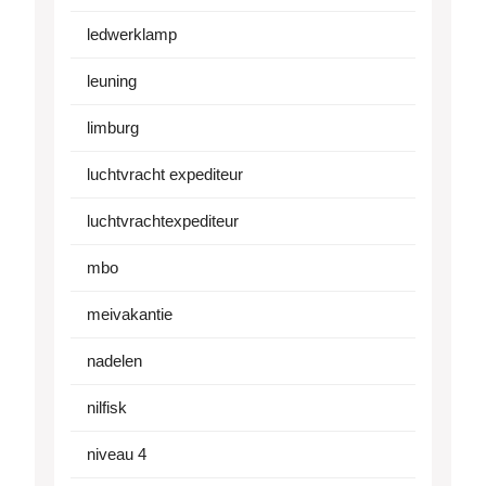
ledwerklamp
leuning
limburg
luchtvracht expediteur
luchtvrachtexpediteur
mbo
meivakantie
nadelen
nilfisk
niveau 4