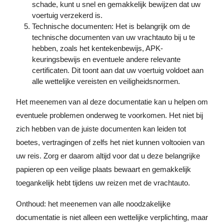
schade, kunt u snel en gemakkelijk bewijzen dat uw
voertuig verzekerd is.
Technische documenten: Het is belangrijk om de
technische documenten van uw vrachtauto bij u te
hebben, zoals het kentekenbewijs, APK-
keuringsbewijs en eventuele andere relevante
certificaten. Dit toont aan dat uw voertuig voldoet aan
alle wettelijke vereisten en veiligheidsnormen.
Het meenemen van al deze documentatie kan u helpen om
eventuele problemen onderweg te voorkomen. Het niet bij
zich hebben van de juiste documenten kan leiden tot
boetes, vertragingen of zelfs het niet kunnen voltooien van
uw reis. Zorg er daarom altijd voor dat u deze belangrijke
papieren op een veilige plaats bewaart en gemakkelijk
toegankelijk hebt tijdens uw reizen met de vrachtauto.
Onthoud: het meenemen van alle noodzakelijke
documentatie is niet alleen een wettelijke verplichting, maar