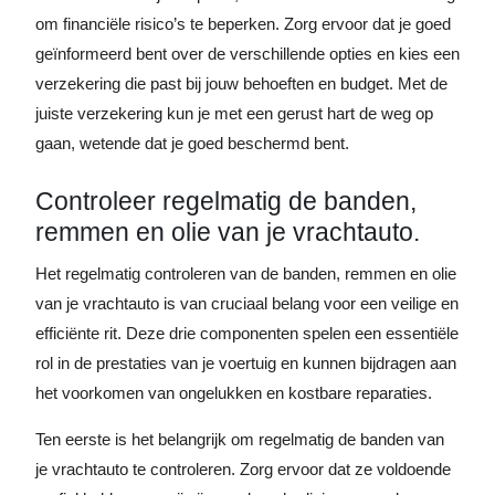
om financiële risico’s te beperken. Zorg ervoor dat je goed
geïnformeerd bent over de verschillende opties en kies een
verzekering die past bij jouw behoeften en budget. Met de
juiste verzekering kun je met een gerust hart de weg op
gaan, wetende dat je goed beschermd bent.
Controleer regelmatig de banden,
remmen en olie van je vrachtauto.
Het regelmatig controleren van de banden, remmen en olie
van je vrachtauto is van cruciaal belang voor een veilige en
efficiënte rit. Deze drie componenten spelen een essentiële
rol in de prestaties van je voertuig en kunnen bijdragen aan
het voorkomen van ongelukken en kostbare reparaties.
Ten eerste is het belangrijk om regelmatig de banden van
je vrachtauto te controleren. Zorg ervoor dat ze voldoende