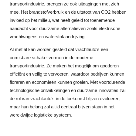
transportindustrie, brengen ze ook uitdagingen met zich
mee. Het brandstofverbruik en de uitstoot van CO2 hebben
invloed op het milieu, wat heeft geleid tot toenemende
aandacht voor duurzame alternatieven zoals elektrische
vrachtwagens en waterstofaandrijving.
Al met al kan worden gesteld dat vrachtauto’s een
onmisbare schakel vormen in de moderne
transportindustrie. Ze maken het mogelijk om goederen
efficiënt en veilig te vervoeren, waardoor bedrijven kunnen
floreren en economieën kunnen groeien. Met voortdurende
technologische ontwikkelingen en duurzame innovaties zal
de rol van vrachtauto’s in de toekomst blijven evolueren,
maar hun belang zal altijd centraal blijven staan in het
wereldwijde logistieke systeem.