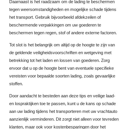
Daarnaast is het raadzaam om de lading te beschermen
tegen weersomstandigheden en mogelijke schade tijdens
het transport. Gebruik bijvoorbeeld afdekzeilen of
beschermende verpakkingen om uw goederen te
beschermen tegen regen, stof of andere externe factoren.
Tot slot is het belangrijk om altijd op de hoogte te zijn van
de geldende veiligheidsvoorschriften en wetgeving met
betrekking tot het laden en lossen van goederen. Zorg
ervoor dat u op de hoogte bent van eventuele specifieke
vereisten voor bepaalde soorten lading, zoals gevaarlijke
stoffen.
Door aandacht te besteden aan deze tips en veilige laad-
en lospraktijken toe te passen, kunt u de kans op schade
aan uw lading tijdens het transporteren met uw vrachtauto
aanzienlijk verminderen. Dit zorgt niet alleen voor tevreden
klanten, maar ook voor kostenbesparingen door het