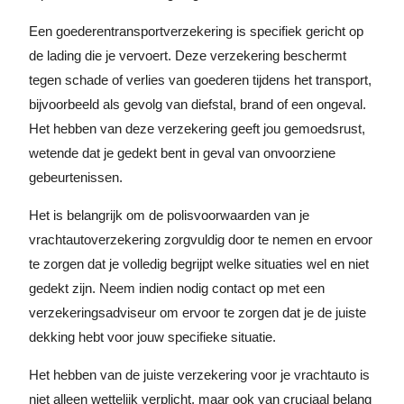
Een goederentransportverzekering is specifiek gericht op
de lading die je vervoert. Deze verzekering beschermt
tegen schade of verlies van goederen tijdens het transport,
bijvoorbeeld als gevolg van diefstal, brand of een ongeval.
Het hebben van deze verzekering geeft jou gemoedsrust,
wetende dat je gedekt bent in geval van onvoorziene
gebeurtenissen.
Het is belangrijk om de polisvoorwaarden van je
vrachtautoverzekering zorgvuldig door te nemen en ervoor
te zorgen dat je volledig begrijpt welke situaties wel en niet
gedekt zijn. Neem indien nodig contact op met een
verzekeringsadviseur om ervoor te zorgen dat je de juiste
dekking hebt voor jouw specifieke situatie.
Het hebben van de juiste verzekering voor je vrachtauto is
niet alleen wettelijk verplicht, maar ook van cruciaal belang