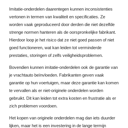
Imitatie-onderdelen daarentegen kunnen inconsistenties
vertonen in termen van kwaliteit en specificaties. Ze
worden vaak geproduceerd door derden die niet dezelfde
strenge normen hanteren als de oorspronkelijke fabrikant.
Hierdoor loop je het risico dat ze niet goed passen of niet
goed functioneren, wat kan leiden tot verminderde
prestaties, storingen of zelfs veiligheidsproblemen.
Bovendien kunnen imitatie-onderdelen ook de garantie van
je vrachtauto beïnvloeden. Fabrikanten geven vaak
garantie op hun voertuigen, maar deze garantie kan komen
te vervallen als er niet-originele onderdelen worden
gebruikt. Dit kan leiden tot extra kosten en frustratie als er
zich problemen voordoen.
Het kopen van originele onderdelen mag dan iets duurder
lijken, maar het is een investering in de lange termijn