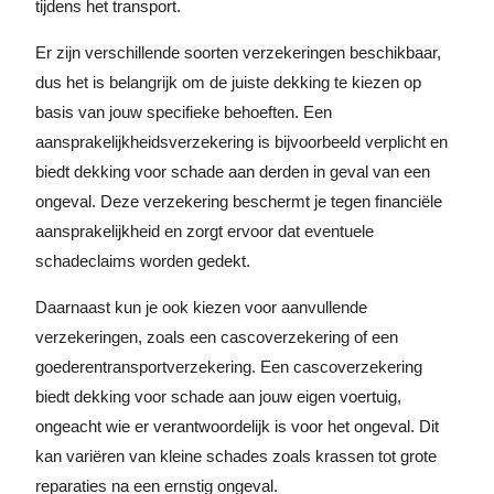
tijdens het transport.
Er zijn verschillende soorten verzekeringen beschikbaar,
dus het is belangrijk om de juiste dekking te kiezen op
basis van jouw specifieke behoeften. Een
aansprakelijkheidsverzekering is bijvoorbeeld verplicht en
biedt dekking voor schade aan derden in geval van een
ongeval. Deze verzekering beschermt je tegen financiële
aansprakelijkheid en zorgt ervoor dat eventuele
schadeclaims worden gedekt.
Daarnaast kun je ook kiezen voor aanvullende
verzekeringen, zoals een cascoverzekering of een
goederentransportverzekering. Een cascoverzekering
biedt dekking voor schade aan jouw eigen voertuig,
ongeacht wie er verantwoordelijk is voor het ongeval. Dit
kan variëren van kleine schades zoals krassen tot grote
reparaties na een ernstig ongeval.