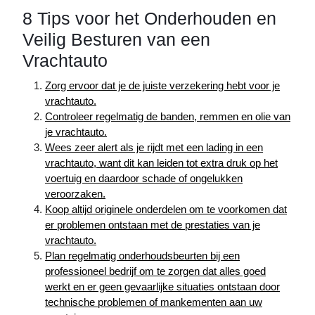
8 Tips voor het Onderhouden en
Veilig Besturen van een
Vrachtauto
Zorg ervoor dat je de juiste verzekering hebt voor je
vrachtauto.
Controleer regelmatig de banden, remmen en olie van
je vrachtauto.
Wees zeer alert als je rijdt met een lading in een
vrachtauto, want dit kan leiden tot extra druk op het
voertuig en daardoor schade of ongelukken
veroorzaken.
Koop altijd originele onderdelen om te voorkomen dat
er problemen ontstaan met de prestaties van je
vrachtauto.
Plan regelmatig onderhoudsbeurten bij een
professioneel bedrijf om te zorgen dat alles goed
werkt en er geen gevaarlijke situaties ontstaan door
technische problemen of mankementen aan uw