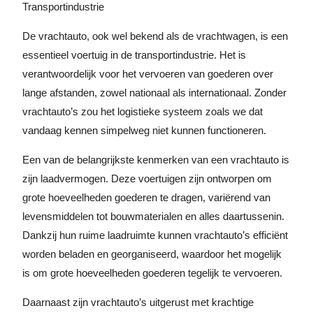
Transportindustrie
De vrachtauto, ook wel bekend als de vrachtwagen, is een
essentieel voertuig in de transportindustrie. Het is
verantwoordelijk voor het vervoeren van goederen over
lange afstanden, zowel nationaal als internationaal. Zonder
vrachtauto’s zou het logistieke systeem zoals we dat
vandaag kennen simpelweg niet kunnen functioneren.
Een van de belangrijkste kenmerken van een vrachtauto is
zijn laadvermogen. Deze voertuigen zijn ontworpen om
grote hoeveelheden goederen te dragen, variërend van
levensmiddelen tot bouwmaterialen en alles daartussenin.
Dankzij hun ruime laadruimte kunnen vrachtauto’s efficiënt
worden beladen en georganiseerd, waardoor het mogelijk
is om grote hoeveelheden goederen tegelijk te vervoeren.
Daarnaast zijn vrachtauto’s uitgerust met krachtige