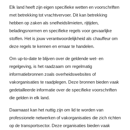
Elk land heeft zijn eigen specifieke wetten en voorschriften
met betrekking tot vrachtvervoer. Dit kan betrekking
hebben op zaken als snelheidslimieten, rijtijden,
beladingsnormen en specifieke regels voor gevaarlijke
stoffen. Het is jouw verantwoordelijkheid als chauffeur om
deze regels te kennen en ernaar te handelen.
Om up-to-date te blijven over de geldende wet- en
regelgeving, is het raadzaam om regelmatig
informatiebronnen zoals overheidswebsites of
vakorganisaties te raadplegen. Deze bronnen bieden vaak
gedetailleerde informatie over de specifieke voorschriften
die gelden in elk land.
Daarnaast kan het nuttig zijn om lid te worden van
professionele netwerken of vakorganisaties die zich richten
op de transportsector. Deze organisaties bieden vaak