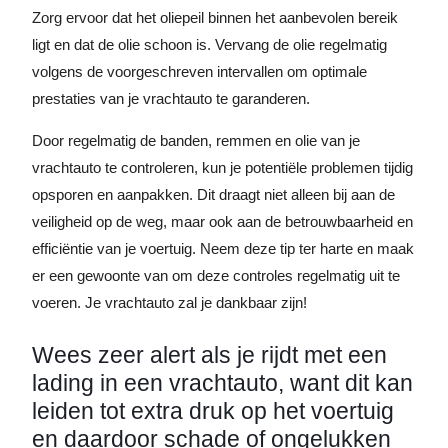
Zorg ervoor dat het oliepeil binnen het aanbevolen bereik
ligt en dat de olie schoon is. Vervang de olie regelmatig
volgens de voorgeschreven intervallen om optimale
prestaties van je vrachtauto te garanderen.
Door regelmatig de banden, remmen en olie van je
vrachtauto te controleren, kun je potentiële problemen tijdig
opsporen en aanpakken. Dit draagt niet alleen bij aan de
veiligheid op de weg, maar ook aan de betrouwbaarheid en
efficiëntie van je voertuig. Neem deze tip ter harte en maak
er een gewoonte van om deze controles regelmatig uit te
voeren. Je vrachtauto zal je dankbaar zijn!
Wees zeer alert als je rijdt met een
lading in een vrachtauto, want dit kan
leiden tot extra druk op het voertuig
en daardoor schade of ongelukken