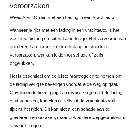
veroorzaken.
Wees Alert: Rijden met een Lading in een Vrachtauto
Wanneer je rijdt met een lading in een vrachtauto, is het
van groot belang om uiterst alert te zijn. Het vervoeren van
goederen kan namelijk extra druk op het voertuig
veroorzaken, wat kan leiden tot schade of zelfs
ongelukken.
Het is essentieel om de juiste maatregelen te nemen om
de lading veilig te beveiligen voordat je de weg op gaat.
Onvoldoende beveiliging kan ervoor zorgen dat de lading
gaat schuiven, kantelen of zelfs uit de vrachtauto valt
tijdens het rijden. Dit kan niet alleen schade aan de
goederen veroorzaken, maar ook andere weggebruikers in
gevaar brengen.