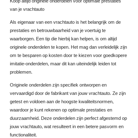
Koop altijd originele onderdelen voor optimale prestaties
van je vrachtauto
Als eigenaar van een vrachtauto is het belangrijk om de
prestaties en betrouwbaarheid van je voertuig te
waarborgen. Een tip die hierbij kan helpen, is om altijd
originele onderdelen te kopen. Het mag dan verleidelijk zijn
om te besparen op kosten door te kiezen voor goedkopere
imitatie-onderdelen, maar dit kan uiteindelijk leiden tot
problemen.
Originele onderdelen zijn specifiek ontworpen en
vervaardigd door de fabrikant van jouw vrachtauto. Ze zijn
getest en voldoen aan de hoogste kwaliteitsnormen,
waardoor je kunt rekenen op optimale prestaties en
duurzaamheid. Deze onderdelen zijn perfect afgestemd op
jouw vrachtauto, wat resulteert in een betere pasvorm en
functionaliteit.