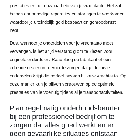
prestaties en betrouwbaarheid van je vrachtauto. Het zal
helpen om onnodige reparaties en storingen te voorkomen,
waardoor je uiteindelijk geld bespaart en gemoedsrust
hebt.
Dus, wanneer je onderdelen voor je vrachtauto moet
vervangen, is het altijd verstandig om te kiezen voor
originele onderdelen. Raadpleeg de fabrikant of een
erkende dealer om ervoor te zorgen dat je de juiste
onderdelen krijgt die perfect passen bij jouw vrachtauto. Op
deze manier kun je blijven vertrouwen op de optimale
prestaties van je voertuig tijdens al je transportactiviteiten.
Plan regelmatig onderhoudsbeurten
bij een professioneel bedrijf om te
zorgen dat alles goed werkt en er
geen gevaarlijke situaties ontstaan