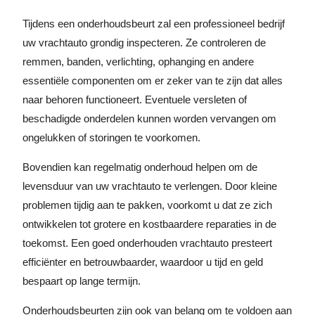
Tijdens een onderhoudsbeurt zal een professioneel bedrijf
uw vrachtauto grondig inspecteren. Ze controleren de
remmen, banden, verlichting, ophanging en andere
essentiële componenten om er zeker van te zijn dat alles
naar behoren functioneert. Eventuele versleten of
beschadigde onderdelen kunnen worden vervangen om
ongelukken of storingen te voorkomen.
Bovendien kan regelmatig onderhoud helpen om de
levensduur van uw vrachtauto te verlengen. Door kleine
problemen tijdig aan te pakken, voorkomt u dat ze zich
ontwikkelen tot grotere en kostbaardere reparaties in de
toekomst. Een goed onderhouden vrachtauto presteert
efficiënter en betrouwbaarder, waardoor u tijd en geld
bespaart op lange termijn.
Onderhoudsbeurten zijn ook van belang om te voldoen aan