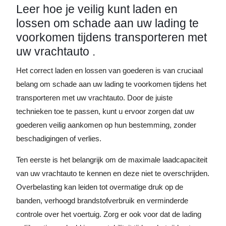
Leer hoe je veilig kunt laden en
lossen om schade aan uw lading te
voorkomen tijdens transporteren met
uw vrachtauto .
Het correct laden en lossen van goederen is van cruciaal
belang om schade aan uw lading te voorkomen tijdens het
transporteren met uw vrachtauto. Door de juiste
technieken toe te passen, kunt u ervoor zorgen dat uw
goederen veilig aankomen op hun bestemming, zonder
beschadigingen of verlies.
Ten eerste is het belangrijk om de maximale laadcapaciteit
van uw vrachtauto te kennen en deze niet te overschrijden.
Overbelasting kan leiden tot overmatige druk op de
banden, verhoogd brandstofverbruik en verminderde
controle over het voertuig. Zorg er ook voor dat de lading