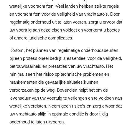
wettelijke voorschriften. Veel landen hebben strikte regels
en voorschriften voor de veiligheid van vrachtauto’s. Door
regelmatig onderhoud uit te laten voeren, zorgt u ervoor dat
uw voertuig aan deze eisen voldoet en voorkomt u boetes
of andere juridische complicaties.
Kortom, het plannen van regelmatige onderhoudsbeurten
bij een professioneel bedrijf is essentieel voor de veiligheid,
betrouwbaarheid en prestaties van uw vrachtauto. Het
minimaliseert het risico op technische problemen en
mankementen die gevaarlijke situaties kunnen
veroorzaken op de weg. Bovendien helpt het om de
levensduur van uw voertuig te verlengen en te voldoen aan
wettelijke vereisten. Neem geen risico’s en zorg ervoor dat
uw vrachtauto altijd in optimale conditie is door tijdig
onderhoud te laten uitvoeren.