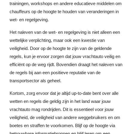
trainingen, workshops en andere educatieve middelen om
chauffeurs op de hoogte te houden van veranderingen in
wet- en regelgeving.
Het naleven van de wet- en regelgeving is niet alleen een
wettelijke verplichting, maar ook een kwestie van
veiligheid. Door op de hoogte te zijn van de geldende
regels, kun je ervoor zorgen dat jouw vrachtauto veilig en
efficiënt op de weg rijdt. Bovendien draagt het naleven van
de regels bij aan een positieve reputatie van de
transportsector als geheel.
Kortom, zorg ervoor dat je altijd up-to-date bent over alle
wetten en regels die geldig zijn in het land waar jouw
vrachtauto mag rondrijden. Dit is essentieel voor jouw
veiligheid, de veiligheid van andere weggebruikers en om
boetes en straffen te voorkomen. Blijf op de hoogte via
betrouwbare informatiebronnen en blijf leren om een