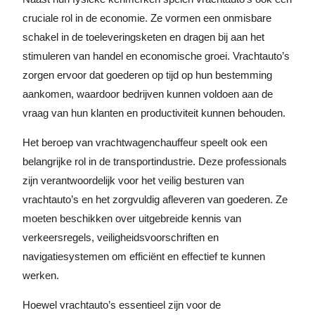
cruciale rol in de economie. Ze vormen een onmisbare
schakel in de toeleveringsketen en dragen bij aan het
stimuleren van handel en economische groei. Vrachtauto’s
zorgen ervoor dat goederen op tijd op hun bestemming
aankomen, waardoor bedrijven kunnen voldoen aan de
vraag van hun klanten en productiviteit kunnen behouden.
Het beroep van vrachtwagenchauffeur speelt ook een
belangrijke rol in de transportindustrie. Deze professionals
zijn verantwoordelijk voor het veilig besturen van
vrachtauto’s en het zorgvuldig afleveren van goederen. Ze
moeten beschikken over uitgebreide kennis van
verkeersregels, veiligheidsvoorschriften en
navigatiesystemen om efficiënt en effectief te kunnen
werken.
Hoewel vrachtauto’s essentieel zijn voor de