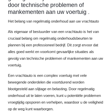
door technische problemen of
mankementen aan uw voertuig .
Het belang van regelmatig onderhoud aan uw vrachtauto
Als eigenaar of bestuurder van een vrachtauto is het van
cruciaal belang om regelmatig onderhoudsbeurten te
plannen bij een professioneel bedrijf. Dit zorgt ervoor dat
alles goed werkt en voorkomt gevaarlijke situaties als
gevolg van technische problemen of mankementen aan uw
voertuig.
Een vrachtauto is een complex voertuig met vele
bewegende onderdelen die voortdurend worden
blootgesteld aan slijtage en belasting. Door regelmatig
onderhoud uit te laten voeren, kunt u potentiële problemen
vroegtijdig opsporen en verhelpen, waardoor u de veiligheid
op de weg kunt waarborgen.