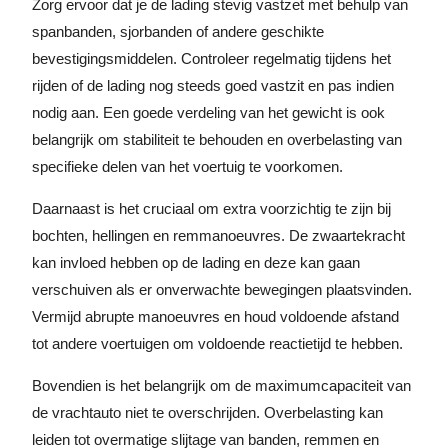
Zorg ervoor dat je de lading stevig vastzet met behulp van
spanbanden, sjorbanden of andere geschikte
bevestigingsmiddelen. Controleer regelmatig tijdens het
rijden of de lading nog steeds goed vastzit en pas indien
nodig aan. Een goede verdeling van het gewicht is ook
belangrijk om stabiliteit te behouden en overbelasting van
specifieke delen van het voertuig te voorkomen.
Daarnaast is het cruciaal om extra voorzichtig te zijn bij
bochten, hellingen en remmanoeuvres. De zwaartekracht
kan invloed hebben op de lading en deze kan gaan
verschuiven als er onverwachte bewegingen plaatsvinden.
Vermijd abrupte manoeuvres en houd voldoende afstand
tot andere voertuigen om voldoende reactietijd te hebben.
Bovendien is het belangrijk om de maximumcapaciteit van
de vrachtauto niet te overschrijden. Overbelasting kan
leiden tot overmatige slijtage van banden, remmen en