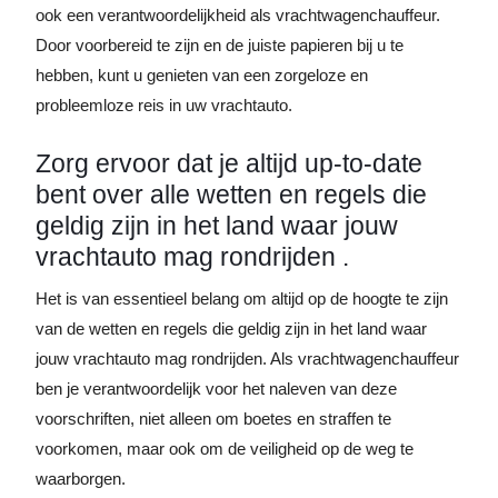
ook een verantwoordelijkheid als vrachtwagenchauffeur.
Door voorbereid te zijn en de juiste papieren bij u te
hebben, kunt u genieten van een zorgeloze en
probleemloze reis in uw vrachtauto.
Zorg ervoor dat je altijd up-to-date
bent over alle wetten en regels die
geldig zijn in het land waar jouw
vrachtauto mag rondrijden .
Het is van essentieel belang om altijd op de hoogte te zijn
van de wetten en regels die geldig zijn in het land waar
jouw vrachtauto mag rondrijden. Als vrachtwagenchauffeur
ben je verantwoordelijk voor het naleven van deze
voorschriften, niet alleen om boetes en straffen te
voorkomen, maar ook om de veiligheid op de weg te
waarborgen.