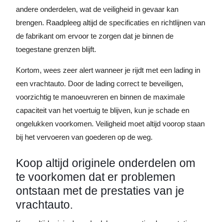
andere onderdelen, wat de veiligheid in gevaar kan
brengen. Raadpleeg altijd de specificaties en richtlijnen van
de fabrikant om ervoor te zorgen dat je binnen de
toegestane grenzen blijft.
Kortom, wees zeer alert wanneer je rijdt met een lading in
een vrachtauto. Door de lading correct te beveiligen,
voorzichtig te manoeuvreren en binnen de maximale
capaciteit van het voertuig te blijven, kun je schade en
ongelukken voorkomen. Veiligheid moet altijd voorop staan
bij het vervoeren van goederen op de weg.
Koop altijd originele onderdelen om
te voorkomen dat er problemen
ontstaan met de prestaties van je
vrachtauto.