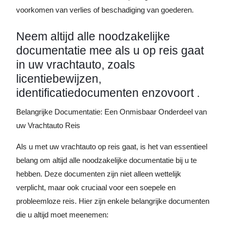
voorkomen van verlies of beschadiging van goederen.
Neem altijd alle noodzakelijke
documentatie mee als u op reis gaat
in uw vrachtauto, zoals
licentiebewijzen,
identificatiedocumenten enzovoort .
Belangrijke Documentatie: Een Onmisbaar Onderdeel van
uw Vrachtauto Reis
Als u met uw vrachtauto op reis gaat, is het van essentieel
belang om altijd alle noodzakelijke documentatie bij u te
hebben. Deze documenten zijn niet alleen wettelijk
verplicht, maar ook cruciaal voor een soepele en
probleemloze reis. Hier zijn enkele belangrijke documenten
die u altijd moet meenemen: