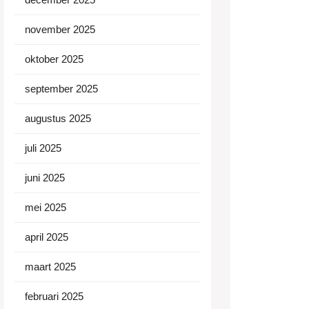
november 2025
oktober 2025
september 2025
augustus 2025
juli 2025
juni 2025
mei 2025
april 2025
maart 2025
februari 2025