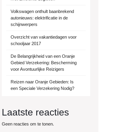
Volkswagen onthult baanbrekend
autonieuws: elektrificatie in de
schijnwerpers
Overzicht van vakantiedagen voor
schooljaar 2017
De Belangrijkheid van een Oranje
Gebied Verzekering: Bescherming
voor Avontuurlijke Reizigers
Reizen naar Oranje Gebieden: Is
een Speciale Verzekering Nodig?
Laatste reacties
Geen reacties om te tonen.