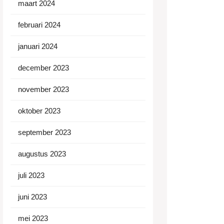
maart 2024
februari 2024
januari 2024
december 2023
november 2023
oktober 2023
september 2023
augustus 2023
juli 2023
juni 2023
mei 2023