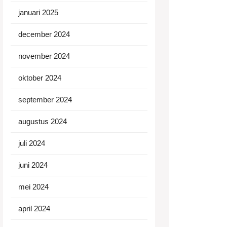
januari 2025
december 2024
november 2024
oktober 2024
september 2024
augustus 2024
juli 2024
juni 2024
mei 2024
april 2024