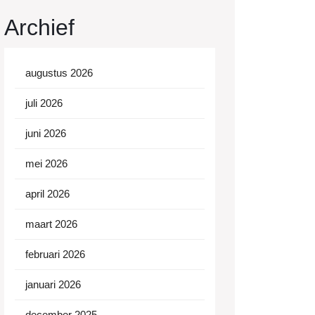
Archief
augustus 2026
juli 2026
juni 2026
mei 2026
april 2026
maart 2026
februari 2026
januari 2026
december 2025