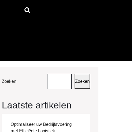
Zoeken
Zoeken
Laatste artikelen
Optimaliseer uw Bedrijfsvoering
met Efficiënte Logistiek