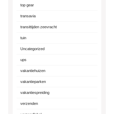
top gear
transavia
transittijden zeevracht
tuin
Uncategorized
ups
vakantiehuizen
vakantieparken
vakantiespreiding
verzenden