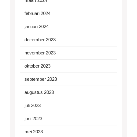
maart 2024
februari 2024
januari 2024
december 2023
november 2023
oktober 2023
september 2023
augustus 2023
juli 2023
juni 2023
mei 2023