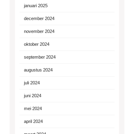
januari 2025
december 2024
november 2024
oktober 2024
september 2024
augustus 2024
juli 2024
juni 2024
mei 2024
april 2024