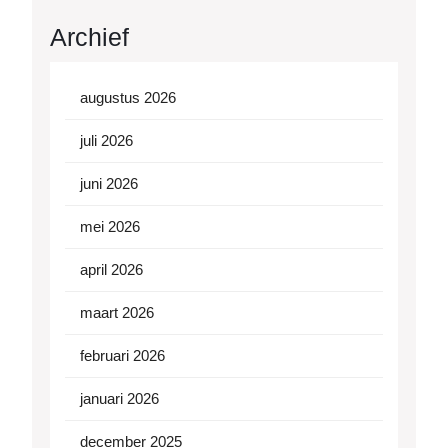
Archief
augustus 2026
juli 2026
juni 2026
mei 2026
april 2026
maart 2026
februari 2026
januari 2026
december 2025