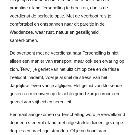
prachtige eiland Terschelling te bereiken, dan is de
veerdienst de perfecte optie. Met de veerboot reis je
comfortabel en ontspannen naar dit pareltje in de
Waddenzee, waar rust, natuur en gezelligheid
samenkomen.
De overtocht met de veerdienst naar Terschelling is niet
alleen een manier van transport, maar ook een ervaring op
zich. Terwijl je geniet van het uitzicht op zee en de frisse
zeelucht inademt, voel je al snel de stress van het
dagelijkse leven van je afglijden. Het geluid van klotsende
golven en meeuwen op de achtergrond zorgen voor een
gevoel van vrijheid en sereniteit.
Eenmaal aangekomen op Terschelling word je verwelkomd
door een sfeervol eiland met uitgestrekte duinen, gezellige
dorpjes en prachtige stranden. Of je nu houdt van