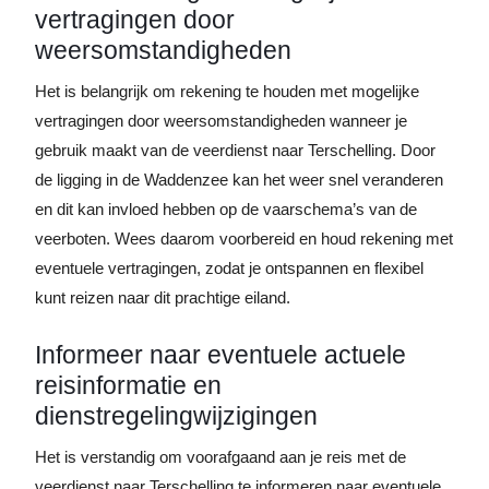
vertragingen door
weersomstandigheden
Het is belangrijk om rekening te houden met mogelijke
vertragingen door weersomstandigheden wanneer je
gebruik maakt van de veerdienst naar Terschelling. Door
de ligging in de Waddenzee kan het weer snel veranderen
en dit kan invloed hebben op de vaarschema’s van de
veerboten. Wees daarom voorbereid en houd rekening met
eventuele vertragingen, zodat je ontspannen en flexibel
kunt reizen naar dit prachtige eiland.
Informeer naar eventuele actuele
reisinformatie en
dienstregelingwijzigingen
Het is verstandig om voorafgaand aan je reis met de
veerdienst naar Terschelling te informeren naar eventuele