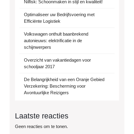
Nilfisk: Schoonmaken in stijl en kwaliteit!
Optimaliseer uw Bedrijfsvoering met
Efficiënte Logistiek
Volkswagen onthult baanbrekend
autonieuws: elektrificatie in de
schijnwerpers
Overzicht van vakantiedagen voor
schooljaar 2017
De Belangrijkheid van een Oranje Gebied
Verzekering: Bescherming voor
Avontuurlijke Reizigers
Laatste reacties
Geen reacties om te tonen.