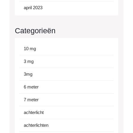
april 2023
Categorieën
10 mg
3 mg
3mg
6 meter
7 meter
achterlicht
achterlichten