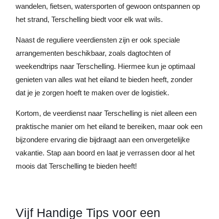
wandelen, fietsen, watersporten of gewoon ontspannen op
het strand, Terschelling biedt voor elk wat wils.
Naast de reguliere veerdiensten zijn er ook speciale
arrangementen beschikbaar, zoals dagtochten of
weekendtrips naar Terschelling. Hiermee kun je optimaal
genieten van alles wat het eiland te bieden heeft, zonder
dat je je zorgen hoeft te maken over de logistiek.
Kortom, de veerdienst naar Terschelling is niet alleen een
praktische manier om het eiland te bereiken, maar ook een
bijzondere ervaring die bijdraagt aan een onvergetelijke
vakantie. Stap aan boord en laat je verrassen door al het
moois dat Terschelling te bieden heeft!
Vijf Handige Tips voor een