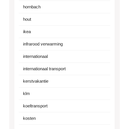
hornbach
hout
ikea
infrarood verwarming
internationaal
internationaal transport
kerstvakantie
klm
koeltransport
kosten