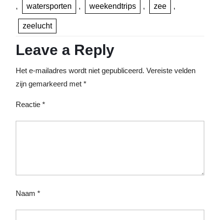
,
watersporten
,
weekendtrips
,
zee
,
zeelucht
Leave a Reply
Het e-mailadres wordt niet gepubliceerd.
Vereiste velden
zijn gemarkeerd met
*
Reactie
*
Naam
*