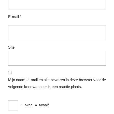
E-mail
*
Site
Mijn naam, e-mail en site bewaren in deze browser voor de
volgende keer wanneer ik een reactie plaats.
×
twee
=
twaalf