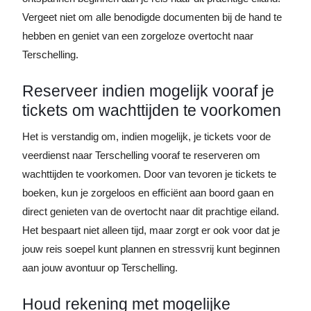
Vergeet niet om alle benodigde documenten bij de hand te
hebben en geniet van een zorgeloze overtocht naar
Terschelling.
Reserveer indien mogelijk vooraf je
tickets om wachttijden te voorkomen
Het is verstandig om, indien mogelijk, je tickets voor de
veerdienst naar Terschelling vooraf te reserveren om
wachttijden te voorkomen. Door van tevoren je tickets te
boeken, kun je zorgeloos en efficiënt aan boord gaan en
direct genieten van de overtocht naar dit prachtige eiland.
Het bespaart niet alleen tijd, maar zorgt er ook voor dat je
jouw reis soepel kunt plannen en stressvrij kunt beginnen
aan jouw avontuur op Terschelling.
Houd rekening met mogelijke