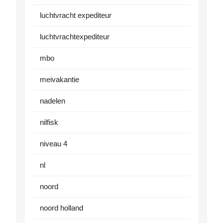
luchtvracht expediteur
luchtvrachtexpediteur
mbo
meivakantie
nadelen
nilfisk
niveau 4
nl
noord
noord holland