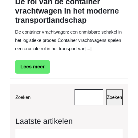
De rol van de container
vrachtwagen in het moderne
transportlandschap
De container vrachtwagen: een onmisbare schakel in
het logistieke proces Container vrachtwagens spelen
een cruciale rol in het transport van[...]
Lees
Lees meer
meer
Zoeken
Zoeken
Laatste artikelen