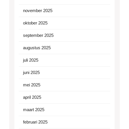
november 2025
oktober 2025
september 2025
augustus 2025
juli 2025
juni 2025
mei 2025
april 2025
maart 2025
februari 2025