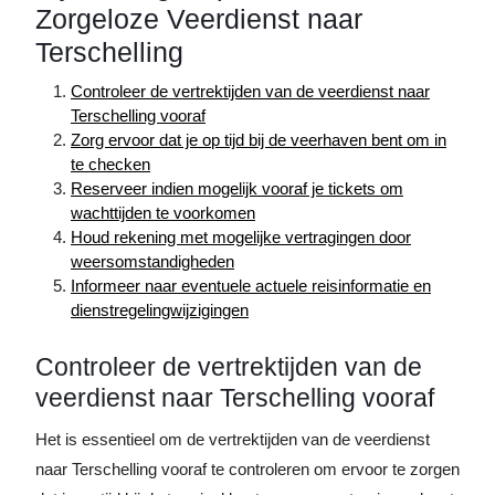
Zorgeloze Veerdienst naar
Terschelling
Controleer de vertrektijden van de veerdienst naar
Terschelling vooraf
Zorg ervoor dat je op tijd bij de veerhaven bent om in
te checken
Reserveer indien mogelijk vooraf je tickets om
wachttijden te voorkomen
Houd rekening met mogelijke vertragingen door
weersomstandigheden
Informeer naar eventuele actuele reisinformatie en
dienstregelingwijzigingen
Controleer de vertrektijden van de
veerdienst naar Terschelling vooraf
Het is essentieel om de vertrektijden van de veerdienst
naar Terschelling vooraf te controleren om ervoor te zorgen