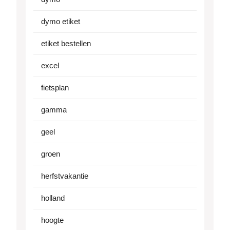
dymo etiket
etiket bestellen
excel
fietsplan
gamma
geel
groen
herfstvakantie
holland
hoogte