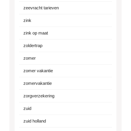
zeevracht tarieven
zink
zink op maat
zoldertrap
zomer
zomer vakantie
zomervakantie
zorgverzekering
zuid
zuid holland