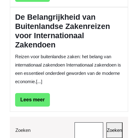
meer
De Belangrijkheid van
Buitenlandse Zakenreizen
voor Internationaal
Zakendoen
Reizen voor buitenlandse zaken: het belang van
internationaal zakendoen Internationaal zakendoen is
een essentieel onderdeel geworden van de moderne
economie.[...]
Lees
Lees meer
meer
Zoeken
Zoeken