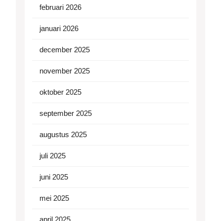
februari 2026
januari 2026
december 2025
november 2025
oktober 2025
september 2025
augustus 2025
juli 2025
juni 2025
mei 2025
april 2025