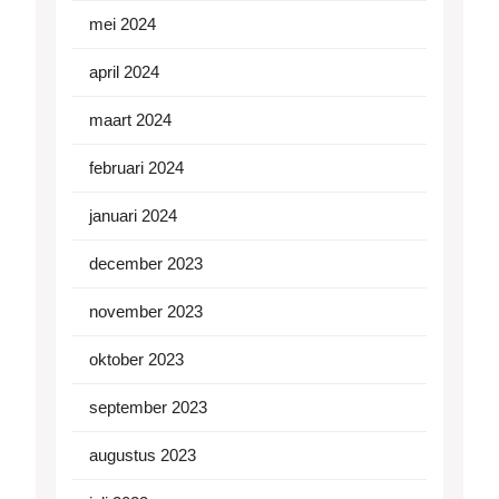
mei 2024
april 2024
maart 2024
februari 2024
januari 2024
december 2023
november 2023
oktober 2023
september 2023
augustus 2023