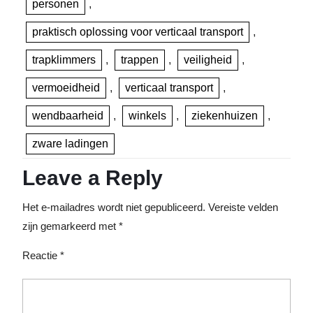
personen
,
praktisch oplossing voor verticaal transport
,
trapklimmers
,
trappen
,
veiligheid
,
vermoeidheid
,
verticaal transport
,
wendbaarheid
,
winkels
,
ziekenhuizen
,
zware ladingen
Leave a Reply
Het e-mailadres wordt niet gepubliceerd.
Vereiste velden
zijn gemarkeerd met
*
Reactie
*