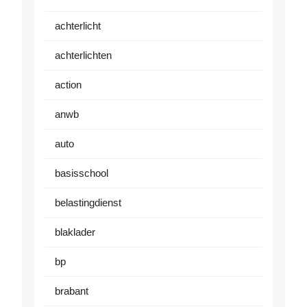
achterlicht
achterlichten
action
anwb
auto
basisschool
belastingdienst
blaklader
bp
brabant