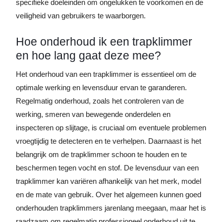
specifieke doeleinden om ongelukken te voorkomen en de
veiligheid van gebruikers te waarborgen.
Hoe onderhoud ik een trapklimmer
en hoe lang gaat deze mee?
Het onderhoud van een trapklimmer is essentieel om de
optimale werking en levensduur ervan te garanderen.
Regelmatig onderhoud, zoals het controleren van de
werking, smeren van bewegende onderdelen en
inspecteren op slijtage, is cruciaal om eventuele problemen
vroegtijdig te detecteren en te verhelpen. Daarnaast is het
belangrijk om de trapklimmer schoon te houden en te
beschermen tegen vocht en stof. De levensduur van een
trapklimmer kan variëren afhankelijk van het merk, model
en de mate van gebruik. Over het algemeen kunnen goed
onderhouden trapklimmers jarenlang meegaan, maar het is
raadzaam om regelmatig professioneel onderhoud uit te