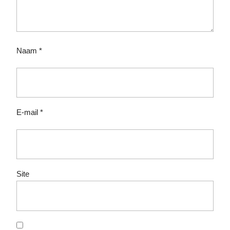
Naam
*
E-mail
*
Site