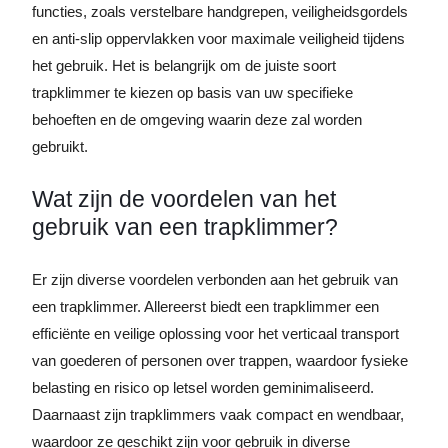
functies, zoals verstelbare handgrepen, veiligheidsgordels
en anti-slip oppervlakken voor maximale veiligheid tijdens
het gebruik. Het is belangrijk om de juiste soort
trapklimmer te kiezen op basis van uw specifieke
behoeften en de omgeving waarin deze zal worden
gebruikt.
Wat zijn de voordelen van het
gebruik van een trapklimmer?
Er zijn diverse voordelen verbonden aan het gebruik van
een trapklimmer. Allereerst biedt een trapklimmer een
efficiënte en veilige oplossing voor het verticaal transport
van goederen of personen over trappen, waardoor fysieke
belasting en risico op letsel worden geminimaliseerd.
Daarnaast zijn trapklimmers vaak compact en wendbaar,
waardoor ze geschikt zijn voor gebruik in diverse