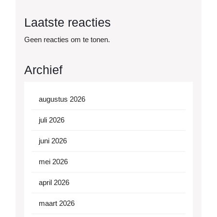
Laatste reacties
Geen reacties om te tonen.
Archief
augustus 2026
juli 2026
juni 2026
mei 2026
april 2026
maart 2026