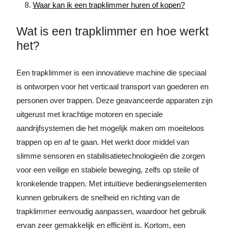
Waar kan ik een trapklimmer huren of kopen?
Wat is een trapklimmer en hoe werkt
het?
Een trapklimmer is een innovatieve machine die speciaal
is ontworpen voor het verticaal transport van goederen en
personen over trappen. Deze geavanceerde apparaten zijn
uitgerust met krachtige motoren en speciale
aandrijfsystemen die het mogelijk maken om moeiteloos
trappen op en af te gaan. Het werkt door middel van
slimme sensoren en stabilisatietechnologieën die zorgen
voor een veilige en stabiele beweging, zelfs op steile of
kronkelende trappen. Met intuïtieve bedieningselementen
kunnen gebruikers de snelheid en richting van de
trapklimmer eenvoudig aanpassen, waardoor het gebruik
ervan zeer gemakkelijk en efficiënt is. Kortom, een