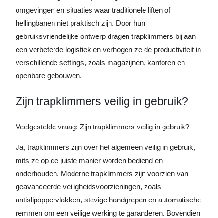
omgevingen en situaties waar traditionele liften of
hellingbanen niet praktisch zijn. Door hun
gebruiksvriendelijke ontwerp dragen trapklimmers bij aan
een verbeterde logistiek en verhogen ze de productiviteit in
verschillende settings, zoals magazijnen, kantoren en
openbare gebouwen.
Zijn trapklimmers veilig in gebruik?
Veelgestelde vraag: Zijn trapklimmers veilig in gebruik?
Ja, trapklimmers zijn over het algemeen veilig in gebruik,
mits ze op de juiste manier worden bediend en
onderhouden. Moderne trapklimmers zijn voorzien van
geavanceerde veiligheidsvoorzieningen, zoals
antislipoppervlakken, stevige handgrepen en automatische
remmen om een veilige werking te garanderen. Bovendien