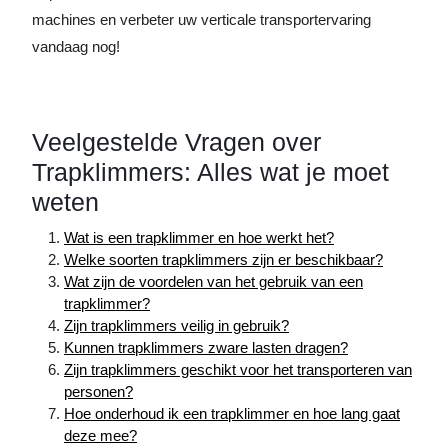
machines en verbeter uw verticale transportervaring
vandaag nog!
Veelgestelde Vragen over
Trapklimmers: Alles wat je moet
weten
Wat is een trapklimmer en hoe werkt het?
Welke soorten trapklimmers zijn er beschikbaar?
Wat zijn de voordelen van het gebruik van een
trapklimmer?
Zijn trapklimmers veilig in gebruik?
Kunnen trapklimmers zware lasten dragen?
Zijn trapklimmers geschikt voor het transporteren van
personen?
Hoe onderhoud ik een trapklimmer en hoe lang gaat
deze mee?