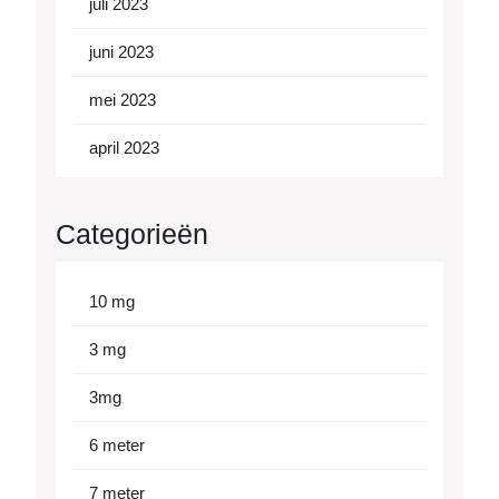
juli 2023
juni 2023
mei 2023
april 2023
Categorieën
10 mg
3 mg
3mg
6 meter
7 meter