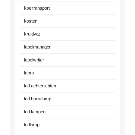
koeltransport
kosten
kruidvat
labelmanager
labelwriter
lamp
led achterlichten
led bouwlamp
led lampen
ledlamp