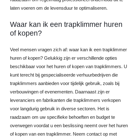
laten voeren om de levensduur te optimaliseren.
Waar kan ik een trapklimmer huren
of kopen?
Veel mensen vragen zich af: waar kan ik een trapklimmer
huren of kopen? Gelukkig zijn er verschillende opties
beschikbaar voor het huren of kopen van trapklimmers. U
kunt terecht bij gespecialiseerde verhuurbedrijven die
trapklimmers aanbieden voor tijdelijk gebruik, zoals bij
verbouwingen of evenementen. Daarnaast zijn er
leveranciers en fabrikanten die trapklimmers verkopen
voor langdurig gebruik in diverse sectoren. Het is
raadzaam om uw specifieke behoeften en budget te
overwegen voordat u een beslissing neemt over het huren
of kopen van een trapklimmer. Neem contact op met