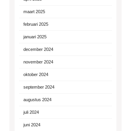
maart 2025
februari 2025
januari 2025
december 2024
november 2024
oktober 2024
september 2024
augustus 2024
juli 2024
juni 2024