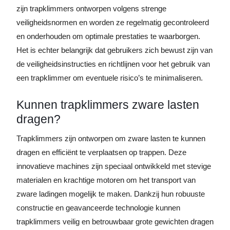
zijn trapklimmers ontworpen volgens strenge
veiligheidsnormen en worden ze regelmatig gecontroleerd
en onderhouden om optimale prestaties te waarborgen.
Het is echter belangrijk dat gebruikers zich bewust zijn van
de veiligheidsinstructies en richtlijnen voor het gebruik van
een trapklimmer om eventuele risico’s te minimaliseren.
Kunnen trapklimmers zware lasten
dragen?
Trapklimmers zijn ontworpen om zware lasten te kunnen
dragen en efficiënt te verplaatsen op trappen. Deze
innovatieve machines zijn speciaal ontwikkeld met stevige
materialen en krachtige motoren om het transport van
zware ladingen mogelijk te maken. Dankzij hun robuuste
constructie en geavanceerde technologie kunnen
trapklimmers veilig en betrouwbaar grote gewichten dragen