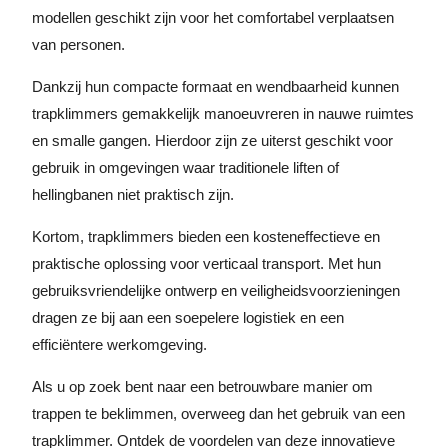
modellen geschikt zijn voor het comfortabel verplaatsen
van personen.
Dankzij hun compacte formaat en wendbaarheid kunnen
trapklimmers gemakkelijk manoeuvreren in nauwe ruimtes
en smalle gangen. Hierdoor zijn ze uiterst geschikt voor
gebruik in omgevingen waar traditionele liften of
hellingbanen niet praktisch zijn.
Kortom, trapklimmers bieden een kosteneffectieve en
praktische oplossing voor verticaal transport. Met hun
gebruiksvriendelijke ontwerp en veiligheidsvoorzieningen
dragen ze bij aan een soepelere logistiek en een
efficiëntere werkomgeving.
Als u op zoek bent naar een betrouwbare manier om
trappen te beklimmen, overweeg dan het gebruik van een
trapklimmer. Ontdek de voordelen van deze innovatieve