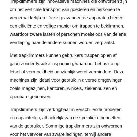
Trapklimmers zijn innovatieve machines die ontworpen zijn
om het verticale transport van goederen en personen te
vergemakkelijken. Deze geavanceerde apparaten bieden
een efficiënte en veilige manier om trappen te beklimmen,
waardoor zware lasten of personen moeiteloos van de ene
verdieping naar de andere kunnen worden verplaatst.
Met trapklimmers kunnen gebruikers trappen op en af
gaan zonder fysieke inspanning, waardoor het risico op
letsel of vermoeidheid aanzienlijk wordt verminderd. Deze
machines zijn ideaal voor gebruik in diverse omgevingen,
zoals magazijnen, kantoren, winkels, ziekenhuizen en
openbare gebouwen.
Trapklimmers zijn verkrijgbaar in verschillende modellen
en capaciteiten, afhankelijk van de specifieke behoeften
van de gebruiker. Sommige trapklimmers zijn ontworpen
voor het vervoer van zware ladingen, terwijl andere