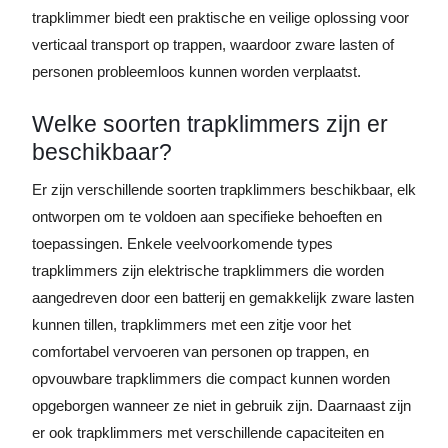
trapklimmer biedt een praktische en veilige oplossing voor
verticaal transport op trappen, waardoor zware lasten of
personen probleemloos kunnen worden verplaatst.
Welke soorten trapklimmers zijn er
beschikbaar?
Er zijn verschillende soorten trapklimmers beschikbaar, elk
ontworpen om te voldoen aan specifieke behoeften en
toepassingen. Enkele veelvoorkomende types
trapklimmers zijn elektrische trapklimmers die worden
aangedreven door een batterij en gemakkelijk zware lasten
kunnen tillen, trapklimmers met een zitje voor het
comfortabel vervoeren van personen op trappen, en
opvouwbare trapklimmers die compact kunnen worden
opgeborgen wanneer ze niet in gebruik zijn. Daarnaast zijn
er ook trapklimmers met verschillende capaciteiten en