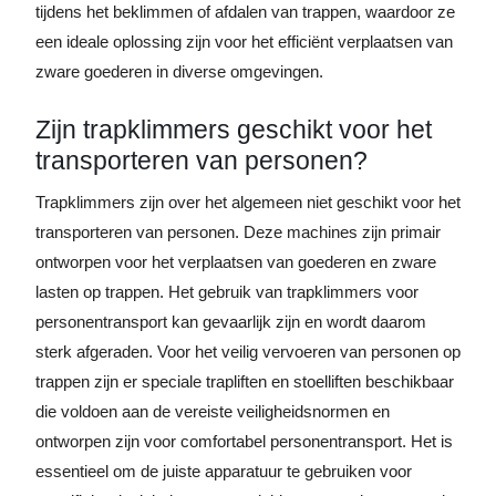
tijdens het beklimmen of afdalen van trappen, waardoor ze
een ideale oplossing zijn voor het efficiënt verplaatsen van
zware goederen in diverse omgevingen.
Zijn trapklimmers geschikt voor het
transporteren van personen?
Trapklimmers zijn over het algemeen niet geschikt voor het
transporteren van personen. Deze machines zijn primair
ontworpen voor het verplaatsen van goederen en zware
lasten op trappen. Het gebruik van trapklimmers voor
personentransport kan gevaarlijk zijn en wordt daarom
sterk afgeraden. Voor het veilig vervoeren van personen op
trappen zijn er speciale trapliften en stoelliften beschikbaar
die voldoen aan de vereiste veiligheidsnormen en
ontworpen zijn voor comfortabel personentransport. Het is
essentieel om de juiste apparatuur te gebruiken voor