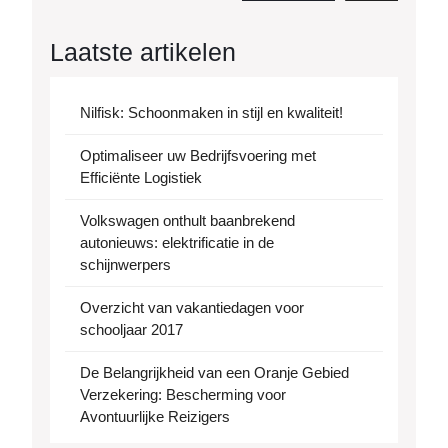
Laatste artikelen
Nilfisk: Schoonmaken in stijl en kwaliteit!
Optimaliseer uw Bedrijfsvoering met
Efficiënte Logistiek
Volkswagen onthult baanbrekend
autonieuws: elektrificatie in de
schijnwerpers
Overzicht van vakantiedagen voor
schooljaar 2017
De Belangrijkheid van een Oranje Gebied
Verzekering: Bescherming voor
Avontuurlijke Reizigers