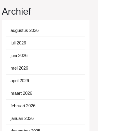
Archief
augustus 2026
juli 2026
juni 2026
mei 2026
april 2026
maart 2026
februari 2026
januari 2026
december 2025