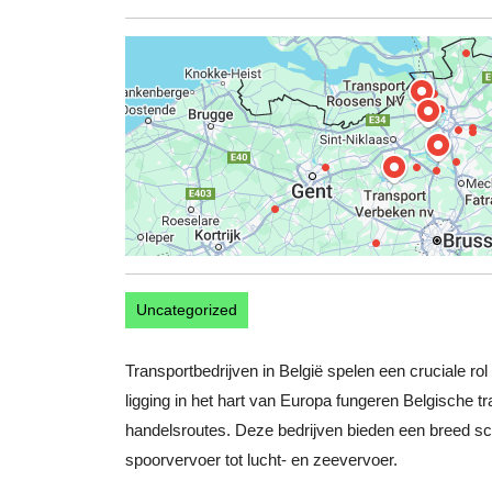
mei
2025
Uncategorized
Transportbedrijven in België spelen een cruciale rol
ligging in het hart van Europa fungeren Belgische tr
handelsroutes. Deze bedrijven bieden een breed sc
spoorvervoer tot lucht- en zeevervoer.