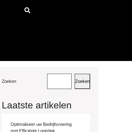
Zoeken
Zoeken
Laatste artikelen
Optimaliseer uw Bedrijfsvoering
met Efficiënte Logistiek