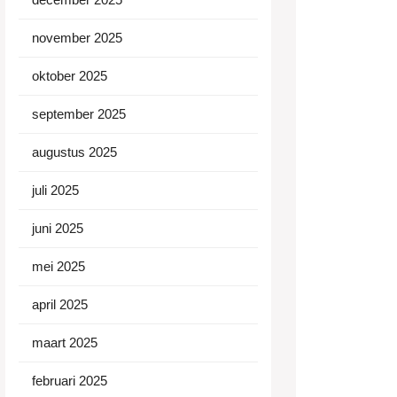
november 2025
oktober 2025
september 2025
augustus 2025
juli 2025
juni 2025
mei 2025
april 2025
maart 2025
februari 2025