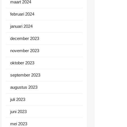
maart 2024
februari 2024
januari 2024
december 2023
november 2023
oktober 2023
september 2023
augustus 2023
juli 2023
juni 2023
mei 2023