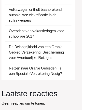
Volkswagen onthult baanbrekend
autonieuws: elektrificatie in de
schijnwerpers
Overzicht van vakantiedagen voor
schooljaar 2017
De Belangrijkheid van een Oranje
Gebied Verzekering: Bescherming
voor Avontuurlijke Reizigers
Reizen naar Oranje Gebieden: Is
een Speciale Verzekering Nodig?
Laatste reacties
Geen reacties om te tonen.