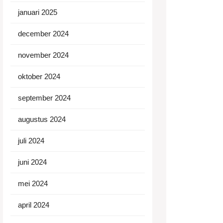
januari 2025
december 2024
november 2024
oktober 2024
september 2024
augustus 2024
juli 2024
juni 2024
mei 2024
april 2024