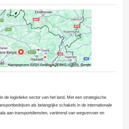
 in de logistieke sector van het land. Met een strategische
ansportbedrijven als belangrijke schakels in de internationale
ala aan transportdiensten, variërend van wegvervoer en