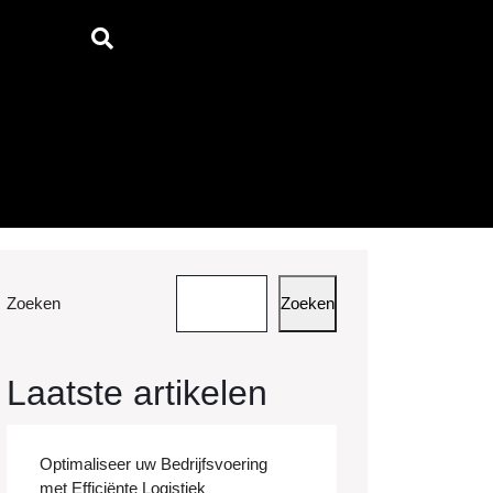
Zoeken
Zoeken
Laatste artikelen
Optimaliseer uw Bedrijfsvoering
met Efficiënte Logistiek