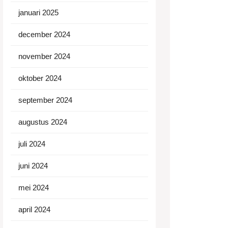
januari 2025
december 2024
november 2024
oktober 2024
september 2024
augustus 2024
juli 2024
juni 2024
mei 2024
april 2024