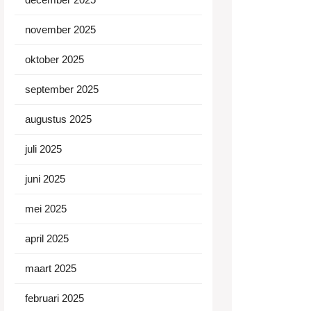
november 2025
oktober 2025
september 2025
augustus 2025
juli 2025
juni 2025
mei 2025
april 2025
maart 2025
februari 2025