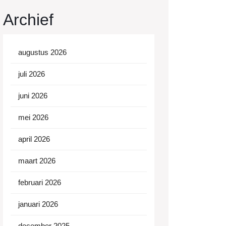
Archief
augustus 2026
juli 2026
juni 2026
mei 2026
april 2026
maart 2026
februari 2026
januari 2026
december 2025