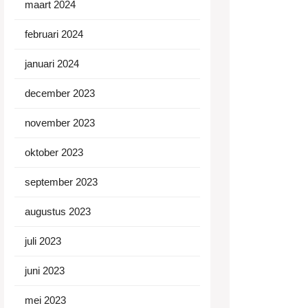
maart 2024
februari 2024
januari 2024
december 2023
november 2023
oktober 2023
september 2023
augustus 2023
juli 2023
juni 2023
mei 2023