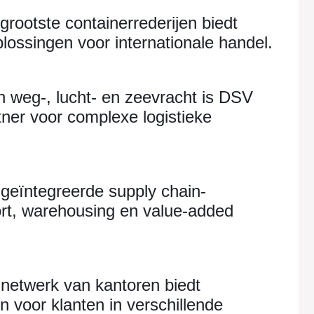
grootste containerrederijen biedt
plossingen voor internationale handel.
n weg-, lucht- en zeevracht is DSV
ner voor complexe logistieke
t geïntegreerde supply chain-
rt, warehousing en value-added
 netwerk van kantoren biedt
 voor klanten in verschillende