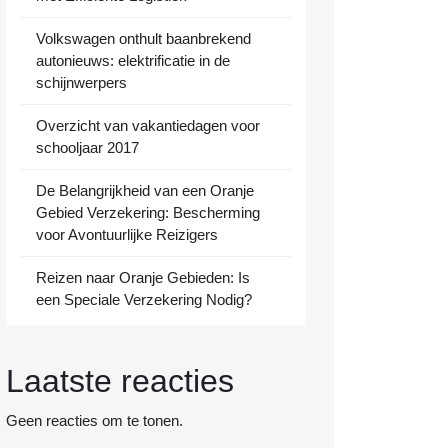
Volkswagen onthult baanbrekend
autonieuws: elektrificatie in de
schijnwerpers
Overzicht van vakantiedagen voor
schooljaar 2017
De Belangrijkheid van een Oranje
Gebied Verzekering: Bescherming
voor Avontuurlijke Reizigers
Reizen naar Oranje Gebieden: Is
een Speciale Verzekering Nodig?
Laatste reacties
Geen reacties om te tonen.