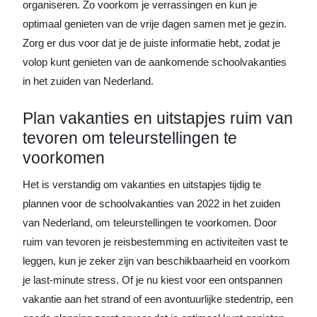
organiseren. Zo voorkom je verrassingen en kun je
optimaal genieten van de vrije dagen samen met je gezin.
Zorg er dus voor dat je de juiste informatie hebt, zodat je
volop kunt genieten van de aankomende schoolvakanties
in het zuiden van Nederland.
Plan vakanties en uitstapjes ruim van
tevoren om teleurstellingen te
voorkomen
Het is verstandig om vakanties en uitstapjes tijdig te
plannen voor de schoolvakanties van 2022 in het zuiden
van Nederland, om teleurstellingen te voorkomen. Door
ruim van tevoren je reisbestemming en activiteiten vast te
leggen, kun je zeker zijn van beschikbaarheid en voorkom
je last-minute stress. Of je nu kiest voor een ontspannen
vakantie aan het strand of een avontuurlijke stedentrip, een