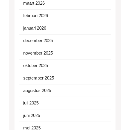
maart 2026
februari 2026
januari 2026
december 2025
november 2025
oktober 2025
september 2025
augustus 2025
juli 2025
juni 2025
mei 2025