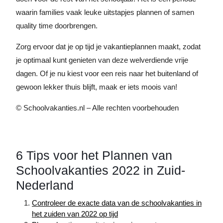
waarin families vaak leuke uitstapjes plannen of samen
quality time doorbrengen.
Zorg ervoor dat je op tijd je vakantieplannen maakt, zodat
je optimaal kunt genieten van deze welverdiende vrije
dagen. Of je nu kiest voor een reis naar het buitenland of
gewoon lekker thuis blijft, maak er iets moois van!
© Schoolvakanties.nl – Alle rechten voorbehouden
6 Tips voor het Plannen van
Schoolvakanties 2022 in Zuid-
Nederland
Controleer de exacte data van de schoolvakanties in
het zuiden van 2022 op tijd