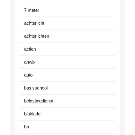
7 meter
achterlicht
achterlichten
action
anwb
auto
basisschool
belastingdienst
blaklader
bp