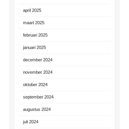
april 2025
maart 2025
februari 2025
januari 2025
december 2024
november 2024
oktober 2024
september 2024
augustus 2024
juli 2024