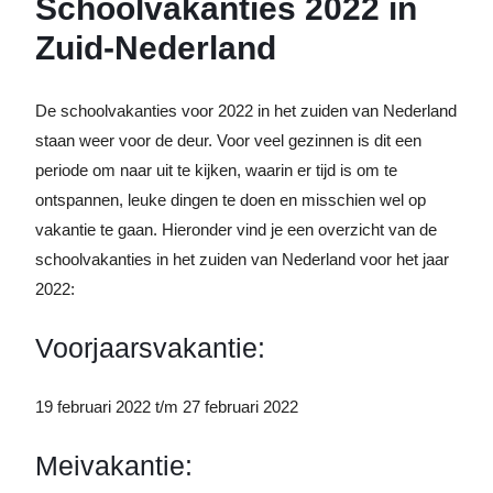
Schoolvakanties 2022 in
Zuid-Nederland
De schoolvakanties voor 2022 in het zuiden van Nederland
staan weer voor de deur. Voor veel gezinnen is dit een
periode om naar uit te kijken, waarin er tijd is om te
ontspannen, leuke dingen te doen en misschien wel op
vakantie te gaan. Hieronder vind je een overzicht van de
schoolvakanties in het zuiden van Nederland voor het jaar
2022:
Voorjaarsvakantie:
19 februari 2022 t/m 27 februari 2022
Meivakantie: