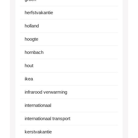
herfstvakantie
holland
hoogte
hornbach
hout
ikea
infrarood verwarming
internationaal
internationaal transport
kerstvakantie