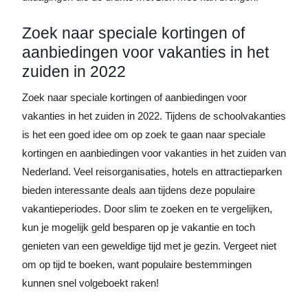
Zoek naar speciale kortingen of
aanbiedingen voor vakanties in het
zuiden in 2022
Zoek naar speciale kortingen of aanbiedingen voor
vakanties in het zuiden in 2022. Tijdens de schoolvakanties
is het een goed idee om op zoek te gaan naar speciale
kortingen en aanbiedingen voor vakanties in het zuiden van
Nederland. Veel reisorganisaties, hotels en attractieparken
bieden interessante deals aan tijdens deze populaire
vakantieperiodes. Door slim te zoeken en te vergelijken,
kun je mogelijk geld besparen op je vakantie en toch
genieten van een geweldige tijd met je gezin. Vergeet niet
om op tijd te boeken, want populaire bestemmingen
kunnen snel volgeboekt raken!