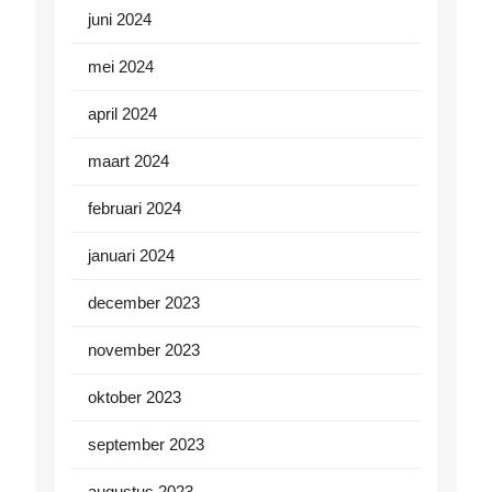
juni 2024
mei 2024
april 2024
maart 2024
februari 2024
januari 2024
december 2023
november 2023
oktober 2023
september 2023
augustus 2023