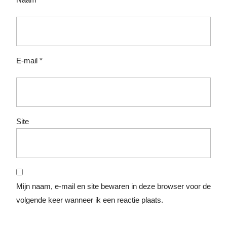
E-mail
*
Site
Mijn naam, e-mail en site bewaren in deze browser voor de
volgende keer wanneer ik een reactie plaats.