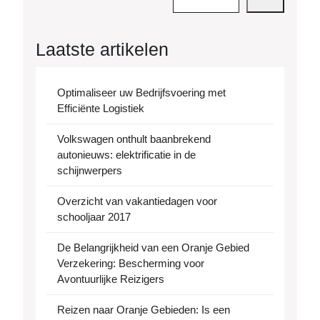
Laatste artikelen
Optimaliseer uw Bedrijfsvoering met
Efficiënte Logistiek
Volkswagen onthult baanbrekend
autonieuws: elektrificatie in de
schijnwerpers
Overzicht van vakantiedagen voor
schooljaar 2017
De Belangrijkheid van een Oranje Gebied
Verzekering: Bescherming voor
Avontuurlijke Reizigers
Reizen naar Oranje Gebieden: Is een