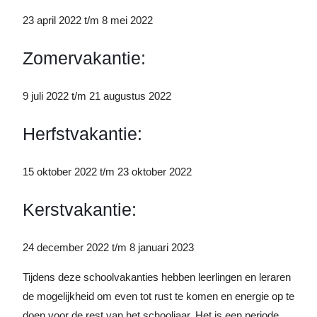
23 april 2022 t/m 8 mei 2022
Zomervakantie:
9 juli 2022 t/m 21 augustus 2022
Herfstvakantie:
15 oktober 2022 t/m 23 oktober 2022
Kerstvakantie:
24 december 2022 t/m 8 januari 2023
Tijdens deze schoolvakanties hebben leerlingen en leraren
de mogelijkheid om even tot rust te komen en energie op te
doen voor de rest van het schooljaar. Het is een periode