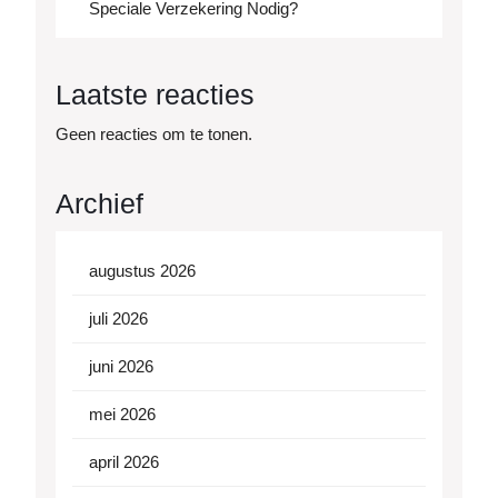
Speciale Verzekering Nodig?
Laatste reacties
Geen reacties om te tonen.
Archief
augustus 2026
juli 2026
juni 2026
mei 2026
april 2026