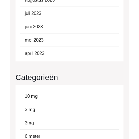
juli 2023
juni 2023
mei 2023
april 2023
Categorieën
10 mg
3 mg
3mg
6 meter