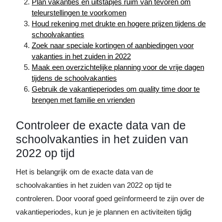
Plan vakanties en uitstapjes ruim van tevoren om
teleurstellingen te voorkomen
Houd rekening met drukte en hogere prijzen tijdens de
schoolvakanties
Zoek naar speciale kortingen of aanbiedingen voor
vakanties in het zuiden in 2022
Maak een overzichtelijke planning voor de vrije dagen
tijdens de schoolvakanties
Gebruik de vakantieperiodes om quality time door te
brengen met familie en vrienden
Controleer de exacte data van de
schoolvakanties in het zuiden van
2022 op tijd
Het is belangrijk om de exacte data van de
schoolvakanties in het zuiden van 2022 op tijd te
controleren. Door vooraf goed geïnformeerd te zijn over de
vakantieperiodes, kun je je plannen en activiteiten tijdig