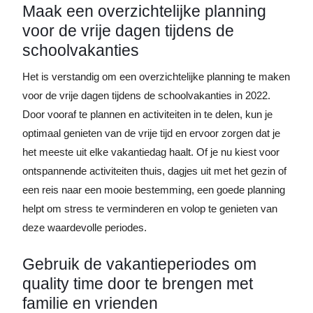
Maak een overzichtelijke planning
voor de vrije dagen tijdens de
schoolvakanties
Het is verstandig om een overzichtelijke planning te maken
voor de vrije dagen tijdens de schoolvakanties in 2022.
Door vooraf te plannen en activiteiten in te delen, kun je
optimaal genieten van de vrije tijd en ervoor zorgen dat je
het meeste uit elke vakantiedag haalt. Of je nu kiest voor
ontspannende activiteiten thuis, dagjes uit met het gezin of
een reis naar een mooie bestemming, een goede planning
helpt om stress te verminderen en volop te genieten van
deze waardevolle periodes.
Gebruik de vakantieperiodes om
quality time door te brengen met
familie en vrienden