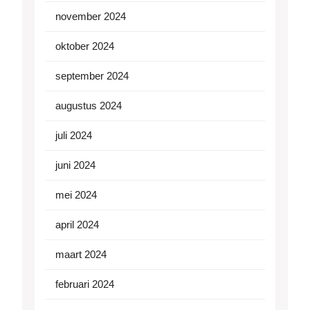
november 2024
oktober 2024
september 2024
augustus 2024
juli 2024
juni 2024
mei 2024
april 2024
maart 2024
februari 2024