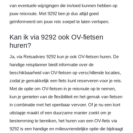
van eventuele wijzigingen die invloed kunnen hebben op
jouw reisroute. Met 9292 ben je dus altijd goed
geïnformeerd om jouw reis soepel te laten verlopen.
Kan ik via 9292 ook OV-fietsen
huren?
Ja, via Reisadvies 9292 kun je ook OV-fietsen huren. De
handige reisplanner biedt informatie over de
beschikbaarheid van OV-fietsen op verschillende locaties,
zodat je gemakkelijk een fiets kunt reserveren voor je reis.
Met de optie om OV-fietsen in je reisroute op te nemen,
kun je genieten van de flexibiliteit en het gemak van fietsen
in combinatie met het openbaar vervoer. Of je nu een kort
uitstapje maakt of een duurzame manier zoekt om je
bestemming te bereiken, het huren van een OV-fiets via
9292 is een handige en milieuvriendelijke optie die bijdraagt