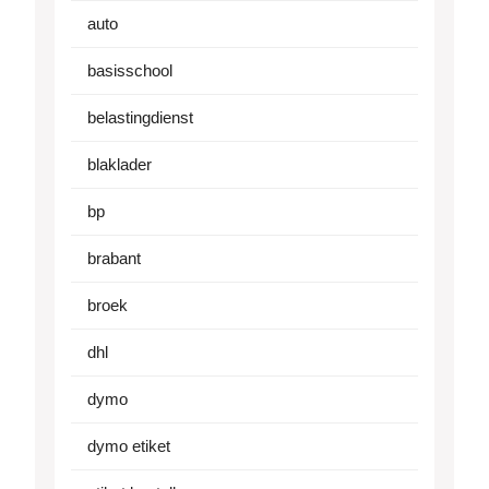
auto
basisschool
belastingdienst
blaklader
bp
brabant
broek
dhl
dymo
dymo etiket