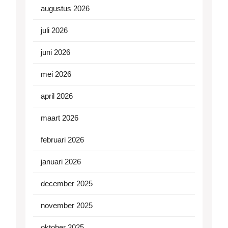
augustus 2026
juli 2026
juni 2026
mei 2026
april 2026
maart 2026
februari 2026
januari 2026
december 2025
november 2025
oktober 2025