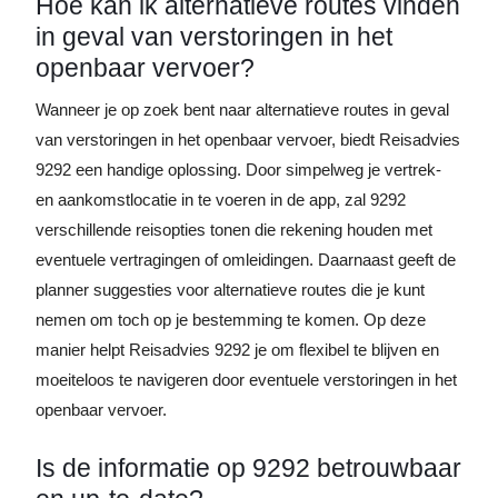
Hoe kan ik alternatieve routes vinden
in geval van verstoringen in het
openbaar vervoer?
Wanneer je op zoek bent naar alternatieve routes in geval
van verstoringen in het openbaar vervoer, biedt Reisadvies
9292 een handige oplossing. Door simpelweg je vertrek-
en aankomstlocatie in te voeren in de app, zal 9292
verschillende reisopties tonen die rekening houden met
eventuele vertragingen of omleidingen. Daarnaast geeft de
planner suggesties voor alternatieve routes die je kunt
nemen om toch op je bestemming te komen. Op deze
manier helpt Reisadvies 9292 je om flexibel te blijven en
moeiteloos te navigeren door eventuele verstoringen in het
openbaar vervoer.
Is de informatie op 9292 betrouwbaar