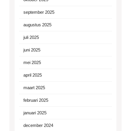
september 2025
augustus 2025
juli 2025
juni 2025
mei 2025
april 2025
maart 2025
februari 2025
januari 2025
december 2024