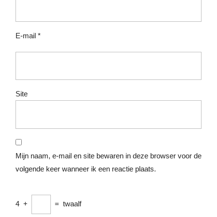
E-mail
*
Site
Mijn naam, e-mail en site bewaren in deze browser voor de
volgende keer wanneer ik een reactie plaats.
4
+
=
twaalf