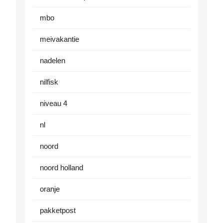
mbo
meivakantie
nadelen
nilfisk
niveau 4
nl
noord
noord holland
oranje
pakketpost