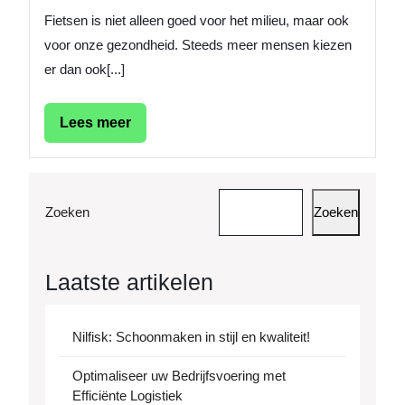
Fietsen is niet alleen goed voor het milieu, maar ook
voor onze gezondheid. Steeds meer mensen kiezen
er dan ook[...]
Lees
Lees meer
meer
Zoeken
Zoeken
Laatste artikelen
Nilfisk: Schoonmaken in stijl en kwaliteit!
Optimaliseer uw Bedrijfsvoering met
Efficiënte Logistiek