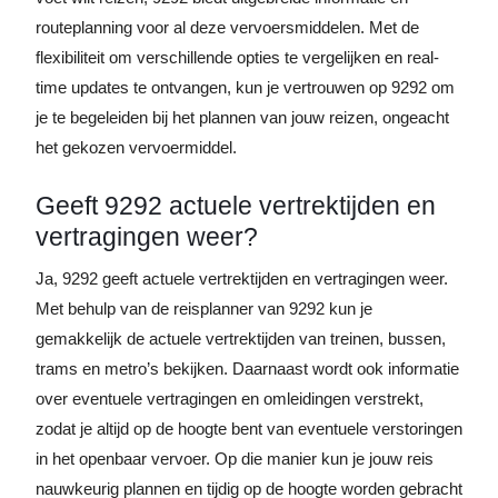
routeplanning voor al deze vervoersmiddelen. Met de
flexibiliteit om verschillende opties te vergelijken en real-
time updates te ontvangen, kun je vertrouwen op 9292 om
je te begeleiden bij het plannen van jouw reizen, ongeacht
het gekozen vervoermiddel.
Geeft 9292 actuele vertrektijden en
vertragingen weer?
Ja, 9292 geeft actuele vertrektijden en vertragingen weer.
Met behulp van de reisplanner van 9292 kun je
gemakkelijk de actuele vertrektijden van treinen, bussen,
trams en metro’s bekijken. Daarnaast wordt ook informatie
over eventuele vertragingen en omleidingen verstrekt,
zodat je altijd op de hoogte bent van eventuele verstoringen
in het openbaar vervoer. Op die manier kun je jouw reis
nauwkeurig plannen en tijdig op de hoogte worden gebracht