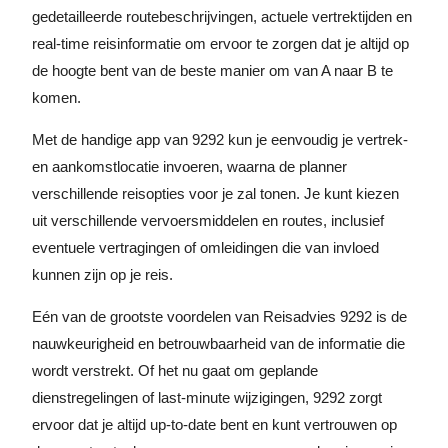
gedetailleerde routebeschrijvingen, actuele vertrektijden en
real-time reisinformatie om ervoor te zorgen dat je altijd op
de hoogte bent van de beste manier om van A naar B te
komen.
Met de handige app van 9292 kun je eenvoudig je vertrek-
en aankomstlocatie invoeren, waarna de planner
verschillende reisopties voor je zal tonen. Je kunt kiezen
uit verschillende vervoersmiddelen en routes, inclusief
eventuele vertragingen of omleidingen die van invloed
kunnen zijn op je reis.
Eén van de grootste voordelen van Reisadvies 9292 is de
nauwkeurigheid en betrouwbaarheid van de informatie die
wordt verstrekt. Of het nu gaat om geplande
dienstregelingen of last-minute wijzigingen, 9292 zorgt
ervoor dat je altijd up-to-date bent en kunt vertrouwen op