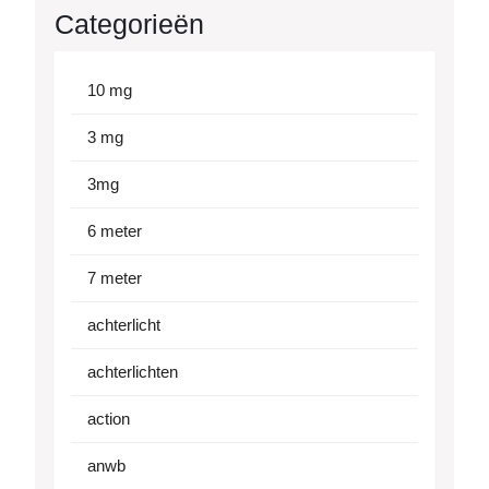
Categorieën
10 mg
3 mg
3mg
6 meter
7 meter
achterlicht
achterlichten
action
anwb