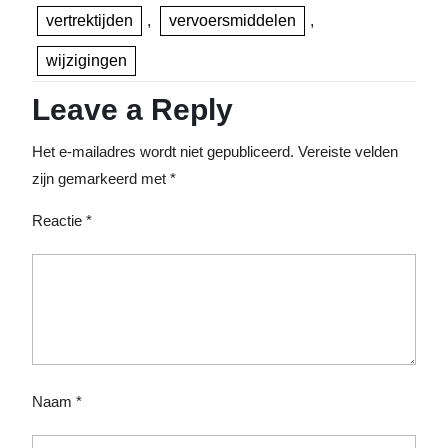
vertrektijden
,
vervoersmiddelen
,
wijzigingen
Leave a Reply
Het e-mailadres wordt niet gepubliceerd.
Vereiste velden
zijn gemarkeerd met
*
Reactie
*
Naam
*