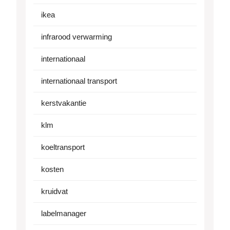
ikea
infrarood verwarming
internationaal
internationaal transport
kerstvakantie
klm
koeltransport
kosten
kruidvat
labelmanager