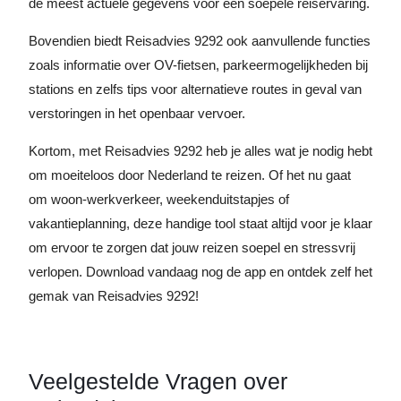
de meest actuele gegevens voor een soepele reiservaring.
Bovendien biedt Reisadvies 9292 ook aanvullende functies
zoals informatie over OV-fietsen, parkeermogelijkheden bij
stations en zelfs tips voor alternatieve routes in geval van
verstoringen in het openbaar vervoer.
Kortom, met Reisadvies 9292 heb je alles wat je nodig hebt
om moeiteloos door Nederland te reizen. Of het nu gaat
om woon-werkverkeer, weekenduitstapjes of
vakantieplanning, deze handige tool staat altijd voor je klaar
om ervoor te zorgen dat jouw reizen soepel en stressvrij
verlopen. Download vandaag nog de app en ontdek zelf het
gemak van Reisadvies 9292!
Veelgestelde Vragen over