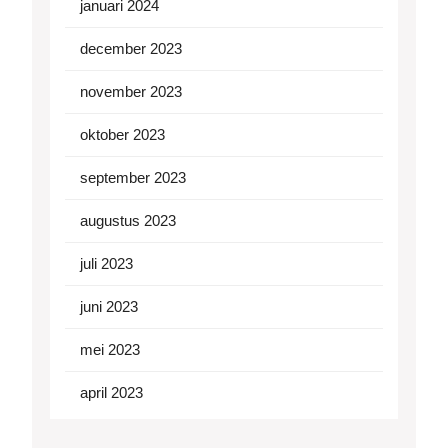
januari 2024
december 2023
november 2023
oktober 2023
september 2023
augustus 2023
juli 2023
juni 2023
mei 2023
april 2023