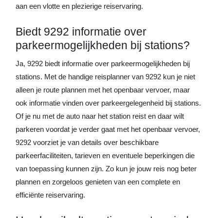
aan een vlotte en plezierige reiservaring.
Biedt 9292 informatie over
parkeermogelijkheden bij stations?
Ja, 9292 biedt informatie over parkeermogelijkheden bij
stations. Met de handige reisplanner van 9292 kun je niet
alleen je route plannen met het openbaar vervoer, maar
ook informatie vinden over parkeergelegenheid bij stations.
Of je nu met de auto naar het station reist en daar wilt
parkeren voordat je verder gaat met het openbaar vervoer,
9292 voorziet je van details over beschikbare
parkeerfaciliteiten, tarieven en eventuele beperkingen die
van toepassing kunnen zijn. Zo kun je jouw reis nog beter
plannen en zorgeloos genieten van een complete en
efficiënte reiservaring.