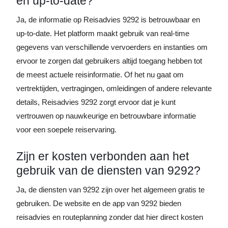
en up-to-date?
Ja, de informatie op Reisadvies 9292 is betrouwbaar en
up-to-date. Het platform maakt gebruik van real-time
gegevens van verschillende vervoerders en instanties om
ervoor te zorgen dat gebruikers altijd toegang hebben tot
de meest actuele reisinformatie. Of het nu gaat om
vertrektijden, vertragingen, omleidingen of andere relevante
details, Reisadvies 9292 zorgt ervoor dat je kunt
vertrouwen op nauwkeurige en betrouwbare informatie
voor een soepele reiservaring.
Zijn er kosten verbonden aan het
gebruik van de diensten van 9292?
Ja, de diensten van 9292 zijn over het algemeen gratis te
gebruiken. De website en de app van 9292 bieden
reisadvies en routeplanning zonder dat hier direct kosten