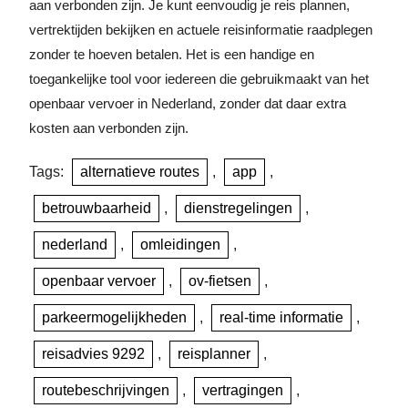
aan verbonden zijn. Je kunt eenvoudig je reis plannen,
vertrektijden bekijken en actuele reisinformatie raadplegen
zonder te hoeven betalen. Het is een handige en
toegankelijke tool voor iedereen die gebruikmaakt van het
openbaar vervoer in Nederland, zonder dat daar extra
kosten aan verbonden zijn.
Tags:
alternatieve routes
,
app
,
betrouwbaarheid
,
dienstregelingen
,
nederland
,
omleidingen
,
openbaar vervoer
,
ov-fietsen
,
parkeermogelijkheden
,
real-time informatie
,
reisadvies 9292
,
reisplanner
,
routebeschrijvingen
,
vertragingen
,