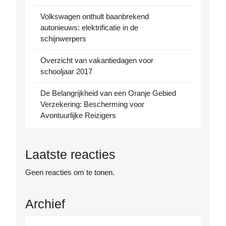
Volkswagen onthult baanbrekend
autonieuws: elektrificatie in de
schijnwerpers
Overzicht van vakantiedagen voor
schooljaar 2017
De Belangrijkheid van een Oranje Gebied
Verzekering: Bescherming voor
Avontuurlijke Reizigers
Laatste reacties
Geen reacties om te tonen.
Archief