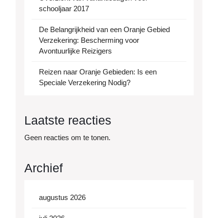
schooljaar 2017
De Belangrijkheid van een Oranje Gebied
Verzekering: Bescherming voor
Avontuurlijke Reizigers
Reizen naar Oranje Gebieden: Is een
Speciale Verzekering Nodig?
Laatste reacties
Geen reacties om te tonen.
Archief
augustus 2026