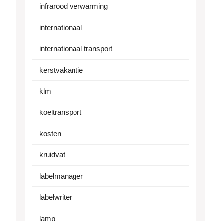
infrarood verwarming
internationaal
internationaal transport
kerstvakantie
klm
koeltransport
kosten
kruidvat
labelmanager
labelwriter
lamp