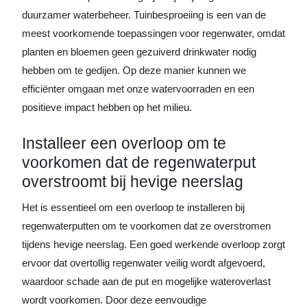
duurzamer waterbeheer. Tuinbesproeiing is een van de
meest voorkomende toepassingen voor regenwater, omdat
planten en bloemen geen gezuiverd drinkwater nodig
hebben om te gedijen. Op deze manier kunnen we
efficiënter omgaan met onze watervoorraden en een
positieve impact hebben op het milieu.
Installeer een overloop om te
voorkomen dat de regenwaterput
overstroomt bij hevige neerslag
Het is essentieel om een overloop te installeren bij
regenwaterputten om te voorkomen dat ze overstromen
tijdens hevige neerslag. Een goed werkende overloop zorgt
ervoor dat overtollig regenwater veilig wordt afgevoerd,
waardoor schade aan de put en mogelijke wateroverlast
wordt voorkomen. Door deze eenvoudige