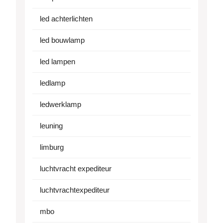
led achterlichten
led bouwlamp
led lampen
ledlamp
ledwerklamp
leuning
limburg
luchtvracht expediteur
luchtvrachtexpediteur
mbo