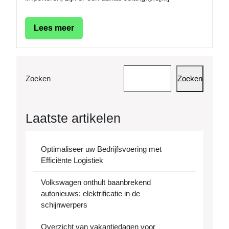
Lees
Lees meer
meer
Zoeken
Zoeken
Laatste artikelen
Optimaliseer uw Bedrijfsvoering met
Efficiënte Logistiek
Volkswagen onthult baanbrekend
autonieuws: elektrificatie in de
schijnwerpers
Overzicht van vakantiedagen voor