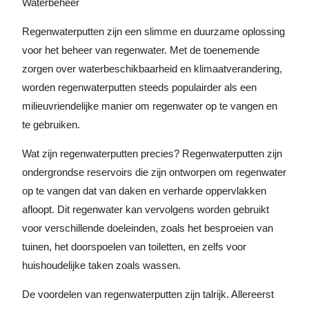
Waterbeheer
Regenwaterputten zijn een slimme en duurzame oplossing
voor het beheer van regenwater. Met de toenemende
zorgen over waterbeschikbaarheid en klimaatverandering,
worden regenwaterputten steeds populairder als een
milieuvriendelijke manier om regenwater op te vangen en
te gebruiken.
Wat zijn regenwaterputten precies? Regenwaterputten zijn
ondergrondse reservoirs die zijn ontworpen om regenwater
op te vangen dat van daken en verharde oppervlakken
afloopt. Dit regenwater kan vervolgens worden gebruikt
voor verschillende doeleinden, zoals het besproeien van
tuinen, het doorspoelen van toiletten, en zelfs voor
huishoudelijke taken zoals wassen.
De voordelen van regenwaterputten zijn talrijk. Allereerst