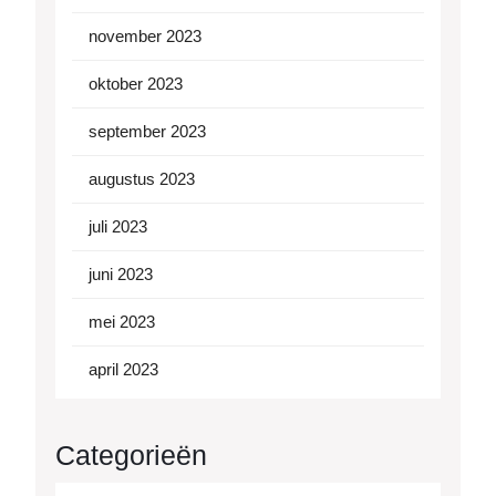
november 2023
oktober 2023
september 2023
augustus 2023
juli 2023
juni 2023
mei 2023
april 2023
Categorieën