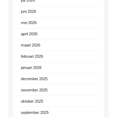
juli 2026
juni 2026
mei 2026
april 2026
maart 2026
februari 2026
januari 2026
december 2025
november 2025
oktober 2025
september 2025