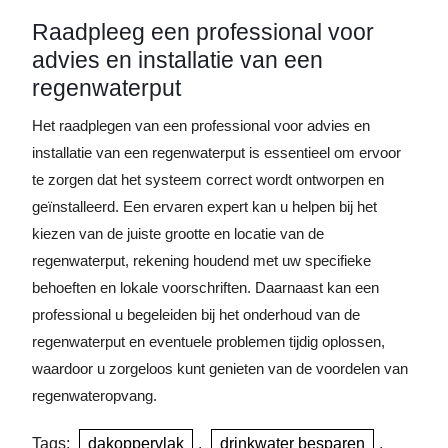
Raadpleeg een professional voor
advies en installatie van een
regenwaterput
Het raadplegen van een professional voor advies en
installatie van een regenwaterput is essentieel om ervoor
te zorgen dat het systeem correct wordt ontworpen en
geïnstalleerd. Een ervaren expert kan u helpen bij het
kiezen van de juiste grootte en locatie van de
regenwaterput, rekening houdend met uw specifieke
behoeften en lokale voorschriften. Daarnaast kan een
professional u begeleiden bij het onderhoud van de
regenwaterput en eventuele problemen tijdig oplossen,
waardoor u zorgeloos kunt genieten van de voordelen van
regenwateropvang.
Tags:
dakoppervlak
,
drinkwater besparen
,