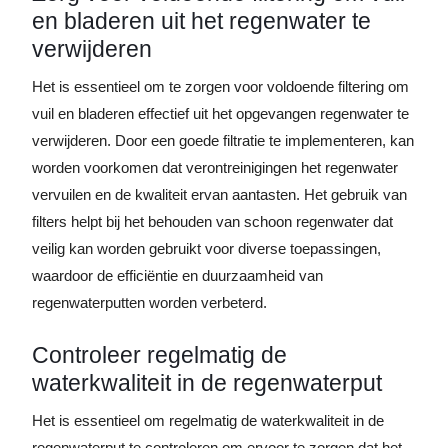
en bladeren uit het regenwater te
verwijderen
Het is essentieel om te zorgen voor voldoende filtering om
vuil en bladeren effectief uit het opgevangen regenwater te
verwijderen. Door een goede filtratie te implementeren, kan
worden voorkomen dat verontreinigingen het regenwater
vervuilen en de kwaliteit ervan aantasten. Het gebruik van
filters helpt bij het behouden van schoon regenwater dat
veilig kan worden gebruikt voor diverse toepassingen,
waardoor de efficiëntie en duurzaamheid van
regenwaterputten worden verbeterd.
Controleer regelmatig de
waterkwaliteit in de regenwaterput
Het is essentieel om regelmatig de waterkwaliteit in de
regenwaterput te controleren om ervoor te zorgen dat het