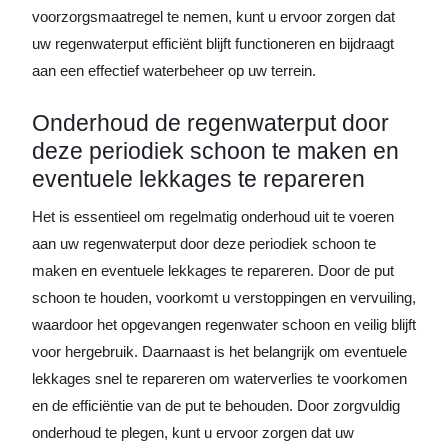
voorzorgsmaatregel te nemen, kunt u ervoor zorgen dat
uw regenwaterput efficiënt blijft functioneren en bijdraagt
aan een effectief waterbeheer op uw terrein.
Onderhoud de regenwaterput door
deze periodiek schoon te maken en
eventuele lekkages te repareren
Het is essentieel om regelmatig onderhoud uit te voeren
aan uw regenwaterput door deze periodiek schoon te
maken en eventuele lekkages te repareren. Door de put
schoon te houden, voorkomt u verstoppingen en vervuiling,
waardoor het opgevangen regenwater schoon en veilig blijft
voor hergebruik. Daarnaast is het belangrijk om eventuele
lekkages snel te repareren om waterverlies te voorkomen
en de efficiëntie van de put te behouden. Door zorgvuldig
onderhoud te plegen, kunt u ervoor zorgen dat uw