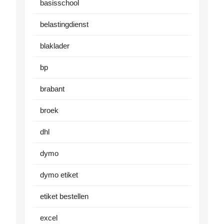
basisschool
belastingdienst
blaklader
bp
brabant
broek
dhl
dymo
dymo etiket
etiket bestellen
excel