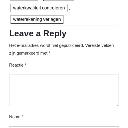
waterkwaliteit controleren
,
waterrekening verlagen
Leave a Reply
Het e-mailadres wordt niet gepubliceerd.
Vereiste velden
zijn gemarkeerd met
*
Reactie
*
Naam
*