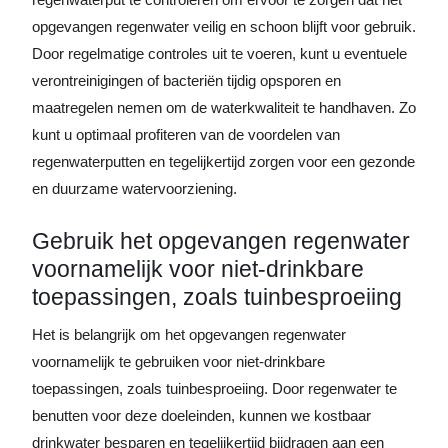
opgevangen regenwater veilig en schoon blijft voor gebruik.
Door regelmatige controles uit te voeren, kunt u eventuele
verontreinigingen of bacteriën tijdig opsporen en
maatregelen nemen om de waterkwaliteit te handhaven. Zo
kunt u optimaal profiteren van de voordelen van
regenwaterputten en tegelijkertijd zorgen voor een gezonde
en duurzame watervoorziening.
Gebruik het opgevangen regenwater
voornamelijk voor niet-drinkbare
toepassingen, zoals tuinbesproeiing
Het is belangrijk om het opgevangen regenwater
voornamelijk te gebruiken voor niet-drinkbare
toepassingen, zoals tuinbesproeiing. Door regenwater te
benutten voor deze doeleinden, kunnen we kostbaar
drinkwater besparen en tegelijkertijd bijdragen aan een