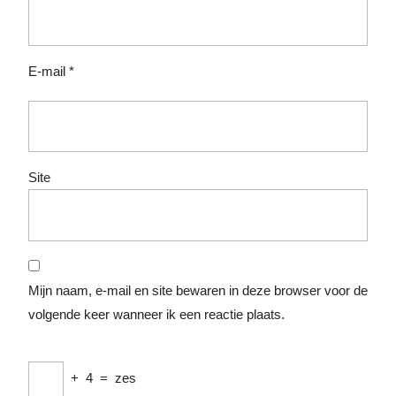
E-mail
*
Site
Mijn naam, e-mail en site bewaren in deze browser voor de
volgende keer wanneer ik een reactie plaats.
+
4
=
zes