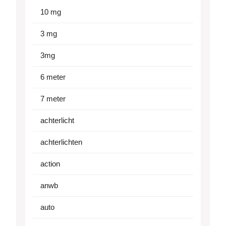
10 mg
3 mg
3mg
6 meter
7 meter
achterlicht
achterlichten
action
anwb
auto