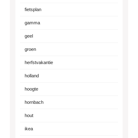
fietsplan
gamma
geel
groen
herfstvakantie
holland
hoogte
hornbach
hout
ikea