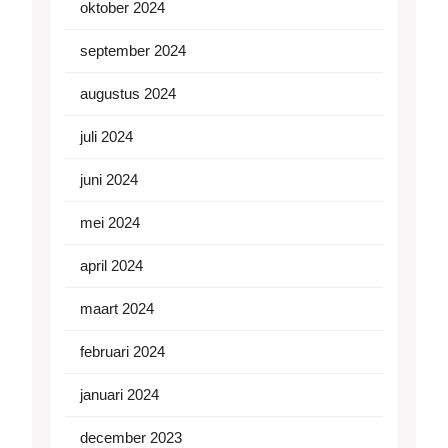
oktober 2024
september 2024
augustus 2024
juli 2024
juni 2024
mei 2024
april 2024
maart 2024
februari 2024
januari 2024
december 2023