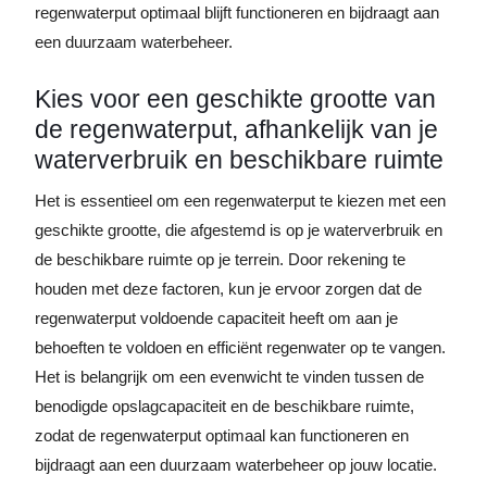
regenwaterput optimaal blijft functioneren en bijdraagt aan
een duurzaam waterbeheer.
Kies voor een geschikte grootte van
de regenwaterput, afhankelijk van je
waterverbruik en beschikbare ruimte
Het is essentieel om een regenwaterput te kiezen met een
geschikte grootte, die afgestemd is op je waterverbruik en
de beschikbare ruimte op je terrein. Door rekening te
houden met deze factoren, kun je ervoor zorgen dat de
regenwaterput voldoende capaciteit heeft om aan je
behoeften te voldoen en efficiënt regenwater op te vangen.
Het is belangrijk om een evenwicht te vinden tussen de
benodigde opslagcapaciteit en de beschikbare ruimte,
zodat de regenwaterput optimaal kan functioneren en
bijdraagt aan een duurzaam waterbeheer op jouw locatie.