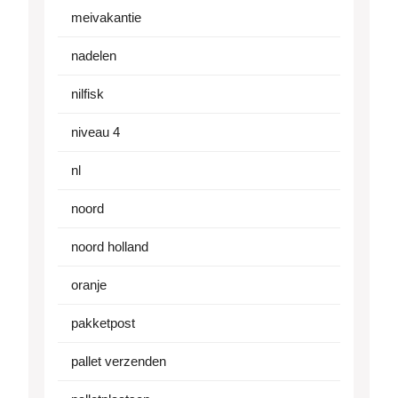
meivakantie
nadelen
nilfisk
niveau 4
nl
noord
noord holland
oranje
pakketpost
pallet verzenden