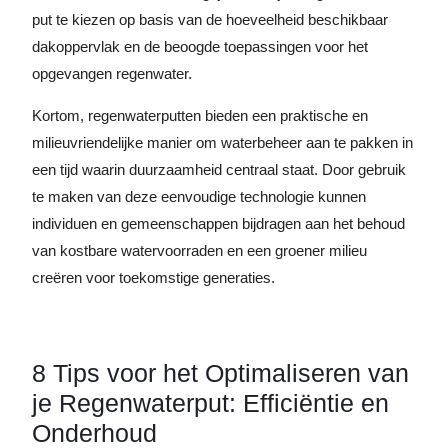
put te kiezen op basis van de hoeveelheid beschikbaar
dakoppervlak en de beoogde toepassingen voor het
opgevangen regenwater.
Kortom, regenwaterputten bieden een praktische en
milieuvriendelijke manier om waterbeheer aan te pakken in
een tijd waarin duurzaamheid centraal staat. Door gebruik
te maken van deze eenvoudige technologie kunnen
individuen en gemeenschappen bijdragen aan het behoud
van kostbare watervoorraden en een groener milieu
creëren voor toekomstige generaties.
8 Tips voor het Optimaliseren van
je Regenwaterput: Efficiëntie en
Onderhoud