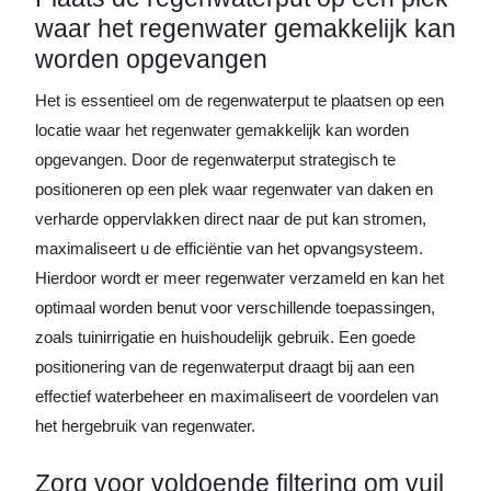
waar het regenwater gemakkelijk kan
worden opgevangen
Het is essentieel om de regenwaterput te plaatsen op een
locatie waar het regenwater gemakkelijk kan worden
opgevangen. Door de regenwaterput strategisch te
positioneren op een plek waar regenwater van daken en
verharde oppervlakken direct naar de put kan stromen,
maximaliseert u de efficiëntie van het opvangsysteem.
Hierdoor wordt er meer regenwater verzameld en kan het
optimaal worden benut voor verschillende toepassingen,
zoals tuinirrigatie en huishoudelijk gebruik. Een goede
positionering van de regenwaterput draagt bij aan een
effectief waterbeheer en maximaliseert de voordelen van
het hergebruik van regenwater.
Zorg voor voldoende filtering om vuil