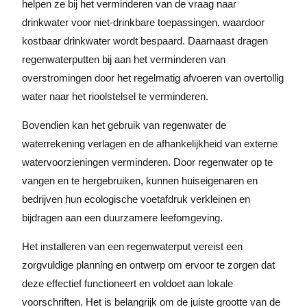
helpen ze bij het verminderen van de vraag naar
drinkwater voor niet-drinkbare toepassingen, waardoor
kostbaar drinkwater wordt bespaard. Daarnaast dragen
regenwaterputten bij aan het verminderen van
overstromingen door het regelmatig afvoeren van overtollig
water naar het rioolstelsel te verminderen.
Bovendien kan het gebruik van regenwater de
waterrekening verlagen en de afhankelijkheid van externe
watervoorzieningen verminderen. Door regenwater op te
vangen en te hergebruiken, kunnen huiseigenaren en
bedrijven hun ecologische voetafdruk verkleinen en
bijdragen aan een duurzamere leefomgeving.
Het installeren van een regenwaterput vereist een
zorgvuldige planning en ontwerp om ervoor te zorgen dat
deze effectief functioneert en voldoet aan lokale
voorschriften. Het is belangrijk om de juiste grootte van de