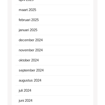
maart 2025
februari 2025
januari 2025
december 2024
november 2024
oktober 2024
september 2024
augustus 2024
juli 2024
juni 2024