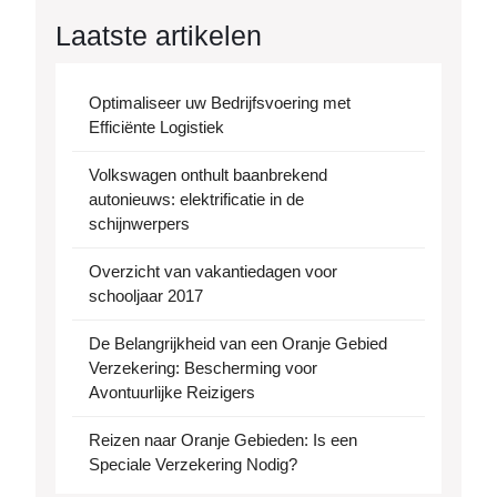
Laatste artikelen
Optimaliseer uw Bedrijfsvoering met
Efficiënte Logistiek
Volkswagen onthult baanbrekend
autonieuws: elektrificatie in de
schijnwerpers
Overzicht van vakantiedagen voor
schooljaar 2017
De Belangrijkheid van een Oranje Gebied
Verzekering: Bescherming voor
Avontuurlijke Reizigers
Reizen naar Oranje Gebieden: Is een
Speciale Verzekering Nodig?