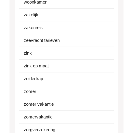
woonkamer
zakelijk
zakenreis
zeevracht tarieven
zink
zink op maat
zoldertrap
zomer
zomer vakantie
zomervakantie
zorgverzekering