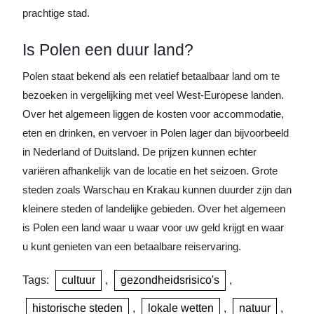
prachtige stad.
Is Polen een duur land?
Polen staat bekend als een relatief betaalbaar land om te
bezoeken in vergelijking met veel West-Europese landen.
Over het algemeen liggen de kosten voor accommodatie,
eten en drinken, en vervoer in Polen lager dan bijvoorbeeld
in Nederland of Duitsland. De prijzen kunnen echter
variëren afhankelijk van de locatie en het seizoen. Grote
steden zoals Warschau en Krakau kunnen duurder zijn dan
kleinere steden of landelijke gebieden. Over het algemeen
is Polen een land waar u waar voor uw geld krijgt en waar
u kunt genieten van een betaalbare reiservaring.
Tags:
cultuur
,
gezondheidsrisico's
,
historische steden
,
lokale wetten
,
natuur
,