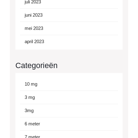
juli 2023
juni 2023
mei 2023
april 2023
Categorieën
10 mg
3 mg
3mg
6 meter
7 meter