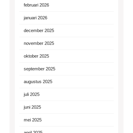
februari 2026
januari 2026
december 2025
november 2025
oktober 2025
september 2025
augustus 2025
juli 2025
juni 2025
mei 2025
april 2025