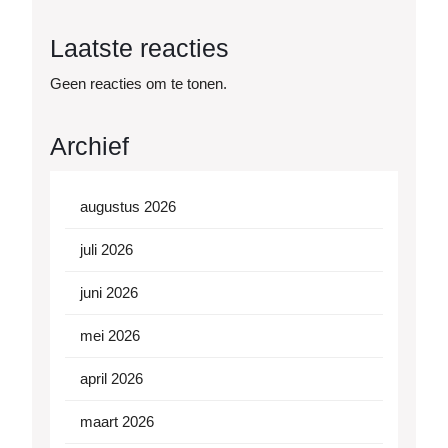
Laatste reacties
Geen reacties om te tonen.
Archief
augustus 2026
juli 2026
juni 2026
mei 2026
april 2026
maart 2026