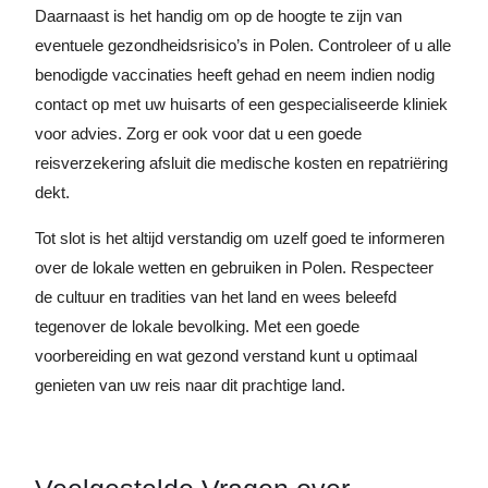
Daarnaast is het handig om op de hoogte te zijn van
eventuele gezondheidsrisico’s in Polen. Controleer of u alle
benodigde vaccinaties heeft gehad en neem indien nodig
contact op met uw huisarts of een gespecialiseerde kliniek
voor advies. Zorg er ook voor dat u een goede
reisverzekering afsluit die medische kosten en repatriëring
dekt.
Tot slot is het altijd verstandig om uzelf goed te informeren
over de lokale wetten en gebruiken in Polen. Respecteer
de cultuur en tradities van het land en wees beleefd
tegenover de lokale bevolking. Met een goede
voorbereiding en wat gezond verstand kunt u optimaal
genieten van uw reis naar dit prachtige land.