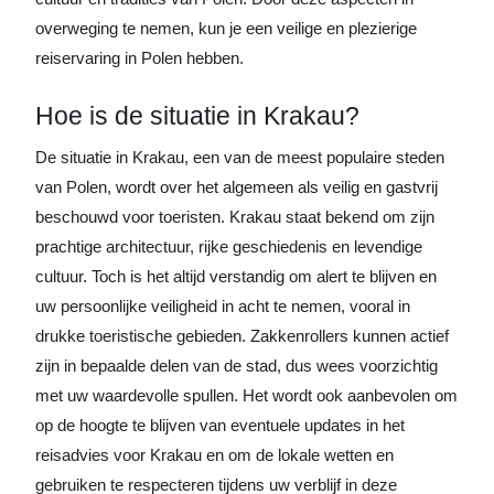
overweging te nemen, kun je een veilige en plezierige
reiservaring in Polen hebben.
Hoe is de situatie in Krakau?
De situatie in Krakau, een van de meest populaire steden
van Polen, wordt over het algemeen als veilig en gastvrij
beschouwd voor toeristen. Krakau staat bekend om zijn
prachtige architectuur, rijke geschiedenis en levendige
cultuur. Toch is het altijd verstandig om alert te blijven en
uw persoonlijke veiligheid in acht te nemen, vooral in
drukke toeristische gebieden. Zakkenrollers kunnen actief
zijn in bepaalde delen van de stad, dus wees voorzichtig
met uw waardevolle spullen. Het wordt ook aanbevolen om
op de hoogte te blijven van eventuele updates in het
reisadvies voor Krakau en om de lokale wetten en
gebruiken te respecteren tijdens uw verblijf in deze