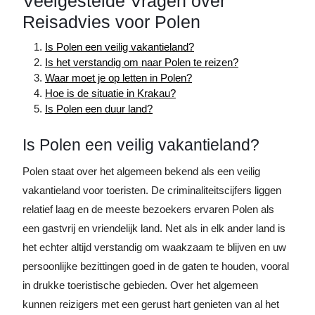
Veelgestelde Vragen over
Reisadvies voor Polen
Is Polen een veilig vakantieland?
Is het verstandig om naar Polen te reizen?
Waar moet je op letten in Polen?
Hoe is de situatie in Krakau?
Is Polen een duur land?
Is Polen een veilig vakantieland?
Polen staat over het algemeen bekend als een veilig
vakantieland voor toeristen. De criminaliteitscijfers liggen
relatief laag en de meeste bezoekers ervaren Polen als
een gastvrij en vriendelijk land. Net als in elk ander land is
het echter altijd verstandig om waakzaam te blijven en uw
persoonlijke bezittingen goed in de gaten te houden, vooral
in drukke toeristische gebieden. Over het algemeen
kunnen reizigers met een gerust hart genieten van al het