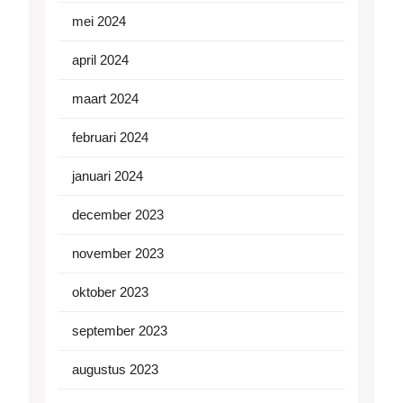
mei 2024
april 2024
maart 2024
februari 2024
januari 2024
december 2023
november 2023
oktober 2023
september 2023
augustus 2023