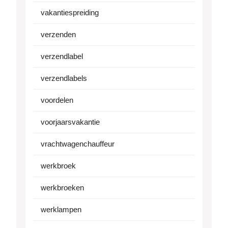
vakantiespreiding
verzenden
verzendlabel
verzendlabels
voordelen
voorjaarsvakantie
vrachtwagenchauffeur
werkbroek
werkbroeken
werklampen