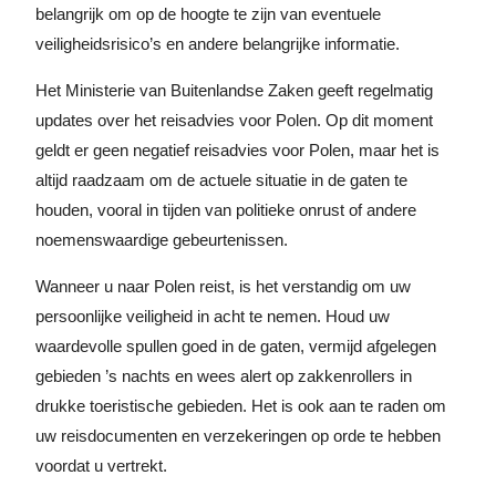
belangrijk om op de hoogte te zijn van eventuele
veiligheidsrisico’s en andere belangrijke informatie.
Het Ministerie van Buitenlandse Zaken geeft regelmatig
updates over het reisadvies voor Polen. Op dit moment
geldt er geen negatief reisadvies voor Polen, maar het is
altijd raadzaam om de actuele situatie in de gaten te
houden, vooral in tijden van politieke onrust of andere
noemenswaardige gebeurtenissen.
Wanneer u naar Polen reist, is het verstandig om uw
persoonlijke veiligheid in acht te nemen. Houd uw
waardevolle spullen goed in de gaten, vermijd afgelegen
gebieden ’s nachts en wees alert op zakkenrollers in
drukke toeristische gebieden. Het is ook aan te raden om
uw reisdocumenten en verzekeringen op orde te hebben
voordat u vertrekt.