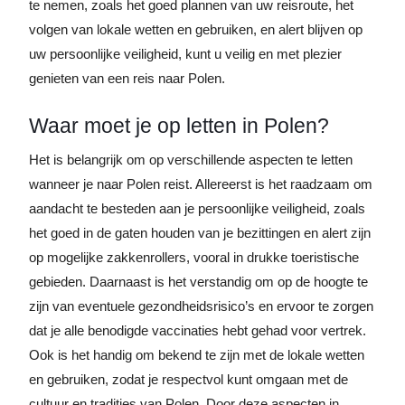
te nemen, zoals het goed plannen van uw reisroute, het
volgen van lokale wetten en gebruiken, en alert blijven op
uw persoonlijke veiligheid, kunt u veilig en met plezier
genieten van een reis naar Polen.
Waar moet je op letten in Polen?
Het is belangrijk om op verschillende aspecten te letten
wanneer je naar Polen reist. Allereerst is het raadzaam om
aandacht te besteden aan je persoonlijke veiligheid, zoals
het goed in de gaten houden van je bezittingen en alert zijn
op mogelijke zakkenrollers, vooral in drukke toeristische
gebieden. Daarnaast is het verstandig om op de hoogte te
zijn van eventuele gezondheidsrisico’s en ervoor te zorgen
dat je alle benodigde vaccinaties hebt gehad voor vertrek.
Ook is het handig om bekend te zijn met de lokale wetten
en gebruiken, zodat je respectvol kunt omgaan met de
cultuur en tradities van Polen. Door deze aspecten in