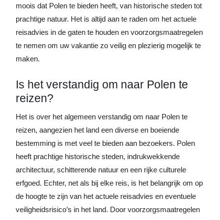
moois dat Polen te bieden heeft, van historische steden tot
prachtige natuur. Het is altijd aan te raden om het actuele
reisadvies in de gaten te houden en voorzorgsmaatregelen
te nemen om uw vakantie zo veilig en plezierig mogelijk te
maken.
Is het verstandig om naar Polen te
reizen?
Het is over het algemeen verstandig om naar Polen te
reizen, aangezien het land een diverse en boeiende
bestemming is met veel te bieden aan bezoekers. Polen
heeft prachtige historische steden, indrukwekkende
architectuur, schitterende natuur en een rijke culturele
erfgoed. Echter, net als bij elke reis, is het belangrijk om op
de hoogte te zijn van het actuele reisadvies en eventuele
veiligheidsrisico’s in het land. Door voorzorgsmaatregelen