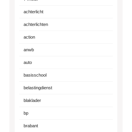
achterlicht
achterlichten
action
anwb
auto
basisschool
belastingdienst
blaklader
bp
brabant