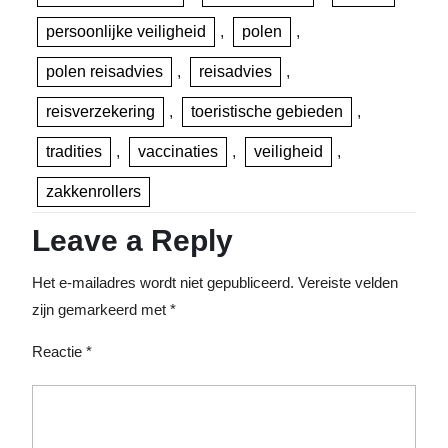
persoonlijke veiligheid
,
polen
,
polen reisadvies
,
reisadvies
,
reisverzekering
,
toeristische gebieden
,
tradities
,
vaccinaties
,
veiligheid
,
zakkenrollers
Leave a Reply
Het e-mailadres wordt niet gepubliceerd.
Vereiste velden
zijn gemarkeerd met
*
Reactie
*