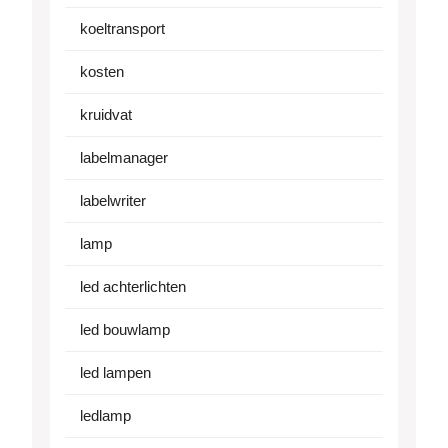
koeltransport
kosten
kruidvat
labelmanager
labelwriter
lamp
led achterlichten
led bouwlamp
led lampen
ledlamp