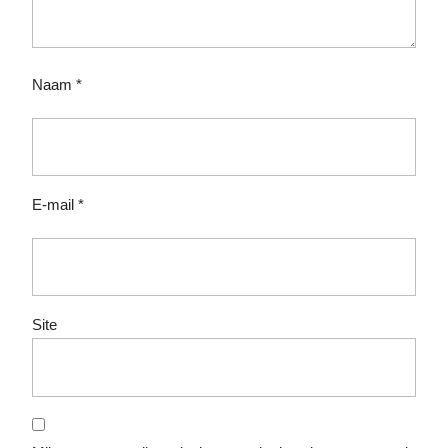
Naam
*
E-mail
*
Site