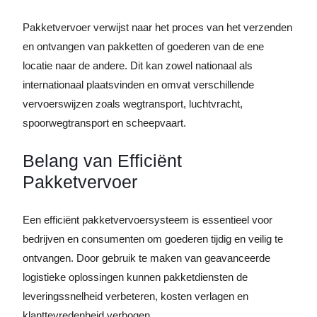
Pakketvervoer verwijst naar het proces van het verzenden
en ontvangen van pakketten of goederen van de ene
locatie naar de andere. Dit kan zowel nationaal als
internationaal plaatsvinden en omvat verschillende
vervoerswijzen zoals wegtransport, luchtvracht,
spoorwegtransport en scheepvaart.
Belang van Efficiënt
Pakketvervoer
Een efficiënt pakketvervoersysteem is essentieel voor
bedrijven en consumenten om goederen tijdig en veilig te
ontvangen. Door gebruik te maken van geavanceerde
logistieke oplossingen kunnen pakketdiensten de
leveringssnelheid verbeteren, kosten verlagen en
klanttevredenheid verhogen.