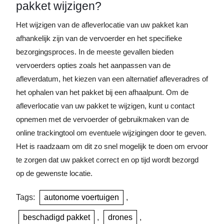
pakket wijzigen?
Het wijzigen van de afleverlocatie van uw pakket kan
afhankelijk zijn van de vervoerder en het specifieke
bezorgingsproces. In de meeste gevallen bieden
vervoerders opties zoals het aanpassen van de
afleverdatum, het kiezen van een alternatief afleveradres of
het ophalen van het pakket bij een afhaalpunt. Om de
afleverlocatie van uw pakket te wijzigen, kunt u contact
opnemen met de vervoerder of gebruikmaken van de
online trackingtool om eventuele wijzigingen door te geven.
Het is raadzaam om dit zo snel mogelijk te doen om ervoor
te zorgen dat uw pakket correct en op tijd wordt bezorgd
op de gewenste locatie.
Tags:
autonome voertuigen
,
beschadigd pakket
,
drones
,