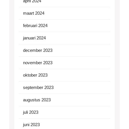
april 2024
maart 2024
februari 2024
januari 2024
december 2023
november 2023
oktober 2023
september 2023
augustus 2023
juli 2023
juni 2023