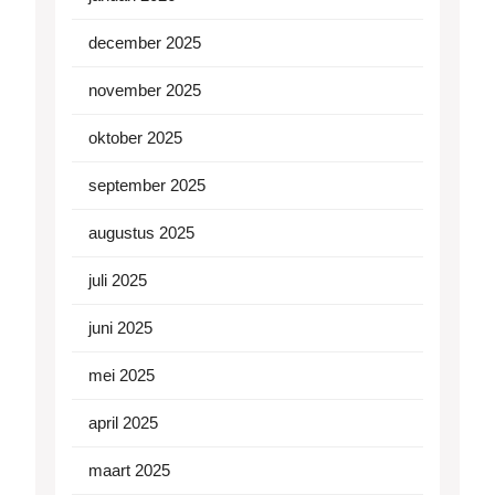
december 2025
november 2025
oktober 2025
september 2025
augustus 2025
juli 2025
juni 2025
mei 2025
april 2025
maart 2025