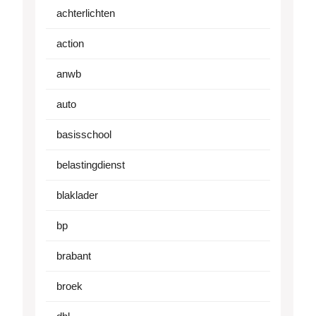
achterlichten
action
anwb
auto
basisschool
belastingdienst
blaklader
bp
brabant
broek