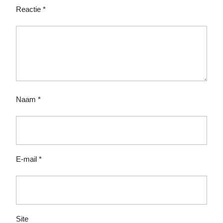
Reactie
*
Naam
*
E-mail
*
Site