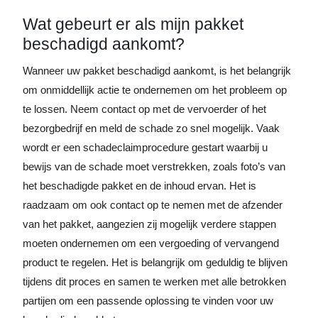
Wat gebeurt er als mijn pakket
beschadigd aankomt?
Wanneer uw pakket beschadigd aankomt, is het belangrijk
om onmiddellijk actie te ondernemen om het probleem op
te lossen. Neem contact op met de vervoerder of het
bezorgbedrijf en meld de schade zo snel mogelijk. Vaak
wordt er een schadeclaimprocedure gestart waarbij u
bewijs van de schade moet verstrekken, zoals foto’s van
het beschadigde pakket en de inhoud ervan. Het is
raadzaam om ook contact op te nemen met de afzender
van het pakket, aangezien zij mogelijk verdere stappen
moeten ondernemen om een vergoeding of vervangend
product te regelen. Het is belangrijk om geduldig te blijven
tijdens dit proces en samen te werken met alle betrokken
partijen om een passende oplossing te vinden voor uw