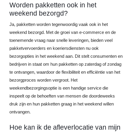
Worden pakketten ook in het
weekend bezorgd?
Ja, pakketten worden tegenwoordig vaak ook in het
weekend bezorgd. Met de groei van e-commerce en de
toenemende vraag naar snelle leveringen, bieden veel
pakketvervoerders en koeriersdiensten nu ook
bezorgopties in het weekend aan. Dit stelt consumenten en
bedrijven in staat om hun pakketten op zaterdag of zondag
te ontvangen, waardoor de flexibiliteit en efficiëntie van het
bezorgproces worden vergroot. Het
weekendbezorgingsoptie is een handige service die
inspeelt op de behoeften van mensen die doordeweeks
druk zijn en hun pakketten graag in het weekend willen
ontvangen.
Hoe kan ik de afleverlocatie van mijn