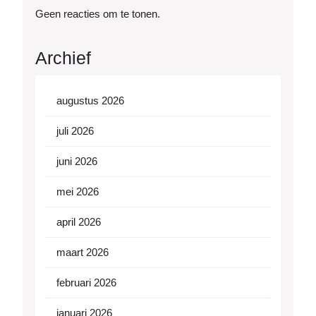
Geen reacties om te tonen.
Archief
augustus 2026
juli 2026
juni 2026
mei 2026
april 2026
maart 2026
februari 2026
januari 2026