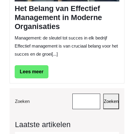
Het Belang van Effectief
Management in Moderne
Organisaties
Management: de sleutel tot succes in elk bedrijf
Effectief management is van cruciaal belang voor het
succes en de groei[...]
Lees
Lees meer
meer
Zoeken
Zoeken
Laatste artikelen