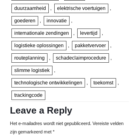
duurzaamheid
,
elektrische voertuigen
,
goederen
,
innovatie
,
internationale zendingen
,
levertijd
,
logistieke oplossingen
,
pakketvervoer
,
routeplanning
,
schadeclaimprocedure
,
slimme logistiek
,
technologische ontwikkelingen
,
toekomst
,
trackingcode
Leave a Reply
Het e-mailadres wordt niet gepubliceerd.
Vereiste velden
zijn gemarkeerd met
*