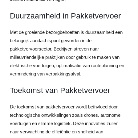
Duurzaamheid in Pakketvervoer
Met de groeiende bezorgbehoeften is duurzaamheid een
belangrijk aandachtspunt geworden in de
pakketvervoersector. Bedrijven streven naar
milieuvriendelijke praktijken door gebruik te maken van
elektrische voertuigen, optimalisatie van routeplanning en
vermindering van verpakkingsafval.
Toekomst van Pakketvervoer
De toekomst van pakketvervoer wordt beïnvloed door
technologische ontwikkelingen zoals drones, autonome
voertuigen en slimme logistiek. Deze innovaties zullen
naar verwachting de efficiëntie en snelheid van