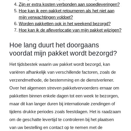
Zijn er extra kosten verbonden aan spoedleveringen?
Hoe kan ik een pakket retourneren als het niet aan
mijn verwachtingen voldoet?
Worden pakketten ook in het weekend bezorgd?
Hoe kan ik de afleverlocatie van mijn pakket wijzigen?
Hoe lang duurt het doorgaans
voordat mijn pakket wordt bezorgd?
Het tijdsbestek waarin uw pakket wordt bezorgd, kan
variëren afhankelijk van verschillende factoren, zoals de
verzendmethode, de bestemming en de dienstverlener.
Over het algemeen streven pakketvervoerders ernaar om
pakketten binnen enkele dagen tot een week te bezorgen,
maar dit kan langer duren bij internationale zendingen of
tijdens drukke periodes zoals feestdagen. Het is raadzaam
om de geschatte levertijd te controleren bij het plaatsen
van uw bestelling en contact op te nemen met de