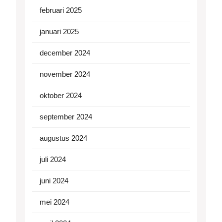
februari 2025
januari 2025
december 2024
november 2024
oktober 2024
september 2024
augustus 2024
juli 2024
juni 2024
mei 2024