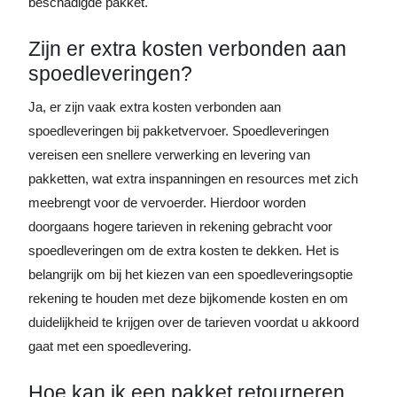
beschadigde pakket.
Zijn er extra kosten verbonden aan
spoedleveringen?
Ja, er zijn vaak extra kosten verbonden aan
spoedleveringen bij pakketvervoer. Spoedleveringen
vereisen een snellere verwerking en levering van
pakketten, wat extra inspanningen en resources met zich
meebrengt voor de vervoerder. Hierdoor worden
doorgaans hogere tarieven in rekening gebracht voor
spoedleveringen om de extra kosten te dekken. Het is
belangrijk om bij het kiezen van een spoedleveringsoptie
rekening te houden met deze bijkomende kosten en om
duidelijkheid te krijgen over de tarieven voordat u akkoord
gaat met een spoedlevering.
Hoe kan ik een pakket retourneren