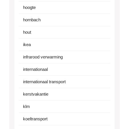
hoogte
hornbach
hout
ikea
infrarood verwarming
internationaal
internationaal transport
kerstvakantie
klm
koeltransport