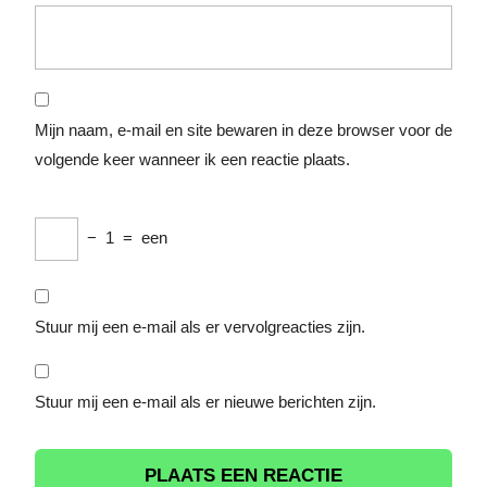
Mijn naam, e-mail en site bewaren in deze browser voor de
volgende keer wanneer ik een reactie plaats.
−
1
=
een
Stuur mij een e-mail als er vervolgreacties zijn.
Stuur mij een e-mail als er nieuwe berichten zijn.