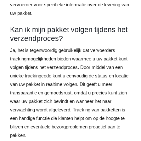
vervoerder voor specifieke informatie over de levering van
uw pakket.
Kan ik mijn pakket volgen tijdens het
verzendproces?
Ja, het is tegenwoordig gebruikelijk dat vervoerders
trackingmogelijkheden bieden waarmee u uw pakket kunt
volgen tijdens het verzendproces. Door middel van een
unieke trackingcode kunt u eenvoudig de status en locatie
van uw pakket in realtime volgen. Dit geeft u meer
transparantie en gemoedsrust, omdat u precies kunt zien
waar uw pakket zich bevindt en wanneer het naar
verwachting wordt afgeleverd. Tracking van pakketten is
een handige functie die klanten helpt om op de hoogte te
blijven en eventuele bezorgproblemen proactief aan te
pakken.