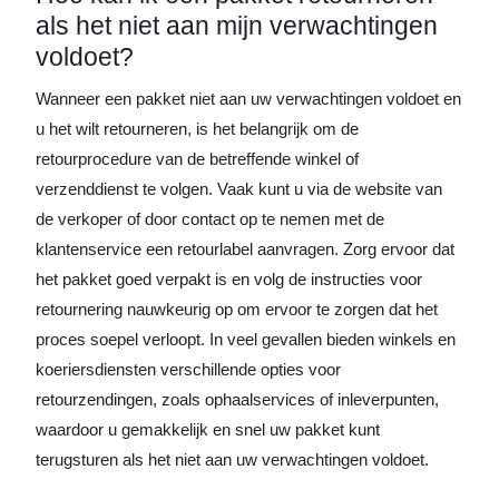
als het niet aan mijn verwachtingen
voldoet?
Wanneer een pakket niet aan uw verwachtingen voldoet en
u het wilt retourneren, is het belangrijk om de
retourprocedure van de betreffende winkel of
verzenddienst te volgen. Vaak kunt u via de website van
de verkoper of door contact op te nemen met de
klantenservice een retourlabel aanvragen. Zorg ervoor dat
het pakket goed verpakt is en volg de instructies voor
retournering nauwkeurig op om ervoor te zorgen dat het
proces soepel verloopt. In veel gevallen bieden winkels en
koeriersdiensten verschillende opties voor
retourzendingen, zoals ophaalservices of inleverpunten,
waardoor u gemakkelijk en snel uw pakket kunt
terugsturen als het niet aan uw verwachtingen voldoet.