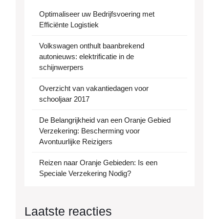
Optimaliseer uw Bedrijfsvoering met
Efficiënte Logistiek
Volkswagen onthult baanbrekend
autonieuws: elektrificatie in de
schijnwerpers
Overzicht van vakantiedagen voor
schooljaar 2017
De Belangrijkheid van een Oranje Gebied
Verzekering: Bescherming voor
Avontuurlijke Reizigers
Reizen naar Oranje Gebieden: Is een
Speciale Verzekering Nodig?
Laatste reacties