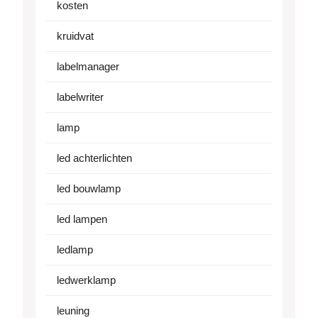
kosten
kruidvat
labelmanager
labelwriter
lamp
led achterlichten
led bouwlamp
led lampen
ledlamp
ledwerklamp
leuning