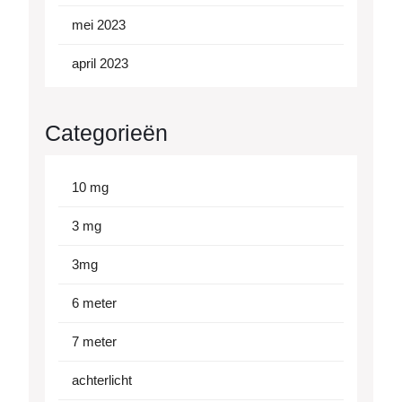
mei 2023
april 2023
Categorieën
10 mg
3 mg
3mg
6 meter
7 meter
achterlicht