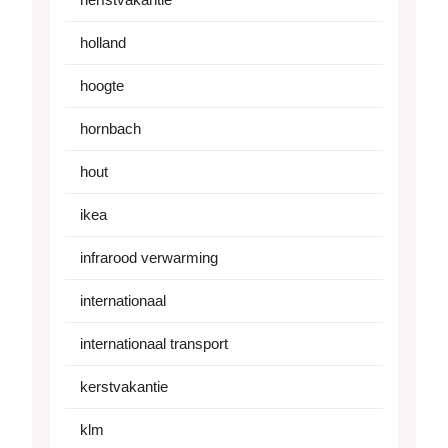
holland
hoogte
hornbach
hout
ikea
infrarood verwarming
internationaal
internationaal transport
kerstvakantie
klm