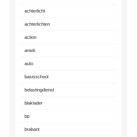
achterlicht
achterlichten
action
anwb
auto
basisschool
belastingdienst
blaklader
bp
brabant