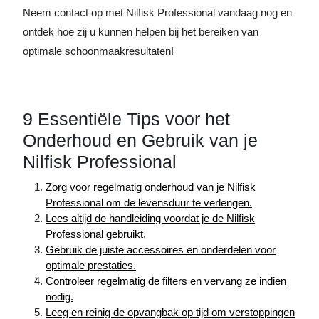
Neem contact op met Nilfisk Professional vandaag nog en
ontdek hoe zij u kunnen helpen bij het bereiken van
optimale schoonmaakresultaten!
9 Essentiële Tips voor het
Onderhoud en Gebruik van je
Nilfisk Professional
Zorg voor regelmatig onderhoud van je Nilfisk
Professional om de levensduur te verlengen.
Lees altijd de handleiding voordat je de Nilfisk
Professional gebruikt.
Gebruik de juiste accessoires en onderdelen voor
optimale prestaties.
Controleer regelmatig de filters en vervang ze indien
nodig.
Leeg en reinig de opvangbak op tijd om verstoppingen