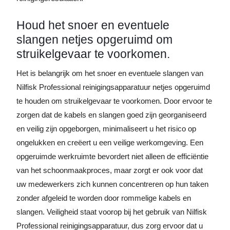
Houd het snoer en eventuele
slangen netjes opgeruimd om
struikelgevaar te voorkomen.
Het is belangrijk om het snoer en eventuele slangen van
Nilfisk Professional reinigingsapparatuur netjes opgeruimd
te houden om struikelgevaar te voorkomen. Door ervoor te
zorgen dat de kabels en slangen goed zijn georganiseerd
en veilig zijn opgeborgen, minimaliseert u het risico op
ongelukken en creëert u een veilige werkomgeving. Een
opgeruimde werkruimte bevordert niet alleen de efficiëntie
van het schoonmaakproces, maar zorgt er ook voor dat
uw medewerkers zich kunnen concentreren op hun taken
zonder afgeleid te worden door rommelige kabels en
slangen. Veiligheid staat voorop bij het gebruik van Nilfisk
Professional reinigingsapparatuur, dus zorg ervoor dat u