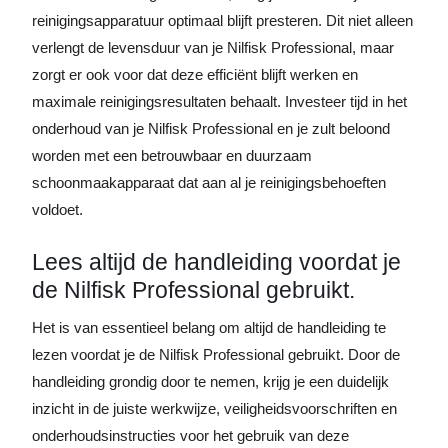
reinigingsapparatuur optimaal blijft presteren. Dit niet alleen
verlengt de levensduur van je Nilfisk Professional, maar
zorgt er ook voor dat deze efficiënt blijft werken en
maximale reinigingsresultaten behaalt. Investeer tijd in het
onderhoud van je Nilfisk Professional en je zult beloond
worden met een betrouwbaar en duurzaam
schoonmaakapparaat dat aan al je reinigingsbehoeften
voldoet.
Lees altijd de handleiding voordat je
de Nilfisk Professional gebruikt.
Het is van essentieel belang om altijd de handleiding te
lezen voordat je de Nilfisk Professional gebruikt. Door de
handleiding grondig door te nemen, krijg je een duidelijk
inzicht in de juiste werkwijze, veiligheidsvoorschriften en
onderhoudsinstructies voor het gebruik van deze