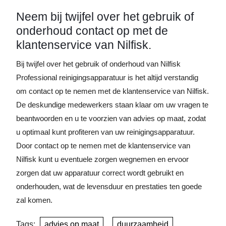
Neem bij twijfel over het gebruik of
onderhoud contact op met de
klantenservice van Nilfisk.
Bij twijfel over het gebruik of onderhoud van Nilfisk
Professional reinigingsapparatuur is het altijd verstandig
om contact op te nemen met de klantenservice van Nilfisk.
De deskundige medewerkers staan klaar om uw vragen te
beantwoorden en u te voorzien van advies op maat, zodat
u optimaal kunt profiteren van uw reinigingsapparatuur.
Door contact op te nemen met de klantenservice van
Nilfisk kunt u eventuele zorgen wegnemen en ervoor
zorgen dat uw apparatuur correct wordt gebruikt en
onderhouden, wat de levensduur en prestaties ten goede
zal komen.
Tags:
advies op maat
,
duurzaamheid
,