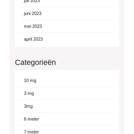
juli 2023
juni 2023
mei 2023
april 2023
Categorieën
10 mg
3 mg
3mg
6 meter
7 meter