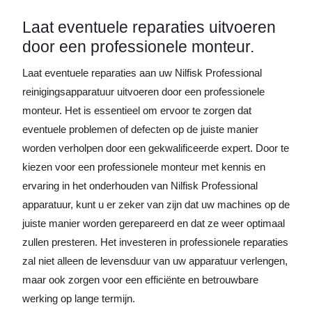
Laat eventuele reparaties uitvoeren
door een professionele monteur.
Laat eventuele reparaties aan uw Nilfisk Professional
reinigingsapparatuur uitvoeren door een professionele
monteur. Het is essentieel om ervoor te zorgen dat
eventuele problemen of defecten op de juiste manier
worden verholpen door een gekwalificeerde expert. Door te
kiezen voor een professionele monteur met kennis en
ervaring in het onderhouden van Nilfisk Professional
apparatuur, kunt u er zeker van zijn dat uw machines op de
juiste manier worden gerepareerd en dat ze weer optimaal
zullen presteren. Het investeren in professionele reparaties
zal niet alleen de levensduur van uw apparatuur verlengen,
maar ook zorgen voor een efficiënte en betrouwbare
werking op lange termijn.