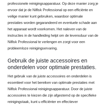
professionele reinigingsapparatuur. Op deze manier zorg je
ervoor dat je de Nilfisk Professional op een efficiënte en
veilige manier kunt gebruiken, waardoor optimale
prestaties worden gegarandeerd en eventuele schade aan
het apparaat wordt voorkomen. Het naleven van de
instructies in de handleiding helpt om de levensduur van de
Nilfisk Professional te verlengen en zorgt voor een
probleemloze reinigingservaring.
Gebruik de juiste accessoires en
onderdelen voor optimale prestaties.
Het gebruik van de juiste accessoires en onderdelen is
essentieel voor het bereiken van optimale prestaties met
Nilfisk Professional reinigingsapparatuur. Door de juiste
accessoires te kiezen die zijn afgestemd op de specifieke
reinigingstaak, kunt u efficiënter en effectiever