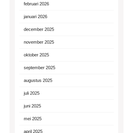
februari 2026
januari 2026
december 2025
november 2025
oktober 2025
september 2025
augustus 2025
juli 2025
juni 2025
mei 2025
april 2025