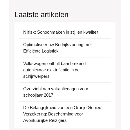
Laatste artikelen
Nilfisk: Schoonmaken in stijl en kwaliteit!
Optimaliseer uw Bedrijfsvoering met
Efficiënte Logistiek
Volkswagen onthult baanbrekend
autonieuws: elektrificatie in de
schijnwerpers
Overzicht van vakantiedagen voor
schooljaar 2017
De Belangrijkheid van een Oranje Gebied
Verzekering: Bescherming voor
Avontuurlijke Reizigers