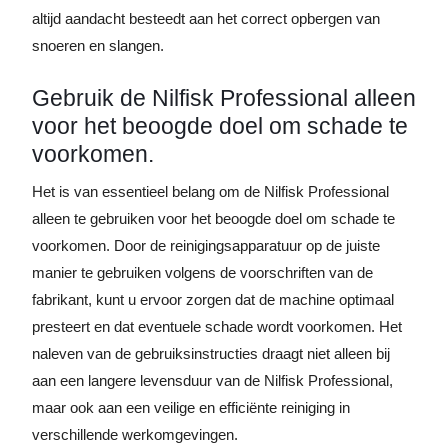
altijd aandacht besteedt aan het correct opbergen van
snoeren en slangen.
Gebruik de Nilfisk Professional alleen
voor het beoogde doel om schade te
voorkomen.
Het is van essentieel belang om de Nilfisk Professional
alleen te gebruiken voor het beoogde doel om schade te
voorkomen. Door de reinigingsapparatuur op de juiste
manier te gebruiken volgens de voorschriften van de
fabrikant, kunt u ervoor zorgen dat de machine optimaal
presteert en dat eventuele schade wordt voorkomen. Het
naleven van de gebruiksinstructies draagt niet alleen bij
aan een langere levensduur van de Nilfisk Professional,
maar ook aan een veilige en efficiënte reiniging in
verschillende werkomgevingen.