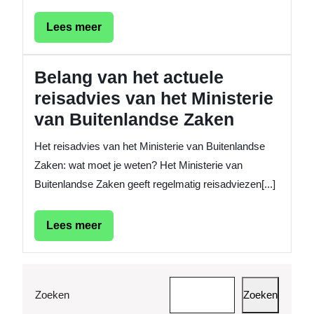
Lees
Lees meer
meer
Belang van het actuele
reisadvies van het Ministerie
van Buitenlandse Zaken
Het reisadvies van het Ministerie van Buitenlandse
Zaken: wat moet je weten? Het Ministerie van
Buitenlandse Zaken geeft regelmatig reisadviezen[...]
Lees
Lees meer
meer
Zoeken
Zoeken