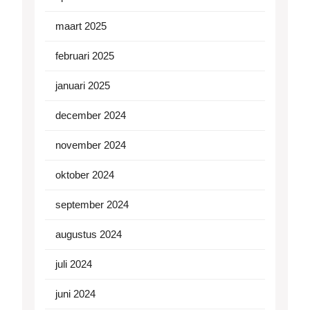
maart 2025
februari 2025
januari 2025
december 2024
november 2024
oktober 2024
september 2024
augustus 2024
juli 2024
juni 2024