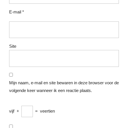
E-mail
*
Site
Mijn naam, e-mail en site bewaren in deze browser voor de
volgende keer wanneer ik een reactie plaats.
vijf
+
=
veertien