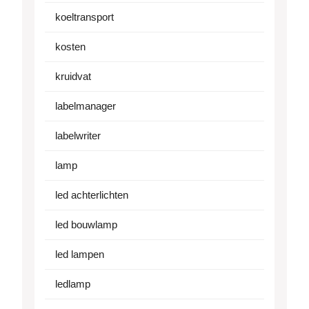
koeltransport
kosten
kruidvat
labelmanager
labelwriter
lamp
led achterlichten
led bouwlamp
led lampen
ledlamp