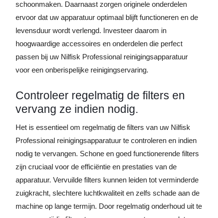
schoonmaken. Daarnaast zorgen originele onderdelen
ervoor dat uw apparatuur optimaal blijft functioneren en de
levensduur wordt verlengd. Investeer daarom in
hoogwaardige accessoires en onderdelen die perfect
passen bij uw Nilfisk Professional reinigingsapparatuur
voor een onberispelijke reinigingservaring.
Controleer regelmatig de filters en
vervang ze indien nodig.
Het is essentieel om regelmatig de filters van uw Nilfisk
Professional reinigingsapparatuur te controleren en indien
nodig te vervangen. Schone en goed functionerende filters
zijn cruciaal voor de efficiëntie en prestaties van de
apparatuur. Vervuilde filters kunnen leiden tot verminderde
zuigkracht, slechtere luchtkwaliteit en zelfs schade aan de
machine op lange termijn. Door regelmatig onderhoud uit te