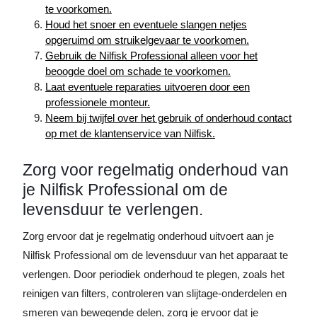
te voorkomen.
Houd het snoer en eventuele slangen netjes
opgeruimd om struikelgevaar te voorkomen.
Gebruik de Nilfisk Professional alleen voor het
beoogde doel om schade te voorkomen.
Laat eventuele reparaties uitvoeren door een
professionele monteur.
Neem bij twijfel over het gebruik of onderhoud contact
op met de klantenservice van Nilfisk.
Zorg voor regelmatig onderhoud van
je Nilfisk Professional om de
levensduur te verlengen.
Zorg ervoor dat je regelmatig onderhoud uitvoert aan je
Nilfisk Professional om de levensduur van het apparaat te
verlengen. Door periodiek onderhoud te plegen, zoals het
reinigen van filters, controleren van slijtage-onderdelen en
smeren van bewegende delen, zorg je ervoor dat je