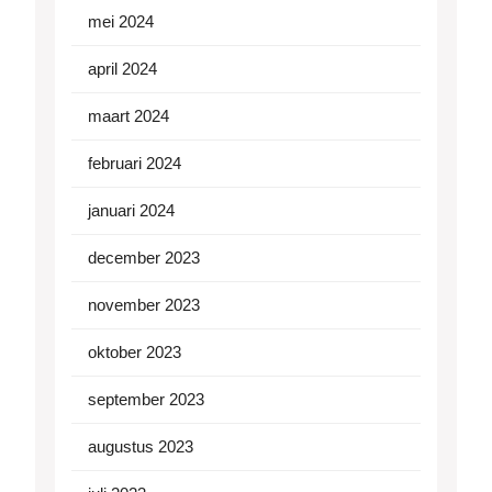
mei 2024
april 2024
maart 2024
februari 2024
januari 2024
december 2023
november 2023
oktober 2023
september 2023
augustus 2023