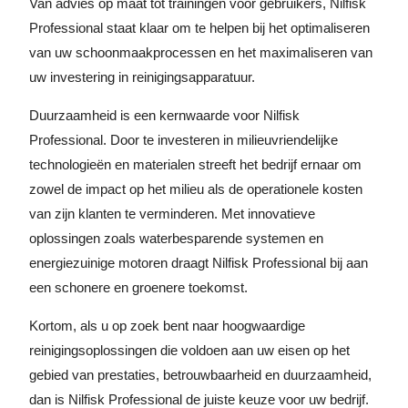
Van advies op maat tot trainingen voor gebruikers, Nilfisk
Professional staat klaar om te helpen bij het optimaliseren
van uw schoonmaakprocessen en het maximaliseren van
uw investering in reinigingsapparatuur.
Duurzaamheid is een kernwaarde voor Nilfisk
Professional. Door te investeren in milieuvriendelijke
technologieën en materialen streeft het bedrijf ernaar om
zowel de impact op het milieu als de operationele kosten
van zijn klanten te verminderen. Met innovatieve
oplossingen zoals waterbesparende systemen en
energiezuinige motoren draagt Nilfisk Professional bij aan
een schonere en groenere toekomst.
Kortom, als u op zoek bent naar hoogwaardige
reinigingsoplossingen die voldoen aan uw eisen op het
gebied van prestaties, betrouwbaarheid en duurzaamheid,
dan is Nilfisk Professional de juiste keuze voor uw bedrijf.