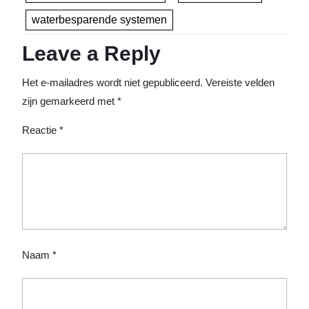
waterbesparende systemen
Leave a Reply
Het e-mailadres wordt niet gepubliceerd.
Vereiste velden
zijn gemarkeerd met
*
Reactie
*
Naam
*