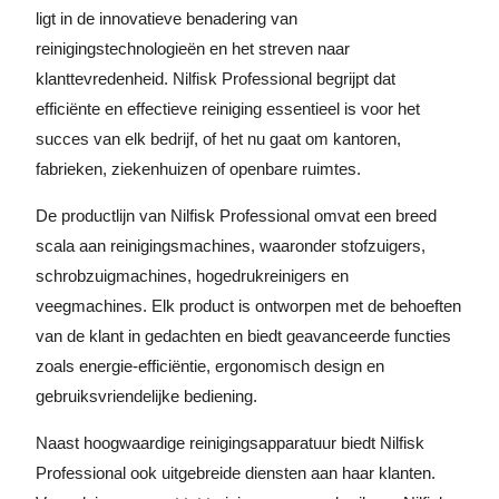
ligt in de innovatieve benadering van
reinigingstechnologieën en het streven naar
klanttevredenheid. Nilfisk Professional begrijpt dat
efficiënte en effectieve reiniging essentieel is voor het
succes van elk bedrijf, of het nu gaat om kantoren,
fabrieken, ziekenhuizen of openbare ruimtes.
De productlijn van Nilfisk Professional omvat een breed
scala aan reinigingsmachines, waaronder stofzuigers,
schrobzuigmachines, hogedrukreinigers en
veegmachines. Elk product is ontworpen met de behoeften
van de klant in gedachten en biedt geavanceerde functies
zoals energie-efficiëntie, ergonomisch design en
gebruiksvriendelijke bediening.
Naast hoogwaardige reinigingsapparatuur biedt Nilfisk
Professional ook uitgebreide diensten aan haar klanten.