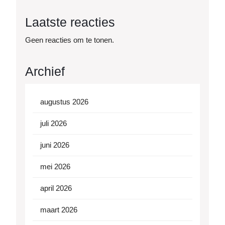
Laatste reacties
Geen reacties om te tonen.
Archief
augustus 2026
juli 2026
juni 2026
mei 2026
april 2026
maart 2026