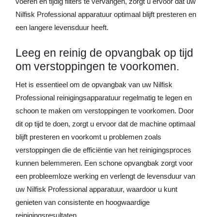
voeren en tijdig filters te vervangen, zorgt u ervoor dat uw
Nilfisk Professional apparatuur optimaal blijft presteren en
een langere levensduur heeft.
Leeg en reinig de opvangbak op tijd
om verstoppingen te voorkomen.
Het is essentieel om de opvangbak van uw Nilfisk
Professional reinigingsapparatuur regelmatig te legen en
schoon te maken om verstoppingen te voorkomen. Door
dit op tijd te doen, zorgt u ervoor dat de machine optimaal
blijft presteren en voorkomt u problemen zoals
verstoppingen die de efficiëntie van het reinigingsproces
kunnen belemmeren. Een schone opvangbak zorgt voor
een probleemloze werking en verlengt de levensduur van
uw Nilfisk Professional apparatuur, waardoor u kunt
genieten van consistente en hoogwaardige
reinigingsresultaten.