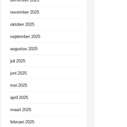
november 2025
oktober 2025
september 2025
augustus 2025
juli 2025
juni 2025
mei 2025
april 2025
maart 2025
februari 2025