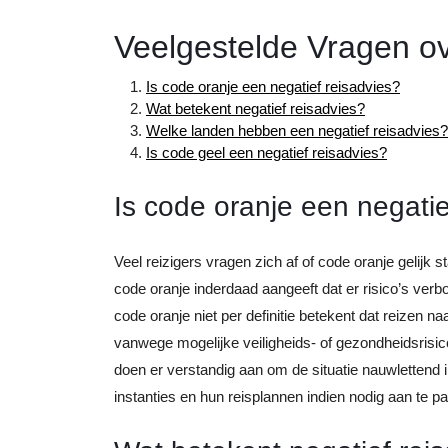
Veelgestelde Vragen ov
Is code oranje een negatief reisadvies?
Wat betekent negatief reisadvies?
Welke landen hebben een negatief reisadvies?
Is code geel een negatief reisadvies?
Is code oranje een negatie
Veel reizigers vragen zich af of code oranje gelijk 
code oranje inderdaad aangeeft dat er risico’s ve
code oranje niet per definitie betekent dat reizen 
vanwege mogelijke veiligheids- of gezondheidsrisic
doen er verstandig aan om de situatie nauwlettend in
instanties en hun reisplannen indien nodig aan te 