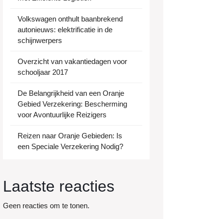
Volkswagen onthult baanbrekend
autonieuws: elektrificatie in de
schijnwerpers
Overzicht van vakantiedagen voor
schooljaar 2017
De Belangrijkheid van een Oranje
Gebied Verzekering: Bescherming
voor Avontuurlijke Reizigers
Reizen naar Oranje Gebieden: Is
een Speciale Verzekering Nodig?
Laatste reacties
Geen reacties om te tonen.