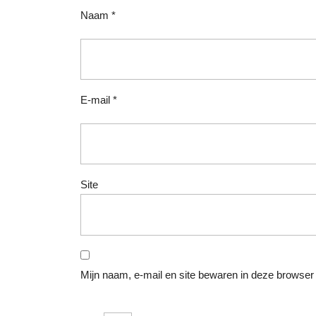
Naam
*
E-mail
*
Site
Mijn naam, e-mail en site bewaren in deze browser 