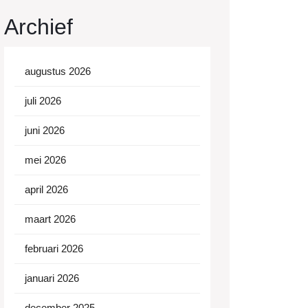
Archief
augustus 2026
juli 2026
juni 2026
mei 2026
april 2026
maart 2026
februari 2026
januari 2026
december 2025