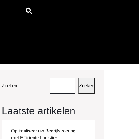
Zoeken
Zoeken
Laatste artikelen
Optimaliseer uw Bedrijfsvoering
met Efficiënte Logistiek