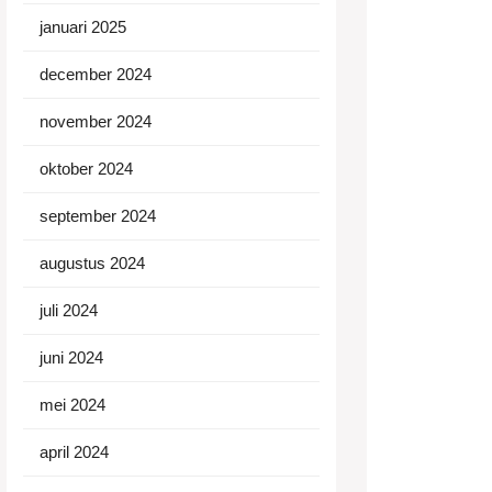
januari 2025
december 2024
november 2024
oktober 2024
september 2024
augustus 2024
juli 2024
juni 2024
mei 2024
april 2024