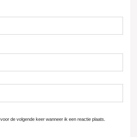
voor de volgende keer wanneer ik een reactie plaats.