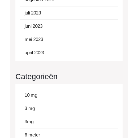
juli 2023
juni 2023
mei 2023
april 2023
Categorieën
10 mg
3 mg
3mg
6 meter