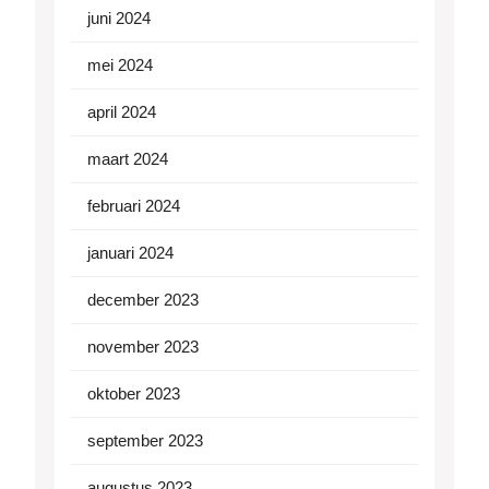
juni 2024
mei 2024
april 2024
maart 2024
februari 2024
januari 2024
december 2023
november 2023
oktober 2023
september 2023
augustus 2023