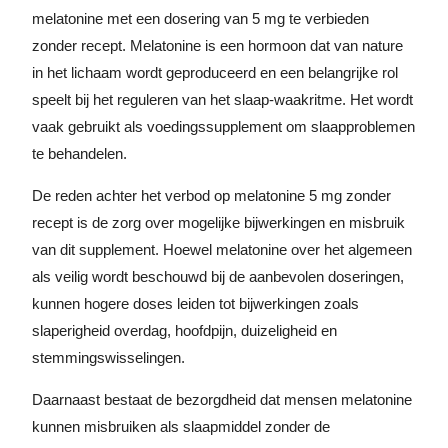
melatonine met een dosering van 5 mg te verbieden
zonder recept. Melatonine is een hormoon dat van nature
in het lichaam wordt geproduceerd en een belangrijke rol
speelt bij het reguleren van het slaap-waakritme. Het wordt
vaak gebruikt als voedingssupplement om slaapproblemen
te behandelen.
De reden achter het verbod op melatonine 5 mg zonder
recept is de zorg over mogelijke bijwerkingen en misbruik
van dit supplement. Hoewel melatonine over het algemeen
als veilig wordt beschouwd bij de aanbevolen doseringen,
kunnen hogere doses leiden tot bijwerkingen zoals
slaperigheid overdag, hoofdpijn, duizeligheid en
stemmingswisselingen.
Daarnaast bestaat de bezorgdheid dat mensen melatonine
kunnen misbruiken als slaapmiddel zonder de