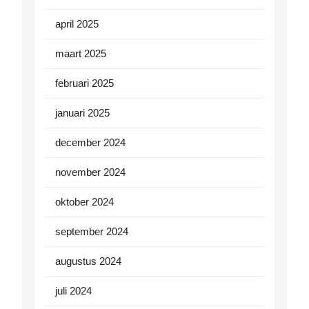
april 2025
maart 2025
februari 2025
januari 2025
december 2024
november 2024
oktober 2024
september 2024
augustus 2024
juli 2024