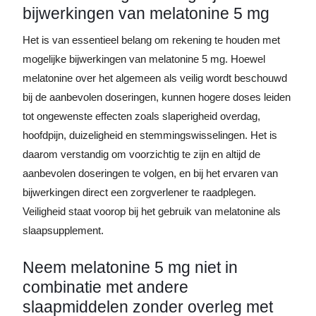
bijwerkingen van melatonine 5 mg
Het is van essentieel belang om rekening te houden met
mogelijke bijwerkingen van melatonine 5 mg. Hoewel
melatonine over het algemeen als veilig wordt beschouwd
bij de aanbevolen doseringen, kunnen hogere doses leiden
tot ongewenste effecten zoals slaperigheid overdag,
hoofdpijn, duizeligheid en stemmingswisselingen. Het is
daarom verstandig om voorzichtig te zijn en altijd de
aanbevolen doseringen te volgen, en bij het ervaren van
bijwerkingen direct een zorgverlener te raadplegen.
Veiligheid staat voorop bij het gebruik van melatonine als
slaapsupplement.
Neem melatonine 5 mg niet in
combinatie met andere
slaapmiddelen zonder overleg met