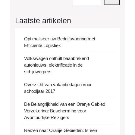
Laatste artikelen
Optimaliseer uw Bedrijfsvoering met
Efficiënte Logistiek
Volkswagen onthult baanbrekend
autonieuws: elektrificatie in de
schijnwerpers
Overzicht van vakantiedagen voor
schooljaar 2017
De Belangrijkheid van een Oranje Gebied
Verzekering: Bescherming voor
Avontuurlijke Reizigers
Reizen naar Oranje Gebieden: Is een