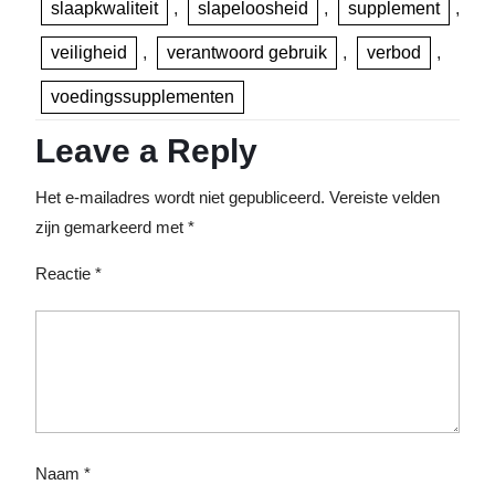
slaapkwaliteit
,
slapeloosheid
,
supplement
,
veiligheid
,
verantwoord gebruik
,
verbod
,
voedingssupplementen
Leave a Reply
Het e-mailadres wordt niet gepubliceerd.
Vereiste velden
zijn gemarkeerd met
*
Reactie
*
Naam
*