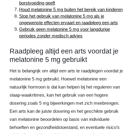
borstvoeding geeft
Houd melatonine 5 mg buiten het bereik van kinderen
Stop het gebruik van melatonine 5 mg als je
ongewenste effecten ervaart en raadpleeg een arts
Gebruik geen melatonine 5 mg voor langdurige
periodes zonder medisch advies
Raadpleeg altijd een arts voordat je
melatonine 5 mg gebruikt
Het is belangrijk om altijd een arts te raadplegen voordat je
melatonine 5 mg gebruikt. Hoewel melatonine een
natuurlijk hormoon is dat kan helpen bij het reguleren van
slaap-waakritmes, kan het gebruik van een hogere
dosering zoals 5 mg bijwerkingen met zich meebrengen.
Een arts kan de juiste dosering en het geschikte gebruik
van melatonine beoordelen op basis van individuele
behoeften en gezondheidstoestand, en eventuele risico’s