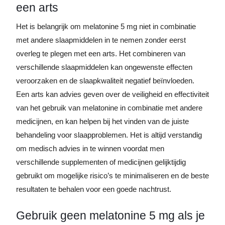
een arts
Het is belangrijk om melatonine 5 mg niet in combinatie
met andere slaapmiddelen in te nemen zonder eerst
overleg te plegen met een arts. Het combineren van
verschillende slaapmiddelen kan ongewenste effecten
veroorzaken en de slaapkwaliteit negatief beïnvloeden.
Een arts kan advies geven over de veiligheid en effectiviteit
van het gebruik van melatonine in combinatie met andere
medicijnen, en kan helpen bij het vinden van de juiste
behandeling voor slaapproblemen. Het is altijd verstandig
om medisch advies in te winnen voordat men
verschillende supplementen of medicijnen gelijktijdig
gebruikt om mogelijke risico’s te minimaliseren en de beste
resultaten te behalen voor een goede nachtrust.
Gebruik geen melatonine 5 mg als je