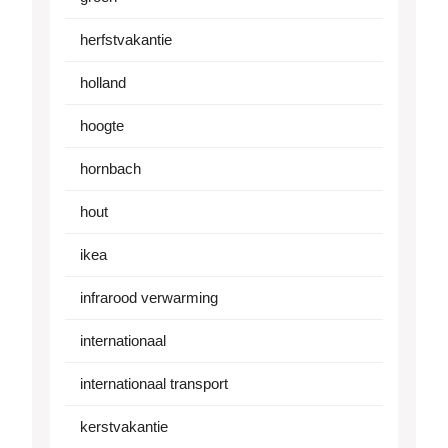
herfstvakantie
holland
hoogte
hornbach
hout
ikea
infrarood verwarming
internationaal
internationaal transport
kerstvakantie