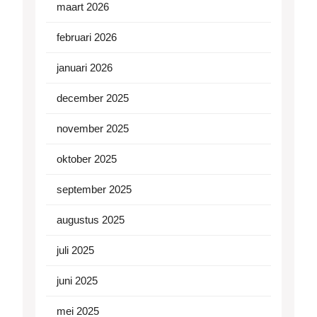
maart 2026
februari 2026
januari 2026
december 2025
november 2025
oktober 2025
september 2025
augustus 2025
juli 2025
juni 2025
mei 2025