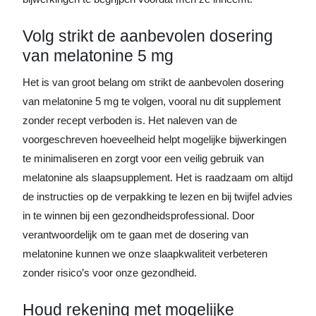
Volg strikt de aanbevolen dosering
van melatonine 5 mg
Het is van groot belang om strikt de aanbevolen dosering
van melatonine 5 mg te volgen, vooral nu dit supplement
zonder recept verboden is. Het naleven van de
voorgeschreven hoeveelheid helpt mogelijke bijwerkingen
te minimaliseren en zorgt voor een veilig gebruik van
melatonine als slaapsupplement. Het is raadzaam om altijd
de instructies op de verpakking te lezen en bij twijfel advies
in te winnen bij een gezondheidsprofessional. Door
verantwoordelijk om te gaan met de dosering van
melatonine kunnen we onze slaapkwaliteit verbeteren
zonder risico’s voor onze gezondheid.
Houd rekening met mogelijke