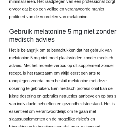
minimaliseren. Het raadplegen van een professional zorgt
ervoor dat je op een veilige en verantwoorde manier
profiteert van de voordelen van melatonine.
Gebruik melatonine 5 mg niet zonder
medisch advies
Het is belangrijk om te benadrukken dat het gebruik van
melatonine 5 mg niet moet plaatsvinden zonder medisch
advies. Met het recente verbod op dit supplement zonder
recept, is het raadzaam om altijd eerst een arts te
raadplegen voordat men besluit melatonine met deze
dosering te gebruiken. Een medisch professional kan de
juiste dosering en gebruiksinstructies aanbevelen op basis
van individuele behoeften en gezondheidstoestand. Het is
essentieel om verantwoordelijk om te gaan met
slaapsupplementen en de mogelijke risico’s en
bijwerkingen te begrijpen voordat men ze inneemt.