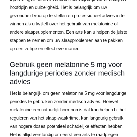
hoofdpijn en duizeligheid. Het is belangrijk om uw
gezondheid voorop te stellen en professioneel advies in te
winnen als u twijfelt over het gebruik van melatonine of
andere slaapsupplementen. Een arts kan u helpen de juiste
stappen te nemen om uw slaapproblemen aan te pakken
op een veilige en effectieve manier.
Gebruik geen melatonine 5 mg voor
langdurige periodes zonder medisch
advies
Het is belangrijk om geen melatonine 5 mg voor langdurige
periodes te gebruiken zonder medisch advies. Hoewel
melatonine een natuurlijk hormoon is dat kan helpen bij het
reguleren van het slaap-waakritme, kan langdurig gebruik
van hogere doses potentieel schadelijke effecten hebben.
Het is altijd verstandig om eerst een arts te raadplegen