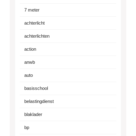
7 meter
achterlicht
achterlichten
action
anwb
auto
basisschool
belastingdienst
blaklader
bp