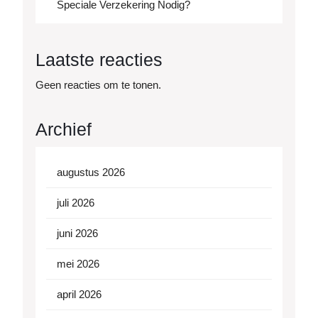
Speciale Verzekering Nodig?
Laatste reacties
Geen reacties om te tonen.
Archief
augustus 2026
juli 2026
juni 2026
mei 2026
april 2026