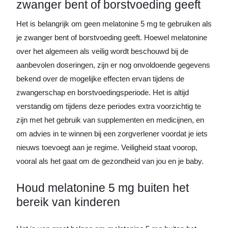
zwanger bent of borstvoeding geeft
Het is belangrijk om geen melatonine 5 mg te gebruiken als
je zwanger bent of borstvoeding geeft. Hoewel melatonine
over het algemeen als veilig wordt beschouwd bij de
aanbevolen doseringen, zijn er nog onvoldoende gegevens
bekend over de mogelijke effecten ervan tijdens de
zwangerschap en borstvoedingsperiode. Het is altijd
verstandig om tijdens deze periodes extra voorzichtig te
zijn met het gebruik van supplementen en medicijnen, en
om advies in te winnen bij een zorgverlener voordat je iets
nieuws toevoegt aan je regime. Veiligheid staat voorop,
vooral als het gaat om de gezondheid van jou en je baby.
Houd melatonine 5 mg buiten het
bereik van kinderen