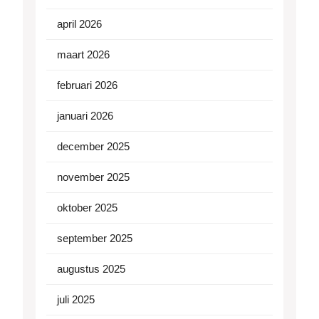
april 2026
maart 2026
februari 2026
januari 2026
december 2025
november 2025
oktober 2025
september 2025
augustus 2025
juli 2025