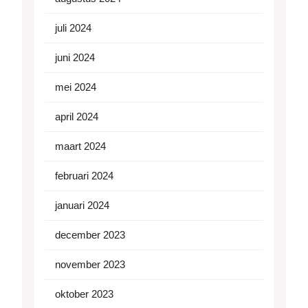
juli 2024
juni 2024
mei 2024
april 2024
maart 2024
februari 2024
januari 2024
december 2023
november 2023
oktober 2023