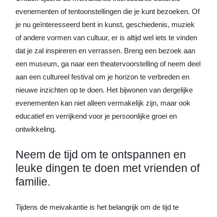
evenementen of tentoonstellingen die je kunt bezoeken. Of
je nu geïnteresseerd bent in kunst, geschiedenis, muziek
of andere vormen van cultuur, er is altijd wel iets te vinden
dat je zal inspireren en verrassen. Breng een bezoek aan
een museum, ga naar een theatervoorstelling of neem deel
aan een cultureel festival om je horizon te verbreden en
nieuwe inzichten op te doen. Het bijwonen van dergelijke
evenementen kan niet alleen vermakelijk zijn, maar ook
educatief en verrijkend voor je persoonlijke groei en
ontwikkeling.
Neem de tijd om te ontspannen en
leuke dingen te doen met vrienden of
familie.
Tijdens de meivakantie is het belangrijk om de tijd te