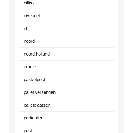
nilfisk
niveau 4
nl
noord
noord holland
oranje
pakketpost
pallet verzenden
palletplaatsen
particulier
post