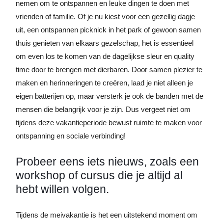
nemen om te ontspannen en leuke dingen te doen met
vrienden of familie. Of je nu kiest voor een gezellig dagje
uit, een ontspannen picknick in het park of gewoon samen
thuis genieten van elkaars gezelschap, het is essentieel
om even los te komen van de dagelijkse sleur en quality
time door te brengen met dierbaren. Door samen plezier te
maken en herinneringen te creëren, laad je niet alleen je
eigen batterijen op, maar versterk je ook de banden met de
mensen die belangrijk voor je zijn. Dus vergeet niet om
tijdens deze vakantieperiode bewust ruimte te maken voor
ontspanning en sociale verbinding!
Probeer eens iets nieuws, zoals een
workshop of cursus die je altijd al
hebt willen volgen.
Tijdens de meivakantie is het een uitstekend moment om