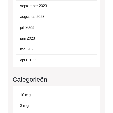
september 2023
augustus 2023
juli 2023
juni 2023
mei 2023
april 2023
Categorieën
10 mg
3 mg