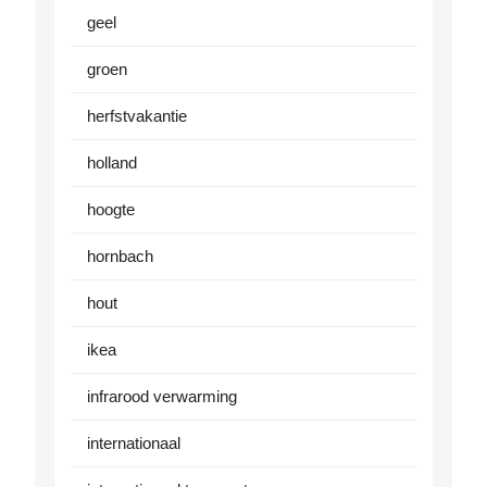
geel
groen
herfstvakantie
holland
hoogte
hornbach
hout
ikea
infrarood verwarming
internationaal