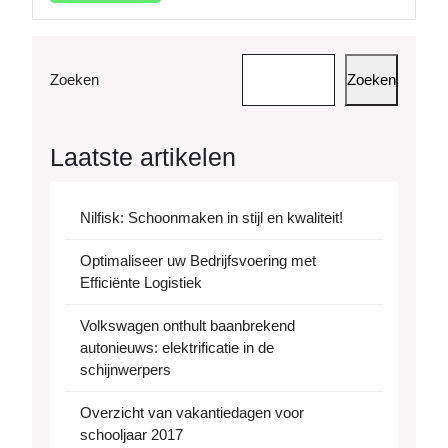
meer
Zoeken
Zoeken
Laatste artikelen
Nilfisk: Schoonmaken in stijl en kwaliteit!
Optimaliseer uw Bedrijfsvoering met
Efficiënte Logistiek
Volkswagen onthult baanbrekend
autonieuws: elektrificatie in de
schijnwerpers
Overzicht van vakantiedagen voor
schooljaar 2017