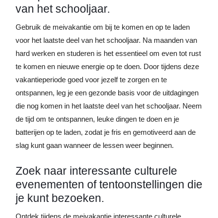
van het schooljaar.
Gebruik de meivakantie om bij te komen en op te laden
voor het laatste deel van het schooljaar. Na maanden van
hard werken en studeren is het essentieel om even tot rust
te komen en nieuwe energie op te doen. Door tijdens deze
vakantieperiode goed voor jezelf te zorgen en te
ontspannen, leg je een gezonde basis voor de uitdagingen
die nog komen in het laatste deel van het schooljaar. Neem
de tijd om te ontspannen, leuke dingen te doen en je
batterijen op te laden, zodat je fris en gemotiveerd aan de
slag kunt gaan wanneer de lessen weer beginnen.
Zoek naar interessante culturele
evenementen of tentoonstellingen die
je kunt bezoeken.
Ontdek tijdens de meivakantie interessante culturele