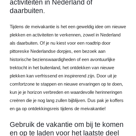
activiteiten in Nederland of
daarbuiten.
Tijdens de meivakantie is het een geweldig idee om nieuwe
plekken en activiteiten te verkennen, zowel in Nederland
als daarbuiten. Of je nu kiest voor een roadtrip door
pittoreske Nederlandse dorpjes, een bezoek aan
historische bezienswaardigheden of een avontuurlijke
trektocht in het buitenland, het ontdekken van nieuwe
plekken kan verfrissend en inspirerend zijn. Door uit je
comfortzone te stappen en nieuwe ervaringen op te doen,
kun je je horizon verbreden en waardevolle herinneringen
creëren die je nog lang zullen bijblijven. Dus pak je koffers
en ga op ontdekkingsreis tijdens de meivakantie!
Gebruik de vakantie om bij te komen
en op te laden voor het laatste deel