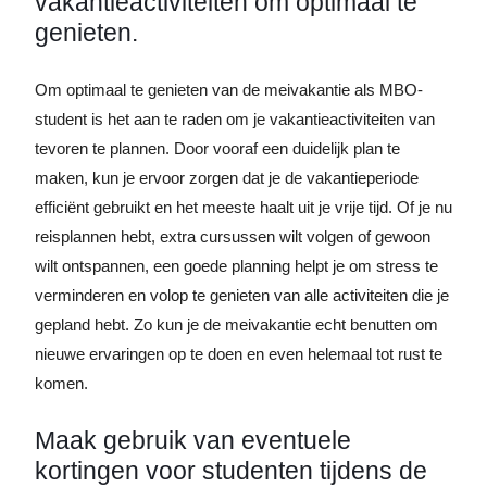
vakantieactiviteiten om optimaal te
genieten.
Om optimaal te genieten van de meivakantie als MBO-
student is het aan te raden om je vakantieactiviteiten van
tevoren te plannen. Door vooraf een duidelijk plan te
maken, kun je ervoor zorgen dat je de vakantieperiode
efficiënt gebruikt en het meeste haalt uit je vrije tijd. Of je nu
reisplannen hebt, extra cursussen wilt volgen of gewoon
wilt ontspannen, een goede planning helpt je om stress te
verminderen en volop te genieten van alle activiteiten die je
gepland hebt. Zo kun je de meivakantie echt benutten om
nieuwe ervaringen op te doen en even helemaal tot rust te
komen.
Maak gebruik van eventuele
kortingen voor studenten tijdens de