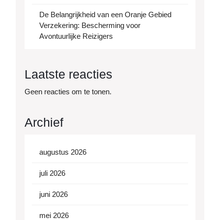
De Belangrijkheid van een Oranje Gebied
Verzekering: Bescherming voor
Avontuurlijke Reizigers
Laatste reacties
Geen reacties om te tonen.
Archief
augustus 2026
juli 2026
juni 2026
mei 2026