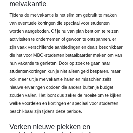
meivakantie.
Tijdens de meivakantie is het slim om gebruik te maken
van eventuele kortingen die speciaal voor studenten
worden aangeboden. Of je nu van plan bent om te reizen,
activiteiten te ondernemen of gewoon te ontspannen, er
zijn vaak verschillende aanbiedingen en deals beschikbaar
die het voor MBO-studenten betaalbaarder maken om van
hun vakantie te genieten. Door op zoek te gaan naar
studentenkortingen kun je niet alleen geld besparen, maar
ook meer uit je meivakantie halen en misschien zelfs
nieuwe ervaringen opdoen die anders buiten je budget
zouden vallen. Het loont dus zeker de moeite om te kijken
welke voordelen en kortingen er speciaal voor studenten
beschikbaar zijn tijdens deze periode.
Verken nieuwe plekken en