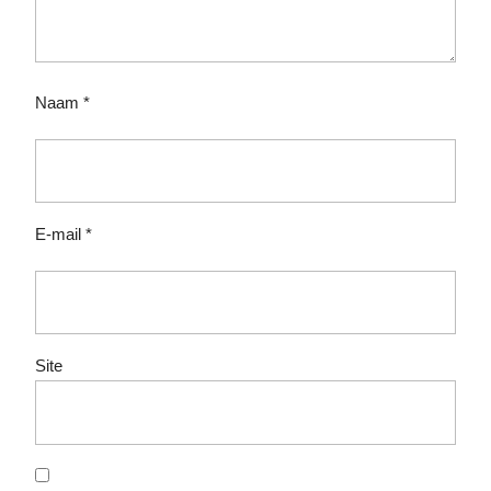
Naam
*
E-mail
*
Site