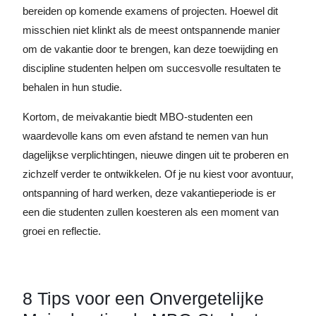
bereiden op komende examens of projecten. Hoewel dit
misschien niet klinkt als de meest ontspannende manier
om de vakantie door te brengen, kan deze toewijding en
discipline studenten helpen om succesvolle resultaten te
behalen in hun studie.
Kortom, de meivakantie biedt MBO-studenten een
waardevolle kans om even afstand te nemen van hun
dagelijkse verplichtingen, nieuwe dingen uit te proberen en
zichzelf verder te ontwikkelen. Of je nu kiest voor avontuur,
ontspanning of hard werken, deze vakantieperiode is er
een die studenten zullen koesteren als een moment van
groei en reflectie.
8 Tips voor een Onvergetelijke