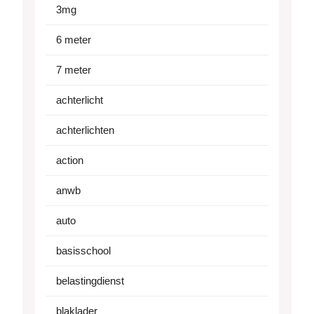
3mg
6 meter
7 meter
achterlicht
achterlichten
action
anwb
auto
basisschool
belastingdienst
blaklader