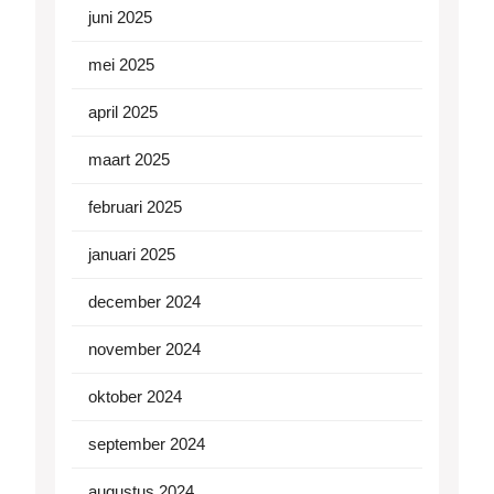
juni 2025
mei 2025
april 2025
maart 2025
februari 2025
januari 2025
december 2024
november 2024
oktober 2024
september 2024
augustus 2024