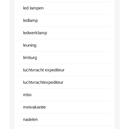
led lampen
ledlamp
ledwerklamp
leuning
limburg
luchtvracht expediteur
luchtvrachtexpediteur
mbo
meivakantie
nadelen