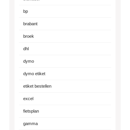
bp
brabant
broek
dhl
dymo
dymo etiket
etiket bestellen
excel
fietsplan
gamma