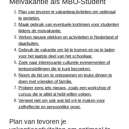
Meivakantie als MBO-Student
Plan van tevoren je vakantieactiviteiten om optimaal
te genieten.
Maak gebruik van eventuele kortingen voor studenten
tijdens de meivakantie.
Verken nieuwe plekken en activiteiten in Nederland of
daarbuiten.
Gebruik de vakantie om bij te komen en op te laden
voor het laatste deel van het schooljaar.
Zoek naar interessante culturele evenementen of
tentoonstellingen die je kunt bezoeken.
Neem de tijd om te ontspannen en leuke dingen te
doen met vrienden of familie.
Probeer eens iets nieuws, zoals een workshop of
cursus die je altijd al hebt willen volgen.
Vergeet niet om ook wat tijd vrij te maken voor
zelfreflectie en persoonlijke groei.
Plan van tevoren je