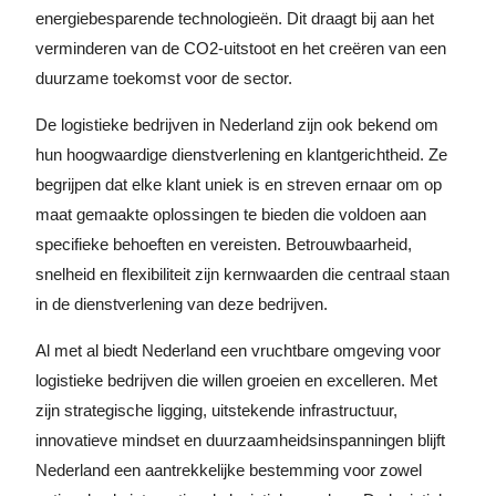
energiebesparende technologieën. Dit draagt bij aan het
verminderen van de CO2-uitstoot en het creëren van een
duurzame toekomst voor de sector.
De logistieke bedrijven in Nederland zijn ook bekend om
hun hoogwaardige dienstverlening en klantgerichtheid. Ze
begrijpen dat elke klant uniek is en streven ernaar om op
maat gemaakte oplossingen te bieden die voldoen aan
specifieke behoeften en vereisten. Betrouwbaarheid,
snelheid en flexibiliteit zijn kernwaarden die centraal staan
in de dienstverlening van deze bedrijven.
Al met al biedt Nederland een vruchtbare omgeving voor
logistieke bedrijven die willen groeien en excelleren. Met
zijn strategische ligging, uitstekende infrastructuur,
innovatieve mindset en duurzaamheidsinspanningen blijft
Nederland een aantrekkelijke bestemming voor zowel