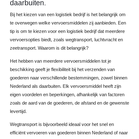
daarbuiten.
Bij het kiezen van een logistiek bedrijf is het belangrijk om
te overwegen welke vervoersmiddelen zij aanbieden. Een
tip is om te kiezen voor een logistiek bedrijf dat meerdere
vervoersopties biedt, zoals wegtransport, luchtvracht en
zeetransport. Waarom is dit belangrijk?
Het hebben van meerdere vervoersmiddelen tot je
beschikking geeft je flexibiliteit bij het verzenden van
goederen naar verschillende bestemmingen, zowel binnen
Nederland als daarbuiten. Elk vervoersmiddel heeft zijn
eigen voordelen en beperkingen, afhankelijk van factoren
zoals de aard van de goederen, de afstand en de gewenste
levertijd.
Wegtransport is bijvoorbeeld ideaal voor het snel en
efficiënt vervoeren van goederen binnen Nederland of naar