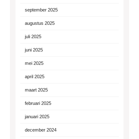
september 2025
augustus 2025
juli 2025
juni 2025
mei 2025
april 2025
maart 2025
februari 2025
januari 2025
december 2024