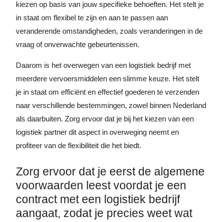
kiezen op basis van jouw specifieke behoeften. Het stelt je
in staat om flexibel te zijn en aan te passen aan
veranderende omstandigheden, zoals veranderingen in de
vraag of onverwachte gebeurtenissen.
Daarom is het overwegen van een logistiek bedrijf met
meerdere vervoersmiddelen een slimme keuze. Het stelt
je in staat om efficiënt en effectief goederen te verzenden
naar verschillende bestemmingen, zowel binnen Nederland
als daarbuiten. Zorg ervoor dat je bij het kiezen van een
logistiek partner dit aspect in overweging neemt en
profiteer van de flexibiliteit die het biedt.
Zorg ervoor dat je eerst de algemene
voorwaarden leest voordat je een
contract met een logistiek bedrijf
aangaat, zodat je precies weet wat