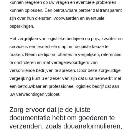
kunnen reageren op uw vragen en eventuele problemen
kunnen oplossen. Een betrouwbare partner zal transparant
zijn over hun diensten, voorwaarden en eventuele
beperkingen.
Het vergelijken van logistieke bedrijven op prijs, kwaliteit en
service is een essentiële stap om de juiste keuze te
maken. Neem de tijd om offertes te vergelijken, referenties
te controleren en met vertegenwoordigers van
verschillende bedrijven te spreken. Door deze zorgvuldige
vergelijking kunt u er zeker van zijn dat u samenwerkt met
een betrouwbaar en professioneel logistiek bedrijf dat aan
uw verwachtingen voldoet.
Zorg ervoor dat je de juiste
documentatie hebt om goederen te
verzenden, zoals douaneformulieren,