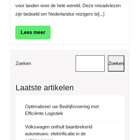
voor landen over de hele wereld. Deze reisadviezen
zijn bedoeld om Nederlandse reizigers te[...]
Lees
Lees meer
meer
Zoeken
Zoeken
Laatste artikelen
Optimaliseer uw Bedrijfsvoering met
Efficiënte Logistiek
Volkswagen onthult baanbrekend
autonieuws: elektrificatie in de