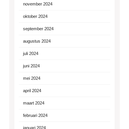
november 2024
oktober 2024
september 2024
augustus 2024
juli 2024
juni 2024
mei 2024
april 2024
maart 2024
februari 2024
januari 2024