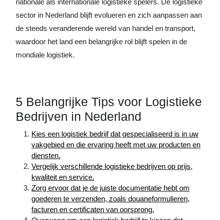
nationale als internationale logistieke spelers. De logistieke
sector in Nederland blijft evolueren en zich aanpassen aan
de steeds veranderende wereld van handel en transport,
waardoor het land een belangrijke rol blijft spelen in de
mondiale logistiek.
5 Belangrijke Tips voor Logistieke
Bedrijven in Nederland
Kies een logistiek bedrijf dat gespecialiseerd is in uw
vakgebied en die ervaring heeft met uw producten en
diensten.
Vergelijk verschillende logistieke bedrijven op prijs,
kwaliteit en service.
Zorg ervoor dat je de juiste documentatie hebt om
goederen te verzenden, zoals douaneformulieren,
facturen en certificaten van oorsprong.