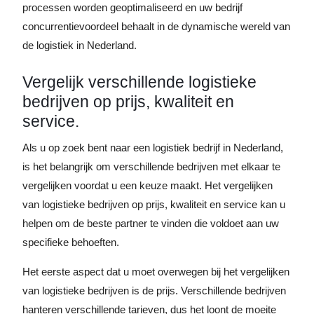
processen worden geoptimaliseerd en uw bedrijf
concurrentievoordeel behaalt in de dynamische wereld van
de logistiek in Nederland.
Vergelijk verschillende logistieke
bedrijven op prijs, kwaliteit en
service.
Als u op zoek bent naar een logistiek bedrijf in Nederland,
is het belangrijk om verschillende bedrijven met elkaar te
vergelijken voordat u een keuze maakt. Het vergelijken
van logistieke bedrijven op prijs, kwaliteit en service kan u
helpen om de beste partner te vinden die voldoet aan uw
specifieke behoeften.
Het eerste aspect dat u moet overwegen bij het vergelijken
van logistieke bedrijven is de prijs. Verschillende bedrijven
hanteren verschillende tarieven, dus het loont de moeite