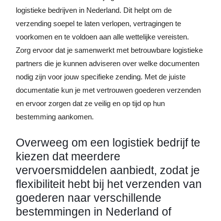
logistieke bedrijven in Nederland. Dit helpt om de
verzending soepel te laten verlopen, vertragingen te
voorkomen en te voldoen aan alle wettelijke vereisten.
Zorg ervoor dat je samenwerkt met betrouwbare logistieke
partners die je kunnen adviseren over welke documenten
nodig zijn voor jouw specifieke zending. Met de juiste
documentatie kun je met vertrouwen goederen verzenden
en ervoor zorgen dat ze veilig en op tijd op hun
bestemming aankomen.
Overweeg om een ​​logistiek bedrijf te
kiezen dat meerdere
vervoersmiddelen aanbiedt, zodat je
flexibiliteit hebt bij het verzenden van
goederen naar verschillende
bestemmingen in Nederland of