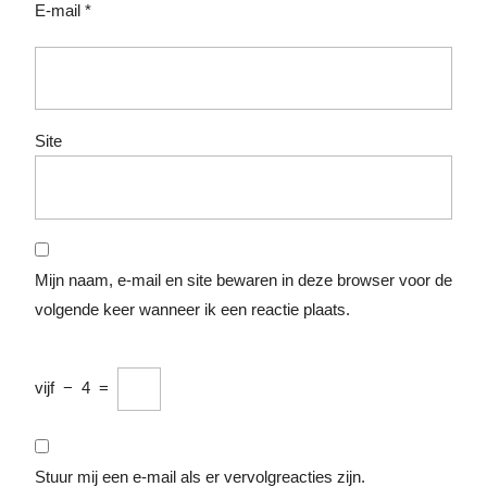
E-mail
*
Site
Mijn naam, e-mail en site bewaren in deze browser voor de
volgende keer wanneer ik een reactie plaats.
vijf
−
4
=
Stuur mij een e-mail als er vervolgreacties zijn.