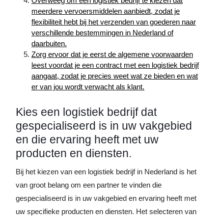
Overweeg om een ​​logistiek bedrijf te kiezen dat
meerdere vervoersmiddelen aanbiedt, zodat je
flexibiliteit hebt bij het verzenden van goederen naar
verschillende bestemmingen in Nederland of
daarbuiten.
Zorg ervoor dat je eerst de algemene voorwaarden
leest voordat je een contract met een logistiek bedrijf
aangaat, zodat je precies weet wat ze bieden en wat
er van jou wordt verwacht als klant.
Kies een logistiek bedrijf dat
gespecialiseerd is in uw vakgebied
en die ervaring heeft met uw
producten en diensten.
Bij het kiezen van een logistiek bedrijf in Nederland is het
van groot belang om een partner te vinden die
gespecialiseerd is in uw vakgebied en ervaring heeft met
uw specifieke producten en diensten. Het selecteren van