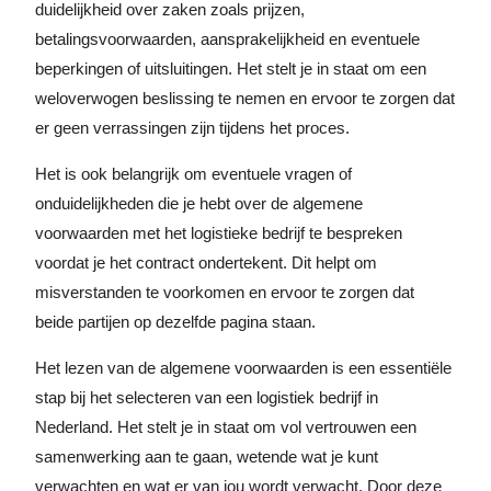
duidelijkheid over zaken zoals prijzen,
betalingsvoorwaarden, aansprakelijkheid en eventuele
beperkingen of uitsluitingen. Het stelt je in staat om een
weloverwogen beslissing te nemen en ervoor te zorgen dat
er geen verrassingen zijn tijdens het proces.
Het is ook belangrijk om eventuele vragen of
onduidelijkheden die je hebt over de algemene
voorwaarden met het logistieke bedrijf te bespreken
voordat je het contract ondertekent. Dit helpt om
misverstanden te voorkomen en ervoor te zorgen dat
beide partijen op dezelfde pagina staan.
Het lezen van de algemene voorwaarden is een essentiële
stap bij het selecteren van een logistiek bedrijf in
Nederland. Het stelt je in staat om vol vertrouwen een
samenwerking aan te gaan, wetende wat je kunt
verwachten en wat er van jou wordt verwacht. Door deze