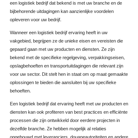
een logistiek bedrijf dat bekend is met uw branche en de
bijbehorende uitdagingen kan aanzienlijke voordelen
opleveren voor uw bedrijf.
Wanneer een logistiek bedrijf ervaring heeft in uw
vakgebied, begrijpen ze de unieke eisen en vereisten die
gepaard gaan met uw producten en diensten. Ze zijn
bekend met de specifieke regelgeving, verpakkingseisen,
opslagbehoeften en transportuitdagingen die relevant zijn
voor uw sector. Dit stelt hen in staat om op maat gemaakte
oplossingen te bieden die aansluiten bij uw specifieke
behoeften.
Een logistiek bedrijf dat ervaring heeft met uw producten en
diensten kan ook profiteren van best practices en efficiënte
processen die zijn ontwikkeld door eerdere projecten in
dezelfde branche. Ze hebben mogelijk al relaties
opgebouwd met leveranciers, douaneautoriteiten en andere