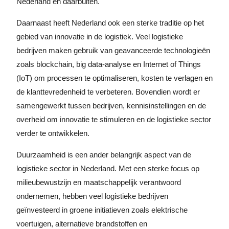
Nederland en daarbuiten.
Daarnaast heeft Nederland ook een sterke traditie op het
gebied van innovatie in de logistiek. Veel logistieke
bedrijven maken gebruik van geavanceerde technologieën
zoals blockchain, big data-analyse en Internet of Things
(IoT) om processen te optimaliseren, kosten te verlagen en
de klanttevredenheid te verbeteren. Bovendien wordt er
samengewerkt tussen bedrijven, kennisinstellingen en de
overheid om innovatie te stimuleren en de logistieke sector
verder te ontwikkelen.
Duurzaamheid is een ander belangrijk aspect van de
logistieke sector in Nederland. Met een sterke focus op
milieubewustzijn en maatschappelijk verantwoord
ondernemen, hebben veel logistieke bedrijven
geïnvesteerd in groene initiatieven zoals elektrische
voertuigen, alternatieve brandstoffen en