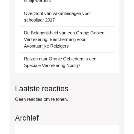
schijnwerpers
Overzicht van vakantiedagen voor
schooljaar 2017
De Belangrijkheid van een Oranje Gebied
Verzekering: Bescherming voor
Avontuurlijke Reizigers
Reizen naar Oranje Gebieden: Is een
Speciale Verzekering Nodig?
Laatste reacties
Geen reacties om te tonen.
Archief