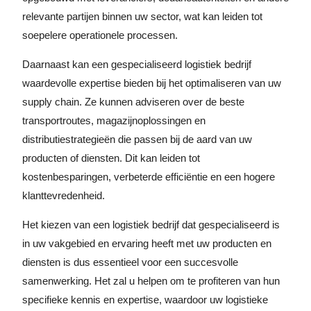
relevante partijen binnen uw sector, wat kan leiden tot
soepelere operationele processen.
Daarnaast kan een gespecialiseerd logistiek bedrijf
waardevolle expertise bieden bij het optimaliseren van uw
supply chain. Ze kunnen adviseren over de beste
transportroutes, magazijnoplossingen en
distributiestrategieën die passen bij de aard van uw
producten of diensten. Dit kan leiden tot
kostenbesparingen, verbeterde efficiëntie en een hogere
klanttevredenheid.
Het kiezen van een logistiek bedrijf dat gespecialiseerd is
in uw vakgebied en ervaring heeft met uw producten en
diensten is dus essentieel voor een succesvolle
samenwerking. Het zal u helpen om te profiteren van hun
specifieke kennis en expertise, waardoor uw logistieke