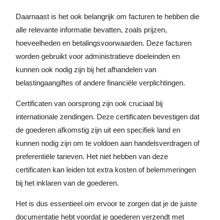
Daarnaast is het ook belangrijk om facturen te hebben die
alle relevante informatie bevatten, zoals prijzen,
hoeveelheden en betalingsvoorwaarden. Deze facturen
worden gebruikt voor administratieve doeleinden en
kunnen ook nodig zijn bij het afhandelen van
belastingaangiftes of andere financiële verplichtingen.
Certificaten van oorsprong zijn ook cruciaal bij
internationale zendingen. Deze certificaten bevestigen dat
de goederen afkomstig zijn uit een specifiek land en
kunnen nodig zijn om te voldoen aan handelsverdragen of
preferentiële tarieven. Het niet hebben van deze
certificaten kan leiden tot extra kosten of belemmeringen
bij het inklaren van de goederen.
Het is dus essentieel om ervoor te zorgen dat je de juiste
documentatie hebt voordat je goederen verzendt met