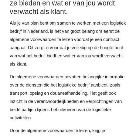
ze bieden en wat er van jou wordt
verwacht als klant.
Als je van plan bent om samen te werken met een logistiek
bedrijf in Nederland, is het van groot belang om eerst de
algemene voorwaarden te lezen voordat je een contract
aangaat. Dit zorgt ervoor dat je volledig op de hoogte bent
van wat het bedrijf biedt en wat er van jou wordt verwacht
als klant.
De algemene voorwaarden bevatten belangrijke informatie
over de diensten die het logistieke bedrijf aanbiedt, zoals
transport, opslag en douaneafhandeling. Het geeft ook
inzicht in de verantwoordelijkheden en verplichtingen van
beide partijen tijdens het uitvoeren van de logistieke
activiteiten.
Door de algemene voorwaarden te lezen, krijg je