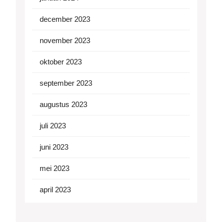
december 2023
november 2023
oktober 2023
september 2023
augustus 2023
juli 2023
juni 2023
mei 2023
april 2023