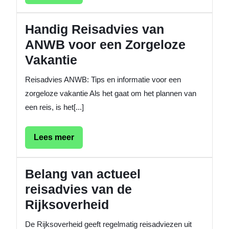
meer
Handig Reisadvies van
ANWB voor een Zorgeloze
Vakantie
Reisadvies ANWB: Tips en informatie voor een
zorgeloze vakantie Als het gaat om het plannen van
een reis, is het[...]
Lees
Lees meer
meer
Belang van actueel
reisadvies van de
Rijksoverheid
De Rijksoverheid geeft regelmatig reisadviezen uit