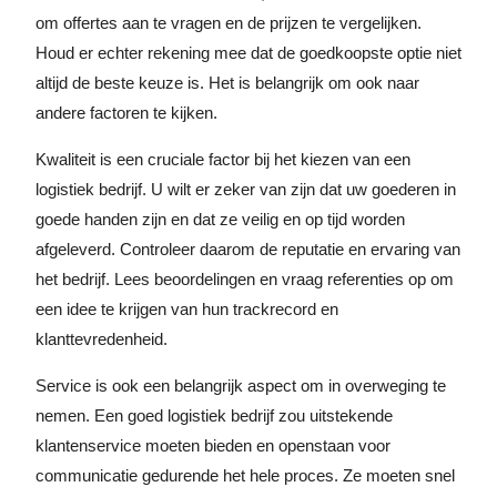
om offertes aan te vragen en de prijzen te vergelijken.
Houd er echter rekening mee dat de goedkoopste optie niet
altijd de beste keuze is. Het is belangrijk om ook naar
andere factoren te kijken.
Kwaliteit is een cruciale factor bij het kiezen van een
logistiek bedrijf. U wilt er zeker van zijn dat uw goederen in
goede handen zijn en dat ze veilig en op tijd worden
afgeleverd. Controleer daarom de reputatie en ervaring van
het bedrijf. Lees beoordelingen en vraag referenties op om
een idee te krijgen van hun trackrecord en
klanttevredenheid.
Service is ook een belangrijk aspect om in overweging te
nemen. Een goed logistiek bedrijf zou uitstekende
klantenservice moeten bieden en openstaan voor
communicatie gedurende het hele proces. Ze moeten snel