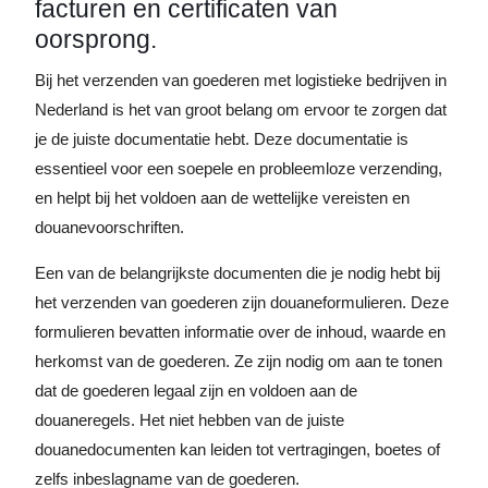
facturen en certificaten van
oorsprong.
Bij het verzenden van goederen met logistieke bedrijven in
Nederland is het van groot belang om ervoor te zorgen dat
je de juiste documentatie hebt. Deze documentatie is
essentieel voor een soepele en probleemloze verzending,
en helpt bij het voldoen aan de wettelijke vereisten en
douanevoorschriften.
Een van de belangrijkste documenten die je nodig hebt bij
het verzenden van goederen zijn douaneformulieren. Deze
formulieren bevatten informatie over de inhoud, waarde en
herkomst van de goederen. Ze zijn nodig om aan te tonen
dat de goederen legaal zijn en voldoen aan de
douaneregels. Het niet hebben van de juiste
douanedocumenten kan leiden tot vertragingen, boetes of
zelfs inbeslagname van de goederen.