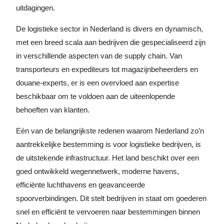
uitdagingen.
De logistieke sector in Nederland is divers en dynamisch,
met een breed scala aan bedrijven die gespecialiseerd zijn
in verschillende aspecten van de supply chain. Van
transporteurs en expediteurs tot magazijnbeheerders en
douane-experts, er is een overvloed aan expertise
beschikbaar om te voldoen aan de uiteenlopende
behoeften van klanten.
Eén van de belangrijkste redenen waarom Nederland zo’n
aantrekkelijke bestemming is voor logistieke bedrijven, is
de uitstekende infrastructuur. Het land beschikt over een
goed ontwikkeld wegennetwerk, moderne havens,
efficiënte luchthavens en geavanceerde
spoorverbindingen. Dit stelt bedrijven in staat om goederen
snel en efficiënt te vervoeren naar bestemmingen binnen