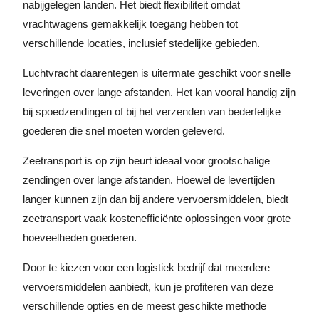
nabijgelegen landen. Het biedt flexibiliteit omdat
vrachtwagens gemakkelijk toegang hebben tot
verschillende locaties, inclusief stedelijke gebieden.
Luchtvracht daarentegen is uitermate geschikt voor snelle
leveringen over lange afstanden. Het kan vooral handig zijn
bij spoedzendingen of bij het verzenden van bederfelijke
goederen die snel moeten worden geleverd.
Zeetransport is op zijn beurt ideaal voor grootschalige
zendingen over lange afstanden. Hoewel de levertijden
langer kunnen zijn dan bij andere vervoersmiddelen, biedt
zeetransport vaak kostenefficiënte oplossingen voor grote
hoeveelheden goederen.
Door te kiezen voor een logistiek bedrijf dat meerdere
vervoersmiddelen aanbiedt, kun je profiteren van deze
verschillende opties en de meest geschikte methode