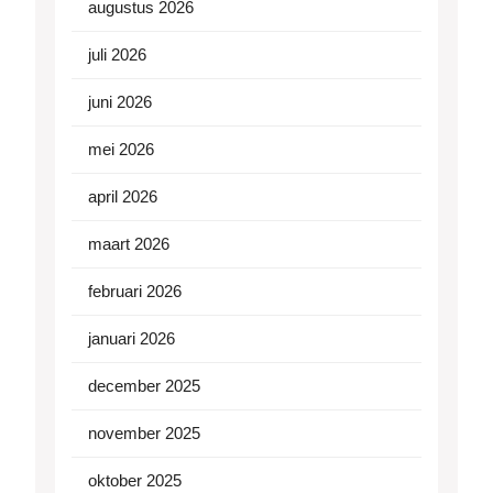
augustus 2026
juli 2026
juni 2026
mei 2026
april 2026
maart 2026
februari 2026
januari 2026
december 2025
november 2025
oktober 2025