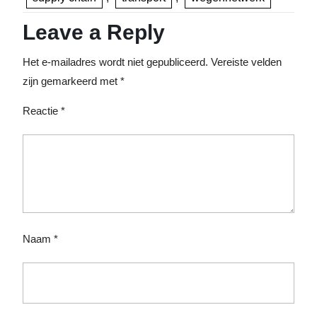
Leave a Reply
Het e-mailadres wordt niet gepubliceerd.
Vereiste velden
zijn gemarkeerd met
*
Reactie
*
Naam
*