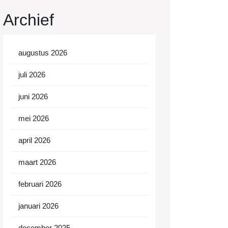
Archief
augustus 2026
juli 2026
juni 2026
mei 2026
april 2026
maart 2026
februari 2026
januari 2026
december 2025