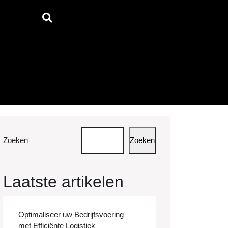
Zoeken
Zoeken
Laatste artikelen
Optimaliseer uw Bedrijfsvoering
met Efficiënte Logistiek