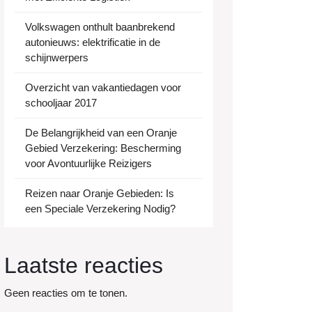
Volkswagen onthult baanbrekend
autonieuws: elektrificatie in de
schijnwerpers
Overzicht van vakantiedagen voor
schooljaar 2017
De Belangrijkheid van een Oranje
Gebied Verzekering: Bescherming
voor Avontuurlijke Reizigers
Reizen naar Oranje Gebieden: Is
een Speciale Verzekering Nodig?
Laatste reacties
Geen reacties om te tonen.