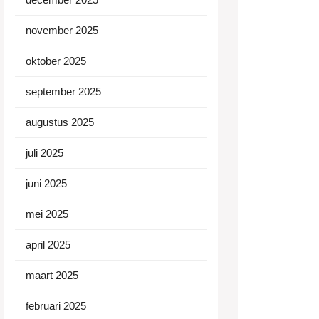
november 2025
oktober 2025
september 2025
augustus 2025
juli 2025
juni 2025
mei 2025
april 2025
maart 2025
februari 2025