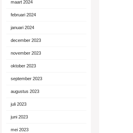
maart 2024
februari 2024
januari 2024
december 2023
november 2023
oktober 2023
september 2023
augustus 2023
juli 2023
juni 2023
mei 2023