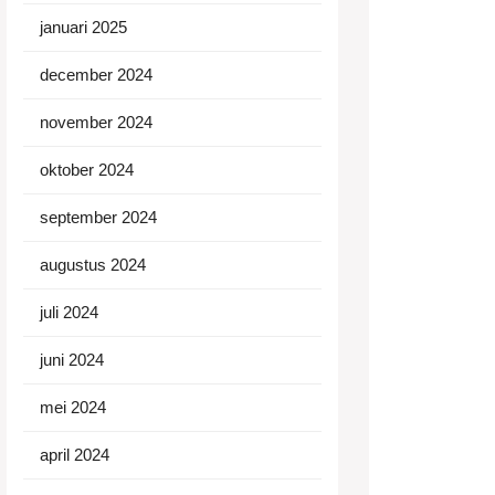
januari 2025
december 2024
november 2024
oktober 2024
september 2024
augustus 2024
juli 2024
juni 2024
mei 2024
april 2024