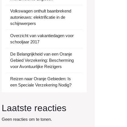
Volkswagen onthult baanbrekend
autonieuws: elektrificatie in de
schijnwerpers
Overzicht van vakantiedagen voor
schooljaar 2017
De Belangrijkheid van een Oranje
Gebied Verzekering: Bescherming
voor Avontuurlijke Reizigers
Reizen naar Oranje Gebieden: Is
een Speciale Verzekering Nodig?
Laatste reacties
Geen reacties om te tonen.