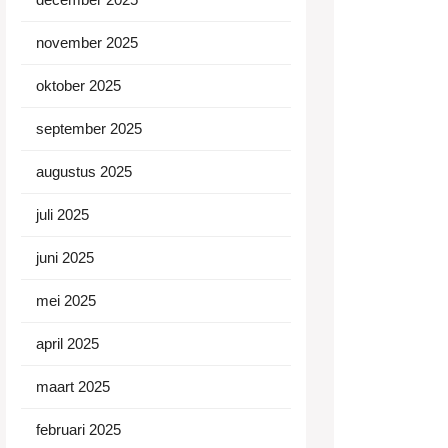
november 2025
oktober 2025
september 2025
augustus 2025
juli 2025
juni 2025
mei 2025
april 2025
maart 2025
februari 2025