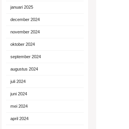
januari 2025
december 2024
november 2024
oktober 2024
september 2024
augustus 2024
juli 2024
juni 2024
mei 2024
april 2024