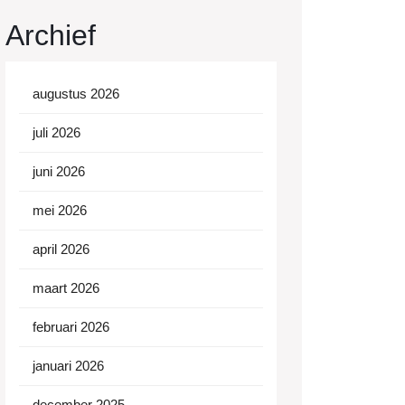
Archief
augustus 2026
juli 2026
juni 2026
mei 2026
april 2026
maart 2026
februari 2026
januari 2026
december 2025