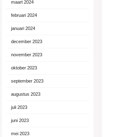
maart 2024
februari 2024
januari 2024
december 2023
november 2023
oktober 2023
september 2023
augustus 2023
juli 2023
juni 2023
mei 2023