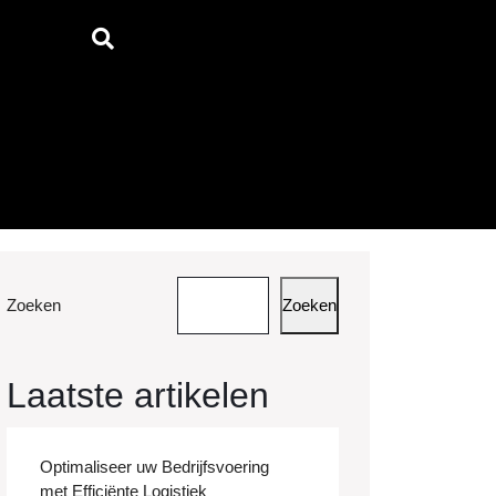
Zoeken
Zoeken
Laatste artikelen
Optimaliseer uw Bedrijfsvoering
met Efficiënte Logistiek