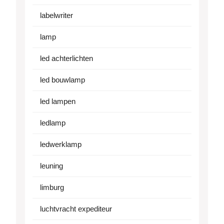
labelwriter
lamp
led achterlichten
led bouwlamp
led lampen
ledlamp
ledwerklamp
leuning
limburg
luchtvracht expediteur