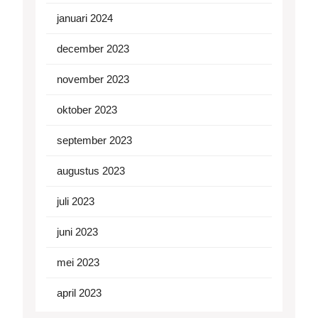
januari 2024
december 2023
november 2023
oktober 2023
september 2023
augustus 2023
juli 2023
juni 2023
mei 2023
april 2023