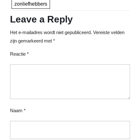
zonliefhebbers
Leave a Reply
Het e-mailadres wordt niet gepubliceerd.
Vereiste velden
zijn gemarkeerd met
*
Reactie
*
Naam
*