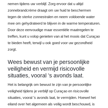
nemen tijdens uw verblijf. Zorg ervoor dat u altijd
zonnebrandcrème draagt om uw huid te beschermen
tegen de sterke zonnestralen en neem voldoende water
mee om gehydrateerd te blijven in de warme temperaturen.
Door deze eenvoudige maar essentiële maatregelen te
treffen, kunt u volop genieten van al het moois dat Curaçao
te bieden heeft, terwijl u ook goed voor uw gezondheid
zorgt.
Wees bewust van je persoonlijke
veiligheid en vermijd risicovolle
situaties, vooral ’s avonds laat.
Het is belangrijk om bewust te zijn van je persoonlijke
veiligheid tijdens je verblijf op Curaçao en risicovolle
situaties, vooral ’s avonds laat, te vermijden. Hoewel het
eiland over het algemeen als veilig wordt beschouwd, is