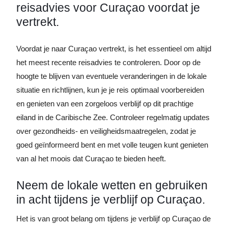
reisadvies voor Curaçao voordat je
vertrekt.
Voordat je naar Curaçao vertrekt, is het essentieel om altijd
het meest recente reisadvies te controleren. Door op de
hoogte te blijven van eventuele veranderingen in de lokale
situatie en richtlijnen, kun je je reis optimaal voorbereiden
en genieten van een zorgeloos verblijf op dit prachtige
eiland in de Caribische Zee. Controleer regelmatig updates
over gezondheids- en veiligheidsmaatregelen, zodat je
goed geïnformeerd bent en met volle teugen kunt genieten
van al het moois dat Curaçao te bieden heeft.
Neem de lokale wetten en gebruiken
in acht tijdens je verblijf op Curaçao.
Het is van groot belang om tijdens je verblijf op Curaçao de