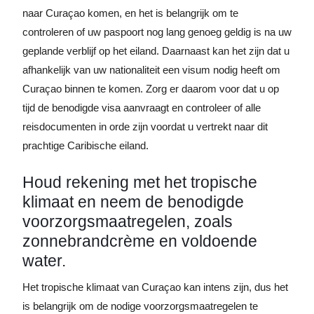
naar Curaçao komen, en het is belangrijk om te
controleren of uw paspoort nog lang genoeg geldig is na uw
geplande verblijf op het eiland. Daarnaast kan het zijn dat u
afhankelijk van uw nationaliteit een visum nodig heeft om
Curaçao binnen te komen. Zorg er daarom voor dat u op
tijd de benodigde visa aanvraagt en controleer of alle
reisdocumenten in orde zijn voordat u vertrekt naar dit
prachtige Caribische eiland.
Houd rekening met het tropische
klimaat en neem de benodigde
voorzorgsmaatregelen, zoals
zonnebrandcrème en voldoende
water.
Het tropische klimaat van Curaçao kan intens zijn, dus het
is belangrijk om de nodige voorzorgsmaatregelen te