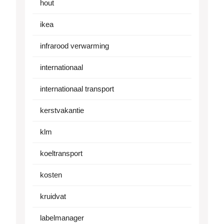
hout
ikea
infrarood verwarming
internationaal
internationaal transport
kerstvakantie
klm
koeltransport
kosten
kruidvat
labelmanager