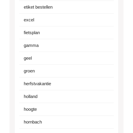
etiket bestellen
excel
fietsplan
gamma
geel
groen
herfstvakantie
holland
hoogte
hornbach