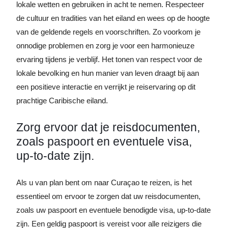
lokale wetten en gebruiken in acht te nemen. Respecteer
de cultuur en tradities van het eiland en wees op de hoogte
van de geldende regels en voorschriften. Zo voorkom je
onnodige problemen en zorg je voor een harmonieuze
ervaring tijdens je verblijf. Het tonen van respect voor de
lokale bevolking en hun manier van leven draagt bij aan
een positieve interactie en verrijkt je reiservaring op dit
prachtige Caribische eiland.
Zorg ervoor dat je reisdocumenten,
zoals paspoort en eventuele visa,
up-to-date zijn.
Als u van plan bent om naar Curaçao te reizen, is het
essentieel om ervoor te zorgen dat uw reisdocumenten,
zoals uw paspoort en eventuele benodigde visa, up-to-date
zijn. Een geldig paspoort is vereist voor alle reizigers die