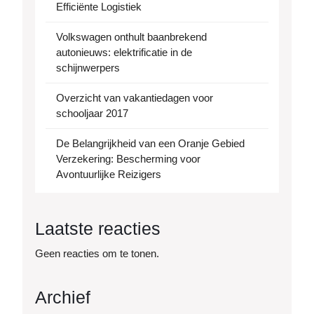
Efficiënte Logistiek
Volkswagen onthult baanbrekend
autonieuws: elektrificatie in de
schijnwerpers
Overzicht van vakantiedagen voor
schooljaar 2017
De Belangrijkheid van een Oranje Gebied
Verzekering: Bescherming voor
Avontuurlijke Reizigers
Laatste reacties
Geen reacties om te tonen.
Archief