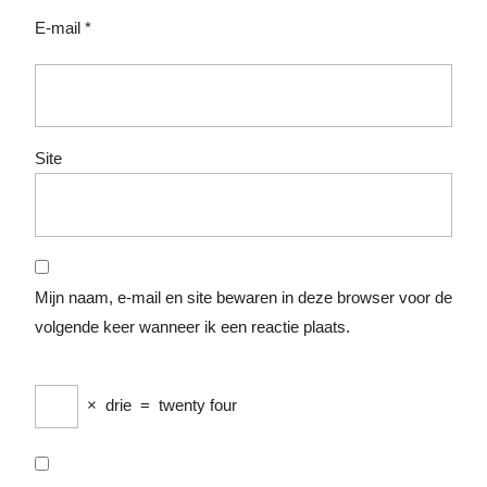
E-mail
*
Site
Mijn naam, e-mail en site bewaren in deze browser voor de
volgende keer wanneer ik een reactie plaats.
×
drie
=
twenty four