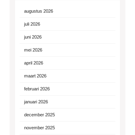
augustus 2026
juli 2026
juni 2026
mei 2026
april 2026
maart 2026
februari 2026
januari 2026
december 2025
november 2025