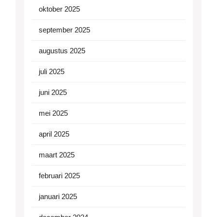
oktober 2025
september 2025
augustus 2025
juli 2025
juni 2025
mei 2025
april 2025
maart 2025
februari 2025
januari 2025