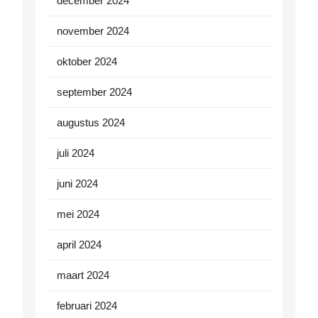
december 2024
november 2024
oktober 2024
september 2024
augustus 2024
juli 2024
juni 2024
mei 2024
april 2024
maart 2024
februari 2024