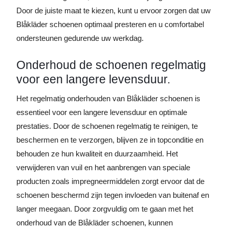
Door de juiste maat te kiezen, kunt u ervoor zorgen dat uw
Blåkläder schoenen optimaal presteren en u comfortabel
ondersteunen gedurende uw werkdag.
Onderhoud de schoenen regelmatig
voor een langere levensduur.
Het regelmatig onderhouden van Blåkläder schoenen is
essentieel voor een langere levensduur en optimale
prestaties. Door de schoenen regelmatig te reinigen, te
beschermen en te verzorgen, blijven ze in topconditie en
behouden ze hun kwaliteit en duurzaamheid. Het
verwijderen van vuil en het aanbrengen van speciale
producten zoals impregneermiddelen zorgt ervoor dat de
schoenen beschermd zijn tegen invloeden van buitenaf en
langer meegaan. Door zorgvuldig om te gaan met het
onderhoud van de Blåkläder schoenen, kunnen