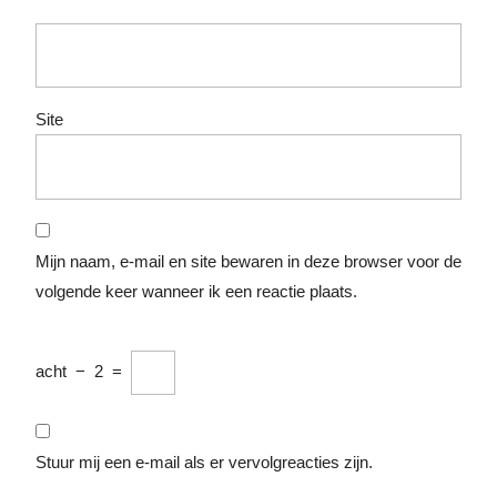
Site
Mijn naam, e-mail en site bewaren in deze browser voor de
volgende keer wanneer ik een reactie plaats.
acht
−
2
=
Stuur mij een e-mail als er vervolgreacties zijn.