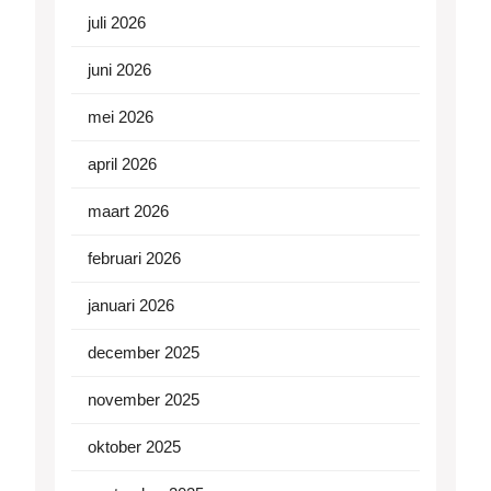
juli 2026
juni 2026
mei 2026
april 2026
maart 2026
februari 2026
januari 2026
december 2025
november 2025
oktober 2025