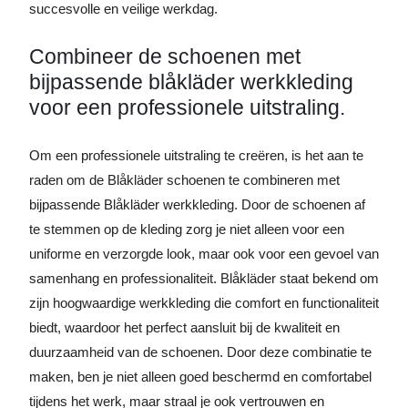
succesvolle en veilige werkdag.
Combineer de schoenen met
bijpassende blåkläder werkkleding
voor een professionele uitstraling.
Om een professionele uitstraling te creëren, is het aan te
raden om de Blåkläder schoenen te combineren met
bijpassende Blåkläder werkkleding. Door de schoenen af
te stemmen op de kleding zorg je niet alleen voor een
uniforme en verzorgde look, maar ook voor een gevoel van
samenhang en professionaliteit. Blåkläder staat bekend om
zijn hoogwaardige werkkleding die comfort en functionaliteit
biedt, waardoor het perfect aansluit bij de kwaliteit en
duurzaamheid van de schoenen. Door deze combinatie te
maken, ben je niet alleen goed beschermd en comfortabel
tijdens het werk, maar straal je ook vertrouwen en