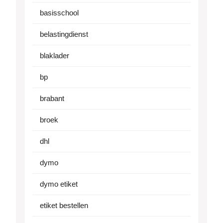
basisschool
belastingdienst
blaklader
bp
brabant
broek
dhl
dymo
dymo etiket
etiket bestellen