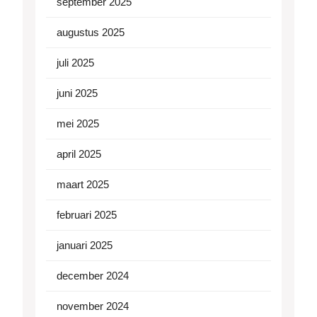
september 2025
augustus 2025
juli 2025
juni 2025
mei 2025
april 2025
maart 2025
februari 2025
januari 2025
december 2024
november 2024