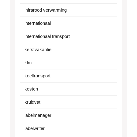
infrarood verwarming
internationaal
internationaal transport
kerstvakantie
klm
koeltransport
kosten
kruidvat
labelmanager
labelwriter