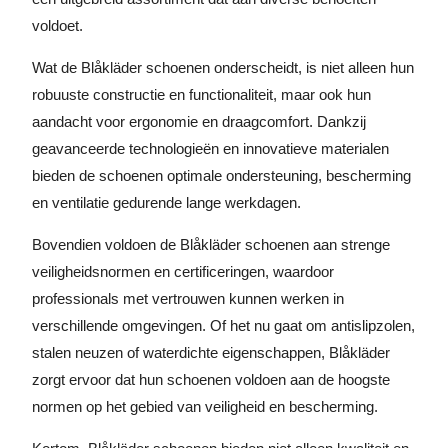
voldoet.
Wat de Blåkläder schoenen onderscheidt, is niet alleen hun
robuuste constructie en functionaliteit, maar ook hun
aandacht voor ergonomie en draagcomfort. Dankzij
geavanceerde technologieën en innovatieve materialen
bieden de schoenen optimale ondersteuning, bescherming
en ventilatie gedurende lange werkdagen.
Bovendien voldoen de Blåkläder schoenen aan strenge
veiligheidsnormen en certificeringen, waardoor
professionals met vertrouwen kunnen werken in
verschillende omgevingen. Of het nu gaat om antislipzolen,
stalen neuzen of waterdichte eigenschappen, Blåkläder
zorgt ervoor dat hun schoenen voldoen aan de hoogste
normen op het gebied van veiligheid en bescherming.