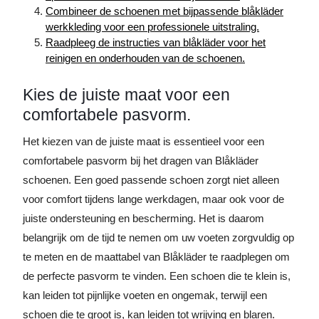
Combineer de schoenen met bijpassende blåkläder
werkkleding voor een professionele uitstraling.
Raadpleeg de instructies van blåkläder voor het
reinigen en onderhouden van de schoenen.
Kies de juiste maat voor een
comfortabele pasvorm.
Het kiezen van de juiste maat is essentieel voor een
comfortabele pasvorm bij het dragen van Blåkläder
schoenen. Een goed passende schoen zorgt niet alleen
voor comfort tijdens lange werkdagen, maar ook voor de
juiste ondersteuning en bescherming. Het is daarom
belangrijk om de tijd te nemen om uw voeten zorgvuldig op
te meten en de maattabel van Blåkläder te raadplegen om
de perfecte pasvorm te vinden. Een schoen die te klein is,
kan leiden tot pijnlijke voeten en ongemak, terwijl een
schoen die te groot is, kan leiden tot wrijving en blaren.