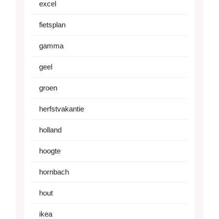
excel
fietsplan
gamma
geel
groen
herfstvakantie
holland
hoogte
hornbach
hout
ikea