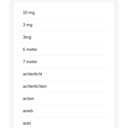
10 mg
3 mg
3mg
6 meter
7 meter
achterlicht
achterlichten
action
anwb
auto