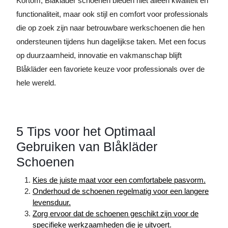
Kortom, Blåkläder schoenen bieden niet alleen kwaliteit en
functionaliteit, maar ook stijl en comfort voor professionals
die op zoek zijn naar betrouwbare werkschoenen die hen
ondersteunen tijdens hun dagelijkse taken. Met een focus
op duurzaamheid, innovatie en vakmanschap blijft
Blåkläder een favoriete keuze voor professionals over de
hele wereld.
5 Tips voor het Optimaal
Gebruiken van Blåkläder
Schoenen
Kies de juiste maat voor een comfortabele pasvorm.
Onderhoud de schoenen regelmatig voor een langere
levensduur.
Zorg ervoor dat de schoenen geschikt zijn voor de
specifieke werkzaamheden die je uitvoert.