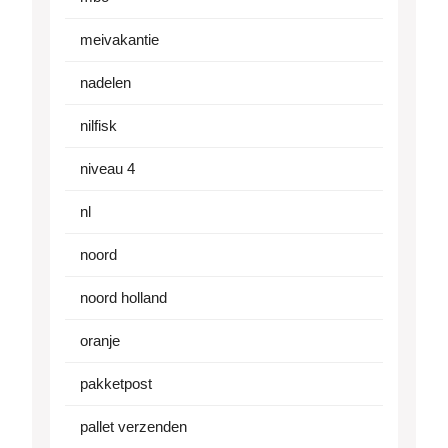
meivakantie
nadelen
nilfisk
niveau 4
nl
noord
noord holland
oranje
pakketpost
pallet verzenden