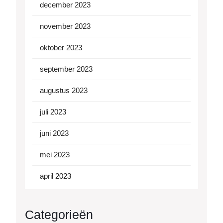
december 2023
november 2023
oktober 2023
september 2023
augustus 2023
juli 2023
juni 2023
mei 2023
april 2023
Categorieën