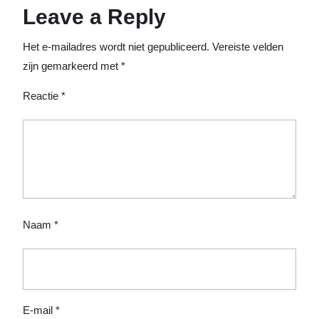
Leave a Reply
Het e-mailadres wordt niet gepubliceerd.
Vereiste velden
zijn gemarkeerd met
*
Reactie
*
Naam
*
E-mail
*