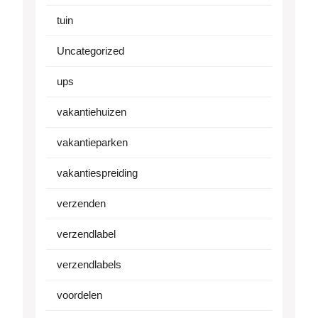
tuin
Uncategorized
ups
vakantiehuizen
vakantieparken
vakantiespreiding
verzenden
verzendlabel
verzendlabels
voordelen