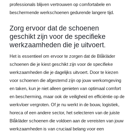
professionals blijven vertrouwen op comfortabele en
beschermende werkschoenen gedurende langere tijd.
Zorg ervoor dat de schoenen
geschikt zijn voor de specifieke
werkzaamheden die je uitvoert.
Het is essentieel om ervoor te zorgen dat de Blåkläder
schoenen die je kiest geschikt zijn voor de specifieke
werkzaamheden die je dagelijks uitvoert. Door te kiezen
voor schoenen die afgestemd zijn op jouw werkomgeving
en taken, kun je niet alleen genieten van optimaal comfort
en bescherming, maar ook de veiligheid en efficiëntie op de
werkvloer vergroten. Of je nu werkt in de bouw, logistiek,
horeca of een andere sector, het selecteren van de juiste
Blåkläder schoenen die voldoen aan de vereisten van jouw
werkzaamheden is van cruciaal belang voor een