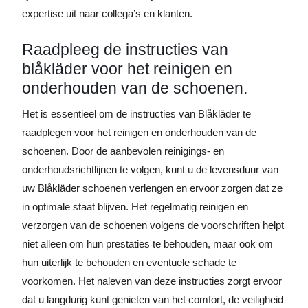
expertise uit naar collega’s en klanten.
Raadpleeg de instructies van
blåkläder voor het reinigen en
onderhouden van de schoenen.
Het is essentieel om de instructies van Blåkläder te
raadplegen voor het reinigen en onderhouden van de
schoenen. Door de aanbevolen reinigings- en
onderhoudsrichtlijnen te volgen, kunt u de levensduur van
uw Blåkläder schoenen verlengen en ervoor zorgen dat ze
in optimale staat blijven. Het regelmatig reinigen en
verzorgen van de schoenen volgens de voorschriften helpt
niet alleen om hun prestaties te behouden, maar ook om
hun uiterlijk te behouden en eventuele schade te
voorkomen. Het naleven van deze instructies zorgt ervoor
dat u langdurig kunt genieten van het comfort, de veiligheid