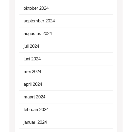
oktober 2024
september 2024
augustus 2024
juli 2024
juni 2024
mei 2024
april 2024
maart 2024
februari 2024
januari 2024