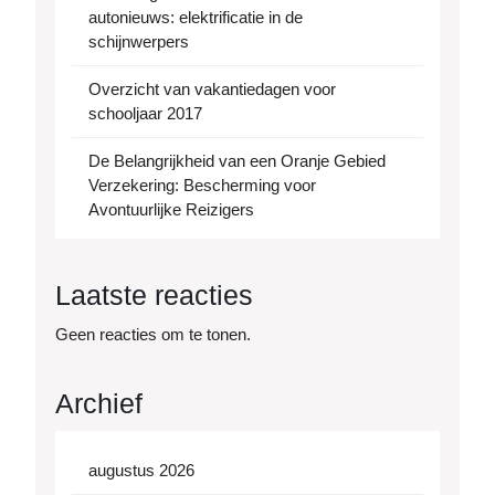
autonieuws: elektrificatie in de
schijnwerpers
Overzicht van vakantiedagen voor
schooljaar 2017
De Belangrijkheid van een Oranje Gebied
Verzekering: Bescherming voor
Avontuurlijke Reizigers
Laatste reacties
Geen reacties om te tonen.
Archief
augustus 2026