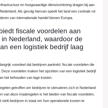
nfrastructuur en hoogwaardige dienstverlening dragen bij aan
 Nederland. Als gevolg hiervan speelt het land een centrale rol
rderen van internationale handel binnen Europa.
iedt fiscale voordelen aan
n in Nederland, waardoor de
n een logistiek bedrijf laag
angrijk voordeel dat bedrijven aantrekt: fiscale voordelen die
Deze voordelen maken het opzetten van een logistiek bedrijf
 aan het behouden van lage kosten.
gelen getroffen om bedrijven te stimuleren zich in Nederland
Een van deze maatregelen is het bieden van fiscale voordelen,
t stelt bedrijven in staat om hun operationele kosten te