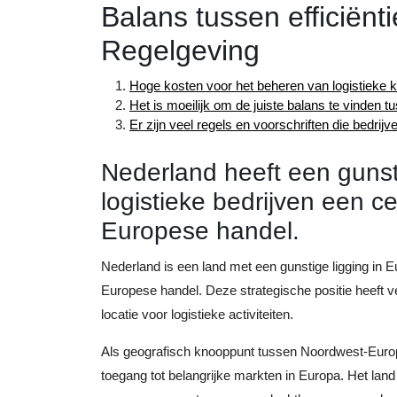
Balans tussen efficiënti
Regelgeving
Hoge kosten voor het beheren van logistieke k
Het is moeilijk om de juiste balans te vinden tu
Er zijn veel regels en voorschriften die bedri
Nederland heeft een gunst
logistieke bedrijven een c
Europese handel.
Nederland is een land met een gunstige ligging in Eu
Europese handel. Deze strategische positie heeft 
locatie voor logistieke activiteiten.
Als geografisch knooppunt tussen Noordwest-Europa
toegang tot belangrijke markten in Europa. Het lan