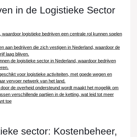
en in de Logistieke Sector
, waardoor logistieke bedrijven een centrale rol kunnen spelen
en aan bedrijven die zich vestigen in Nederland, waardoor de
jf laag blijven.
innen de logistieke sector in Nederland, waardoor bedrijven
eren.
geschikt voor logistieke activiteiten, met goede wegen en
ar vervoer netwerk van het land.
 door de overheid ondersteund wordt maakt het mogelijk om
sen verschillende partijen in de ketting, wat leid tot meer
nt toe
tieke sector: Kostenbeheer,