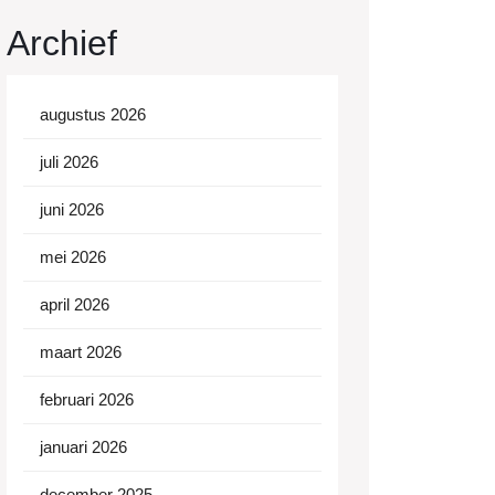
Archief
augustus 2026
juli 2026
juni 2026
mei 2026
april 2026
maart 2026
februari 2026
januari 2026
december 2025