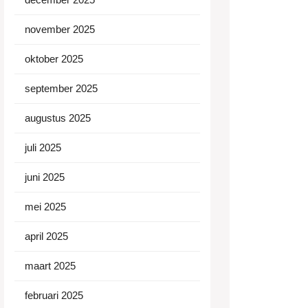
november 2025
oktober 2025
september 2025
augustus 2025
juli 2025
juni 2025
mei 2025
april 2025
maart 2025
februari 2025