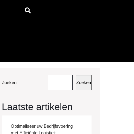
Zoeken
Zoeken
Laatste artikelen
Optimaliseer uw Bedrijfsvoering
met Efficiënte Logistiek