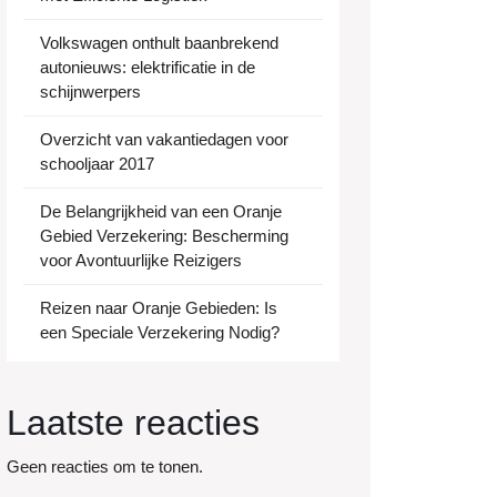
Volkswagen onthult baanbrekend
autonieuws: elektrificatie in de
schijnwerpers
Overzicht van vakantiedagen voor
schooljaar 2017
De Belangrijkheid van een Oranje
Gebied Verzekering: Bescherming
voor Avontuurlijke Reizigers
Reizen naar Oranje Gebieden: Is
een Speciale Verzekering Nodig?
Laatste reacties
Geen reacties om te tonen.