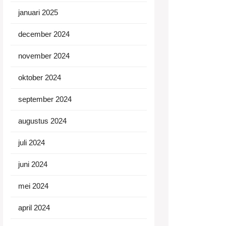
januari 2025
december 2024
november 2024
oktober 2024
september 2024
augustus 2024
juli 2024
juni 2024
mei 2024
april 2024