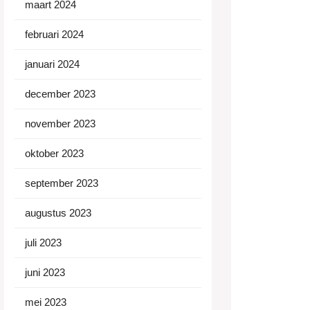
maart 2024
februari 2024
januari 2024
december 2023
november 2023
oktober 2023
september 2023
augustus 2023
juli 2023
juni 2023
mei 2023