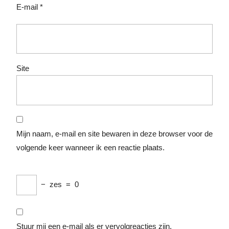
E-mail
*
Site
Mijn naam, e-mail en site bewaren in deze browser voor de
volgende keer wanneer ik een reactie plaats.
−
zes
=
0
Stuur mij een e-mail als er vervolgreacties zijn.