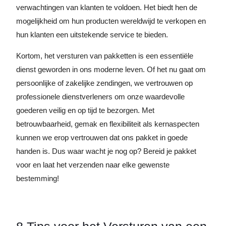
verwachtingen van klanten te voldoen. Het biedt hen de
mogelijkheid om hun producten wereldwijd te verkopen en
hun klanten een uitstekende service te bieden.
Kortom, het versturen van pakketten is een essentiële
dienst geworden in ons moderne leven. Of het nu gaat om
persoonlijke of zakelijke zendingen, we vertrouwen op
professionele dienstverleners om onze waardevolle
goederen veilig en op tijd te bezorgen. Met
betrouwbaarheid, gemak en flexibiliteit als kernaspecten
kunnen we erop vertrouwen dat ons pakket in goede
handen is. Dus waar wacht je nog op? Bereid je pakket
voor en laat het verzenden naar elke gewenste
bestemming!