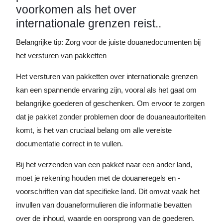
voorkomen als het over
internationale grenzen reist..
Belangrijke tip: Zorg voor de juiste douanedocumenten bij
het versturen van pakketten
Het versturen van pakketten over internationale grenzen
kan een spannende ervaring zijn, vooral als het gaat om
belangrijke goederen of geschenken. Om ervoor te zorgen
dat je pakket zonder problemen door de douaneautoriteiten
komt, is het van cruciaal belang om alle vereiste
documentatie correct in te vullen.
Bij het verzenden van een pakket naar een ander land,
moet je rekening houden met de douaneregels en -
voorschriften van dat specifieke land. Dit omvat vaak het
invullen van douaneformulieren die informatie bevatten
over de inhoud, waarde en oorsprong van de goederen.