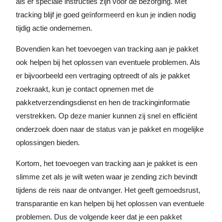
als er speciale instructies zijn voor de bezorging. Met
tracking blijf je goed geïnformeerd en kun je indien nodig
tijdig actie ondernemen.
Bovendien kan het toevoegen van tracking aan je pakket
ook helpen bij het oplossen van eventuele problemen. Als
er bijvoorbeeld een vertraging optreedt of als je pakket
zoekraakt, kun je contact opnemen met de
pakketverzendingsdienst en hen de trackinginformatie
verstrekken. Op deze manier kunnen zij snel en efficiënt
onderzoek doen naar de status van je pakket en mogelijke
oplossingen bieden.
Kortom, het toevoegen van tracking aan je pakket is een
slimme zet als je wilt weten waar je zending zich bevindt
tijdens de reis naar de ontvanger. Het geeft gemoedsrust,
transparantie en kan helpen bij het oplossen van eventuele
problemen. Dus de volgende keer dat je een pakket