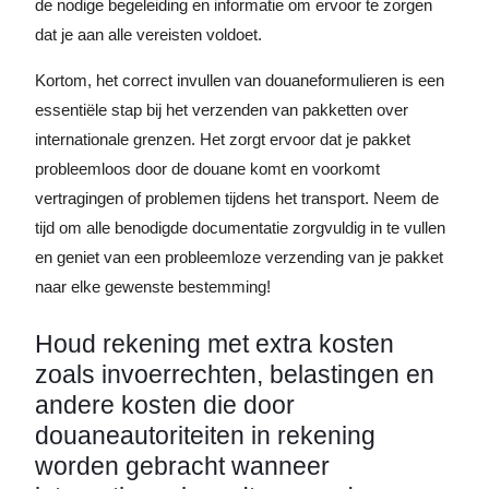
de nodige begeleiding en informatie om ervoor te zorgen
dat je aan alle vereisten voldoet.
Kortom, het correct invullen van douaneformulieren is een
essentiële stap bij het verzenden van pakketten over
internationale grenzen. Het zorgt ervoor dat je pakket
probleemloos door de douane komt en voorkomt
vertragingen of problemen tijdens het transport. Neem de
tijd om alle benodigde documentatie zorgvuldig in te vullen
en geniet van een probleemloze verzending van je pakket
naar elke gewenste bestemming!
Houd rekening met extra kosten
zoals invoerrechten, belastingen en
andere kosten die door
douaneautoriteiten in rekening
worden gebracht wanneer