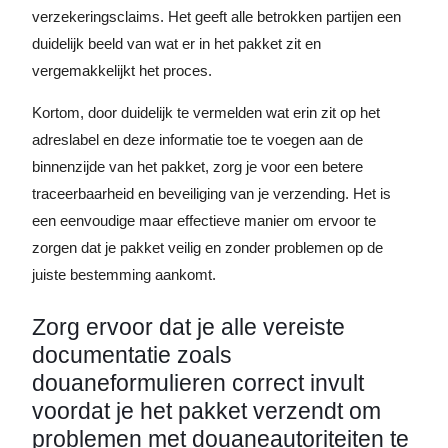
verzekeringsclaims. Het geeft alle betrokken partijen een
duidelijk beeld van wat er in het pakket zit en
vergemakkelijkt het proces.
Kortom, door duidelijk te vermelden wat erin zit op het
adreslabel en deze informatie toe te voegen aan de
binnenzijde van het pakket, zorg je voor een betere
traceerbaarheid en beveiliging van je verzending. Het is
een eenvoudige maar effectieve manier om ervoor te
zorgen dat je pakket veilig en zonder problemen op de
juiste bestemming aankomt.
Zorg ervoor dat je alle vereiste
documentatie zoals
douaneformulieren correct invult
voordat je het pakket verzendt om
problemen met douaneautoriteiten te