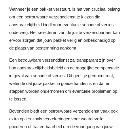
Wanneer je een pakket verstuurt, is het van cruciaal belang
om een betrouwbare verzenddienst te kiezen die
aansprakelijkheid biedt voor eventuele schade of verlies
onderweg. Het selecteren van de juiste verzendpartner kan
ervoor zorgen dat jouw pakket veilig en onbeschadigd op
de plaats van bestemming aankomt.
Een betrouwbare verzenddienst zal transparant zijn over
hun aansprakelijkheidsbeleid en de mogelijke compensatie
in geval van schade of verlies. Dit geeft je gemoedsrust,
wetende dat jouw pakket in goede handen is en dat er
stappen worden ondernomen om eventuele problemen op
te lossen.
Bovendien biedt een betrouwbare verzenddienst vaak ook
extra opties zoals verzekeringen voor waardevolle
goederen of traceerbaarheid om de voortgang van jouw