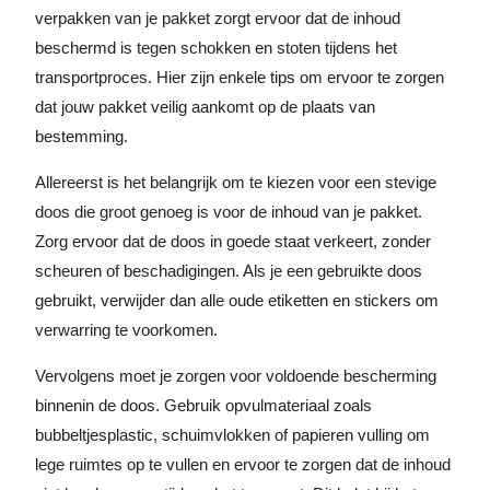
verpakken van je pakket zorgt ervoor dat de inhoud
beschermd is tegen schokken en stoten tijdens het
transportproces. Hier zijn enkele tips om ervoor te zorgen
dat jouw pakket veilig aankomt op de plaats van
bestemming.
Allereerst is het belangrijk om te kiezen voor een stevige
doos die groot genoeg is voor de inhoud van je pakket.
Zorg ervoor dat de doos in goede staat verkeert, zonder
scheuren of beschadigingen. Als je een gebruikte doos
gebruikt, verwijder dan alle oude etiketten en stickers om
verwarring te voorkomen.
Vervolgens moet je zorgen voor voldoende bescherming
binnenin de doos. Gebruik opvulmateriaal zoals
bubbeltjesplastic, schuimvlokken of papieren vulling om
lege ruimtes op te vullen en ervoor te zorgen dat de inhoud