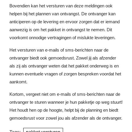
Bovendien kan het versturen van deze meldingen ook
helpen bij het plannen van ontvangst. De ontvanger kan
anticiperen op de levering en ervoor zorgen dat er iemand
aanwezig is om het pakket in ontvangst te nemen. Dit
voorkomt onnodige vertragingen of mislukte leveringen.
Het versturen van e-mails of sms-berichten naar de
ontvanger biedt ook gemoedsrust. Zowel jij als afzender
als zij als ontvanger weten dat het pakket onderweg is en
kunnen eventuele vragen of zorgen bespreken voordat het
aankomt.
Kortom, vergeet niet om e-mails of sms-berichten naar de
ontvanger te sturen wanneer je hun pakketje op weg stuurt!
Het houdt hen op de hoogte, helpt bij de planning en biedt
gemoedsrust voor zowel jou als afzender als de ontvanger.