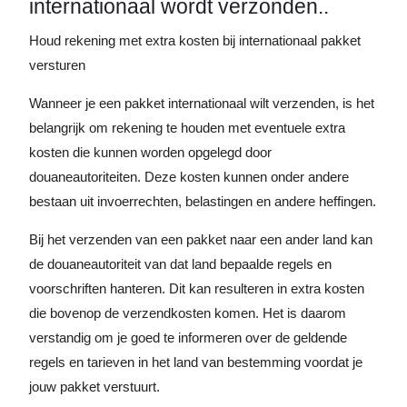
internationaal wordt verzonden..
Houd rekening met extra kosten bij internationaal pakket
versturen
Wanneer je een pakket internationaal wilt verzenden, is het
belangrijk om rekening te houden met eventuele extra
kosten die kunnen worden opgelegd door
douaneautoriteiten. Deze kosten kunnen onder andere
bestaan uit invoerrechten, belastingen en andere heffingen.
Bij het verzenden van een pakket naar een ander land kan
de douaneautoriteit van dat land bepaalde regels en
voorschriften hanteren. Dit kan resulteren in extra kosten
die bovenop de verzendkosten komen. Het is daarom
verstandig om je goed te informeren over de geldende
regels en tarieven in het land van bestemming voordat je
jouw pakket verstuurt.