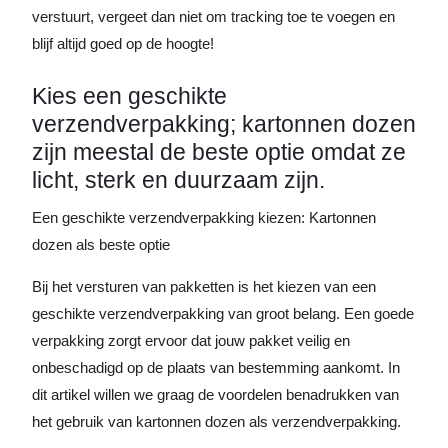
verstuurt, vergeet dan niet om tracking toe te voegen en
blijf altijd goed op de hoogte!
Kies een geschikte
verzendverpakking; kartonnen dozen
zijn meestal de beste optie omdat ze
licht, sterk en duurzaam zijn.
Een geschikte verzendverpakking kiezen: Kartonnen
dozen als beste optie
Bij het versturen van pakketten is het kiezen van een
geschikte verzendverpakking van groot belang. Een goede
verpakking zorgt ervoor dat jouw pakket veilig en
onbeschadigd op de plaats van bestemming aankomt. In
dit artikel willen we graag de voordelen benadrukken van
het gebruik van kartonnen dozen als verzendverpakking.