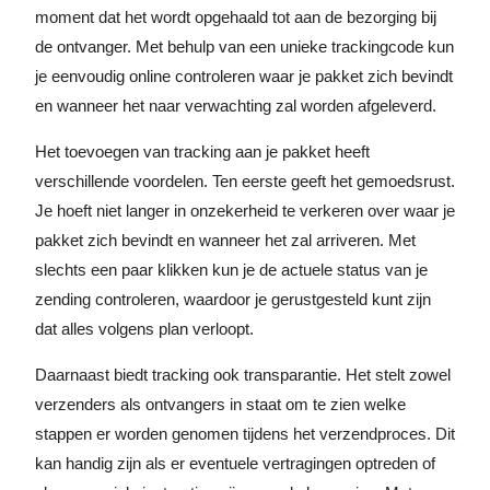
moment dat het wordt opgehaald tot aan de bezorging bij
de ontvanger. Met behulp van een unieke trackingcode kun
je eenvoudig online controleren waar je pakket zich bevindt
en wanneer het naar verwachting zal worden afgeleverd.
Het toevoegen van tracking aan je pakket heeft
verschillende voordelen. Ten eerste geeft het gemoedsrust.
Je hoeft niet langer in onzekerheid te verkeren over waar je
pakket zich bevindt en wanneer het zal arriveren. Met
slechts een paar klikken kun je de actuele status van je
zending controleren, waardoor je gerustgesteld kunt zijn
dat alles volgens plan verloopt.
Daarnaast biedt tracking ook transparantie. Het stelt zowel
verzenders als ontvangers in staat om te zien welke
stappen er worden genomen tijdens het verzendproces. Dit
kan handig zijn als er eventuele vertragingen optreden of