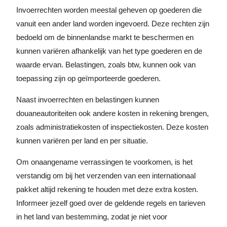
Invoerrechten worden meestal geheven op goederen die
vanuit een ander land worden ingevoerd. Deze rechten zijn
bedoeld om de binnenlandse markt te beschermen en
kunnen variëren afhankelijk van het type goederen en de
waarde ervan. Belastingen, zoals btw, kunnen ook van
toepassing zijn op geïmporteerde goederen.
Naast invoerrechten en belastingen kunnen
douaneautoriteiten ook andere kosten in rekening brengen,
zoals administratiekosten of inspectiekosten. Deze kosten
kunnen variëren per land en per situatie.
Om onaangename verrassingen te voorkomen, is het
verstandig om bij het verzenden van een internationaal
pakket altijd rekening te houden met deze extra kosten.
Informeer jezelf goed over de geldende regels en tarieven
in het land van bestemming, zodat je niet voor