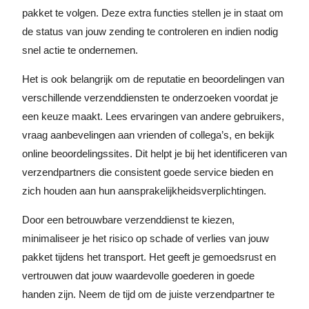
pakket te volgen. Deze extra functies stellen je in staat om
de status van jouw zending te controleren en indien nodig
snel actie te ondernemen.
Het is ook belangrijk om de reputatie en beoordelingen van
verschillende verzenddiensten te onderzoeken voordat je
een keuze maakt. Lees ervaringen van andere gebruikers,
vraag aanbevelingen aan vrienden of collega’s, en bekijk
online beoordelingssites. Dit helpt je bij het identificeren van
verzendpartners die consistent goede service bieden en
zich houden aan hun aansprakelijkheidsverplichtingen.
Door een betrouwbare verzenddienst te kiezen,
minimaliseer je het risico op schade of verlies van jouw
pakket tijdens het transport. Het geeft je gemoedsrust en
vertrouwen dat jouw waardevolle goederen in goede
handen zijn. Neem de tijd om de juiste verzendpartner te