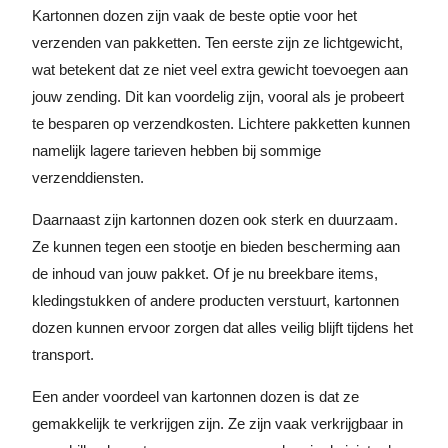
Kartonnen dozen zijn vaak de beste optie voor het
verzenden van pakketten. Ten eerste zijn ze lichtgewicht,
wat betekent dat ze niet veel extra gewicht toevoegen aan
jouw zending. Dit kan voordelig zijn, vooral als je probeert
te besparen op verzendkosten. Lichtere pakketten kunnen
namelijk lagere tarieven hebben bij sommige
verzenddiensten.
Daarnaast zijn kartonnen dozen ook sterk en duurzaam.
Ze kunnen tegen een stootje en bieden bescherming aan
de inhoud van jouw pakket. Of je nu breekbare items,
kledingstukken of andere producten verstuurt, kartonnen
dozen kunnen ervoor zorgen dat alles veilig blijft tijdens het
transport.
Een ander voordeel van kartonnen dozen is dat ze
gemakkelijk te verkrijgen zijn. Ze zijn vaak verkrijgbaar in