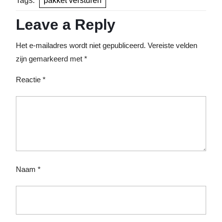
Tags:
pakket versturen
Leave a Reply
Het e-mailadres wordt niet gepubliceerd.
Vereiste velden
zijn gemarkeerd met
*
Reactie
*
Naam
*