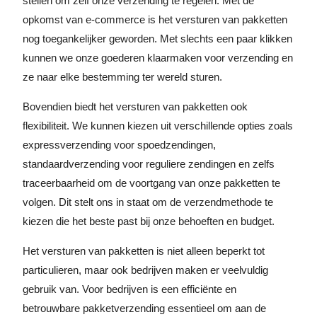
stellen om zelf onze verzending te regelen. Met de
opkomst van e-commerce is het versturen van pakketten
nog toegankelijker geworden. Met slechts een paar klikken
kunnen we onze goederen klaarmaken voor verzending en
ze naar elke bestemming ter wereld sturen.
Bovendien biedt het versturen van pakketten ook
flexibiliteit. We kunnen kiezen uit verschillende opties zoals
expressverzending voor spoedzendingen,
standaardverzending voor reguliere zendingen en zelfs
traceerbaarheid om de voortgang van onze pakketten te
volgen. Dit stelt ons in staat om de verzendmethode te
kiezen die het beste past bij onze behoeften en budget.
Het versturen van pakketten is niet alleen beperkt tot
particulieren, maar ook bedrijven maken er veelvuldig
gebruik van. Voor bedrijven is een efficiënte en
betrouwbare pakketverzending essentieel om aan de