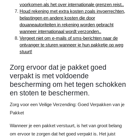
voorkomen als het over internationale grenzen reist..
Houd rekening met extra kosten zoals invoerrechten,
belastingen en andere kosten die door
douaneautoriteiten in rekening worden gebracht
wanneer internationaal wordt verzonden..
Vergeet niet om e-mails of sms-berichten naar de
ontvanger te sturen wanneer je hun pakketje op weg
stuurt!
Zorg ervoor dat je pakket goed
verpakt is met voldoende
bescherming om het tegen schokken
en stoten te beschermen.
Zorg voor een Veilige Verzending: Goed Verpakken van je
Pakket
Wanneer je een pakket verstuurt, is het van groot belang
om ervoor te zorgen dat het goed verpakt is. Het juist