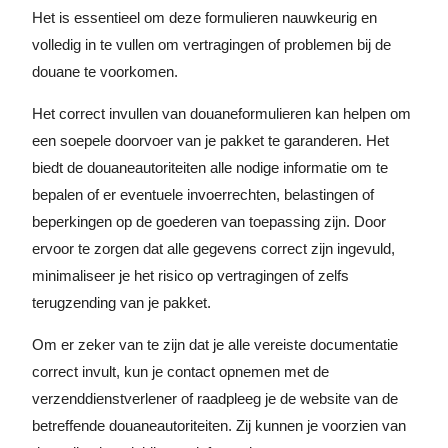
Het is essentieel om deze formulieren nauwkeurig en
volledig in te vullen om vertragingen of problemen bij de
douane te voorkomen.
Het correct invullen van douaneformulieren kan helpen om
een soepele doorvoer van je pakket te garanderen. Het
biedt de douaneautoriteiten alle nodige informatie om te
bepalen of er eventuele invoerrechten, belastingen of
beperkingen op de goederen van toepassing zijn. Door
ervoor te zorgen dat alle gegevens correct zijn ingevuld,
minimaliseer je het risico op vertragingen of zelfs
terugzending van je pakket.
Om er zeker van te zijn dat je alle vereiste documentatie
correct invult, kun je contact opnemen met de
verzenddienstverlener of raadpleeg je de website van de
betreffende douaneautoriteiten. Zij kunnen je voorzien van