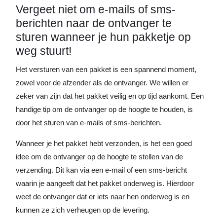
Vergeet niet om e-mails of sms-
berichten naar de ontvanger te
sturen wanneer je hun pakketje op
weg stuurt!
Het versturen van een pakket is een spannend moment,
zowel voor de afzender als de ontvanger. We willen er
zeker van zijn dat het pakket veilig en op tijd aankomt. Een
handige tip om de ontvanger op de hoogte te houden, is
door het sturen van e-mails of sms-berichten.
Wanneer je het pakket hebt verzonden, is het een goed
idee om de ontvanger op de hoogte te stellen van de
verzending. Dit kan via een e-mail of een sms-bericht
waarin je aangeeft dat het pakket onderweg is. Hierdoor
weet de ontvanger dat er iets naar hen onderweg is en
kunnen ze zich verheugen op de levering.