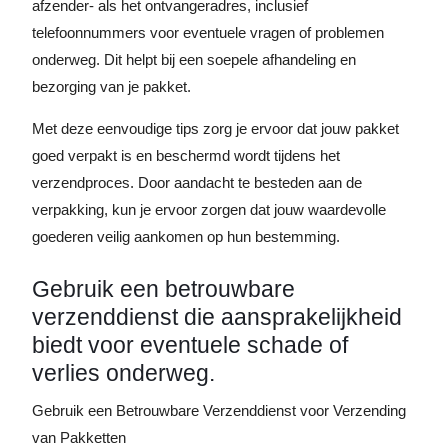
afzender- als het ontvangeradres, inclusief
telefoonnummers voor eventuele vragen of problemen
onderweg. Dit helpt bij een soepele afhandeling en
bezorging van je pakket.
Met deze eenvoudige tips zorg je ervoor dat jouw pakket
goed verpakt is en beschermd wordt tijdens het
verzendproces. Door aandacht te besteden aan de
verpakking, kun je ervoor zorgen dat jouw waardevolle
goederen veilig aankomen op hun bestemming.
Gebruik een betrouwbare
verzenddienst die aansprakelijkheid
biedt voor eventuele schade of
verlies onderweg.
Gebruik een Betrouwbare Verzenddienst voor Verzending
van Pakketten