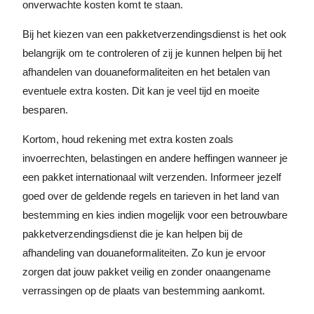
onverwachte kosten komt te staan.
Bij het kiezen van een pakketverzendingsdienst is het ook
belangrijk om te controleren of zij je kunnen helpen bij het
afhandelen van douaneformaliteiten en het betalen van
eventuele extra kosten. Dit kan je veel tijd en moeite
besparen.
Kortom, houd rekening met extra kosten zoals
invoerrechten, belastingen en andere heffingen wanneer je
een pakket internationaal wilt verzenden. Informeer jezelf
goed over de geldende regels en tarieven in het land van
bestemming en kies indien mogelijk voor een betrouwbare
pakketverzendingsdienst die je kan helpen bij de
afhandeling van douaneformaliteiten. Zo kun je ervoor
zorgen dat jouw pakket veilig en zonder onaangename
verrassingen op de plaats van bestemming aankomt.