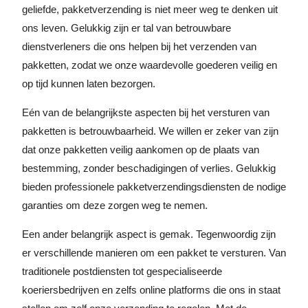
geliefde, pakketverzending is niet meer weg te denken uit
ons leven. Gelukkig zijn er tal van betrouwbare
dienstverleners die ons helpen bij het verzenden van
pakketten, zodat we onze waardevolle goederen veilig en
op tijd kunnen laten bezorgen.
Eén van de belangrijkste aspecten bij het versturen van
pakketten is betrouwbaarheid. We willen er zeker van zijn
dat onze pakketten veilig aankomen op de plaats van
bestemming, zonder beschadigingen of verlies. Gelukkig
bieden professionele pakketverzendingsdiensten de nodige
garanties om deze zorgen weg te nemen.
Een ander belangrijk aspect is gemak. Tegenwoordig zijn
er verschillende manieren om een pakket te versturen. Van
traditionele postdiensten tot gespecialiseerde
koeriersbedrijven en zelfs online platforms die ons in staat