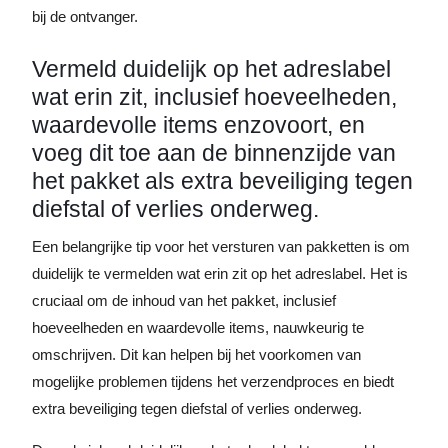
bij de ontvanger.
Vermeld duidelijk op het adreslabel
wat erin zit, inclusief hoeveelheden,
waardevolle items enzovoort, en
voeg dit toe aan de binnenzijde van
het pakket als extra beveiliging tegen
diefstal of verlies onderweg.
Een belangrijke tip voor het versturen van pakketten is om
duidelijk te vermelden wat erin zit op het adreslabel. Het is
cruciaal om de inhoud van het pakket, inclusief
hoeveelheden en waardevolle items, nauwkeurig te
omschrijven. Dit kan helpen bij het voorkomen van
mogelijke problemen tijdens het verzendproces en biedt
extra beveiliging tegen diefstal of verlies onderweg.