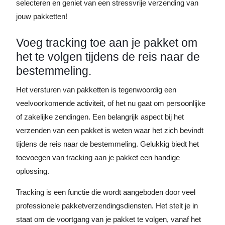
selecteren en geniet van een stressvrije verzending van
jouw pakketten!
Voeg tracking toe aan je pakket om
het te volgen tijdens de reis naar de
bestemmeling.
Het versturen van pakketten is tegenwoordig een
veelvoorkomende activiteit, of het nu gaat om persoonlijke
of zakelijke zendingen. Een belangrijk aspect bij het
verzenden van een pakket is weten waar het zich bevindt
tijdens de reis naar de bestemmeling. Gelukkig biedt het
toevoegen van tracking aan je pakket een handige
oplossing.
Tracking is een functie die wordt aangeboden door veel
professionele pakketverzendingsdiensten. Het stelt je in
staat om de voortgang van je pakket te volgen, vanaf het