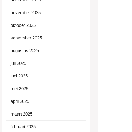
november 2025
oktober 2025
september 2025
augustus 2025
juli 2025
juni 2025
mei 2025
april 2025
maart 2025
februari 2025