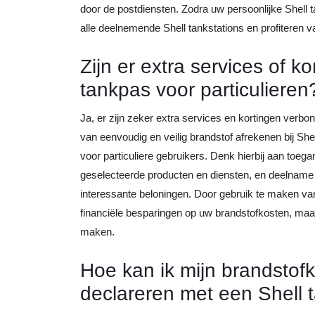
door de postdiensten. Zodra uw persoonlijke Shell 
alle deelnemende Shell tankstations en profiteren v
Zijn er extra services of 
tankpas voor particulieren
Ja, er zijn zeker extra services en kortingen verb
van eenvoudig en veilig brandstof afrekenen bij She
voor particuliere gebruikers. Denk hierbij aan toeg
geselecteerde producten en diensten, en deelname
interessante beloningen. Door gebruik te maken van d
financiële besparingen op uw brandstofkosten, maa
maken.
Hoe kan ik mijn brandstof
declareren met een Shell 