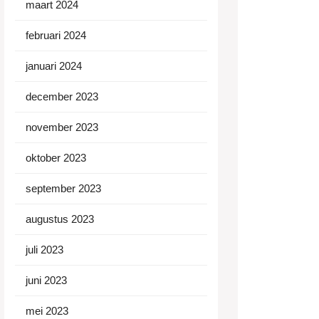
maart 2024
februari 2024
januari 2024
december 2023
november 2023
oktober 2023
september 2023
augustus 2023
juli 2023
juni 2023
mei 2023