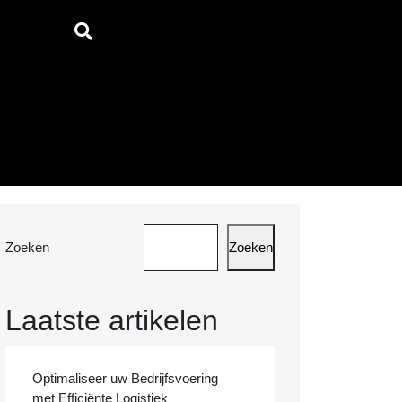
Zoeken
Zoeken
Laatste artikelen
Optimaliseer uw Bedrijfsvoering
met Efficiënte Logistiek