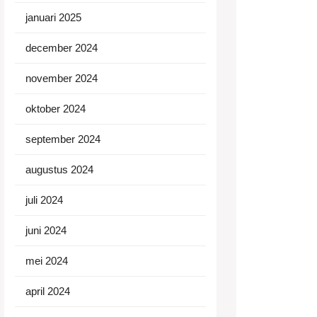
januari 2025
december 2024
november 2024
oktober 2024
september 2024
augustus 2024
juli 2024
juni 2024
mei 2024
april 2024