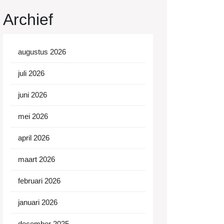
Archief
augustus 2026
juli 2026
juni 2026
mei 2026
april 2026
maart 2026
februari 2026
januari 2026
december 2025