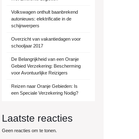
Volkswagen onthult baanbrekend
autonieuws: elektrificatie in de
schijnwerpers
Overzicht van vakantiedagen voor
schooljaar 2017
De Belangrijkheid van een Oranje
Gebied Verzekering: Bescherming
voor Avontuurlijke Reizigers
Reizen naar Oranje Gebieden: Is
een Speciale Verzekering Nodig?
Laatste reacties
Geen reacties om te tonen.