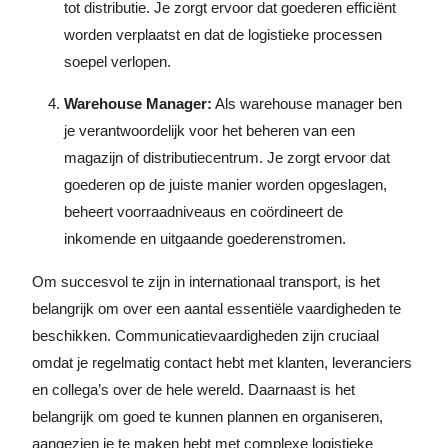
tot distributie. Je zorgt ervoor dat goederen efficiënt
worden verplaatst en dat de logistieke processen
soepel verlopen.
Warehouse Manager:
Als warehouse manager ben
je verantwoordelijk voor het beheren van een
magazijn of distributiecentrum. Je zorgt ervoor dat
goederen op de juiste manier worden opgeslagen,
beheert voorraadniveaus en coördineert de
inkomende en uitgaande goederenstromen.
Om succesvol te zijn in internationaal transport, is het
belangrijk om over een aantal essentiële vaardigheden te
beschikken. Communicatievaardigheden zijn cruciaal
omdat je regelmatig contact hebt met klanten, leveranciers
en collega’s over de hele wereld. Daarnaast is het
belangrijk om goed te kunnen plannen en organiseren,
aangezien je te maken hebt met complexe logistieke