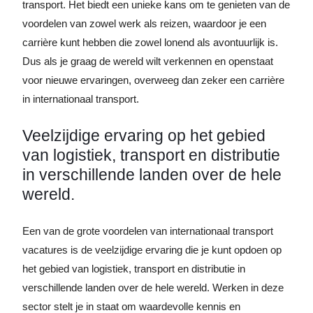
transport. Het biedt een unieke kans om te genieten van de
voordelen van zowel werk als reizen, waardoor je een
carrière kunt hebben die zowel lonend als avontuurlijk is.
Dus als je graag de wereld wilt verkennen en openstaat
voor nieuwe ervaringen, overweeg dan zeker een carrière
in internationaal transport.
Veelzijdige ervaring op het gebied
van logistiek, transport en distributie
in verschillende landen over de hele
wereld.
Een van de grote voordelen van internationaal transport
vacatures is de veelzijdige ervaring die je kunt opdoen op
het gebied van logistiek, transport en distributie in
verschillende landen over de hele wereld. Werken in deze
sector stelt je in staat om waardevolle kennis en