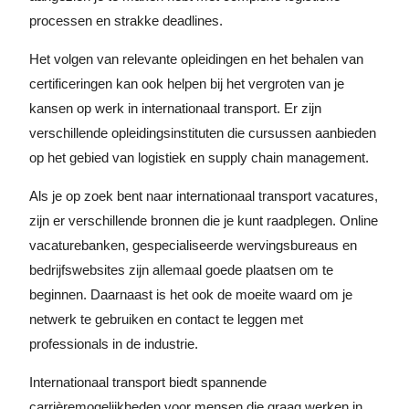
processen en strakke deadlines.
Het volgen van relevante opleidingen en het behalen van
certificeringen kan ook helpen bij het vergroten van je
kansen op werk in internationaal transport. Er zijn
verschillende opleidingsinstituten die cursussen aanbieden
op het gebied van logistiek en supply chain management.
Als je op zoek bent naar internationaal transport vacatures,
zijn er verschillende bronnen die je kunt raadplegen. Online
vacaturebanken, gespecialiseerde wervingsbureaus en
bedrijfswebsites zijn allemaal goede plaatsen om te
beginnen. Daarnaast is het ook de moeite waard om je
netwerk te gebruiken en contact te leggen met
professionals in de industrie.
Internationaal transport biedt spannende
carrièremogelijkheden voor mensen die graag werken in