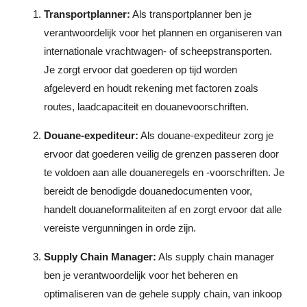
Transportplanner:
Als transportplanner ben je
verantwoordelijk voor het plannen en organiseren van
internationale vrachtwagen- of scheepstransporten.
Je zorgt ervoor dat goederen op tijd worden
afgeleverd en houdt rekening met factoren zoals
routes, laadcapaciteit en douanevoorschriften.
Douane-expediteur:
Als douane-expediteur zorg je
ervoor dat goederen veilig de grenzen passeren door
te voldoen aan alle douaneregels en -voorschriften. Je
bereidt de benodigde douanedocumenten voor,
handelt douaneformaliteiten af en zorgt ervoor dat alle
vereiste vergunningen in orde zijn.
Supply Chain Manager:
Als supply chain manager
ben je verantwoordelijk voor het beheren en
optimaliseren van de gehele supply chain, van inkoop