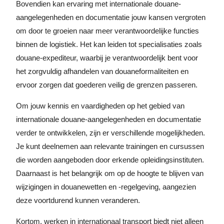
Bovendien kan ervaring met internationale douane-
aangelegenheden en documentatie jouw kansen vergroten
om door te groeien naar meer verantwoordelijke functies
binnen de logistiek. Het kan leiden tot specialisaties zoals
douane-expediteur, waarbij je verantwoordelijk bent voor
het zorgvuldig afhandelen van douaneformaliteiten en
ervoor zorgen dat goederen veilig de grenzen passeren.
Om jouw kennis en vaardigheden op het gebied van
internationale douane-aangelegenheden en documentatie
verder te ontwikkelen, zijn er verschillende mogelijkheden.
Je kunt deelnemen aan relevante trainingen en cursussen
die worden aangeboden door erkende opleidingsinstituten.
Daarnaast is het belangrijk om op de hoogte te blijven van
wijzigingen in douanewetten en -regelgeving, aangezien
deze voortdurend kunnen veranderen.
Kortom, werken in internationaal transport biedt niet alleen