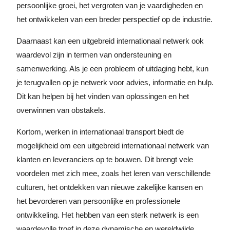
persoonlijke groei, het vergroten van je vaardigheden en
het ontwikkelen van een breder perspectief op de industrie.
Daarnaast kan een uitgebreid internationaal netwerk ook
waardevol zijn in termen van ondersteuning en
samenwerking. Als je een probleem of uitdaging hebt, kun
je terugvallen op je netwerk voor advies, informatie en hulp.
Dit kan helpen bij het vinden van oplossingen en het
overwinnen van obstakels.
Kortom, werken in internationaal transport biedt de
mogelijkheid om een uitgebreid internationaal netwerk van
klanten en leveranciers op te bouwen. Dit brengt vele
voordelen met zich mee, zoals het leren van verschillende
culturen, het ontdekken van nieuwe zakelijke kansen en
het bevorderen van persoonlijke en professionele
ontwikkeling. Het hebben van een sterk netwerk is een
waardevolle troef in deze dynamische en wereldwijde