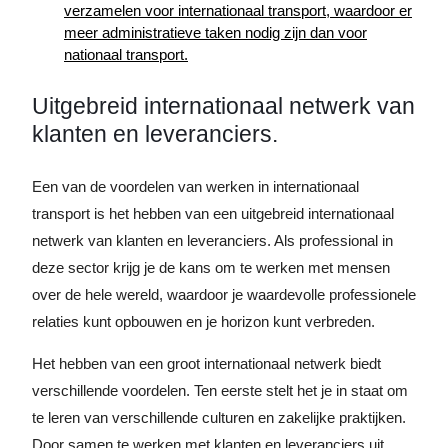
verzamelen voor internationaal transport, waardoor er
meer administratieve taken nodig zijn dan voor
nationaal transport.
Uitgebreid internationaal netwerk van
klanten en leveranciers.
Een van de voordelen van werken in internationaal
transport is het hebben van een uitgebreid internationaal
netwerk van klanten en leveranciers. Als professional in
deze sector krijg je de kans om te werken met mensen
over de hele wereld, waardoor je waardevolle professionele
relaties kunt opbouwen en je horizon kunt verbreden.
Het hebben van een groot internationaal netwerk biedt
verschillende voordelen. Ten eerste stelt het je in staat om
te leren van verschillende culturen en zakelijke praktijken.
Door samen te werken met klanten en leveranciers uit