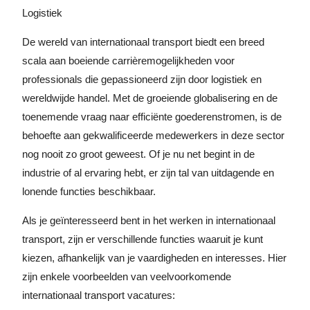
Logistiek
De wereld van internationaal transport biedt een breed
scala aan boeiende carrièremogelijkheden voor
professionals die gepassioneerd zijn door logistiek en
wereldwijde handel. Met de groeiende globalisering en de
toenemende vraag naar efficiënte goederenstromen, is de
behoefte aan gekwalificeerde medewerkers in deze sector
nog nooit zo groot geweest. Of je nu net begint in de
industrie of al ervaring hebt, er zijn tal van uitdagende en
lonende functies beschikbaar.
Als je geïnteresseerd bent in het werken in internationaal
transport, zijn er verschillende functies waaruit je kunt
kiezen, afhankelijk van je vaardigheden en interesses. Hier
zijn enkele voorbeelden van veelvoorkomende
internationaal transport vacatures: