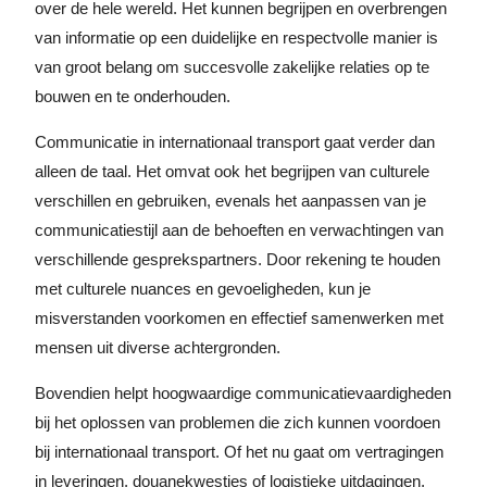
over de hele wereld. Het kunnen begrijpen en overbrengen
van informatie op een duidelijke en respectvolle manier is
van groot belang om succesvolle zakelijke relaties op te
bouwen en te onderhouden.
Communicatie in internationaal transport gaat verder dan
alleen de taal. Het omvat ook het begrijpen van culturele
verschillen en gebruiken, evenals het aanpassen van je
communicatiestijl aan de behoeften en verwachtingen van
verschillende gesprekspartners. Door rekening te houden
met culturele nuances en gevoeligheden, kun je
misverstanden voorkomen en effectief samenwerken met
mensen uit diverse achtergronden.
Bovendien helpt hoogwaardige communicatievaardigheden
bij het oplossen van problemen die zich kunnen voordoen
bij internationaal transport. Of het nu gaat om vertragingen
in leveringen, douanekwesties of logistieke uitdagingen,