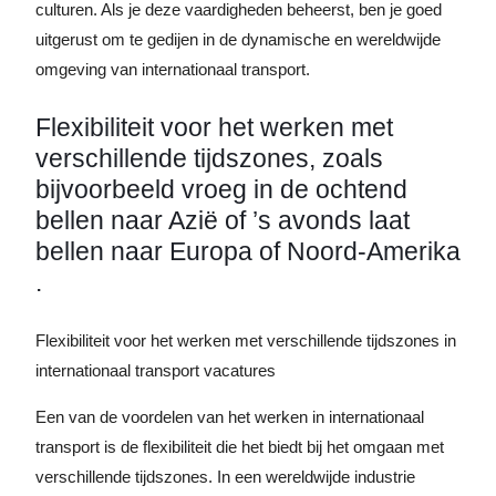
culturen. Als je deze vaardigheden beheerst, ben je goed
uitgerust om te gedijen in de dynamische en wereldwijde
omgeving van internationaal transport.
Flexibiliteit voor het werken met
verschillende tijdszones, zoals
bijvoorbeeld vroeg in de ochtend
bellen naar Azië of ’s avonds laat
bellen naar Europa of Noord-Amerika
.
Flexibiliteit voor het werken met verschillende tijdszones in
internationaal transport vacatures
Een van de voordelen van het werken in internationaal
transport is de flexibiliteit die het biedt bij het omgaan met
verschillende tijdszones. In een wereldwijde industrie