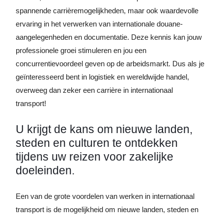
spannende carrièremogelijkheden, maar ook waardevolle
ervaring in het verwerken van internationale douane-
aangelegenheden en documentatie. Deze kennis kan jouw
professionele groei stimuleren en jou een
concurrentievoordeel geven op de arbeidsmarkt. Dus als je
geïnteresseerd bent in logistiek en wereldwijde handel,
overweeg dan zeker een carrière in internationaal
transport!
U krijgt de kans om nieuwe landen,
steden en culturen te ontdekken
tijdens uw reizen voor zakelijke
doeleinden.
Een van de grote voordelen van werken in internationaal
transport is de mogelijkheid om nieuwe landen, steden en