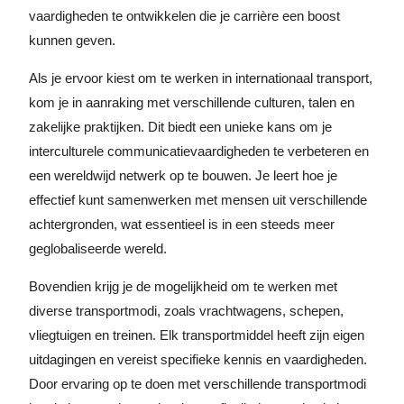
vaardigheden te ontwikkelen die je carrière een boost
kunnen geven.
Als je ervoor kiest om te werken in internationaal transport,
kom je in aanraking met verschillende culturen, talen en
zakelijke praktijken. Dit biedt een unieke kans om je
interculturele communicatievaardigheden te verbeteren en
een wereldwijd netwerk op te bouwen. Je leert hoe je
effectief kunt samenwerken met mensen uit verschillende
achtergronden, wat essentieel is in een steeds meer
geglobaliseerde wereld.
Bovendien krijg je de mogelijkheid om te werken met
diverse transportmodi, zoals vrachtwagens, schepen,
vliegtuigen en treinen. Elk transportmiddel heeft zijn eigen
uitdagingen en vereist specifieke kennis en vaardigheden.
Door ervaring op te doen met verschillende transportmodi