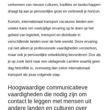
verkennen van nieuwe culturen, tradities en landschappen
draagt bij aan je persoonlijke groei en verbreedt je horizon.
Kortom, internationaal transport vacatures bieden een
unieke kans om veelzijdige ervaring op te doen op het
gebied van logistiek, transport en distributie in
verschillende landen over de hele wereld. Deze ervaring
zal niet alleen je professionele vaardigheden versterken,
maar ook je persoonlijke ontwikkeling bevorderen. Dus als
je op zoek bent naar een uitdagende carrière waarbij geen
dag hetzelfde is, overweeg dan zeker internationaal
transport als jouw volgende stap.
Hoogwaardige communicatieve
vaardigheden die nodig zijn om
contact te leggen met mensen uit
andere landen en culturen over