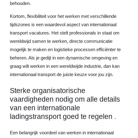
behouden.
Kortom, flexibiliteit voor het werken met verschillende
tijdszones is een waardevol aspect van internationaal
transport vacatures. Het stelt professionals in staat om
wereldwijd samen te werken, directe communicatie
mogelijk te maken en logistieke processen efficiënter te
beheren. Als je gedijt in een dynamische omgeving en
graag wilt werken in een wereldwijde industrie, dan kan
internationaal transport de juiste keuze voor jou zijn.
Sterke organisatorische
vaardigheden nodig om alle details
van een internationale
ladingstransport goed te regelen .
Een belangrijk voordeel van werken in internationaal