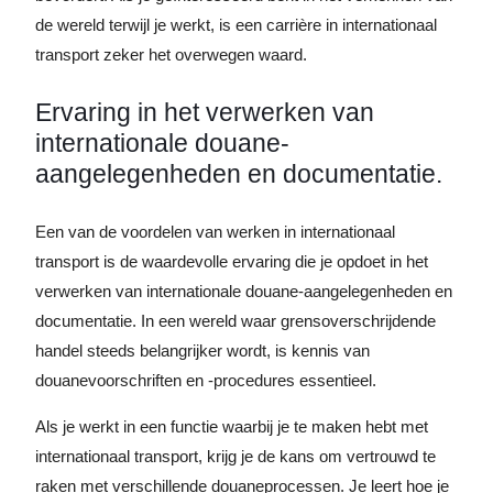
de wereld terwijl je werkt, is een carrière in internationaal
transport zeker het overwegen waard.
Ervaring in het verwerken van
internationale douane-
aangelegenheden en documentatie.
Een van de voordelen van werken in internationaal
transport is de waardevolle ervaring die je opdoet in het
verwerken van internationale douane-aangelegenheden en
documentatie. In een wereld waar grensoverschrijdende
handel steeds belangrijker wordt, is kennis van
douanevoorschriften en -procedures essentieel.
Als je werkt in een functie waarbij je te maken hebt met
internationaal transport, krijg je de kans om vertrouwd te
raken met verschillende douaneprocessen. Je leert hoe je