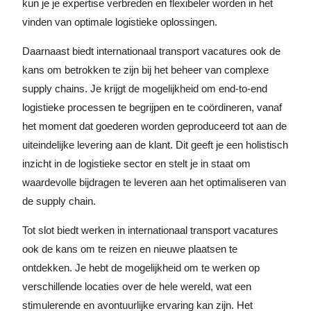
kun je je expertise verbreden en flexibeler worden in het
vinden van optimale logistieke oplossingen.
Daarnaast biedt internationaal transport vacatures ook de
kans om betrokken te zijn bij het beheer van complexe
supply chains. Je krijgt de mogelijkheid om end-to-end
logistieke processen te begrijpen en te coördineren, vanaf
het moment dat goederen worden geproduceerd tot aan de
uiteindelijke levering aan de klant. Dit geeft je een holistisch
inzicht in de logistieke sector en stelt je in staat om
waardevolle bijdragen te leveren aan het optimaliseren van
de supply chain.
Tot slot biedt werken in internationaal transport vacatures
ook de kans om te reizen en nieuwe plaatsen te
ontdekken. Je hebt de mogelijkheid om te werken op
verschillende locaties over de hele wereld, wat een
stimulerende en avontuurlijke ervaring kan zijn. Het