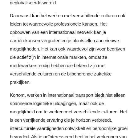
geglobaliseerde wereld.
Daarnaast kan het werken met verschillende culturen ook
leiden tot waardevolle professionele kansen. Het
opbouwen van een internationaal netwerk kan je
carrièrekansen vergroten en je blootstellen aan nieuwe
mogelijkheden. Het kan ook waardevol zijn voor bedrijven
die actief zijn in internationale markten, omdat ze
medewerkers nodig hebben die bekend zijn met
verschillende culturen en de bijbehorende zakelijke
praktijken.
Kortom, werken in internationaal transport biedt niet alleen
spannende logistieke uitdagingen, maar ook de
mogelijkheid om te werken met verschillende culturen. Het
is een verrijkende ervaring die je horizon verbreedt,
interculturele vaardigheden ontwikkelt en persoonlijke groei
bevordert. Als je geïnteresseerd bent in het verkennen van