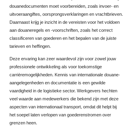
douanedocumenten moet voorbereiden, zoals invoer- en
uitvoeraangiftes, oorsprongsverklaringen en vrachtbrieven.
Daarnaast krijg je inzicht in de vereisten voor het voldoen
aan douaneregels en -voorschriften, zoals het correct
classificeren van goederen en het bepalen van de juiste
tarieven en heffingen.
Deze ervaring kan zeer waardevol zijn voor zowel jouw
professionele ontwikkeling als voor toekomstige
carrièremogelijkheden. Kennis van internationale douane-
aangelegenheden en documentatie is een gewilde
vaardigheid in de logistieke sector. Werkgevers hechten
veel waarde aan medewerkers die bekend zijn met deze
aspecten van internationaal transport, omdat dit helpt bij
het soepel laten verlopen van goederenstromen over
grenzen heen.