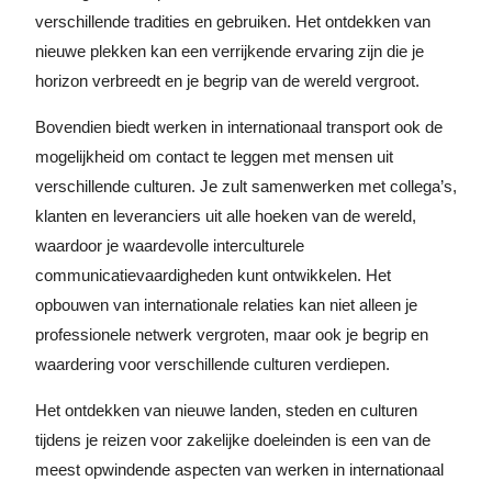
verschillende tradities en gebruiken. Het ontdekken van
nieuwe plekken kan een verrijkende ervaring zijn die je
horizon verbreedt en je begrip van de wereld vergroot.
Bovendien biedt werken in internationaal transport ook de
mogelijkheid om contact te leggen met mensen uit
verschillende culturen. Je zult samenwerken met collega’s,
klanten en leveranciers uit alle hoeken van de wereld,
waardoor je waardevolle interculturele
communicatievaardigheden kunt ontwikkelen. Het
opbouwen van internationale relaties kan niet alleen je
professionele netwerk vergroten, maar ook je begrip en
waardering voor verschillende culturen verdiepen.
Het ontdekken van nieuwe landen, steden en culturen
tijdens je reizen voor zakelijke doeleinden is een van de
meest opwindende aspecten van werken in internationaal