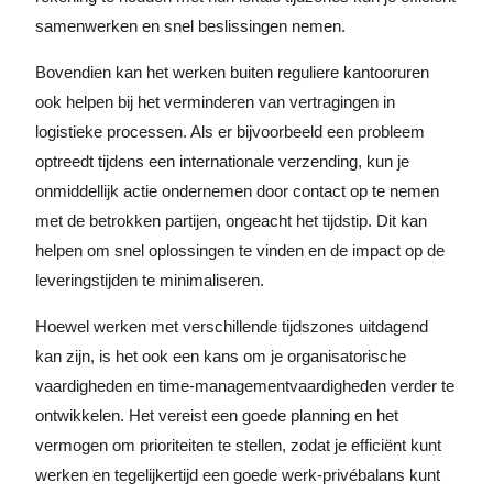
samenwerken en snel beslissingen nemen.
Bovendien kan het werken buiten reguliere kantooruren
ook helpen bij het verminderen van vertragingen in
logistieke processen. Als er bijvoorbeeld een probleem
optreedt tijdens een internationale verzending, kun je
onmiddellijk actie ondernemen door contact op te nemen
met de betrokken partijen, ongeacht het tijdstip. Dit kan
helpen om snel oplossingen te vinden en de impact op de
leveringstijden te minimaliseren.
Hoewel werken met verschillende tijdszones uitdagend
kan zijn, is het ook een kans om je organisatorische
vaardigheden en time-managementvaardigheden verder te
ontwikkelen. Het vereist een goede planning en het
vermogen om prioriteiten te stellen, zodat je efficiënt kunt
werken en tegelijkertijd een goede werk-privébalans kunt