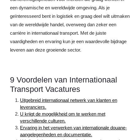
een dynamische en wereldwijde omgeving. Als je
geïnteresseerd bent in logistiek en graag deel wilt uitmaken
van de wereldwijde handel, overweeg dan zeker een
carrière in internationaal transport. Met de juiste
vaardigheden en ervaring kun je een waardevolle bijdrage
leveren aan deze groeiende sector.
9 Voordelen van Internationaal
Transport Vacatures
Uitgebreid internationaal netwerk van klanten en
leveranciers.
U krijgt de mogelijkheid om te werken met
verschillende culturen.
Ervaring in het verwerken van internationale douane-
aangelegenheden en documentatie.