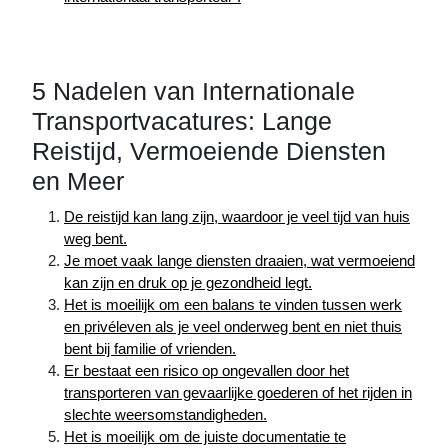
5 Nadelen van Internationale
Transportvacatures: Lange
Reistijd, Vermoeiende Diensten
en Meer
De reistijd kan lang zijn, waardoor je veel tijd van huis
weg bent.
Je moet vaak lange diensten draaien, wat vermoeiend
kan zijn en druk op je gezondheid legt.
Het is moeilijk om een balans te vinden tussen werk
en privéleven als je veel onderweg bent en niet thuis
bent bij familie of vrienden.
Er bestaat een risico op ongevallen door het
transporteren van gevaarlijke goederen of het rijden in
slechte weersomstandigheden.
Het is moeilijk om de juiste documentatie te