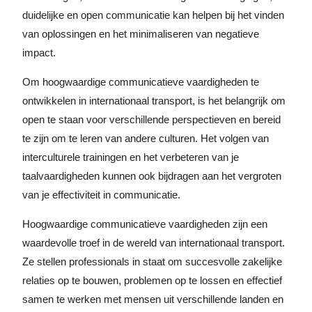
duidelijke en open communicatie kan helpen bij het vinden
van oplossingen en het minimaliseren van negatieve
impact.
Om hoogwaardige communicatieve vaardigheden te
ontwikkelen in internationaal transport, is het belangrijk om
open te staan voor verschillende perspectieven en bereid
te zijn om te leren van andere culturen. Het volgen van
interculturele trainingen en het verbeteren van je
taalvaardigheden kunnen ook bijdragen aan het vergroten
van je effectiviteit in communicatie.
Hoogwaardige communicatieve vaardigheden zijn een
waardevolle troef in de wereld van internationaal transport.
Ze stellen professionals in staat om succesvolle zakelijke
relaties op te bouwen, problemen op te lossen en effectief
samen te werken met mensen uit verschillende landen en