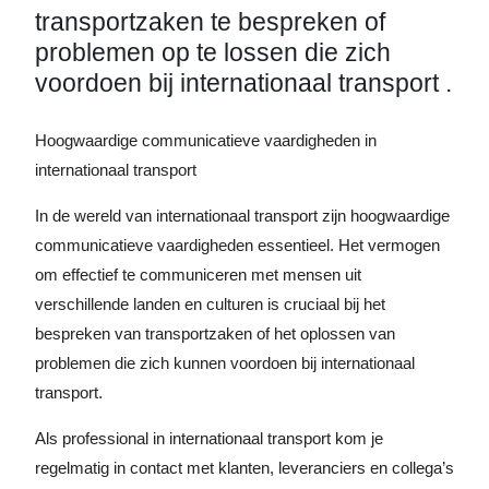
transportzaken te bespreken of
problemen op te lossen die zich
voordoen bij internationaal transport .
Hoogwaardige communicatieve vaardigheden in
internationaal transport
In de wereld van internationaal transport zijn hoogwaardige
communicatieve vaardigheden essentieel. Het vermogen
om effectief te communiceren met mensen uit
verschillende landen en culturen is cruciaal bij het
bespreken van transportzaken of het oplossen van
problemen die zich kunnen voordoen bij internationaal
transport.
Als professional in internationaal transport kom je
regelmatig in contact met klanten, leveranciers en collega’s