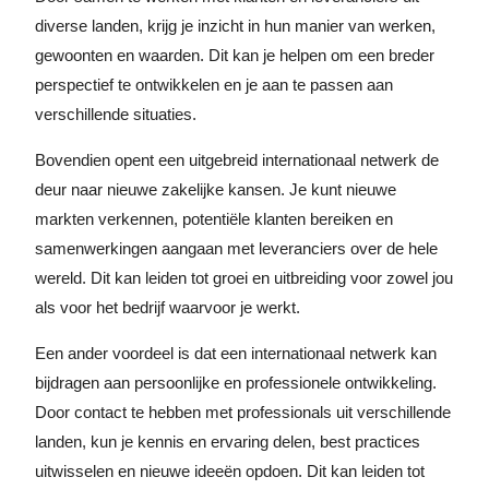
diverse landen, krijg je inzicht in hun manier van werken,
gewoonten en waarden. Dit kan je helpen om een breder
perspectief te ontwikkelen en je aan te passen aan
verschillende situaties.
Bovendien opent een uitgebreid internationaal netwerk de
deur naar nieuwe zakelijke kansen. Je kunt nieuwe
markten verkennen, potentiële klanten bereiken en
samenwerkingen aangaan met leveranciers over de hele
wereld. Dit kan leiden tot groei en uitbreiding voor zowel jou
als voor het bedrijf waarvoor je werkt.
Een ander voordeel is dat een internationaal netwerk kan
bijdragen aan persoonlijke en professionele ontwikkeling.
Door contact te hebben met professionals uit verschillende
landen, kun je kennis en ervaring delen, best practices
uitwisselen en nieuwe ideeën opdoen. Dit kan leiden tot