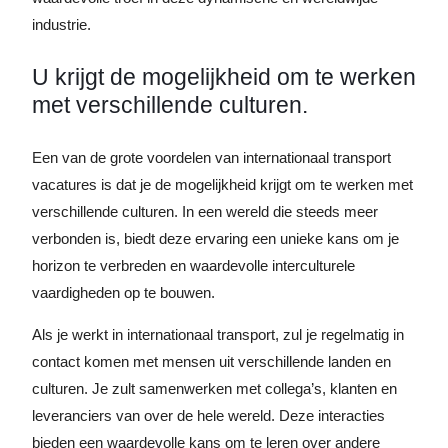
industrie.
U krijgt de mogelijkheid om te werken
met verschillende culturen.
Een van de grote voordelen van internationaal transport
vacatures is dat je de mogelijkheid krijgt om te werken met
verschillende culturen. In een wereld die steeds meer
verbonden is, biedt deze ervaring een unieke kans om je
horizon te verbreden en waardevolle interculturele
vaardigheden op te bouwen.
Als je werkt in internationaal transport, zul je regelmatig in
contact komen met mensen uit verschillende landen en
culturen. Je zult samenwerken met collega’s, klanten en
leveranciers van over de hele wereld. Deze interacties
bieden een waardevolle kans om te leren over andere