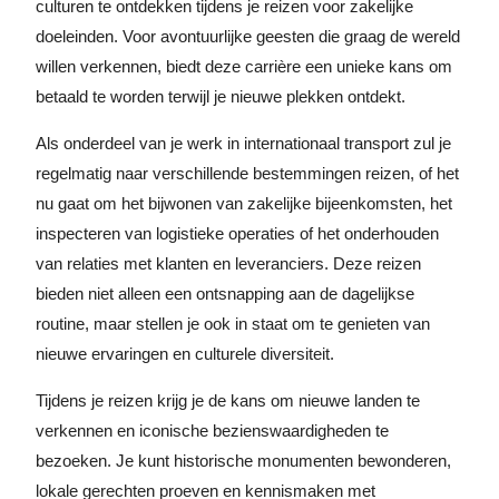
culturen te ontdekken tijdens je reizen voor zakelijke
doeleinden. Voor avontuurlijke geesten die graag de wereld
willen verkennen, biedt deze carrière een unieke kans om
betaald te worden terwijl je nieuwe plekken ontdekt.
Als onderdeel van je werk in internationaal transport zul je
regelmatig naar verschillende bestemmingen reizen, of het
nu gaat om het bijwonen van zakelijke bijeenkomsten, het
inspecteren van logistieke operaties of het onderhouden
van relaties met klanten en leveranciers. Deze reizen
bieden niet alleen een ontsnapping aan de dagelijkse
routine, maar stellen je ook in staat om te genieten van
nieuwe ervaringen en culturele diversiteit.
Tijdens je reizen krijg je de kans om nieuwe landen te
verkennen en iconische bezienswaardigheden te
bezoeken. Je kunt historische monumenten bewonderen,
lokale gerechten proeven en kennismaken met