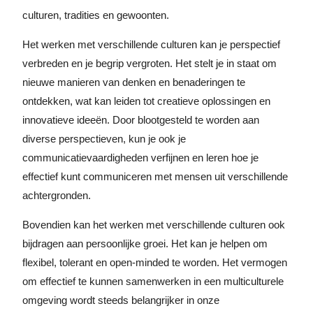
culturen, tradities en gewoonten.
Het werken met verschillende culturen kan je perspectief
verbreden en je begrip vergroten. Het stelt je in staat om
nieuwe manieren van denken en benaderingen te
ontdekken, wat kan leiden tot creatieve oplossingen en
innovatieve ideeën. Door blootgesteld te worden aan
diverse perspectieven, kun je ook je
communicatievaardigheden verfijnen en leren hoe je
effectief kunt communiceren met mensen uit verschillende
achtergronden.
Bovendien kan het werken met verschillende culturen ook
bijdragen aan persoonlijke groei. Het kan je helpen om
flexibel, tolerant en open-minded te worden. Het vermogen
om effectief te kunnen samenwerken in een multiculturele
omgeving wordt steeds belangrijker in onze