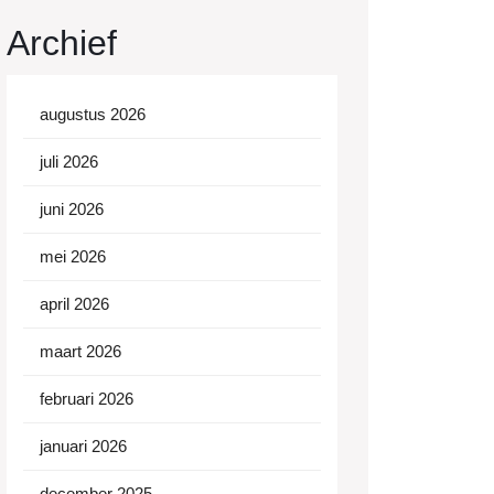
Archief
augustus 2026
juli 2026
juni 2026
mei 2026
april 2026
maart 2026
februari 2026
januari 2026
december 2025