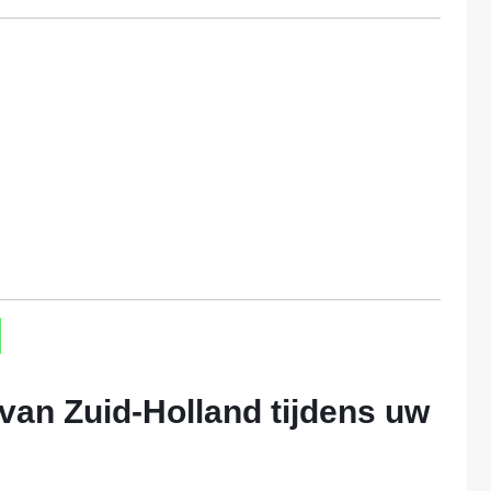
an Zuid-Holland tijdens uw