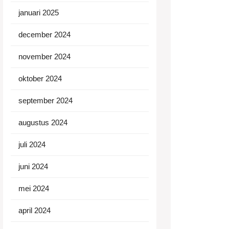
januari 2025
december 2024
november 2024
oktober 2024
september 2024
augustus 2024
juli 2024
juni 2024
mei 2024
april 2024