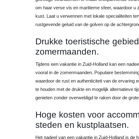
om haar verse vis en maritieme sfeer, waardoor u 
kust. Laat u verwennen met lokale specialiteiten te
rustgevende geluid van de golven op de achtergron
Drukke toeristische gebied
zomermaanden.
Tijdens een vakantie in Zuid-Holland kan een nadee
vooral in de zomermaanden. Populaire bestemming
waardoor de rust en authenticiteit van de ervaring 
te houden met de drukte en mogelijk alternatieve ti
genieten zonder overweldigd te raken door de grote
Hoge kosten voor accommo
steden en kustplaatsen.
Het nadeel van een vakantie in Zuid-Holland is de