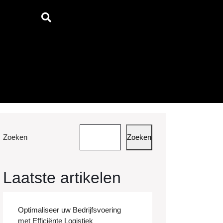
Zoeken
Zoeken
Laatste artikelen
Optimaliseer uw Bedrijfsvoering
met Efficiënte Logistiek