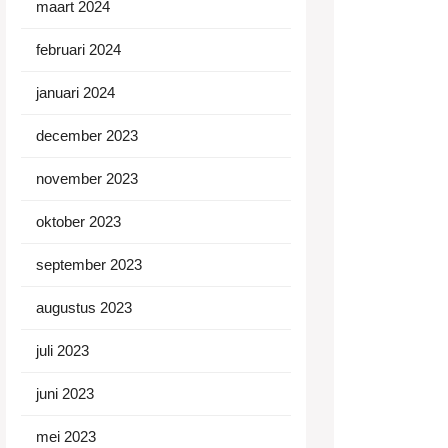
maart 2024
februari 2024
januari 2024
december 2023
november 2023
oktober 2023
september 2023
augustus 2023
juli 2023
juni 2023
mei 2023