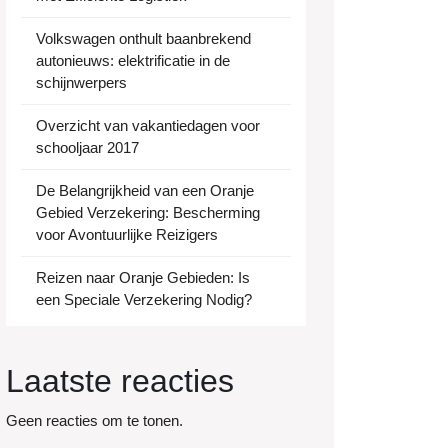
Volkswagen onthult baanbrekend
autonieuws: elektrificatie in de
schijnwerpers
Overzicht van vakantiedagen voor
schooljaar 2017
De Belangrijkheid van een Oranje
Gebied Verzekering: Bescherming
voor Avontuurlijke Reizigers
Reizen naar Oranje Gebieden: Is
een Speciale Verzekering Nodig?
Laatste reacties
Geen reacties om te tonen.