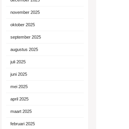
november 2025
oktober 2025
september 2025
augustus 2025
juli 2025
juni 2025
mei 2025
april 2025
maart 2025
februari 2025