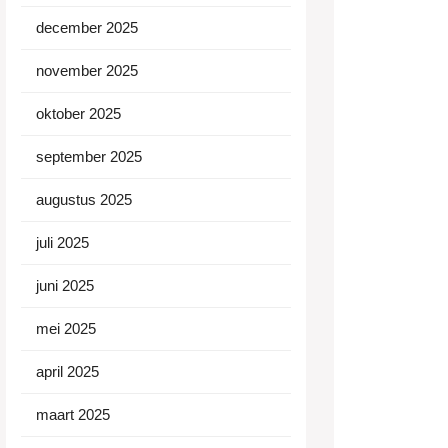
december 2025
november 2025
oktober 2025
september 2025
augustus 2025
juli 2025
juni 2025
mei 2025
april 2025
maart 2025