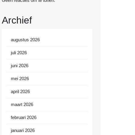
Geen reacties om te tonen.
Archief
augustus 2026
juli 2026
juni 2026
mei 2026
april 2026
maart 2026
februari 2026
januari 2026