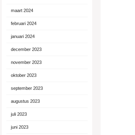
maart 2024
februari 2024
januari 2024
december 2023
november 2023
oktober 2023
september 2023
augustus 2023
juli 2023
juni 2023