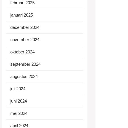
februari 2025
januari 2025
december 2024
november 2024
oktober 2024
september 2024
augustus 2024
juli 2024
juni 2024
mei 2024
april 2024