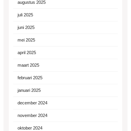
augustus 2025
juli 2025
juni 2025
mei 2025
april 2025
maart 2025
februari 2025
januari 2025
december 2024
november 2024
oktober 2024