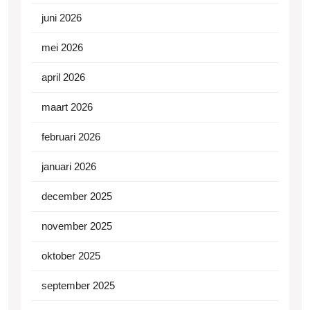
juni 2026
mei 2026
april 2026
maart 2026
februari 2026
januari 2026
december 2025
november 2025
oktober 2025
september 2025