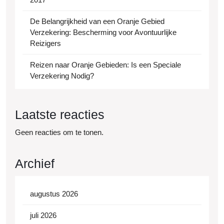
De Belangrijkheid van een Oranje Gebied
Verzekering: Bescherming voor Avontuurlijke
Reizigers
Reizen naar Oranje Gebieden: Is een Speciale
Verzekering Nodig?
Laatste reacties
Geen reacties om te tonen.
Archief
augustus 2026
juli 2026