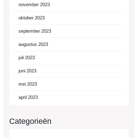
november 2023
oktober 2023
september 2023
augustus 2023
juli 2023
juni 2023
mei 2023
april 2023
Categorieën