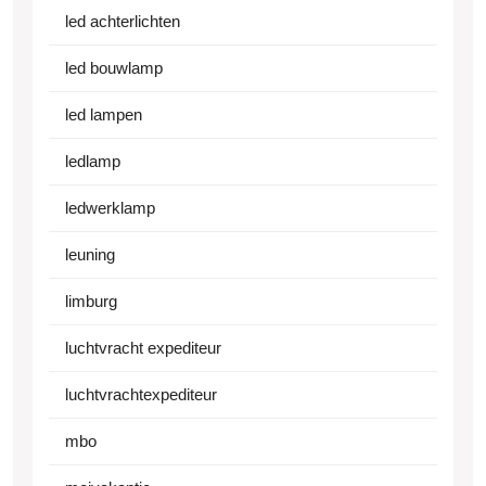
led achterlichten
led bouwlamp
led lampen
ledlamp
ledwerklamp
leuning
limburg
luchtvracht expediteur
luchtvrachtexpediteur
mbo