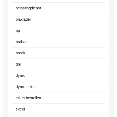
belastingdienst
blaklader
bp
brabant
broek
dhl
dymo
dymo etiket
etiket bestellen
excel