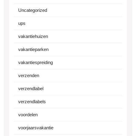
Uncategorized
ups
vakantiehuizen
vakantieparken
vakantiespreiding
verzenden
verzendlabel
verzendlabels
voordelen
voorjaarsvakantie