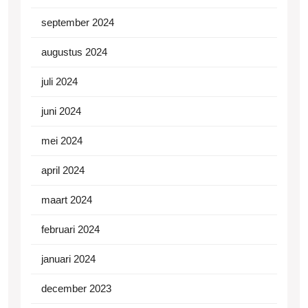
september 2024
augustus 2024
juli 2024
juni 2024
mei 2024
april 2024
maart 2024
februari 2024
januari 2024
december 2023