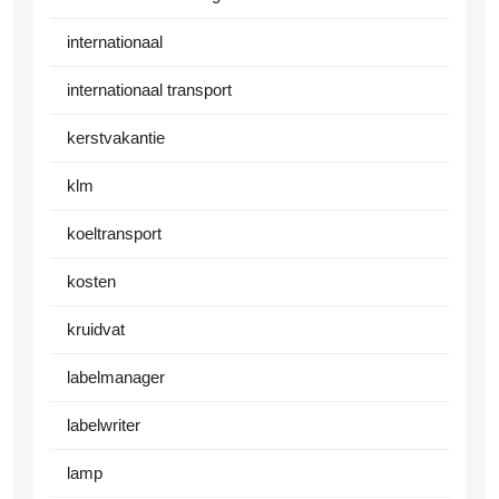
internationaal
internationaal transport
kerstvakantie
klm
koeltransport
kosten
kruidvat
labelmanager
labelwriter
lamp